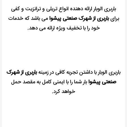
باربری الوبار ارائه دهنده انواع تریلی و ترانزیت و کفی
برای
باربری از شهرک صنعتی پیشوا
می باشد که خدمات
خود را با تخفیف ویژه ارائه می دهد.
باربری الوبار با داشتن تجربه کافی در زمینه
باربری از شهرک
صنعتی پیشوا
بار شما را با ایمنی کامل به مقصد حمل
خواهد کرد.