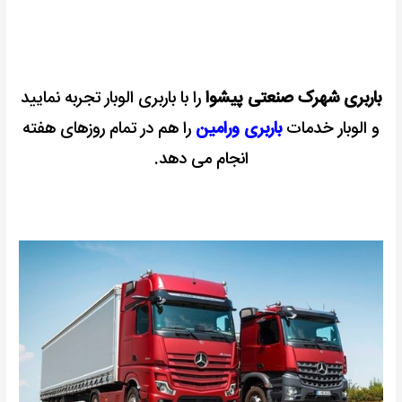
باربری شهرک صنعتی پیشوا
را با باربری الوبار تجربه نمایید
و الوبار خدمات
باربری ورامین
را هم در تمام روزهای هفته
انجام می دهد.