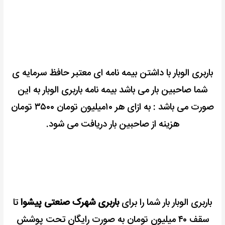
باربری الوبار با داشتن بیمه نامه ای معتبر حافظ سرمایه ی
شما صاحبین بار می باشد بیمه نامه باربری الوبار به این
صورت می باشد : به ازای هر ۱۰میلیون تومان ۳۵۰۰ تومان
هزینه از صاحبین بار دریافت می شود.
باربری الوبار بار شما را برای
باربری شهرک صنعتی پیشوا
تا
سقف ۴۰ میلیون تومان به صورت رایگان تحت پوشش