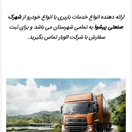
ارائه دهنده انواع خدمات باربری با انواع خودرو از
شهرک
صنعتی پیشوا
به تمامی شهرستان می باشد و برای ثبت
سفارش با شرکت الوبار تماس بگیرید.