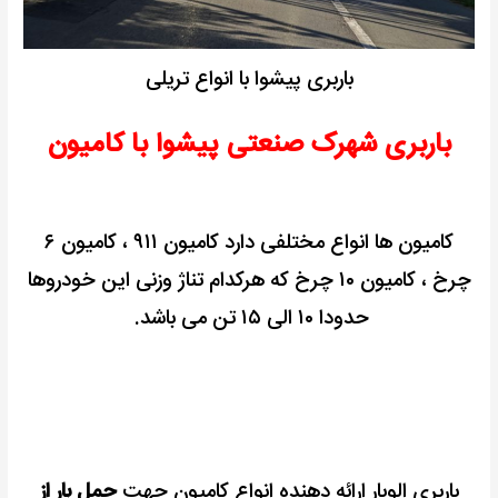
باربری پیشوا با انواع تریلی
باربری شهرک صنعتی پیشوا با کامیون
کامیون ها انواع مختلفی دارد کامیون ۹۱۱ ، کامیون ۶
چرخ ، کامیون ۱۰ چرخ که هرکدام تناژ وزنی این خودروها
حدودا ۱۰ الی ۱۵ تن می باشد.
باربری الوبار ارائه دهنده انواع کامیون جهت
حمل بار از