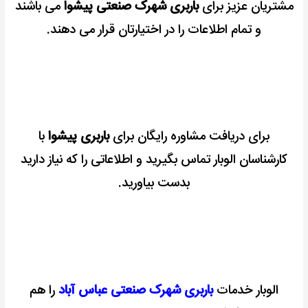
مشتریان عزیز برای
باربری شهرک صنعتی پیشوا
می باشند
و تمام اطلاعات را در اختیارتان قرار می دهند.
برای دریافت مشاوره رایگان برای
باربری پیشوا
با
کارشناسان الوبار تماس بگیرید و اطلاعاتی را که نیاز دارید
بدست بیاورید.
الوبار خدمات
باربری شهرک صنعتی عباس آباد
را هم