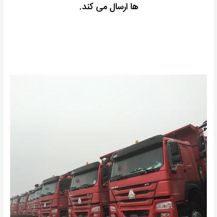
ها ارسال می کند.