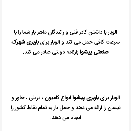
الوبار با داشتن کادر فنی و رانندگان ماهر بار شما را با
سرعت کافی حمل می کند و الوبار برای
باربری شهرک
صنعتی پیشوا
بارنامه دولتی صادر می کند.
الوبار برای
باربری پیشوا
انواع کامیون ، تریلی ، خاور و
نیسان را ارائه می دهد و حمل بار به تمام نقاط کشور را
انجام می دهد.