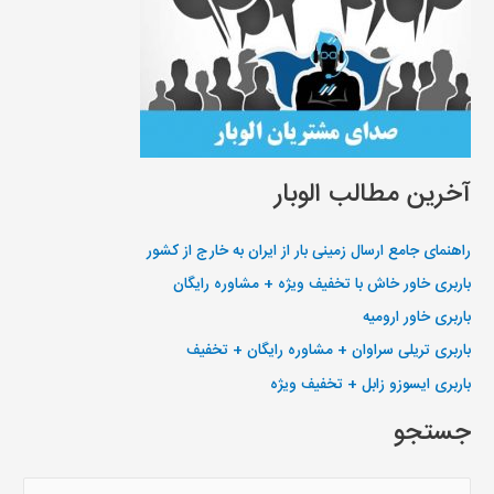
آخرین مطالب الوبار
راهنمای جامع ارسال زمینی بار از ایران به خارج از کشور
باربری خاور خاش با تخفیف ویژه + مشاوره رایگان
باربری خاور ارومیه
باربری تریلی سراوان + مشاوره رایگان + تخفیف
باربری ایسوزو زابل + تخفیف ویژه
جستجو