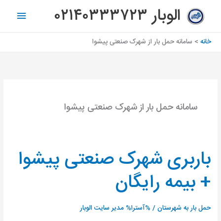
رش
فهرس
الوبار ۰۲۱۴۰۳۳۳۷۲۳
ه
اصلی
حتوا
خانه
سامانه حمل بار از شهرک صنعتی پیشوا
سامانه حمل بار از شهرک صنعتی پیشوا
باربری شهرک صنعتی پیشوا
باربری
شهرک
+ بیمه رایگان
صنعتی
پیشوا
+
حمل بار به شهرستان
/ %آسترا%
مدیر سایت الوبار
بیمه