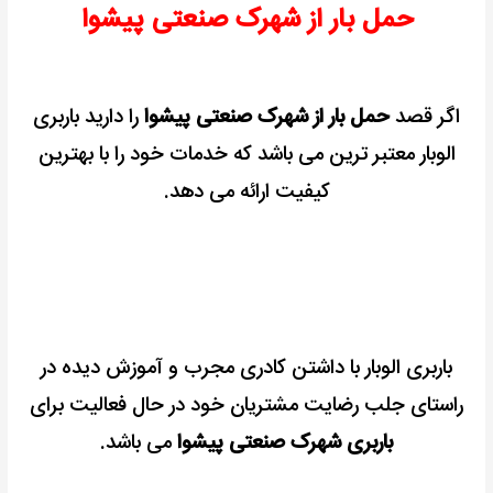
حمل بار از شهرک صنعتی پیشوا
اگر قصد
حمل بار از شهرک صنعتی پیشوا
را دارید باربری
الوبار معتبر ترین می باشد که خدمات خود را با بهترین
کیفیت ارائه می دهد.
باربری الوبار با داشتن کادری مجرب و آموزش دیده در
راستای جلب رضایت مشتریان خود در حال فعالیت برای
باربری شهرک صنعتی پیشوا
می باشد.