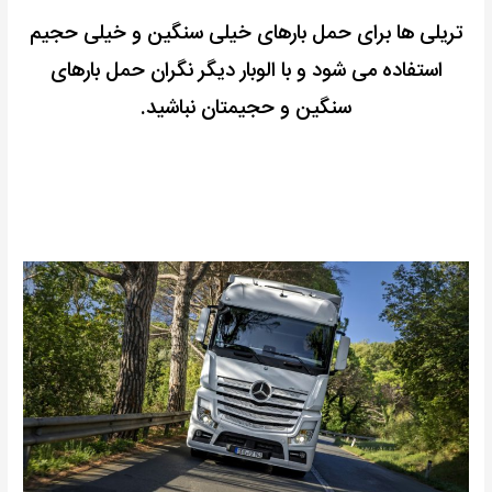
تریلی ها برای حمل بارهای خیلی سنگین و خیلی حجیم
استفاده می شود و با الوبار دیگر نگران حمل بارهای
سنگین و حجیمتان نباشید.