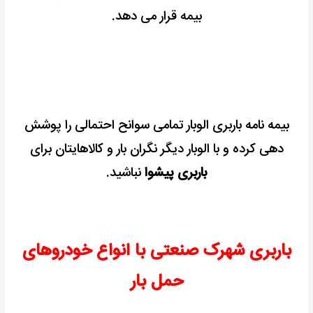
بیمه قرار می دهد.
بیمه نامه باربری الوبار تمامی سوانح احتمالی را پوشش
دهی کرده و با الوبار دیگر نگران بار و کالاهایتان برای
باربری پیشوا
نباشید.
باربری شهرک صنعتی با انواع خودروهای
حمل بار