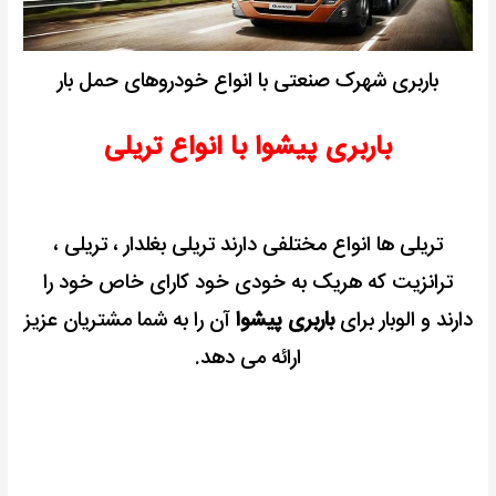
باربری شهرک صنعتی با انواع خودروهای حمل بار
باربری پیشوا با انواع تریلی
تریلی ها انواع مختلفی دارند تریلی بغلدار ، تریلی ،
ترانزیت که هریک به خودی خود کارای خاص خود را
دارند و الوبار برای
باربری پیشوا
آن را به شما مشتریان عزیز
ارائه می دهد.