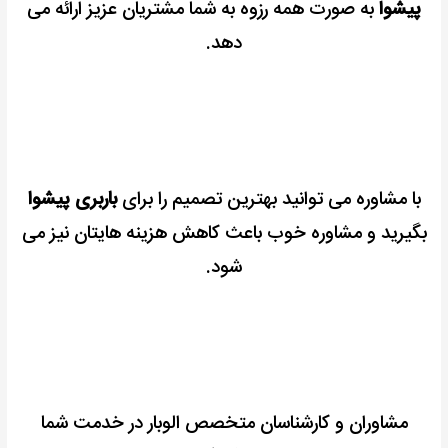
پیشوا
به صورت همه رزوه به شما مشتریان عزیز ارائه می
دهد.
با مشاوره می توانید بهترین تصمیم را برای
باربری پیشوا
بگیرید و مشاوره خوب باعث کاهش هزینه هایتان نیز می
شود.
مشاوران و کارشناسان متخصص الوبار در خدمت شما