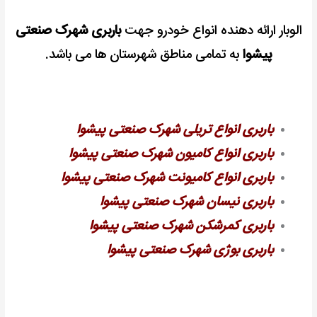
الوبار ارائه دهنده انواع خودرو جهت
باربری شهرک صنعتی
پیشوا
به تمامی مناطق شهرستان ها می باشد.
باربری انواع تریلی شهرک صنعتی پیشوا
باربری انواع کامیون شهرک صنعتی پیشوا
باربری انواع کامیونت شهرک صنعتی پیشوا
باربری نیسان شهرک صنعتی پیشوا
باربری کمرشکن شهرک صنعتی پیشوا
باربری بوژی شهرک صنعتی پیشوا