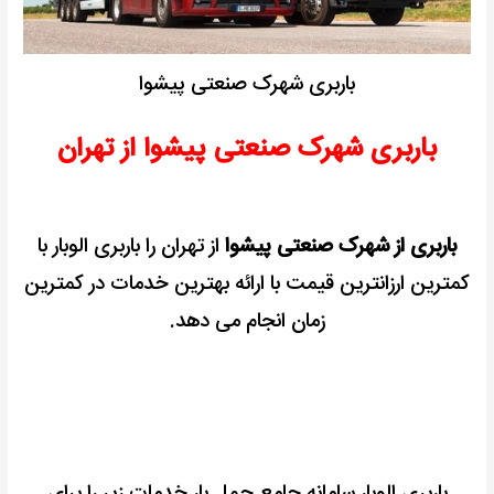
باربری شهرک صنعتی پیشوا
باربری شهرک صنعتی پیشوا از تهران
باربری از شهرک صنعتی پیشوا
از تهران را باربری الوبار با
کمترین ارزانترین قیمت با ارائه بهترین خدمات در کمترین
زمان انجام می دهد.
باربری الوبار سامانه جامع حمل بار خدمات زیر را برای