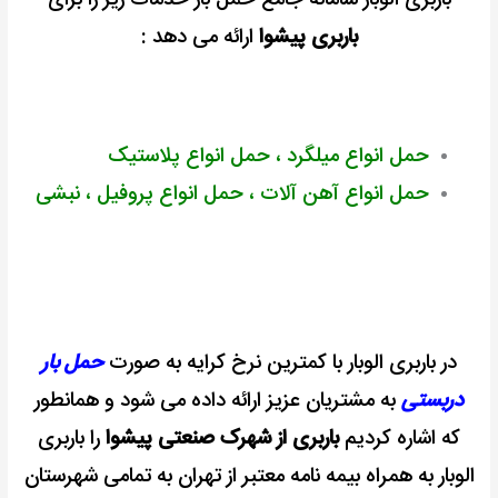
باربری پیشوا
ارائه می دهد :
حمل انواع میلگرد ، حمل انواع پلاستیک
حمل انواع آهن آلات ، حمل انواع پروفیل ، نبشی
در باربری الوبار با کمترین نرخ کرایه به صورت
حمل بار
دربستی
به مشتریان عزیز ارائه داده می شود و همانطور
که اشاره کردیم
باربری از شهرک صنعتی پیشوا
را باربری
الوبار به همراه بیمه نامه معتبر از تهران به تمامی شهرستان