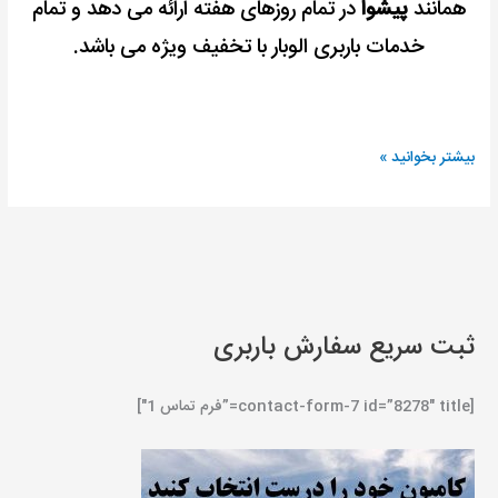
همانند
پیشوا
در تمام روزهای هفته ارائه می دهد و تمام
خدمات باربری الوبار با تخفیف ویژه می باشد.
بیشتر بخوانید »
ثبت سریع سفارش باربری
[contact-form-7 id=”8278″ title=”فرم تماس 1″]