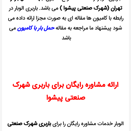
تهران (شهرک صنعتی پیشوا )
می باشد. باربری الوبار در
رابطه با کامیون ها مقاله ای به صورت مجزا ارائه داده می
شود پیشنهاد ما مراجعه به مقاله
حمل بار با کامیون
می
باشد
ارائه مشاوره رایگان برای باربری شهرک
صنعتی پیشوا
الوبار خدمات مشاوره رایگان را برای
باربری شهرک صنعتی