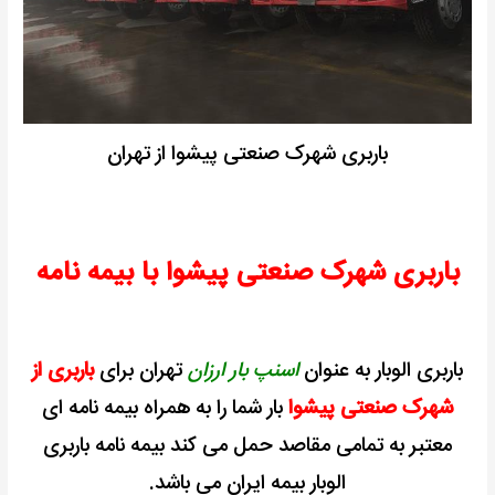
باربری شهرک صنعتی پیشوا از تهران
باربری شهرک صنعتی پیشوا با بیمه نامه
باربری الوبار به عنوان
اسنپ بار ارزان
تهران برای
باربری از
شهرک صنعتی پیشوا
بار شما را به همراه بیمه نامه ای
معتبر به تمامی مقاصد حمل می کند بیمه نامه باربری
الوبار بیمه ایران می باشد.