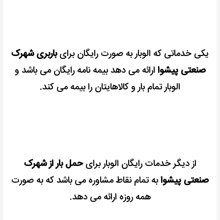
یکی خدماتی که الوبار به صورت رایگان برای
باربری شهرک
صنعتی پیشوا
ارائه می دهد بیمه نامه رایگان می باشد و
الوبار تمام بار و کالاهایتان را بیمه می کند.
از دیگر خدمات رایگان الوبار برای
حمل بار از شهرک
صنعتی پیشوا
به تمام نقاط مشاوره می باشد که به صورت
همه روزه ارائه می دهد.