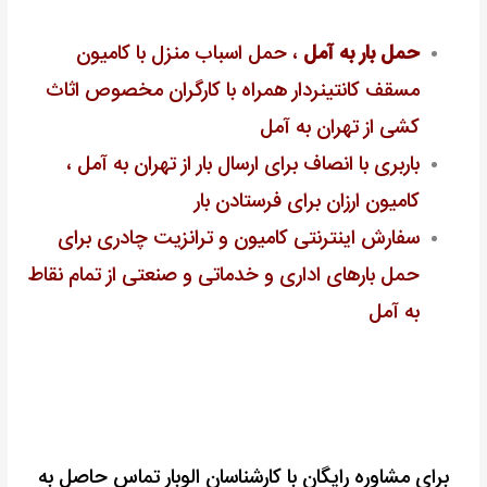
حمل بار به آمل
، حمل اسباب منزل با کامیون
مسقف کانتینردار همراه با کارگران مخصوص اثاث
کشی از تهران به آمل
باربری با انصاف برای ارسال بار از تهران به آمل ،
کامیون ارزان برای فرستادن بار
سفارش اینترنتی کامیون و ترانزیت چادری برای
حمل بارهای اداری و خدماتی و صنعتی از تمام نقاط
به آمل
برای مشاوره رایگان با کارشناسان الوبار تماس حاصل به