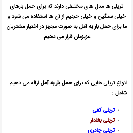
تریلی ها مدل های مختلفی دارند که برای حمل بارهای
خیلی سنگین و خیلی حجیم از آن ها استفاده می شود و
ما برای
حمل بار به آمل
به صورت مجهز در اختیار مشتریان
عزیزمان قرار می دهیم.
انواع تریلی هایی که برای
حمل بار به آمل
ارائه می دهیم
شامل :
تریلی کفی
تریلی بغلدار
تریلی چادری