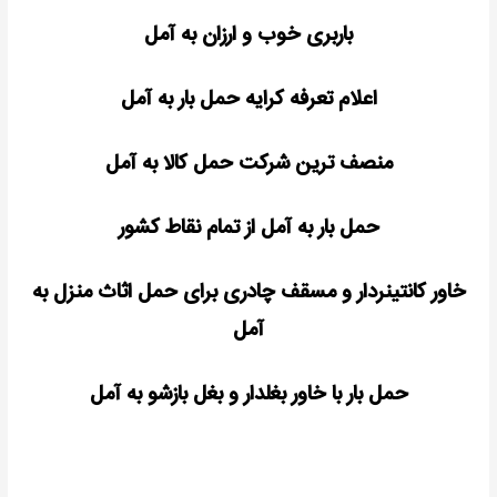
باربری خوب و ارزان به آمل
اعلام تعرفه کرایه حمل بار به آمل
منصف ترین شرکت حمل کالا به آمل
حمل بار به آمل از تمام نقاط کشور
خاور کانتینردار و مسقف چادری برای حمل اثاث منزل به
آمل
حمل بار با خاور بغلدار و بغل بازشو به آمل