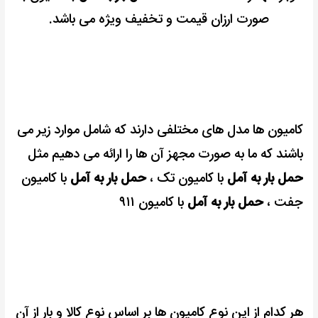
صورت ارزان قیمت و تخفیف ویژه می باشد.
کامیون ها مدل های مختلفی دارند که شامل موارد زیر می
باشند که ما به صورت مجهز آن ها را ارائه می دهیم مثل
حمل بار به آمل
با کامیون تک ،
حمل بار به آمل
با کامیون
جفت ،
حمل بار به آمل
با کامیون ۹۱۱
هر کدام از این نوع کامیون ها بر اساس نوع کالا و بار از آن