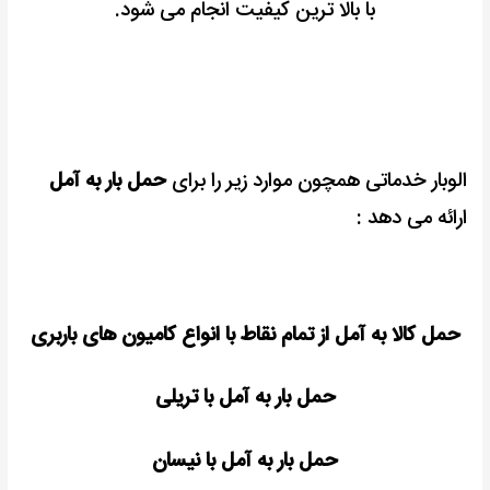
با بالا ترین کیفیت انجام می شود.
الوبار خدماتی همچون موارد زیر را برای
حمل بار به آمل
ارائه می دهد :
حمل کالا به آمل از تمام نقاط با انواع کامیون های باربری
حمل بار به آمل با تریلی
حمل بار به آمل با نیسان