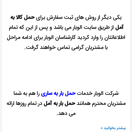
یکی دیگر از روش های ثبت سفارش برای
حمل کالا به
آمل
از طریق سایت الوبار می باشد و پس از این که تمام
اطلاعاتتان را وارد کردید کارشناسان الوبار برای ادامه مراحل
با مشتریان گرامی تماس خواهند گرفت.
شرکت الوبار خدمات
حمل بار به ساری
را هم به شما
مشتریان محترم همانند
حمل بار به آمل
در تمام روزها ارائه
می دهد.
بیشتر بخوانید »