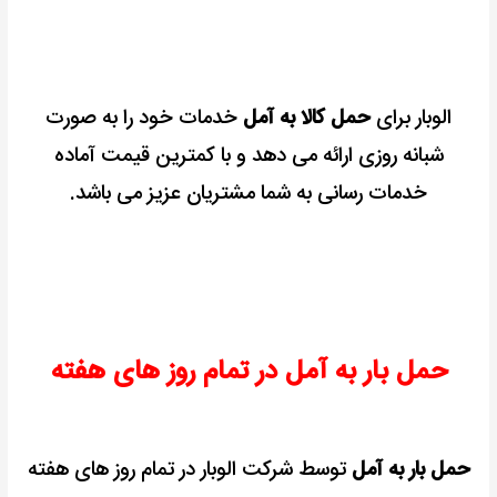
الوبار برای
حمل کالا به آمل
خدمات خود را به صورت
شبانه روزی ارائه می دهد و با کمترین قیمت آماده
خدمات رسانی به شما مشتریان عزیز می باشد.
حمل بار به آمل در تمام روز های هفته
حمل بار به آمل
توسط شرکت الوبار در تمام روز های هفته