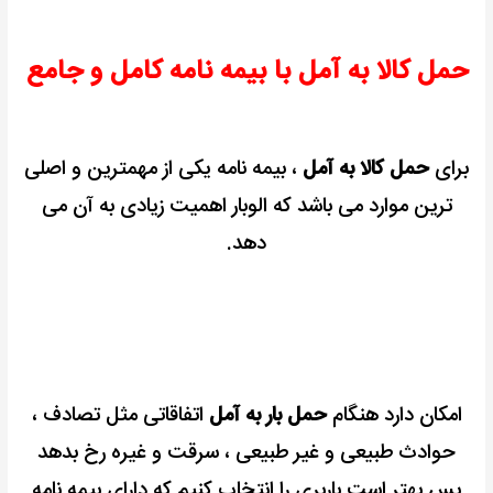
حمل کالا به آمل با بیمه نامه کامل و جامع
برای
حمل کالا به آمل
، بیمه نامه یکی از مهمترین و اصلی
ترین موارد می باشد که الوبار اهمیت زیادی به آن می
دهد.
امکان دارد هنگام
حمل بار به آمل
اتفاقاتی مثل تصادف ،
حوادث طبیعی و غیر طبیعی ، سرقت و غیره رخ بدهد
پس بهتر است باربری را انتخاب کنیم که دارای بیمه نامه