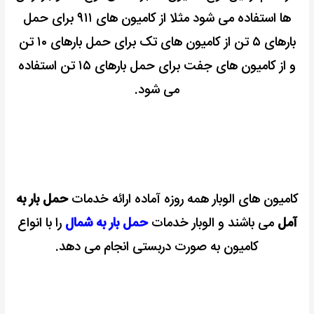
ها استفاده می شود مثلا از کامیون های ۹۱۱ برای حمل
بارهای ۵ تن از کامیون های تک برای حمل بارهای ۱۰ تن
و از کامیون های جفت برای حمل بارهای ۱۵ تن استفاده
می شود.
کامیون های الوبار همه روزه آماده ارائه خدمات
حمل بار به
آمل
می باشند و الوبار خدمات
حمل بار به شمال
را با انواع
کامیون به صورت دربستی انجام می دهد.