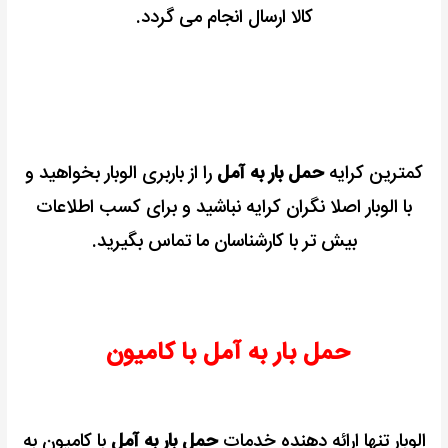
کالا ارسال انجام می گردد.
کمترین کرایه
حمل بار به آمل
را از باربری الوبار بخواهید و
با الوبار اصلا نگران کرایه نباشید و برای کسب اطلاعات
بیش تر با کارشناسان ما تماس بگیرید.
حمل بار به آمل با کامیون
الوبار تنها ارائه دهنده خدمات
حمل بار به آمل
با کامیون به