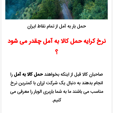
حمل بار به آمل از تمام نقاط ایران
نرخ کرایه حمل کالا به آمل چقدر می شود
؟
صاحبان کالا قبل از اینکه بخواهند
حمل کالا به آمل
را
انجام بدهند به دنبال یک شرکت ارزان با کمترین نرخ
مناسب می باشند ما به شما باربری الوبار را معرفی می
کنیم.