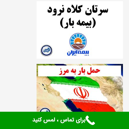
برای تماس ، لمس کنید