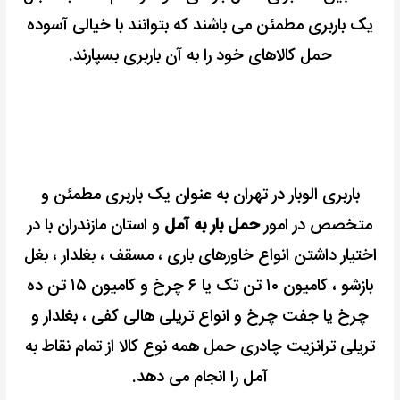
یک باربری مطمئن می باشند که بتوانند با خیالی آسوده
حمل کالاهای خود را به آن باربری بسپارند.
باربری الوبار در تهران به عنوان یک باربری مطمئن و
متخصص در امور
حمل بار به آمل
و استان مازندران با در
اختیار داشتن انواع خاورهای باری ، مسقف ، بغلدار ، بغل
بازشو ، کامیون ۱۰ تن تک یا ۶ چرخ و کامیون ۱۵ تن ده
چرخ یا جفت چرخ و انواع تریلی هالی کفی ، بغلدار و
تریلی ترانزیت چادری حمل همه نوع کالا از تمام نقاط به
آمل را انجام می دهد.