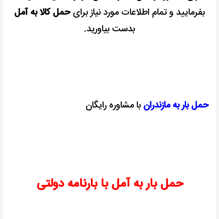
بفرمایید و تمام اطلاعات مورد نیاز برای
حمل کالا به آمل
بدست بیاورید.
حمل بار به مازندران
با مشاوره رایگان
حمل بار به آمل با بارنامه دولتی