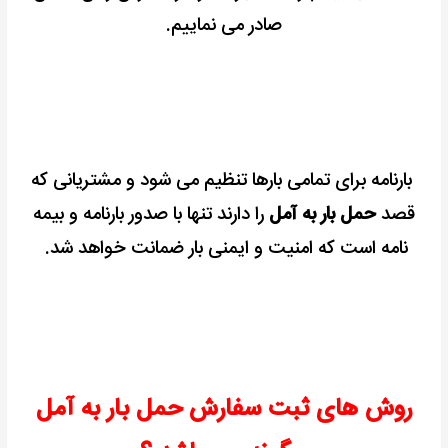
صادر می نماییم.
بارنامه برای تمامی بارها تنظیم می شود و
مشتریانی که
قصد
حمل بار به آمل
را دارند تنها با صدور بارنامه و بیمه
نامه است که امنیت و ایمنی بار ضمانت خواهد شد.
روش های ثبت سفارش حمل بار به آمل