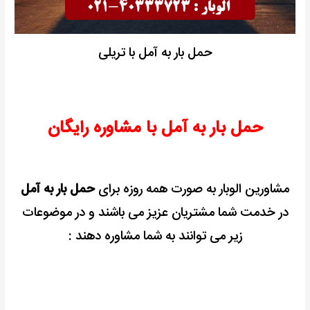
حمل بار به آمل با تریلی
حمل بار به آمل با مشاوره رایگان
مشاورین الوبار به صورت همه روزه برای
حمل بار به آمل
در خدمت شما مشتریان عزیز می باشند و در موضوعات
زیر می توانند به شما مشاوره دهند :