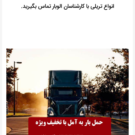
انواع تریلی با کارشناسان الوبار تماس بگیرید.