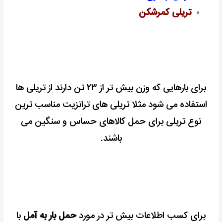
تریلی کمرشکن
برای بارهایی که وزن بیش تر از ۲۳ تن دارند از تریلی ها
استفاده می شود مثلا تریلی های ترانزیت مناسب ترین
نوع تریلی برای حمل کالاهای حساس و سنگین می
باشند.
برای کسب اطلاعات بیش تر در مورد
حمل بار به آمل
با