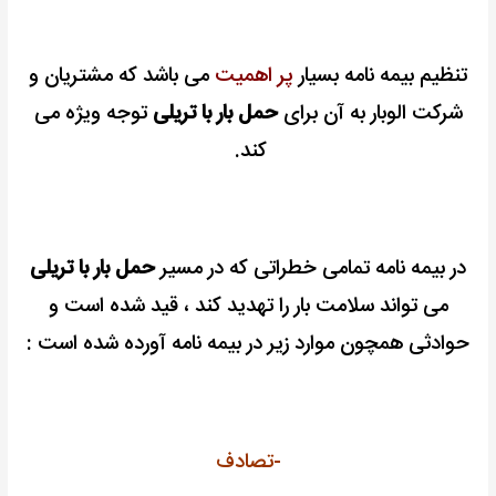
تنظیم بیمه نامه بسیار
پر اهمیت
می باشد که مشتریان و
شرکت الوبار به آن برای
حمل بار با تریلی
توجه ویژه می
کند.
در بیمه نامه تمامی خطراتی که در مسیر
حمل بار با تریلی
می تواند سلامت بار را تهدید کند ، قید شده است و
حوادثی همچون موارد زیر در بیمه نامه آورده شده است :
-تصادف