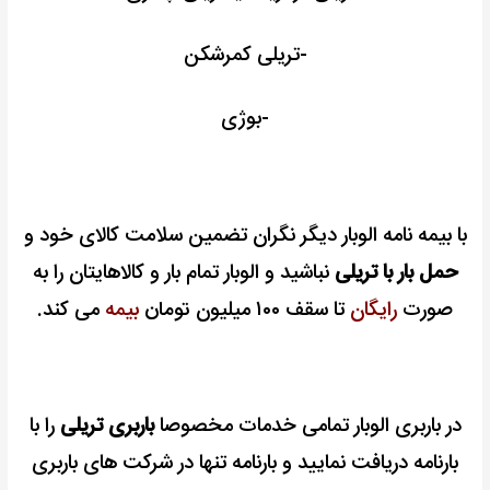
-تریلی کمرشکن
-بوژی
با بیمه نامه الوبار دیگر نگران تضمین سلامت کالای خود و
حمل بار با تریلی
نباشید و الوبار تمام بار و کالاهایتان را به
صورت
رایگان
تا سقف ۱۰۰ میلیون تومان
بیمه
می کند.
در باربری الوبار تمامی خدمات مخصوصا
باربری تریلی
را با
بارنامه دریافت نمایید و
بارنامه تنها در شرکت های باربری