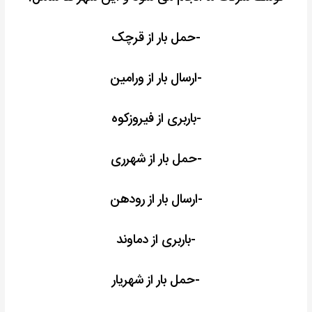
-حمل بار از قرچک
-ارسال بار از ورامین
-باربری از فیروزکوه
-حمل بار از شهرری
-ارسال بار از رودهن
-باربری از دماوند
-حمل بار از شهریار