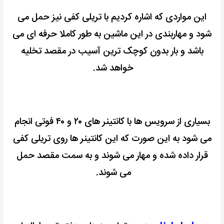
این مواردی که اشاره کردیم با تریلی کفی نیز حمل می
شود و مهاربندی در این ماشین به طور کاملا حرفه ای می
باشد و بار بدون کوچک ترین آسیب در مقصد تخلیه
خواهد شد.
بسیاری از سرویس ها با کانتینر های ۲۰ و ۴۰ فوتی انجام
می شود به این صورت که این کانتینر ها روی تریلی کفی
قرار داده شده و مهار می شوند و به سمت مقصد حمل
می شوند.