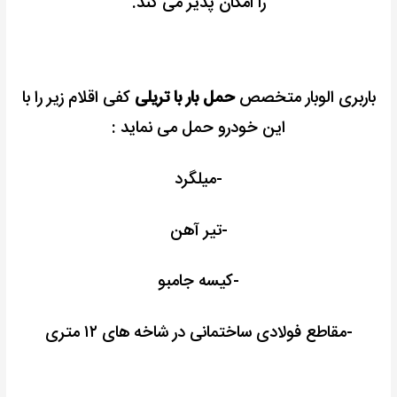
را امکان پذیر می کند.
باربری الوبار متخصص
حمل بار با تریلی
کفی اقلام زیر را با
این خودرو حمل می نماید :
-میلگرد
-تیر آهن
-کیسه جامبو
-مقاطع فولادی ساختمانی در شاخه های ۱۲ متری