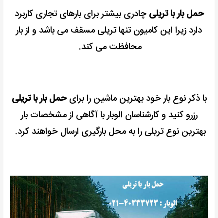
حمل بار با تریلی
چادری بیشتر برای بارهای تجاری کاربرد
دارد زیرا این کامیون تنها تریلی مسقف می باشد و از بار
محافظت می کند.
با ذکر نوع بار خود بهترین ماشین را برای
حمل بار با تریلی
رزرو کنید و کارشناسان الوبار با آگاهی از مشخصات بار
بهترین نوع تریلی را به محل بارگیری ارسال خواهند کرد.