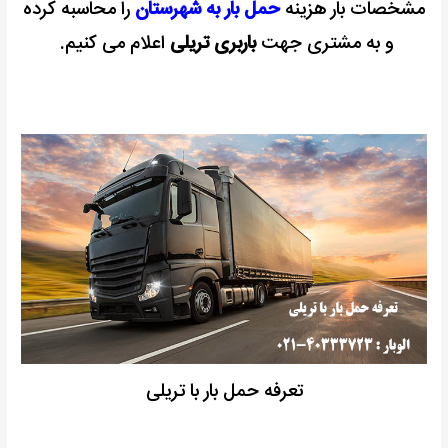
مشخصات بار هزینه
حمل بار به شهرستان
را محاسبه کرده
و به مشتری جهت
باربری تریلی
اعلام می کنیم.
تعرفه حمل بار با تریلی