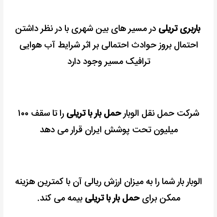
باربری تریلی
در مسیر های بین شهری با در نظر داشتن
احتمال بروز حوادث احتمالی بر اثر شرایط آب هوایی
ترافیک مسیر وجود دارد
شرکت حمل نقل الوبار
حمل بار با تریلی
را تا سقف ۱۰۰
میلیون تحت پوشش ایران قرار
می دهد
الوبار بار شما را به میزان ارزش ریالی آن با کمترین هزینه
ممکن برای
حمل بار با تریلی
بیمه می کند.