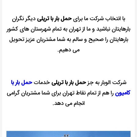
با انتخاب شرکت ما برای
حمل بار با تریلی
دیگر نگران
بارهایتان نباشید و ما از تهران به تمام شهرستان های کشور
بارهایتان را صحیح و سالم به شما مشتریان عزیز تحویل
می دهیم.
شرکت الوبار به جز
حمل بار با تریلی
خدمات
حمل بار با
کامیون
را هم از تمام نقاط تهران برای شما مشتریان گرامی
انجام می دهد.