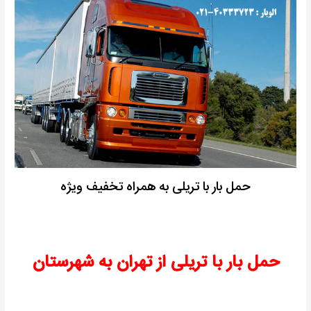
حمل بار با تریلی به همراه تخفیف ویژه
حمل بار با تریلی از تهران به شهرستان