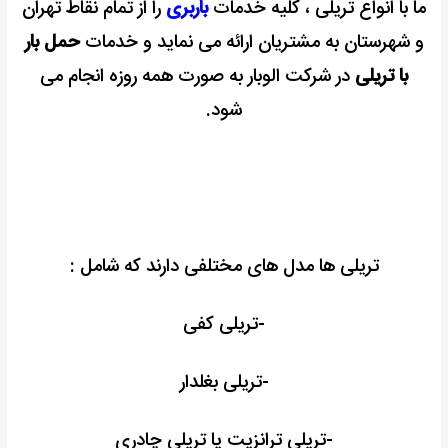
ما با انواع تریلی ، کلیه خدمات
باربری
را از تمام نقاط تهران
و شهرستان به مشتریان ارائه می نماید و خدمات
حمل بار
با تریلی
در شرکت الوبار به صورت همه روزه انجام می
شود.
تریلی ها مدل های مختلفی دارند که شامل :
-تریلی کفی
-تریلی بغلدار
-تریلی ترانزیت یا تریلی چادری