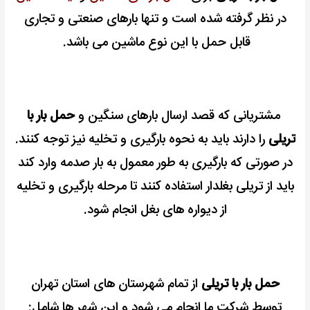
در نظر گرفته شده است و تنها بارهای صنعتی و تجاری
قابل حمل با این نوع ماشین می باشد.
مشتریانی که قصد ارسال بارهای سنگین و
حمل بار با
تریلی
را دارند باید به نحوه بارگیری و تخلیه نیز توجه کنند.
در صورتی که بارگیری به طور معمول به بار صدمه وارد کند
باید از تریلی بغلدار استفاده کنند تا مرحله بارگیری و تخلیه
از دیواره های بغل انجام شود.
حمل بار با تریلی
از تمام شهرستان های استان تهران
توسط شرکت ما انجام می شود و این شهر ها شامل: