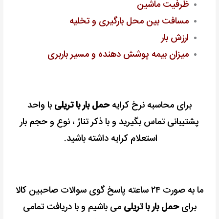
ظرفیت ماشین
مسافت بین محل بارگیری و تخلیه
ارزش بار
میزان بیمه پوشش دهنده و مسیر باربری
برای محاسبه نرخ کرایه
حمل بار با تریلی
با واحد
پشتیبانی تماس بگیرید و با ذکر تناژ ، نوع و حجم بار
استعلام کرایه داشته باشید.
ما به صورت ۲۴ ساعته پاسخ گوی سوالات صاحبین کالا
برای
حمل بار با تریلی
می باشیم و با دریافت تمامی