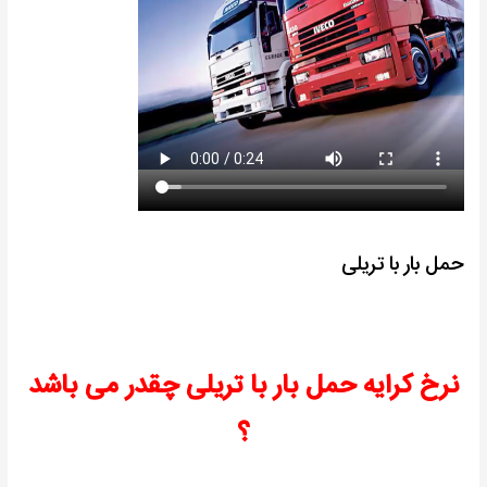
حمل بار با تریلی
نرخ کرایه حمل بار با تریلی چقدر می باشد
؟