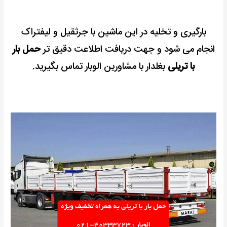
بارگیری و تخلیه در این ماشین با جرثقیل و لیفتراک
انجام می شود و
جهت دریافت اطلاعت دقیق تر
حمل بار
با تریلی
بغلدار با مشاورین الوبار تماس بگیرید.