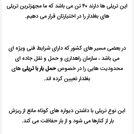
این تریلی ها دارند ۴۰ تن می باشد که ما مجهزترین تریلی
های بغلدار را در اختیارتان قرار می دهیم.
در بعضی مسیر های کشور که دارای شرایط فنی ویژه ای
می باشد ،
سازمان راهداری و حمل و نقل جاده ای
محدودیت هایی را در خصوص
حمل بار با تریلی
های
بغلدار تعیین کرده اند.
این نوع تریلی با داشتن دیواره های کوتاه مانع از ریزش
بار از کنارها می شود و از بار حفاظت می کند.