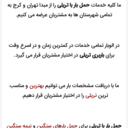
ما کلیه خدمات
حمل بار با تریلی
را از مبدا تهران و کرج به
تمامی شهرستان ها به مشتریان عرضه می کنیم.
در الوبار تمامی خدمات در کمترین زمان و در اسرع وقت
برای
باربری تریلی
در اختیار مشتریان قرار می گیرد.
ما با دریافت مشخصات بار می توانیم
بهترین
و مناسب
ترین
تریلی
را در اختیار مشتریان قرار دهیم.
حمل بار با تریلی
برای
حمل بارهای سنگین
و
نیمه سنگین