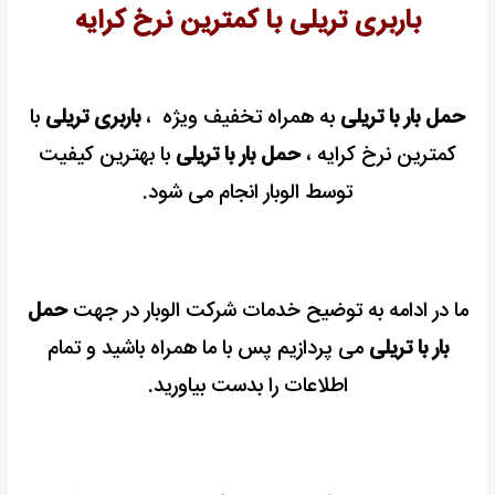
باربری تریلی با کمترین نرخ کرایه
ویژه
+
بیمه
رایگان
حمل بار با تریلی
به همراه تخفیف ویژه ،
باربری تریلی
با
کمترین نرخ کرایه ،
حمل بار با تریلی
با بهترین کیفیت
توسط الوبار انجام می شود.
ما در ادامه به توضیح خدمات شرکت الوبار در جهت
حمل
بار با تریلی
می پردازیم پس با ما همراه باشید و تمام
اطلاعات را بدست بیاورید.