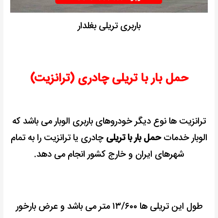
باربری تریلی بغلدار
حمل بار با تریلی چادری (ترانزیت)
ترانزیت ها نوع دیگر خودروهای باربری الوبار می باشد که
الوبار خدمات
حمل بار با تریلی
چادری یا ترانزیت را به تمام
شهرهای ایران و خارج کشور انجام می دهد.
طول این تریلی ها ۱۳/۶۰۰ متر می باشد و عرض بارخور