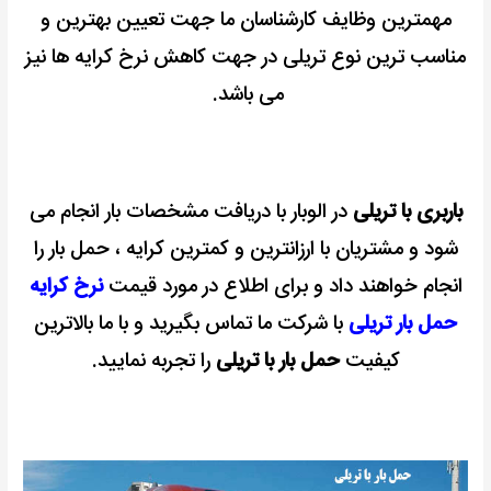
مهمترین وظایف کارشناسان ما جهت تعیین بهترین و
مناسب ترین نوع تریلی در جهت کاهش نرخ کرایه ها نیز
می باشد.
باربری با تریلی
در الوبار با دریافت مشخصات بار انجام می
شود و مشتریان با ارزانترین و کمترین کرایه ، حمل بار را
انجام خواهند داد و برای اطلاع در مورد قیمت
نرخ کرایه
حمل بار تریلی
با شرکت ما تماس بگیرید و با ما بالاترین
کیفیت
حمل بار با تریلی
را تجربه نمایید.