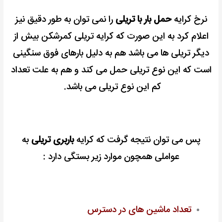
نرخ کرایه
حمل بار با تریلی
را نمی توان به طور دقیق نیز
اعلام کرد به این صورت که کرایه تریلی کمرشکن بیش از
دیگر تریلی ها می باشد هم به دلیل بارهای فوق سنگینی
است که این نوع تریلی حمل می کند و هم به علت تعداد
کم این نوع تریلی می باشد.
پس می توان نتیجه گرفت که کرایه
باربری تریلی
به
عواملی همچون موارد زیر بستگی دارد :
تعداد ماشین های در دسترس