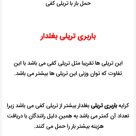
حمل بار با تریلی کفی
باربری تریلی بغلدار
این تریلی ها تقریبا مثل تریلی کفی می باشد با این
تفاوت که توان وزنی این تریلی ها بیشتر می باشد.
کرایه
باربری تریلی
بغلدار بیشتر از تریلی کفی می باشد زیرا
تعداد آن کمتر می باشد به همین دلیل رانندگان با دریافت
هزینه بیشتر بار را حمل می کنند.