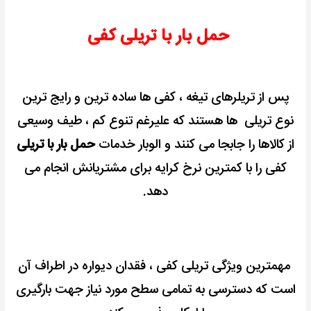
حمل بار با تریلی کفی
پس از تریلرهای تیغه ، کفی ها ساده ترین و رایج ترین
نوع تریلی ها هستند كه علیرغم تنوع کم ، طیف وسیعی
از کالاها را جابجا می کنند و الوبار خدمات
حمل بار با تریلی
کفی را با کمترین نرخ کرایه برای مشتریانش انجام می
دهد.
مهمترین ویژگی تریلی کفی ، فقدان دیواره در اطراف آن
است
که دسترسی به تمامی سطح مورد نیاز جهت بارگیری