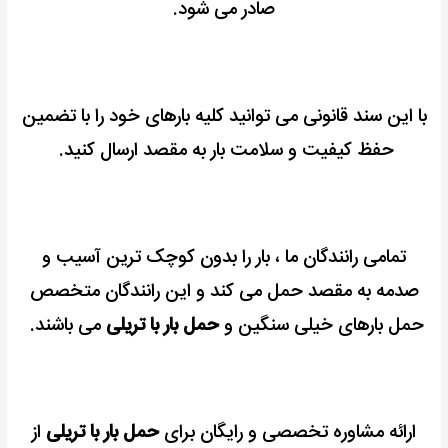
صادر می شود.
با این سند قانونی می توانید کلیه بارهای خود را با تضمین
حفظ کیفیت و سلامت بار به مقصد ارسال کنید.
تمامی رانندگان ما ، بار را بدون کوچک ترین آسیب و
صدمه به مقصد حمل می کند و این رانندگان متخصص
حمل بارهای خیلی سنگین و
حمل بار با تریلی
می باشند.
ارائه مشاوره تخصصی و رایگان برای
حمل بار با تریلی
از