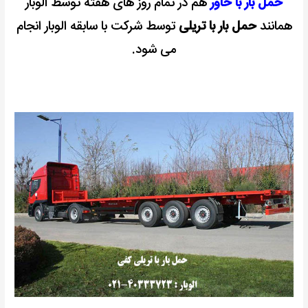
حمل بار با خاور
هم در تمام روز های هفته توسط الوبار
همانند
حمل بار با تریلی
توسط شرکت با سابقه الوبار انجام
می شود.