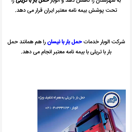
به شهرستان را کاهش دهد و الوبار
حمل بار با تریلی
را
تحت پوشش بیمه نامه معتبر ایران قرار می دهد.
شرکت الوبار خدمات
حمل بار با نیسان
را هم همانند حمل
بار با تریلی با بیمه نامه معتبر انجام می دهد.