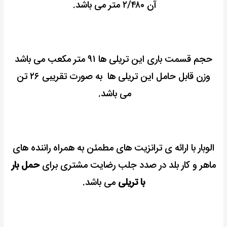
آن ۲/۴۸۰ متر می باشد.
حجم قسمت باری این تریلی ها ۹۱ متر مکعب می باشد
وزن قابل حامل این تریلی ها به صورت تقریبی ۲۶ تن
می باشد.
الوبار با ارائه ی ترانزیت های مطمئن به همراه راننده های
ماهر و کار بلد در صدد جلب رضایت مشتری برای
حمل بار
با تریلی
می باشد.