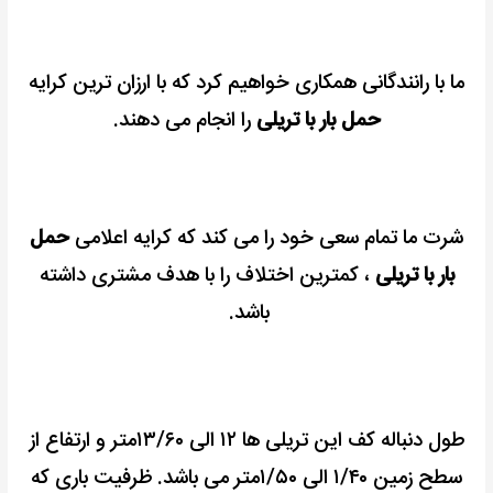
ما با رانندگانی همکاری خواهیم کرد که با ارزان ترین کرایه
حمل بار با تریلی
را انجام می دهند.
شرت ما تمام سعی خود را می کند که کرایه اعلامی
حمل
بار با تریلی
، کمترین اختلاف را با هدف مشتری داشته
باشد.
طول دنباله کف این تریلی ها ۱۲ الی ۱۳/۶۰متر و ارتفاع از
سطح زمین ۱/۴۰ الی ۱/۵۰متر می باشد.
ظرفیت باری که