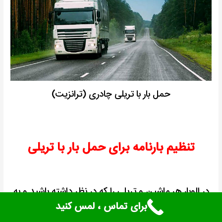
حمل بار با تریلی چادری (ترانزیت)
تنظیم بارنامه برای حمل بار با تریلی
در الوبار هر ماشین و تریلی را که در نظر داشته باشید و به
برای تماس ، لمس کنید
هر شهری ارسال کنید همراه با بارنامه انجام خواهد شد و