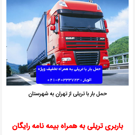
حمل بار با تریلی از تهران به شهرستان
باربری تریلی به همراه بیمه نامه رایگان