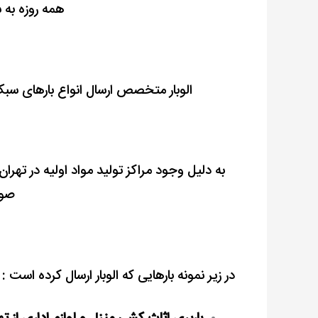
همه روزه به ش
الوبار متخصص ارسال انواع بارهای سب
به دلیل وجود مراکز تولید مواد اولیه در تهران
صور
در زیر نمونه بارهایی که الوبار ارسال کرده است :