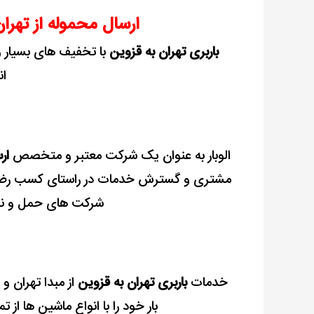
با
ارسال محموله از تهرا
کمترین
باربری تهران به قزوین
با تخفیف های بسیار وی
کرایه
ان
الوبار به عنوان یک شرکت معتبر و متخصص
ار
مشتری و گسترش خدمات در راستای کسب رضایت 
شرکت های حمل و نقل
خدمات
باربری تهران به قزوین
از مبدا تهران و
بار خود را با انواع ماشین ها از 