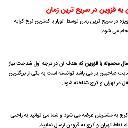
ن به قزوین در سریع ترین زمان
ژه در سریع ترین زمان توسط الوبار با کمترین نرخ کرایه
جام می شود.
سال محموله با قزوین
که هدف آن در درجه اول شناخت نیاز
صاحبین بار می باشد توانسته است به یکی از بزرگترین
 در تهران و کرج شناخته شود.
 کرج به مشتریان عرضه می شود و شما می توانید به راحتی
تمام نقاط تهران و کرج به قزوین ارسال نمایید.