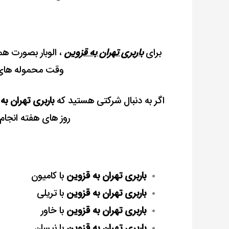
برای
باربری تهران به قزوین
، الوبار بصورت همه
وقت محموله های خ
اگر به دنبال شرکتی هستید که
باربری تهران به
روز های هفته انجام
باربری تهران به قزوین
با کامیون
باربری تهران به قزوین
با تریلی
باربری تهران به قزوین
با خاور
باربری تهران به قزوین
با نیسان