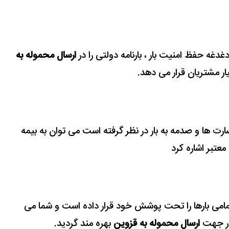
غه حفظ امنیت بار ، بارنامه دولتی را در
ارسال محموله به
ار مشتریان قرار می دهد.
ارت ها و صدمه به بار در نظر گرفته است می توان به بیمه
 معتبر اشاره کرد
و تمامی بارها را تحت پوشش خود قرار داده است و شما می
 در جهت
ارسال محموله به قزوین
بهره مند گردید.