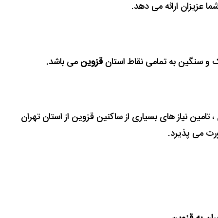
ما عزیزان ارائه می دهد.
ک و سنگین به تمامی نقاط استان
قزوین
می باشد.
 ، تامین نیاز های بسیاری
از ساکنین قزوین از استان تهران
ت می پذیرد.