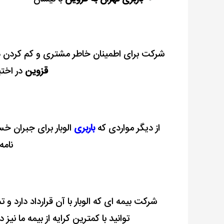
شرکت برای اطمینان خاطر مشتری و کم کردن دغد
قزوین
در اختی
از دیگر مواردی که
باربری
الوبار برای جبران خس
نامه
شرکت بیمه ای که الوبار با آن قرارداد دارد 
توانید با کمترین کرایه از بیمه ما نیز