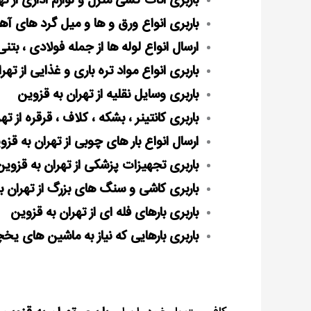
باربری اثاث کشی منزل و لوازم اداری از ت
باربری انواع ورق و ها و میل گرد های آهن
ارسال انواع لوله ها از جمله فولادی ، بتنی
باربری انواع مواد تره باری و غذایی از تهر
باربری وسایل نقلیه از تهران به قزوین
باربری کانتینر ، بشکه ، کلاف ، قرقره از ت
ارسال انواع بار های چوبی از تهران به قزو
باربری تجهیزات پزشکی از تهران به قزوین
باربری کاشی و سنگ های بزرگ از تهران ب
باربری بارهای فله ای از تهران به قزوین
باربری بارهایی که نیاز به ماشین های یخ