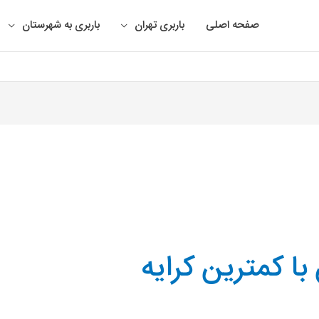
صفحه اصلی
باربری تهران
باربری به شهرستان
با کمترین کرایه