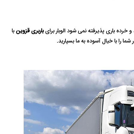
خرده باری پذیرفته نمی شود الوبار برای
باربری قزوین
با
ما را با خیال آسوده به ما بسپارید.