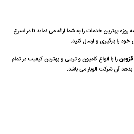
 روزه بهترین خدمات را به شما ارائه می نماید تا در اسرع
ود را بارگیری و ارسال کنید.
 قزوین
را با انواع کامیون و تریلی و بهترین کیفیت در تمام
 بدهد آن شرکت الوبار می باشد.