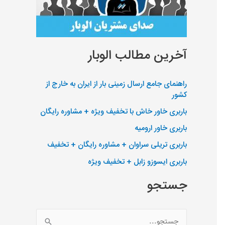
آخرین مطالب الوبار
راهنمای جامع ارسال زمینی بار از ایران به خارج از
کشور
باربری خاور خاش با تخفیف ویژه + مشاوره رایگان
باربری خاور ارومیه
باربری تریلی سراوان + مشاوره رایگان + تخفیف
باربری ایسوزو زابل + تخفیف ویژه
جستجو
ج