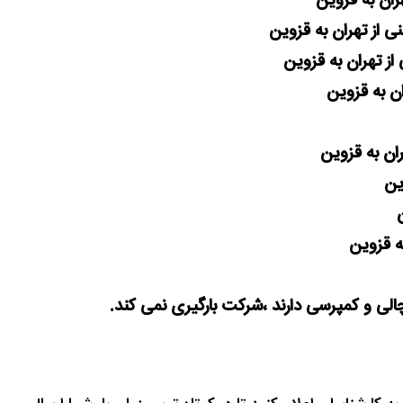
هران به قزوین
ی از تهران به قزوین
 از تهران به قزوین
ان به قزوین
هران به قزوین
ین
ه قزوین
چالی و کمپرسی دارند ،شرکت بارگیری نمی کند.