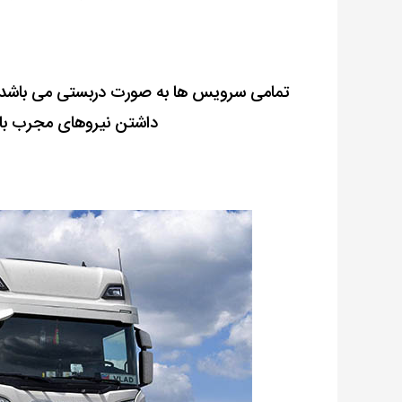
تمامی سرویس ها به صورت دربستی می باشد و 
داشتن نیروهای مجرب بار ش