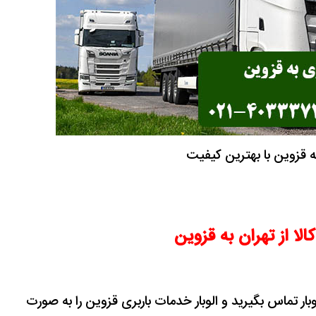
به قزوین با بهترین کیفیت
الا از تهران به قزوین
الوبار تماس بگیرید و الوبار خدمات باربری قزوین را به صورت