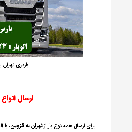
باربری تهران 
ارسال انواع ک
برای ارسال همه نوع بار از
تهران به قزوین
، با 