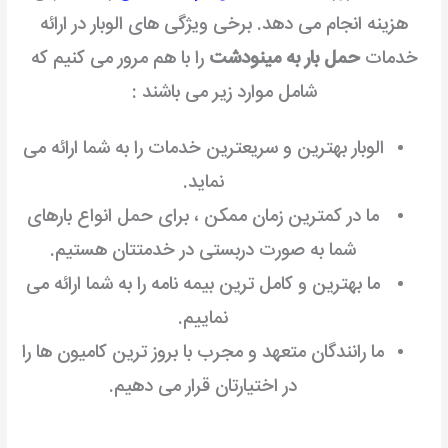
هزینه انجام می دهد. برخی ویژگی های الوبار در ارائه
خدمات
حمل بار به مینودشت
را با هم مرور می کنیم که
شامل موارد زیر می باشند :
الوبار بهترین و سریعترین خدمات را به شما ارائه می
نماید.
ما در کمترین زمان ممکن ، برای حمل انواع بارهای
شما به صورت دربستی در خدمتتان هستیم.
ما بهترین و کامل ترین بیمه نامه را به شما ارائه می
نماییم.
ما رانندگان متعهد و مجرب با بروز ترین کامیون ها را
در اختیارتان قرار می دهیم.