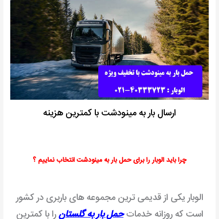
ارسال بار به مینودشت با کمترین هزینه
چرا باید الوبار را برای حمل بار به مینودشت انتخاب نماییم ؟
الوبار یکی از قدیمی ترین مجموعه های باربری در کشور
است که روزانه خدمات
حمل بار به گلستان
را با کمترین