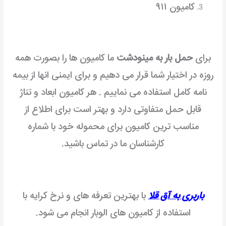
کامیون ۹۱۱
برای
حمل بار به مینودشت
ما کامیون ها را بصورت همه
روزه در اختیار شما قرار می دهیم و برای ایمنی انها از بیمه
نامه کامل استفاده می نماییم . هر کامیون ابعاد و تناژ
قابل حمل متفاوتی دارد و بهتر است برای اطلاع از
مناسب ترین کامیون برای محموله خود با شماره
کارشناسان ما در تماس باشید.
باربری به آق قلا
با بهترین تعرفه های و نرخ کرایه با
استفاده از کامیون های الوبار انجام می شود.