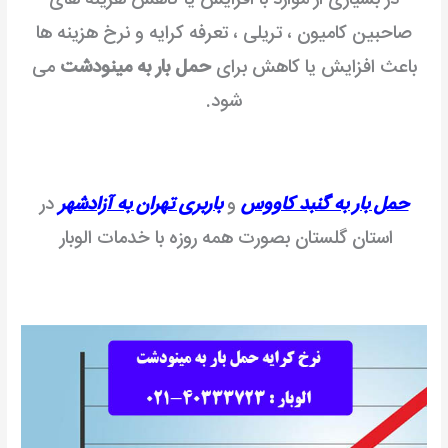
در بسیاری از موارد با افزایش یا کاهش هزینه های
صاحبین کامیون ، تریلی ، تعرفه کرایه و نرخ هزینه ها
باعث افزایش یا کاهش برای
حمل بار به مینودشت
می
شود.
حمل بار به گنبد کاووس
و
باربری تهران به آزادشهر
در
استان گلستان بصورت همه روزه با خدمات الوبار