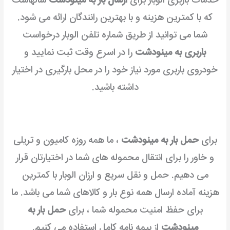
خدمات باربری الوبار برای
ارسال بار به مینودشت
سالهاست
که با کمترین هزینه و با بهترین رانندگان ارائه می شود.
شما می توانید از طریق شماره تلفن الوبار درخواست
باربری به مینودشت
را در اسرع وقت ثبت نمایید و
خودروی باربری مورد نیاز خود را در محل بارگیری در اختیار
داشته باشید.
برای
حمل بار به مینودشت
، ما همه روزه کامیون و تریلی
و خاور را برای انتقال محموله های شما در اختیارتان قرار
می دهیم. حمل و نقل سریع و ارزان الوبار با کمترین
هزینه آماده ارسال همه نوع بار و کالاهای شما می باشد.
ما
برای حفظ امنیت محموله شما ، برای
حمل بار به
مینودشت
از بیمه نامه کامل استفاده می کنیم.