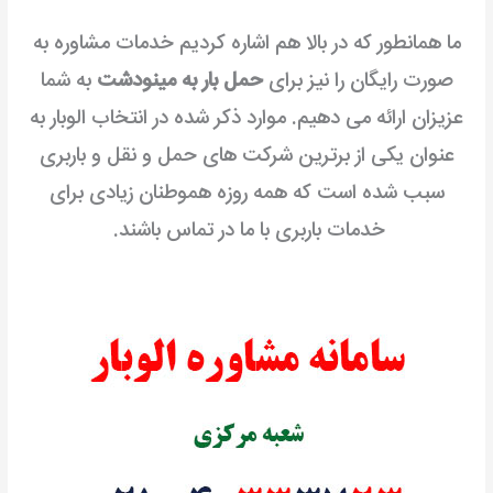
ما همانطور که در بالا هم اشاره کردیم خدمات مشاوره به
صورت رایگان را نیز برای
حمل بار به مینودشت
به شما
عزیزان ارائه می دهیم. موارد ذکر شده در انتخاب الوبار به
عنوان یکی از برترین شرکت های حمل و نقل و باربری
سبب شده است که همه روزه هموطنان زیادی برای
خدمات باربری با ما در تماس باشند.