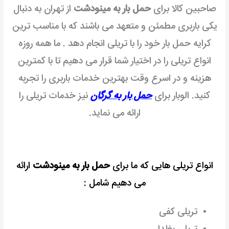
صاحبین کالا برای
حمل بار به مینودشت
از تهران به دنبال
یکی باربری مطمئن و متعهد می باشند که با مناسب ترین
کرایه حمل بار خود را با تریلی انجام دهد . ما همه روزه
انواع تریلی را در اختیار شما قرار می دهیم تا با کمترین
هزینه و در اسرع وقت بهترین خدمات باربری را تجربه
کنید. الوبار برای
حمل بار به گرگان
نیز خدمات تریلی را
ارائه می نماید.
انواع تریلی هایی که ما برای
حمل بار به مینودشت
ارائه
می دهیم شامل :
تریلی کفی