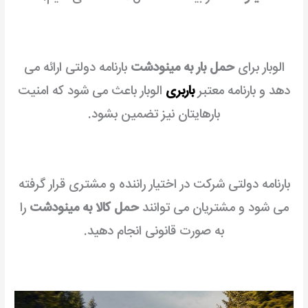
الوبار برای
حمل بار به مینودشت
بارنامه دولتی ارائه می
دهد و بارنامه معتبر
باربری
الوبار باعث می شود که امنیت
بارهایتان نیز تضمین بشود.
بارنامه دولتی شرکت در اختیار راننده و مشتری قرار گرفته
می شود و مشتریان می توانند
حمل کالا به مینودشت
را
به صورت قانونی انجام دهید.