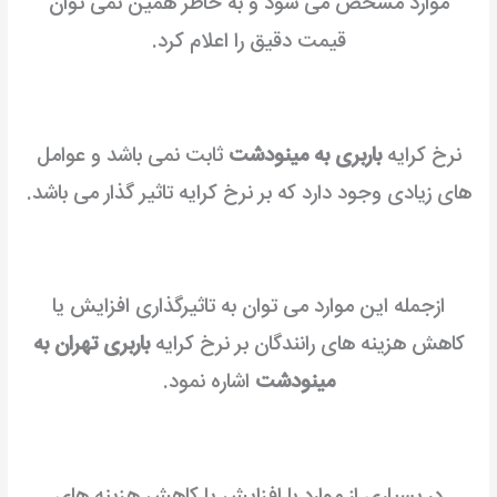
موارد مشخص می شود و به خاطر همین نمی توان
قیمت دقیق را اعلام کرد.
نرخ کرایه
باربری به مینودشت
ثابت نمی باشد و عوامل
های زیادی وجود دارد که بر نرخ کرایه تاثیر گذار می باشد.
ازجمله این موارد می توان به تاثیرگذاری افزایش یا
کاهش هزینه های رانندگان بر نرخ کرایه
باربری تهران به
مینودشت
اشاره نمود.