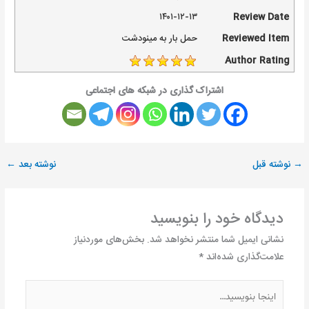
۱۴۰۱-۱۲-۱۳
Review Date
Reviewed Item
حمل بار به مینودشت
Author Rating
اشتراک گذاری در شبکه های اجتماعی
→
نوشته قبل
نوشته بعد
←
دیدگاه‌ خود را بنویسید
نشانی ایمیل شما منتشر نخواهد شد.
بخش‌های موردنیاز
علامت‌گذاری شده‌اند
*
اینجا
بنویسید…