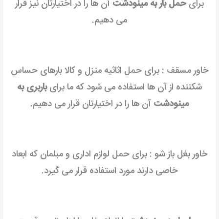
برای
حمل بار به مینودشت
آن ها را در اختیارتان نیز قرار
می دهیم.
خاور مسقف : برای حمل اثاثیه منزل و کالا بارهای حساس
شکننده از آن ها استفاده می شود که ما برای
باربری به
مینودشت
آن ها را در اختیارتان قرار می دهیم.
خاور بغل باز شو : برای حمل لوازم اداری و مبلمان که ابعاد
خاصی دارند مورد استفاده قرار می گیرد.