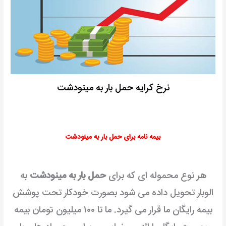
نرخ کرایه حمل بار به مینودشت
بیمه نامه برای حمل بار به مینودشت
هر نوع محموله ای که برای
حمل بار به مینودشت
به
الوبار تحویل داده می شود بصورت خودکار تحت پوشش
بیمه رایگان ما قرار می گیرد. ما تا ۱۰۰ میلیون تومان بیمه