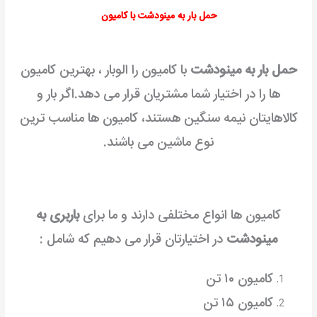
حمل بار به مینودشت
با کامیون
حمل بار به مینودشت
با کامیون را الوبار ، بهترین کامیون
ها را در اختیار شما مشتریان قرار می دهد.اگر بار و
کالاهایتان نیمه سنگین هستند، کامیون ها مناسب ترین
نوع ماشین می باشند.
کامیون ها انواع مختلفی دارند و ما برای
باربری به
مینودشت
در اختیارتان قرار می دهیم که شامل :
کامیون ۱۰ تن
کامیون ۱۵ تن