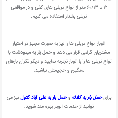
۱۲ تا ۶۰/۱۳ متر از انواع تریلی های کفی و در مواقعی
تریلی بغلدار استفاده می کنیم.
الوبار انواع تریلی ها را نیز به صورت مجهز در اختیار
مشتریان گرامی قرار می دهد و
حمل بار به مینودشت
با
انواع تریلی ها را با الوبار تجربه نمایید و دیگر نگران بارهای
سنگین و حجیمتان نباشید.
برای
حمل بار به کلاله
و
حمل بار به علی آباد کتول
نیز می
توانید از خدمات الوبار بهره مند شوید.