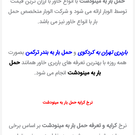
حمل بار به مینودشت
با انواع خاور با ارزان ترین قیمت
توسط الوبار ارائه می شود و شرکت الوبار متخصص حمل
بار با انواع خاور نیز می باشد.
باربری تهران به کردکوی
و
حمل بار به بندر ترکمن
بصورت
همه روزه با بهترین تعرفه های باربری خاور همانند
حمل
بار به مینودشت
انجام می شود.
نرخ کرایه حمل بار به مینودشت
نرخ
کرایه و تعرفه حمل بار به مینودشت
بر اساس برخی