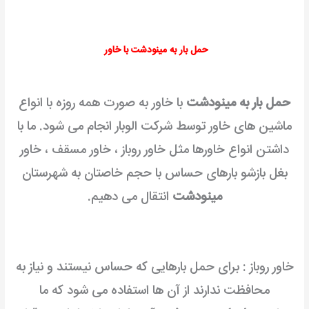
حمل بار به مینودشت با خاور
حمل بار به مینودشت
با خاور به صورت همه روزه با انواع
ماشین های خاور توسط شرکت الوبار انجام می شود. ما با
داشتن انواع خاورها مثل خاور روباز ، خاور مسقف ، خاور
بغل بازشو بارهای حساس با حجم خاصتان به شهرستان
مینودشت
انتقال می دهیم.
خاور روباز : برای حمل بارهایی که حساس نیستند و نیاز به
محافظت ندارند از آن ها استفاده می شود که ما