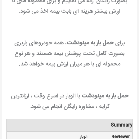
بصورت رایگان ارائه می نماییم و برای محموله های با
ارزش بیشتر هزینه ای بابت بیمه اخذ می شود.
برای
حمل بار به مینودشت
، همه خودروهای باربری
بصورت کامل تحت پوشش بیمه هستند و هر نوع
محموله ای با هر میزان ارزش بیمه خواهد شد.
حمل بار به مینودشت
با الوبار در اسرع وقت ، ارزانترین
کرایه ، مشاوره رایگان انجام می شود.
Summary
Reviewer
الوبار