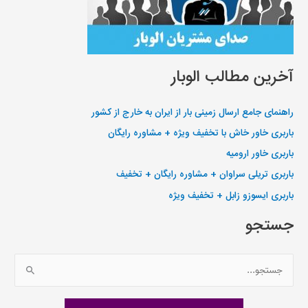
آخرین مطالب الوبار
راهنمای جامع ارسال زمینی بار از ایران به خارج از کشور
باربری خاور خاش با تخفیف ویژه + مشاوره رایگان
باربری خاور ارومیه
باربری تریلی سراوان + مشاوره رایگان + تخفیف
باربری ایسوزو زابل + تخفیف ویژه
جستجو
ج
س