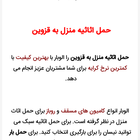
حمل اثاثیه منزل به قزوین
حمل اثاثیه منزل به قزوین
را الوبار با
بهترین کیفیت
با
کمترین نرخ کرایه
برای شما مشتریان عزیز انجام می
دهد.
الوبار انواع
کامیون های مسقف
و
روباز
برای حمل اثاث
منزل در نظر گرفته است.
برای حمل اثاثیه سبک می
توانید نیسان را برای بارگیری انتخاب کنید. برای
حمل بار