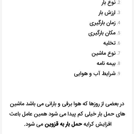
نوع بار
ارزش بار
زمان بارگیری
مکان بارگیری
تخلیه
نوع ماشین
بیمه نامه
شرایط آب و هوایی
در بعضی از روزها که هوا برفی و بارانی می باشد ماشین
های حمل بار خیلی کم پیدا می شود همین عامل باعث
افزایش کرایه
حمل بار به قزوین
می شود.