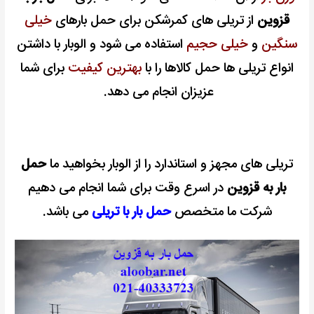
قزوین
از تریلی های کمرشکن برای حمل بارهای
خیلی
سنگین
و
خیلی حجیم
استفاده می شود و
الوبار با داشتن
انواع تریلی ها حمل کالاها را با
بهترین کیفیت
برای شما
عزیزان انجام می دهد.
تریلی های مجهز و استاندارد را از الوبار بخواهید ما
حمل
بار به قزوین
در اسرع وقت برای شما انجام می دهیم
شرکت ما متخصص
حمل بار با تریلی
می باشد.