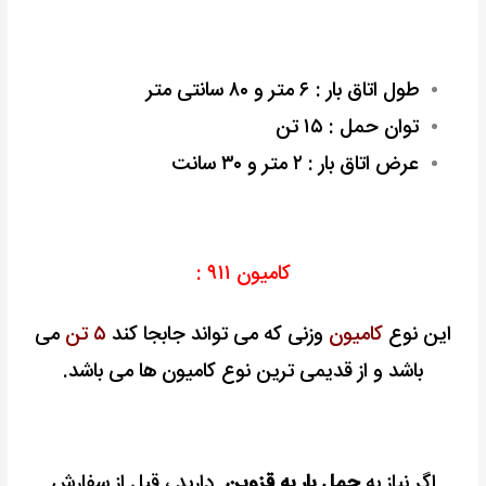
طول اتاق بار : ۶ متر و ۸۰ سانتی متر
توان حمل : ۱۵ تن
عرض اتاق بار : ۲ متر و ۳۰ سانت
کامیون ۹۱۱ :
این نوع
کامیون
وزنی که می تواند جابجا کند
۵ تن
می
باشد و از قدیمی ترین نوع کامیون ها می باشد.
اگر نیاز به
حمل بار به قزوین
دارید ، قبل از سفارش