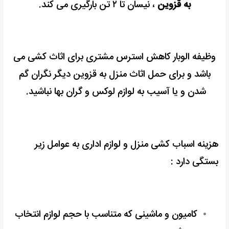
به قزوین
، نیسان تا ۲ تن بارگیری می کند.
وظیفه الوبار کاهش استرس مشتری برای اثاث کشی می
باشد و
برای حمل اثاث منزل به قزوین دیگر نگران گم
شدن و یا آسیب به لوازم لوکس و گران بها نباشید.
هزینه اسباب کشی منزل و لوازم اداری به عوامل زیر
بستگی دارد :
کامیون و ماشینی که متناسب با حجم لوازم انتخاب