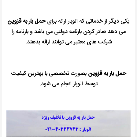
یکی دیگر از خدماتی که الوبار ارائه برای
حمل بار به قزوین
می دهد صادر کردن بارنامه دولتی می باشد و بارنامه را
شرکت های معتبر می توانند ارائه بدهند.
حمل بار به قزوین
بصورت تخصصی با بهترین کیفیت
توسط الوبار انجام می شود.