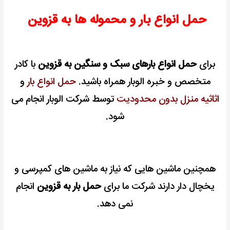
حمل انواع بار و محموله ها به قزوین
برای
حمل انواع بارهای سبک و سنگین به قزوین
با کادر
متخصص و خبره الوبار همراه باشید.
حمل انواع بار
و
اثاثیه منزل بدون محدودیت
توسط شرکت الوبار انجام می
شود.
همچنین ماشین هایی که نیاز به ماشین های کمپرسی و
یخچال دار دارند شرکت ما برای
حمل بار به قزوین
انجام
نمی دهد.