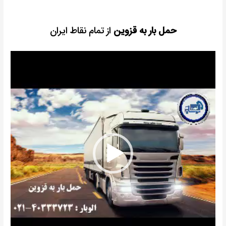
حمل بار به قزوین
از تمام نقاط ایران
نمایشگر
ویدیو