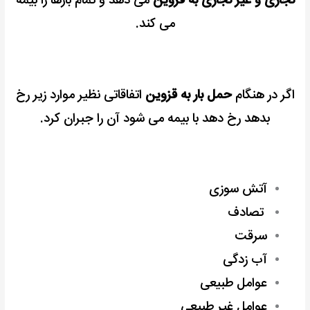
تجاری و غیر تجاری به قزوین
می دهد و تمام بارها را بیمه
می کند.
اگر در هنگام
حمل بار به قزوین
اتفاقاتی نظیر موارد زیر رخ
بدهد رخ دهد با بیمه می شود آن را جبران کرد.
آتش سوزی
تصادف
سرقت
آب زدگی
عوامل طبیعی
عوامل غیر طبیعی