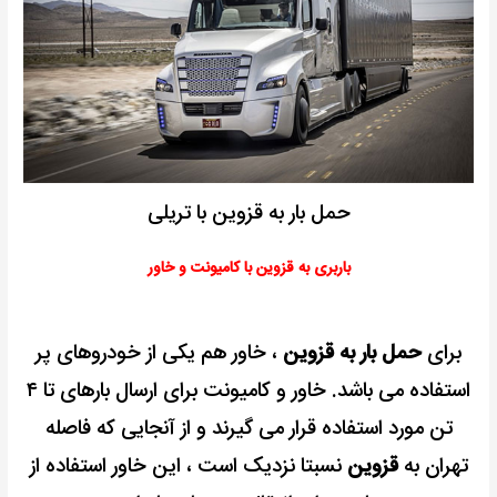
حمل بار به قزوین با تریلی
باربری به قزوین با کامیونت و خاور
برای
حمل بار به قزوین
، خاور هم یکی از خودروهای پر
استفاده می باشد. خاور و کامیونت برای ارسال بارهای تا ۴
تن مورد استفاده قرار می گیرند و از آنجایی که فاصله
تهران به
قزوین
نسبتا نزدیک است ، این خاور استفاده از