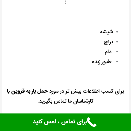
:
شیشه
برنج
دام
طیور زنده
برای کسب اطلاعات بیش تر در مورد
حمل بار به قزوین
با
کارشناسان ما تماس بگیرید.
برای تماس ، لمس کنید