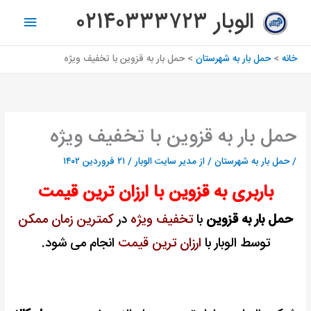
رش
فهرس
الوبار ۰۲۱۴۰۳۳۳۷۲۳
ه
اصلی
حتوا
خانه
حمل بار به شهرستان
حمل بار به قزوین با تخفیف ویژه
حمل بار به قزوین با تخفیف ویژه
/
حمل بار به شهرستان
/ از
مدیر سایت الوبار
/
۲۱ فروردین ۱۴۰۲
باربری به قزوین با ارزان ترین قیمت
حمل بار به قزوین
با
تخفیف ویژه
در
کمترین زمان
ممکن
توسط الوبار با
ارزان ترین قیمت
انجام می شود.