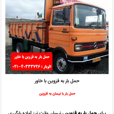
حمل بار به قزوین با خاور
حمل بار با نیسان به قزوین
برای
حمل بار به قزوین
، نیسان وانت نیز آماده بارگیری