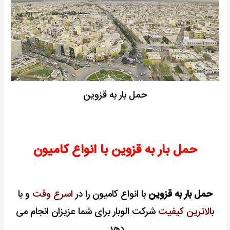
حمل بار به قزوین
حمل بار به قزوین با انواع کامیون
حمل بار به قزوین
با انواع کامیون را در
اسرع وقت
و با
بالاترین کیفیت
شرکت الوبار برای شما عزیزان انجام می
دهد.