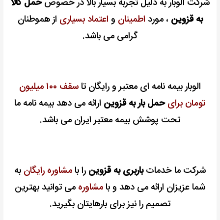
شرکت الوبار به دلیل تجربه بسیار بالا در خصوص
حمل کالا
به قزوین
، مورد
اطمینان
و
اعتماد بسیاری
از هموطنان
گرامی می باشد.
الوبار بیمه نامه ای معتبر و رایگان تا
سقف ۱۰۰ میلیون
تومان برای
حمل بار به قزوین
ارائه می دهد بیمه نامه ما
تحت پوشش بیمه معتبر ایران می باشد.
شرکت ما خدمات
باربری به قزوین
را با
مشاوره رایگان
به
شما عزیزان ارائه می دهد و با
مشاوره
می توانید بهترین
تصمیم را نیز برای بارهایتان بگیرید.