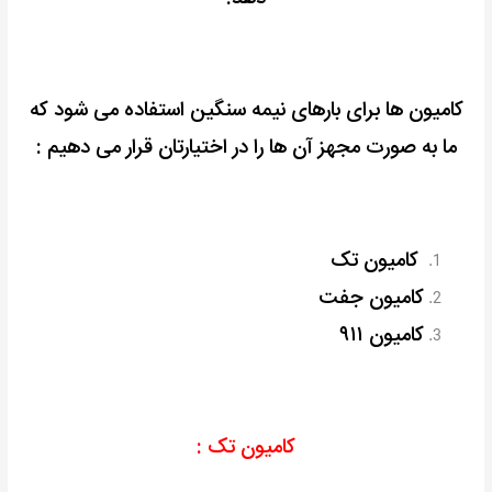
کامیون ها برای بارهای نیمه سنگین استفاده می شود که
ما به صورت مجهز آن ها را در اختیارتان قرار می دهیم :
کامیون تک
کامیون جفت
کامیون ۹۱۱
کامیون تک :