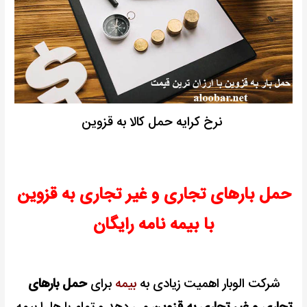
نرخ کرایه حمل کالا به قزوین
حمل بارهای تجاری و غیر تجاری به قزوین
با بیمه نامه رایگان
شرکت الوبار اهمیت زیادی به
بیمه
برای
حمل بارهای