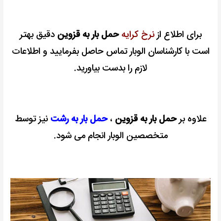
برای اطلاع از
نرخ کرایه
حمل بار به قزوین
دقیق بهتر
است با کارشناسان الوبار تماس حاصل بفرمایید و اطلاعات
لازم را بدست بیاورید.
علاوه بر
حمل بار به قزوین
،
حمل بار به رشت
نیز توسط
متخصصین الوبار انجام می شود.