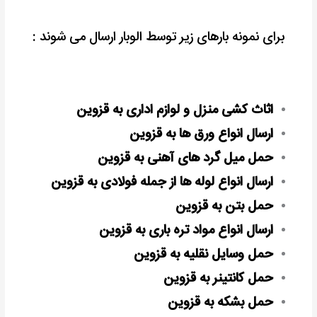
برای نمونه بارهای زیر توسط الوبار ارسال می شوند :
اثاث کشی منزل و لوازم اداری به قزوین
ارسال انواع ورق ها به قزوین
حمل میل گرد های آهنی به قزوین
ارسال انواع لوله ها از جمله فولادی به قزوین
حمل بتن به قزوین
ارسال انواع مواد تره باری به قزوین
حمل وسایل نقلیه به قزوین
حمل کانتینر به قزوین
حمل بشکه به قزوین