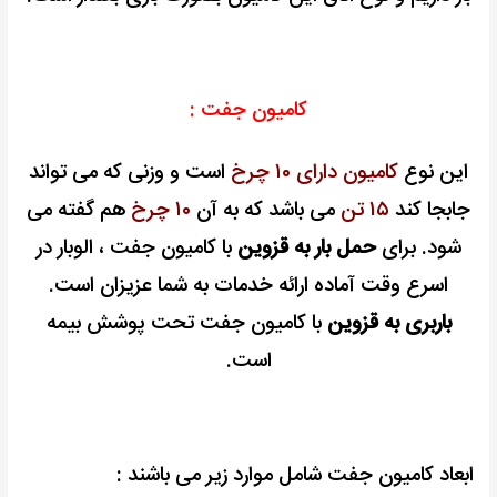
کامیون جفت :
این نوع
کامیون دارای ۱۰ چرخ
است و وزنی که می تواند
جابجا کند
۱۵ تن
می باشد که به آن
۱۰ چرخ
هم گفته می
شود. برای
حمل بار به قزوین
با کامیون جفت ، الوبار در
اسرع وقت آماده ارائه خدمات به شما عزیزان است.
باربری به قزوین
با کامیون جفت تحت پوشش بیمه
است.
ابعاد کامیون جفت شامل موارد زیر می باشند :