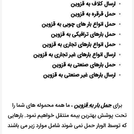
ارسال کلاف به قزوین
حمل قرقره به قزوین
حمل انواع بار های چوبی به قزوین
حمل بارهای ترافیکی به قزوین
حمل انواع بارهای تجاری به قزوین
ارسال انواع بارهای غیر تجاری به قزوین
حمل بارهای صنعتی به قزوین
ارسال بارهای غیر صنعتی به قزوین
برای
حمل بار به قزوین
، ما همه محموله های شما را
تحت پوشش بهترین بیمه منتقل خواهیم نمود. بارهایی
که توسط الوبار حمل نمی شوند شامل موارد زیر می باشند