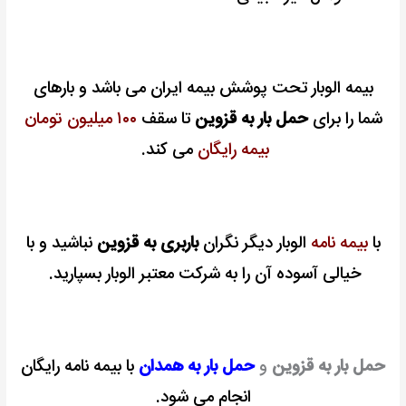
بیمه الوبار تحت پوشش بیمه ایران می باشد و بارهای
شما را برای
حمل بار به قزوین
تا سقف
۱۰۰ میلیون تومان
بیمه رایگان
می کند.
با
بیمه نامه
الوبار دیگر نگران
باربری به قزوین
نباشید و با
خیالی آسوده آن را به شرکت معتبر الوبار بسپارید.
حمل بار به قزوین
و
حمل بار به همدان
با بیمه نامه رایگان
انجام می شود.