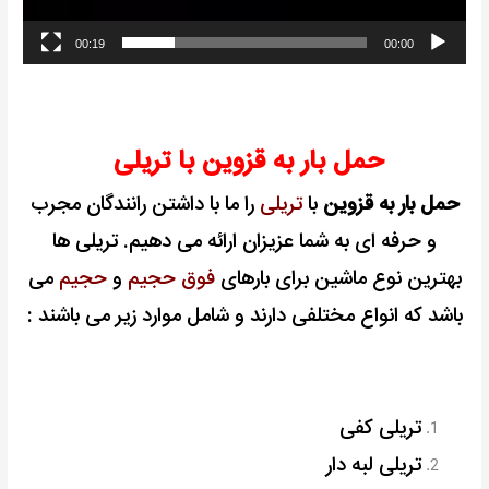
00:19
00:00
حمل بار به قزوین با تریلی
حمل بار به قزوین
با
تریلی
را ما با داشتن رانندگان مجرب
و حرفه ای به شما عزیزان ارائه می دهیم.
تریلی ها
بهترین نوع ماشین برای بارهای
فوق حجیم
و
حجیم
می
باشد که انواع مختلفی دارند و شامل موارد زیر می باشند :
تریلی کفی
تریلی لبه دار