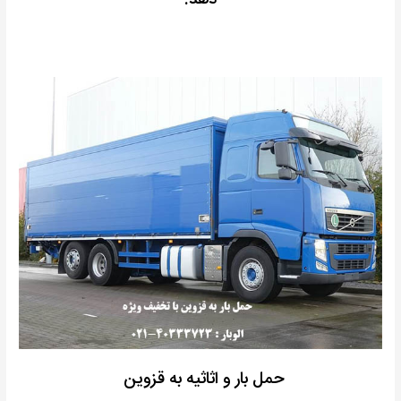
دهد.
حمل بار و اثاثیه به قزوین