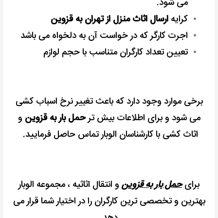
می شود.
کرایه
ارسال اثاث منزل از تهران به قزوین
اجرت کارگر که در خواست آن به دلخواه می باشد
تعیین تعداد کارگران متناسب با حجم لوازم
برخی موارد وجود دارد که باعث تغییر نرخ اسباب کشی
می شود و
برای اطلاعات بیش تر
حمل بار به قزوین
و
اثاث کشی با کارشناسان الوبار تماس حاصل فرمایید.
برای
حمل بار به قزوین
و انتقال اثاثیه ، مجموعه الوبار
بهترین و تخصصی ترین کارگران را در اختیار شما قرار می