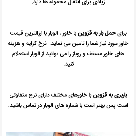
زیادی برای انتقال محموله ها دارد.
برای
حمل بار به قزوین
با خاور ، الوبار با ارزانترین قیمت
خاور مورد نیاز شما را تامین می نماید. نرخ کرایه و هزینه
های خاور مسقف و روباز را می توانید از الوبار استعلام
کنید.
باربری به قزوین
با خاورهای مختلف دارای نرخ متفاوتی
است پس بهتر است با شماره های الوبار در تماس باشید.