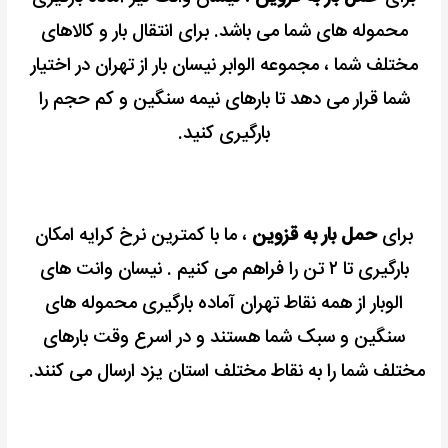
محموله های شما می باشد. برای انتقال بار و کالاهای
مختلف شما ، مجموعه الوابر نیسان بار از تهران در اختیار
شما قرار می دهد تا بارهای نیمه سنگین و کم حجم را
بارگیری کنید.
برای
حمل بار به قزوین
، ما با کمترین نرخ کرایه امکان
بارگیری تا ۲ تن را فراهم می کنیم . نیسان وانت های
الوبار از همه نقاط تهران آماده بارگیری محموله های
سنگین و سبک شما هستند و در اسرع وقت بارهای
مختلف شما را به نقاط مختلف استان یزد ارسال می کنند.