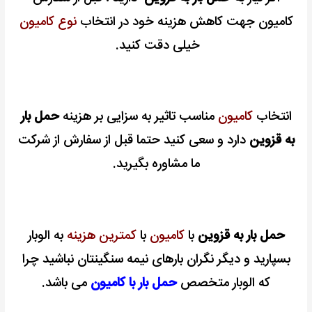
کامیون جهت کاهش هزینه خود در انتخاب
نوع کامیون
خیلی دقت کنید.
انتخاب
کامیون
مناسب تاثیر به سزایی بر هزینه
حمل بار
به قزوین
دارد و سعی کنید حتما قبل از سفارش از شرکت
ما مشاوره بگیرید.
حمل بار به قزوین
با
کامیون
با
کمترین هزینه
به الوبار
بسپارید و دیگر نگران بارهای نیمه سنگینتان نباشید چرا
که الوبار متخصص
حمل بار با کامیون
می باشد.