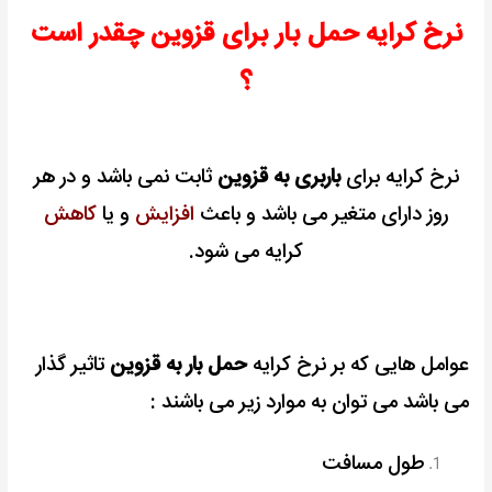
نرخ کرایه حمل بار برای قزوین چقدر است
؟
نرخ کرایه برای
باربری به قزوین
ثابت نمی باشد و در هر
روز دارای متغیر می باشد و باعث
افزایش
و یا
کاهش
کرایه می شود.
عوامل هایی که بر نرخ کرایه
حمل بار به قزوین
تاثیر گذار
می باشد می توان به موارد زیر می باشند :
طول مسافت