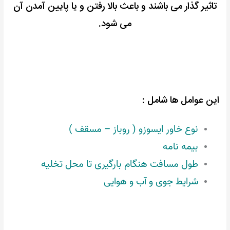
تاثیر گذار می باشند و باعث بالا رفتن و یا پایین آمدن آن
می شود.
این عوامل ها شامل :
نوع خاور ایسوزو ( روباز – مسقف )
بیمه نامه
طول مسافت هنگام بارگیری تا محل تخلیه
شرایط جوی و آب و هوایی