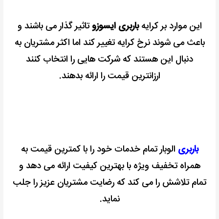
این موارد بر کرایه
باربری ایسوزو
تاثیر گذار می باشند و
باعث می شوند نرخ کرایه تغییر کند اما اکثر مشتریان به
دنبال این هستند که شرکت هایی را انتخاب کنند
ارزانترین قیمت را ارائه بدهند.
باربری
الوبار تمام خدمات خود را با کمترین قیمت به
همراه تخفیف ویژه با بهترین کیفیت ارائه می دهد و
تمام تلاشش را می کند که رضایت مشتریان عزیز را جلب
نماید.