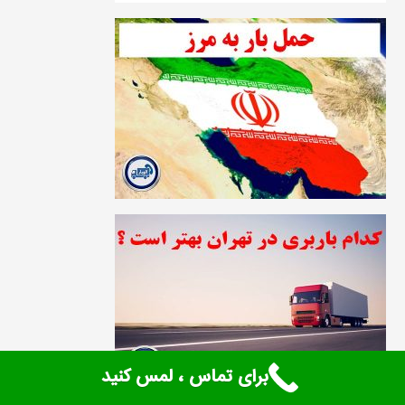
برای تماس ، لمس کنید