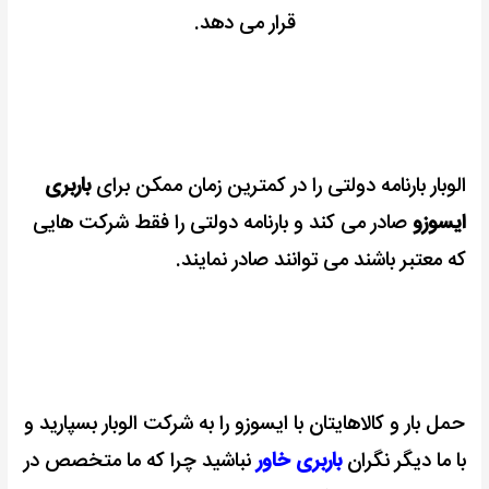
قرار می دهد.
الوبار بارنامه دولتی را در کمترین زمان ممکن برای
باربری
ایسوزو
صادر می کند و بارنامه دولتی را فقط شرکت هایی
که معتبر باشند می توانند صادر نمایند.
حمل بار و کالاهایتان با ایسوزو را به شرکت الوبار بسپارید و
با ما دیگر نگران
باربری خاور
نباشید چرا که ما متخصص در