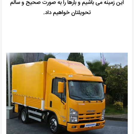
این زمینه می باشیم و بارها را به صورت صحیح و سالم
تحویلتان خواهیم داد.