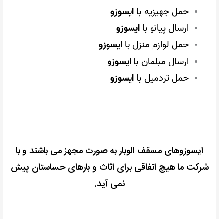
حمل جهیزیه با
ایسوزو
ارسال پیانو با
ایسوزو
حمل لوازم منزل با
ایسوزو
ارسال مبلمان با
ایسوزو
حمل تردمیل با
ایسوزو
ایسوزوهای مسقف الوبار به صورت مجهز می باشند و با
شرکت ما هیچ اتفاقی برای اثاث و بارهای حساستان پیش
نمی آید.