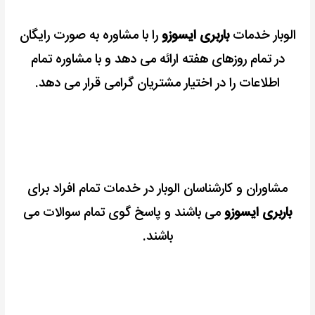
الوبار خدمات
باربری ایسوزو
را با مشاوره به صورت رایگان
در تمام روزهای هفته ارائه می دهد و با مشاوره تمام
اطلاعات را در اختیار مشتریان گرامی قرار می دهد.
مشاوران و کارشناسان الوبار در خدمات تمام افراد برای
باربری ایسوزو
می باشند و پاسخ گوی تمام سوالات می
باشند.