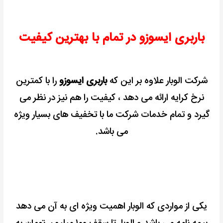
باربری ایسوزو در تمام با بهترین کیفیت
شرکت الوبار علاوه بر این که
باربری ایسوزو
را با کمترین
نرخ کرایه ارائه می دهد ، کیفیت را هم نیز در نظر می
گیرد و تمام خدمات شرکت ما با تخفیف های بسیار ویژه
می باشد.
یکی از مواردی که الوبار اهمیت ویژه ای به آن می دهد