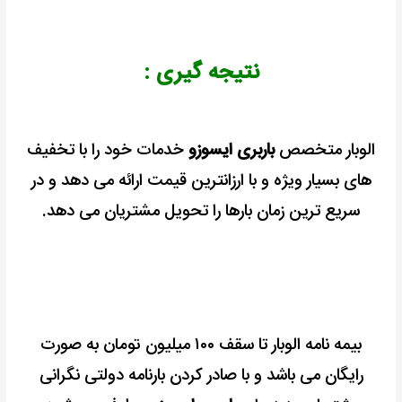
نتیجه گیری :
الوبار متخصص
باربری ایسوزو
خدمات خود را با تخفیف
های بسیار ویژه و با ارزانترین قیمت ارائه می دهد و در
سریع ترین زمان بارها را تحویل مشتریان می دهد.
بیمه نامه الوبار تا سقف ۱۰۰ میلیون تومان به صورت
رایگان می باشد و با صادر کردن بارنامه دولتی نگرانی