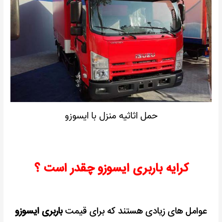
حمل اثاثیه منزل با ایسوزو
کرایه باربری ایسوزو چقدر است ؟
عوامل های زیادی هستند که برای قیمت
باربری ایسوزو