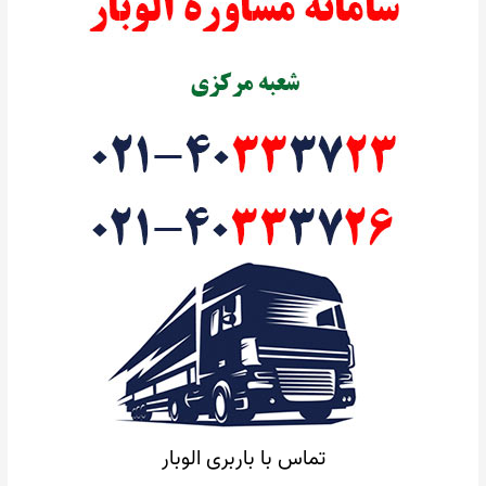
تماس با باربری الوبار