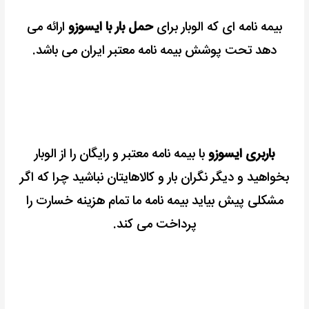
بیمه نامه ای که الوبار برای
حمل بار با ایسوزو
ارائه می
دهد تحت پوشش بیمه نامه معتبر ایران می باشد.
باربری ایسوزو
با بیمه نامه معتبر و رایگان را از الوبار
بخواهید و دیگر نگران بار و کالاهایتان نباشید چرا که اگر
مشکلی پیش بیاید بیمه نامه ما تمام هزینه خسارت را
پرداخت می کند.