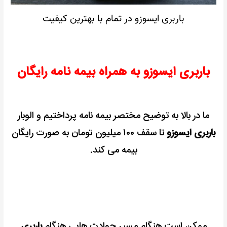
باربری ایسوزو در تمام با بهترین کیفیت
باربری ایسوزو به همراه بیمه نامه رایگان
ما در بالا به توضیح مختصر بیمه نامه پرداختیم و الوبار
باربری ایسوزو
تا سقف ۱۰۰ میلیون تومان به صورت رایگان
بیمه می کند.
ممکن است هنگام مسیر حوادث هایی هنگام
باربری