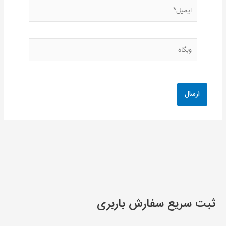
ایمیل*
وبگاه
ثبت سریع سفارش باربری