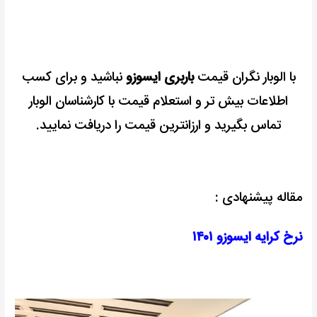
با الوبار نگران قیمت
باربری ایسوزو
نباشید و برای کسب
اطلاعات بیش تر و استعلام قیمت با کارشناسان الوبار
تماس بگیرید و ارزانترین قیمت را دریافت نمایید.
مقاله پیشنهادی :
نرخ کرایه ایسوزو ۱۴۰۱