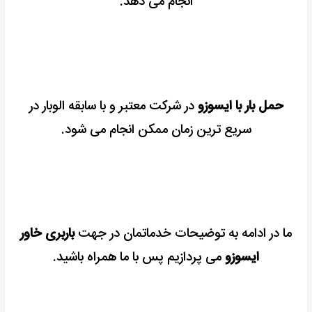
انجام می دهد.
حمل بار با ایسوزو
در شرکت معتبر و با سابقه الوبار در
سریع ترین زمان ممکن انجام می شود.
ما در ادامه به توضیحات خدماتمان در جهت
باربری خاور
ایسوزو
می پردازیم پس با ما همراه باشید.