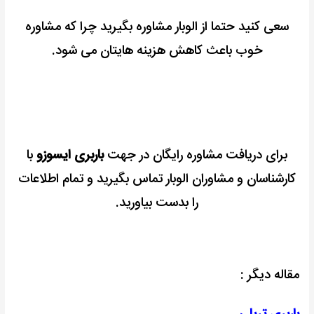
سعی کنید حتما از الوبار مشاوره بگیرید چرا که مشاوره
خوب باعث کاهش هزینه هایتان می شود.
برای دریافت مشاوره رایگان در جهت
باربری ایسوزو
با
کارشناسان و مشاوران الوبار تماس بگیرید و تمام اطلاعات
را بدست بیاورید.
مقاله دیگر :