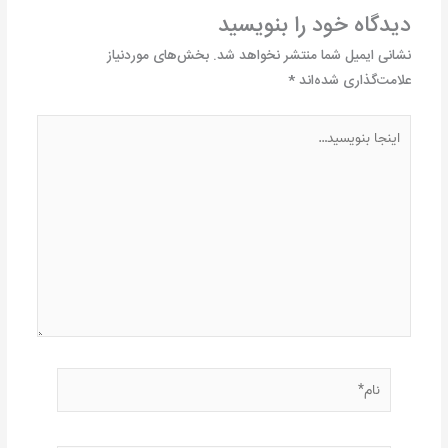
دیدگاه‌ خود را بنویسید
نشانی ایمیل شما منتشر نخواهد شد.
بخش‌های موردنیاز
علامت‌گذاری شده‌اند
*
اینجا
بنویسید…
نام*