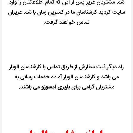
شما مشتریان عزیز پس از این که تمام اطلاعاتتان را وارد
سایت کردید کارشناسان ما در کمترین زمان با شما عزیزان
تماس خواهند گرفت.
راه دیگر ثبت سفارش از طریق تماس با کارشناسان الوبار
می باشد و کارشناسان الوبار آماده خدمات رسانی به
مشتریان گرامی برای
باربری ایسوزو
می باشند.