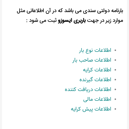
بارنامه دولتی سندی می باشد که در آن اطلاعاتی مثل
موارد زیر در جهت
باربری ایسوزو
ثبت می شود :
اطلاعات نوع بار
اطلاعات صاحب بار
اطلاعات کرایه
اطلاعات گیرنده
اطلاعات دریافت کننده
اطلاعات مالی
اطلاعات پیش کرایه