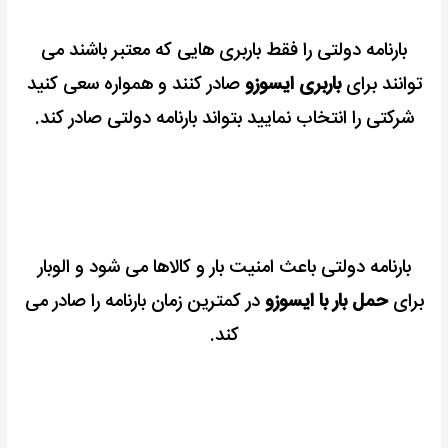
بارنامه دولتی را فقط باربری هایی که معتبر باشند می
توانند برای
باربری ایسوزو
صادر کنند و همواره سعی کنید
شرکتی را انتخاب نمایید بتواند بارنامه دولتی صادر کند.
بارنامه دولتی باعث امنیت بار و کالاها می شود و الوبار
برای
حمل بار با ایسوزو
در کمترین زمان بارنامه را صادر می
کند.