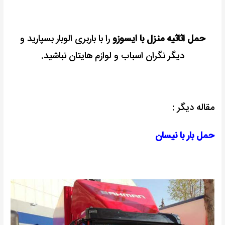
حمل اثاثیه منزل با ایسوزو
را با باربری الوبار بسپارید و
دیگر نگران اسباب و لوازم هایتان نباشید.
مقاله دیگر :
حمل بار با نیسان