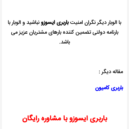
با الوبار دیگر نگران امنیت
باربری ایسوزو
نباشید و الوبار با
بارنامه دولتی تضمین کننده بارهای مشتریان عزیز می
باشد.
مقاله دیگر :
باربری کامیون
باربری ایسوزو با مشاوره رایگان