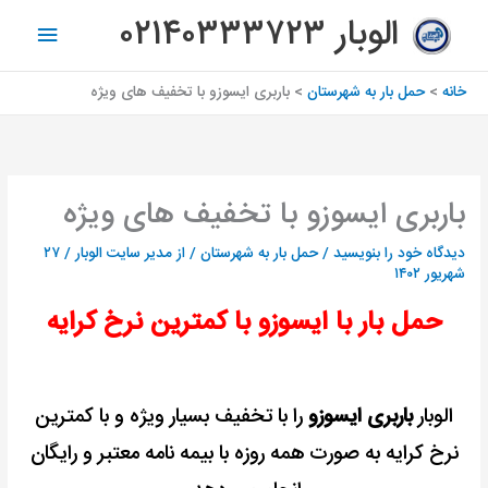
رش
فهرس
الوبار ۰۲۱۴۰۳۳۳۷۲۳
ه
اصلی
حتوا
خانه
حمل بار به شهرستان
باربری ایسوزو با تخفیف های ویژه
باربری ایسوزو با تخفیف های ویژه
دیدگاه‌ خود را بنویسید
/
حمل بار به شهرستان
/ از
مدیر سایت الوبار
/
۲۷
شهریور ۱۴۰۲
حمل بار با ایسوزو با کمترین نرخ کرایه
الوبار
باربری ایسوزو
را با تخفیف بسیار ویژه و با کمترین
نرخ کرایه به صورت همه روزه با بیمه نامه معتبر و رایگان