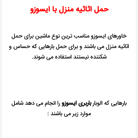
حمل اثاثیه منزل با ایسوزو
خاورهای ایسوزو مناسب ترین نوع ماشین برای حمل
اثاثیه منزل می باشند و برای حمل بارهایی که حساس و
شکننده نیستند استفاده می شوند.
بارهایی که الوبار
باربری ایسوزو
را انجام می دهد شامل
موارد زیر می باشند :