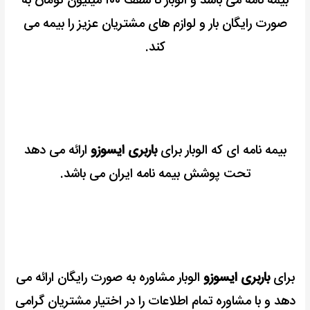
بیمه نامه می باشد و الوبار تا سقف ۱۰۰ میلیون تومان به
صورت رایگان بار و لوازم های مشتریان عزیز را بیمه می
کند.
بیمه نامه ای که الوبار برای
باربری ایسوزو
ارائه می دهد
تحت پوشش بیمه نامه ایران می باشد.
برای
باربری ایسوزو
الوبار مشاوره به صورت رایگان ارائه می
دهد و با مشاوره تمام اطلاعات را در اختیار مشتریان گرامی