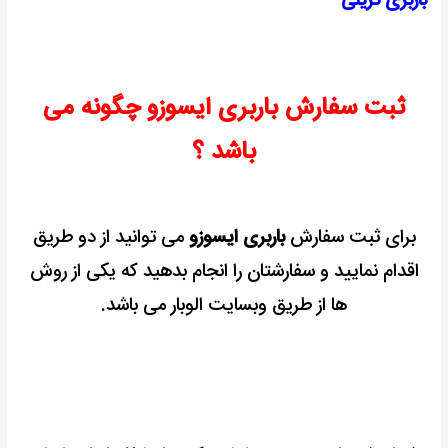
باربری تریلی
ثبت سفارش باربری ایسوزو چگونه می
باشد ؟
برای ثبت سفارش
باربری ایسوزو
می توانید از دو طریق
اقدام نمایید و سفارشتان را انجام بدهید که یکی از روش
ها از طریق وبسایت الوبار می باشد.