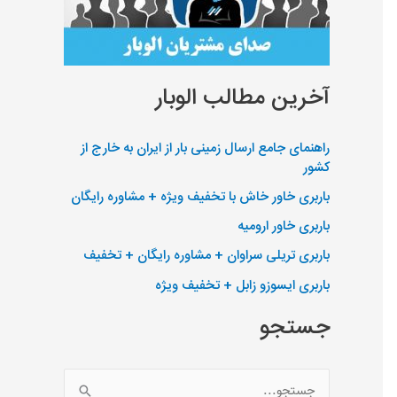
آخرین مطالب الوبار
راهنمای جامع ارسال زمینی بار از ایران به خارج از
کشور
باربری خاور خاش با تخفیف ویژه + مشاوره رایگان
باربری خاور ارومیه
باربری تریلی سراوان + مشاوره رایگان + تخفیف
باربری ایسوزو زابل + تخفیف ویژه
جستجو
ج