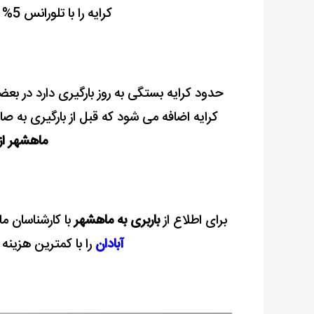
کرایه را با تلورانس 5% تا 10% به صاحبین کالا اعلام کنیم.
حدود کرایه بستگی به روز بارگیری دارد در بع
کرایه اضافه می شود که قبل از بارگیری به ص
ماهشهر از
برای اطلاع از
باربری به ماهشهر
با کارشناسان ما
آبادان
را با کمترین هزینه