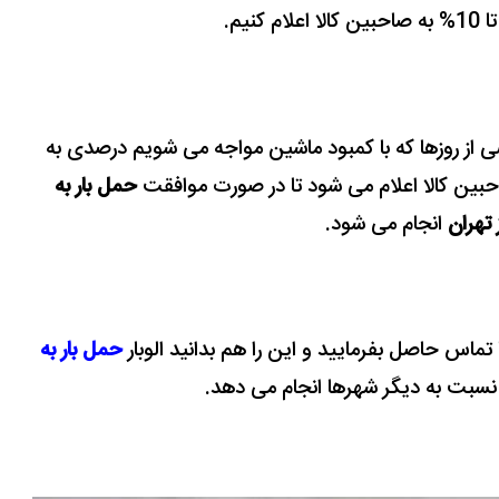
ضی از روزها که با کمبود ماشین مواجه می شویم درصدی به
احبین کالا اعلام می شود تا در صورت موافقت
حمل بار به
 تهران
انجام می شود.
 تماس حاصل بفرمایید و این را هم بدانید الوبار
حمل بار به
 نسبت به دیگر شهرها انجام می دهد.