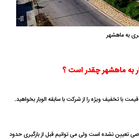
بری به ماهشهر
ار به ماهشهر چقدر است ؟
ن قیمت با تخفیف ویژه را از شرکت با سابقه الوبار بخواهید.
اصی تعیین نشده است ولی می توانیم قبل از بارگیری حدود