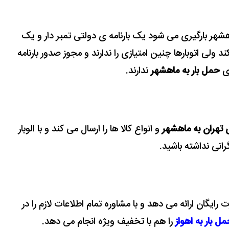
اهشهر بارگیری می شود یک بارنامه ی دولتی تمبر دار و یک
با تضمین 100% صادر می کند ولی اتوبارها چنین امتیازی را ندارند و مجوز صدور بارنامه
ای
حمل بار به ماهشهر
ندارند.
ی تهران به ماهشهر
و انواع کالا ها را ارسال می کند و با الوبار
انی نداشته باشید.
رایگان ارائه می دهد و با مشاوره تمام اطلاعات لازم را در
ل بار به اهواز
را هم با تخفیف ویژه انجام می دهد.