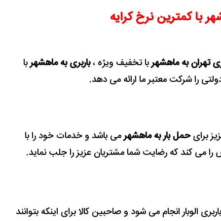
هر با کمترین نرخ کرایه
ری تهران به ماهشهر
با تخفیف ویژه ،
باربری به ماهشهر
با
 دولتی را شرکت معتبر ما ارائه می دهد.
زیز برای
حمل بار به ماهشهر
می باشد و خدمات خود را با
را می کند که رضایت شما مشتریان عزیز را جلب نماید.
بری الوبار انجام می شود و
صاحبین کالا برای اینکه بتوانند