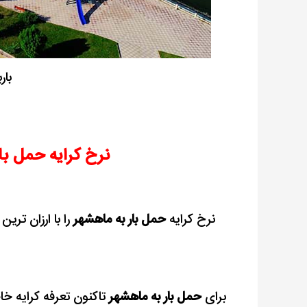
بار
نرخ کرایه حمل ب
نرخ کرایه
حمل بار به ماهشهر
را با ارزان تری
برای
حمل بار به ماهشهر
تاکنون تعرفه کرایه خ