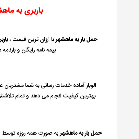
با
باربری به ماهش
بیمه
رایگان
حمل بار به ماهشهر
با ارزان ترین قیمت ،
بارب
بیمه نامه رایگان و بارنامه
الوبار آماده خدمات رسانی به شما مشتریان ع
بهترین کیفیت انجام می دهد و تمام تلاشش 
حمل بار به ماهشهر
به صورت همه روزه توسط بار