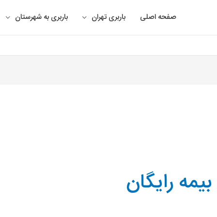
صفحه اصلی
باربری تهران
باربری به شهرستان
بیمه رایگان