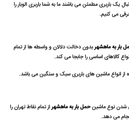
بال یک باربری مطمئن می باشند ما به شما باربری
الوبار
را
رفی می کنیم.
ل بار به ماهشهر
بدون دخالت دلالان و واسطه ها از تمام
واع کالاهای اساسی را جابجا می کند.
 از انواع ماشین های باربری سبک و سنگین می باشد.
خص شدن نوع ماشین
حمل بار به ماهشهر
از تمام نقاط تهران را
جام می دهد.