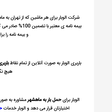
شرکت الوبار برای هر ماشین که از تهران به م
بیمه نامه ی معتبر 
و بیمه نامه را بر
باربری الوبار به صورت آنلاین از تمام نقاط
باربر
هیچ نگر
الوبار برای
حمل بار به ماهشهر
مشاوره به صورت 
اختیارتان قرار می دهد و الوبار خدمات
حم