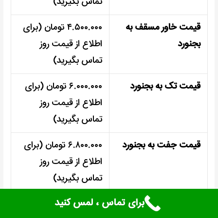
تماس بگیرید)
قیمت خاور مسقف به
۴.۵۰۰.۰۰۰ تومان (برای
بجنورد
اطلاع از قیمت روز
تماس بگیرید)
قیمت تک به بجنورد
۶.۰۰۰.۰۰۰ تومان (برای
اطلاع از قیمت روز
تماس بگیرید)
قیمت جفت به بجنورد
۶.۸۰۰.۰۰۰ تومان (برای
اطلاع از قیمت روز
تماس بگیرید)
برای تماس ، لمس کنید
قیمت کفی به بجنورد
۸.۰۰۰.۰۰۰ تومان (برای