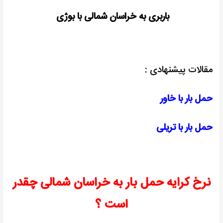
باربری به خراسان شمالی با بوژی
مقالات پیشنهادی :
حمل بار با خاور
حمل بار با تریلی
نرخ کرایه حمل بار به خراسان شمالی چقدر
است ؟