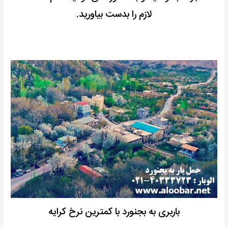
لازم را بدست بیاورید.
باربری به بجنورد با کمترین نرخ کرایه