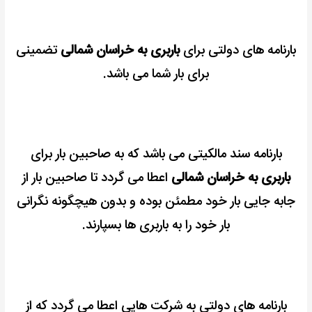
بارنامه های دولتی برای
باربری به خراسان شمالی
تضمینی
برای بار شما می باشد.
بارنامه سند مالکیتی می باشد که به صاحبین بار برای
باربری به خراسان شمالی
اعطا می گردد تا صاحبین بار از
جابه جایی بار خود مطمئن بوده و بدون هیچگونه نگرانی
بار خود را به باربری ها بسپارند.
بارنامه های دولتی به شرکت هایی اعطا می گردد که از