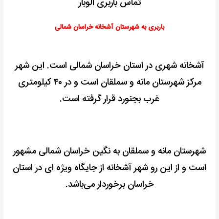
تماس باربری الوبار
باربری به شهرستان آشخانه خراسان شمالی
آشخانه شهری در استان خراسان شمالی است. این شهر
مرکز شهرستان مانه و سملقان است و در ۴۰ کیلومتری
غرب بجنورد قرار گرفته است.
شهرستان مانه و سملقان به نگین خراسان شمالی مشهور
است و از این رو شهر آشخانه از جایگاه ویژه‌ ای در استان
خراسان برخوردار می‌باشد.