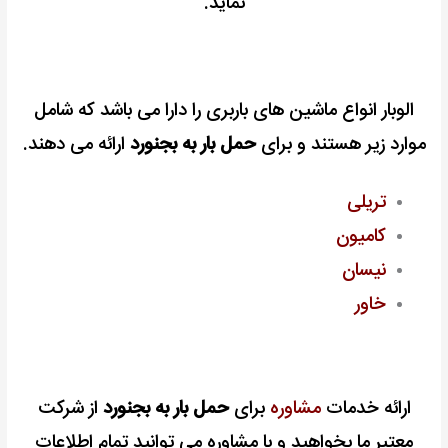
نماید.
الوبار انواع ماشین های باربری را دارا می باشد که شامل
موارد زیر هستند و برای
حمل بار به بجنورد
ارائه می دهند.
تریلی
کامیون
نیسان
خاور
ارائه خدمات
مشاوره
برای
حمل بار به بجنورد
از شرکت
معتبر ما بخواهید و با مشاوره می توانید تمام اطلاعات