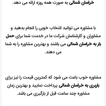
خراسان شمالی
به صورت همه روزه ارائه می دهد.
با مشاوره می توانید انتخاب خوبی را انجام بدهید و
مشاوران و کارشناسان شرکت ما در خدمت شما برای
حمل
بار به خراسان شمالی
می باشند و بهترین مشاوره را به شما
می دهند.
مشاوره خوب باعث می شود که کمترین قیمت را نیز برای
باربری به خراسان شمالی
پرداخت نمایید و بهترین زمان
مشاوره چند ساعت قبل از بارگیری می باشد.