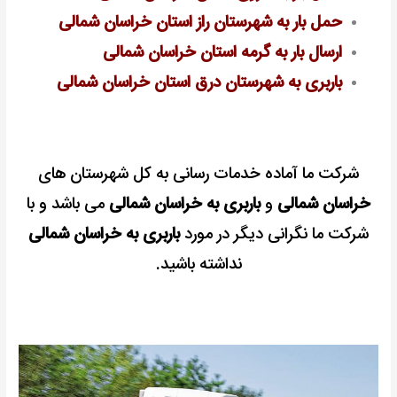
حمل بار به شهرستان راز استان خراسان شمالی
ارسال بار به گرمه استان خراسان شمالی
باربری به شهرستان درق استان خراسان شمالی
شرکت ما آماده خدمات رسانی به کل شهرستان های
خراسان شمالی
و
باربری به خراسان شمالی
می باشد و با
شرکت ما نگرانی دیگر در مورد
باربری به خراسان شمالی
نداشته باشید.