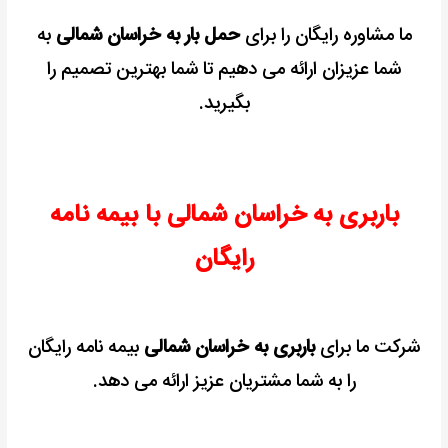
ما مشاوره رایگان را برای
حمل بار به خراسان شمالی
به
شما عزیزان ارائه می دهیم تا شما بهترین تصمیم را
بگیرید.
باربری به خراسان شمالی با بیمه نامه
رایگان
شرکت ما برای
باربری به خراسان شمالی
بیمه نامه رایگان
را به شما مشتریان عزیز ارائه می دهد.