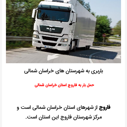
باربری به شهرستان های خراسان شمالی
حمل بار به فاروج استان خراسان شمالی
فاروج
از شهرهای استان خراسان شمالی است و
مرکز شهرستان فاروج این استان است.