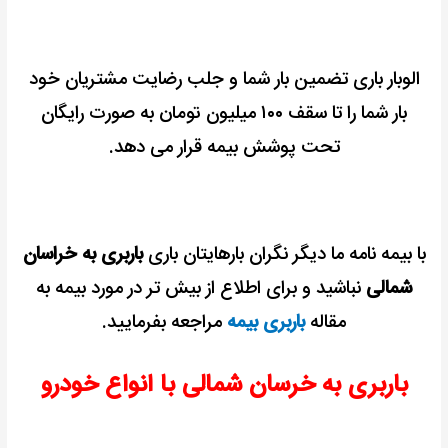
الوبار باری تضمین بار شما و جلب رضایت مشتریان خود
بار شما را تا سقف ۱۰۰ میلیون تومان به صورت رایگان
تحت پوشش بیمه قرار می دهد.
با بیمه نامه ما دیگر نگران بارهایتان باری
باربری به خراسان
شمالی
نباشید و
برای اطلاع از بیش تر در مورد بیمه به
مقاله
باربری بیمه
مراجعه بفرمایید.
باربری به خرسان شمالی با انواع خودرو