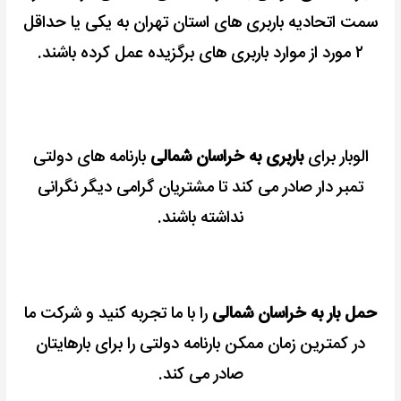
سمت اتحادیه باربری های استان تهران به یکی یا حداقل
۲ مورد از موارد باربری های برگزیده عمل کرده باشند.
الوبار برای
باربری به خراسان شمالی
بارنامه های دولتی
تمبر دار صادر می کند تا مشتریان گرامی دیگر نگرانی
نداشته باشند.
حمل بار به خراسان شمالی
را با ما تجربه کنید و شرکت ما
در کمترین زمان ممکن بارنامه دولتی را برای بارهایتان
صادر می کند.