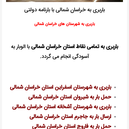
باربری به خراسان شمالی با بارنامه دولتی
باربری به شهرستان های خراسان شمالی
باربری به تمامی نقاط استان خراسان شمالی
با الوبار به
آسودگی انجام می گردد.
باربری به شهرستان اسفراین استان خراسان شمالی
حمل بار به شیروان استان خراسان شمالی
باربری به شهرستان آشخانه استان خراسان شمالی
ارسال بار به جاجرم استان خراسان شمالی
حمل بار به فاروج استان خراسان شمالی