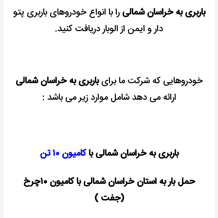
باربری به خراسان شمالی
را با انواع خودروهای باربری پتو
دار و ایمن از الوبار دریافت کنید.
خودروهایی که شرکت ما برای
باربری به خراسان شمالی
ارائه می دهد شامل موارد زیر می باشد :
باربری به خراسان شمالی با
کامیون ۱۰ تن
حمل بار به استان خراسان شمالی با کامیون ۱۰چرخ
(جفت )