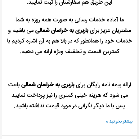
این طریق هم سفارشتان را ثبت نمایید.
ما آماده خدمات رسانی به صورت همه روزه به شما
مشتریان عزیز برای
باربری به خراسان شمالی
می باشیم و
خدمات خود را همانطور که در بالا هم به آن اشاره کردیم با
کمترین قیمت و تخفیف ویژه ارائه می دهیم.
ارائه بیمه نامه رایگان برای
باربری به خراسان شمالی
باعث
می شود که هزینه خیلی کمتری را نیز پرداخت نمایید
پس با ما دیگر نگرانی در مورد قیمت نداشته باشید.
بیشتر بخوانید »