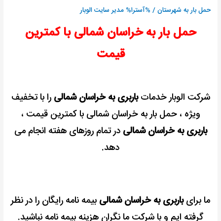
رایگان
حمل بار به شهرستان
/ %آسترا%
مدیر سایت الوبار
+
حمل بار به خراسان شمالی با کمترین
کمترین
کرایه
قیمت
شرکت الوبار خدمات
باربری به خراسان شمالی
را با تخفیف
ویژه ، حمل بار به خراسان شمالی با کمترین قیمت ،
باربری به خراسان شمالی
در تمام روزهای هفته انجام می
دهد.
ما برای
باربری به خراسان شمالی
بیمه نامه رایگان را در نظر
گرفته ایم و با شرکت ما نگران هزینه بیمه نامه نباشید.