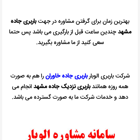
بهترین زمان برای گرفتن مشاوره در جهت
باربری جاده
مشهد
چندین ساعت قبل از بارگیری می باشد پس حتما
سعی کنید از ما مشاوره بگیرید.
شرکت باربری الوبار
باربری جاده خاوران
را هم به صورت
همه روزه همانند
باربری نزدیک جاده مشهد
انجام می
دهد و خدمات شرکت ما به صورت گسترده می باشد.