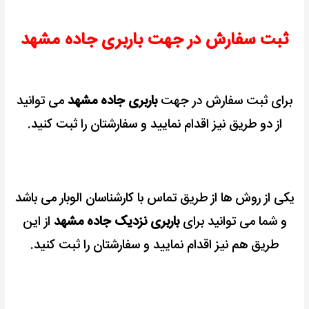
ثبت سفارش در جهت باربری جاده مشهد
برای ثبت سفارش در جهت
باربری جاده مشهد
می توانید
از دو طریق نیز اقدام نمایید و سفارشتان را ثبت کنید.
یکی از روش ها از طریق تماس با کارشناسان الوبار می باشد
و شما می توانید برای
باربری نزدیک جاده مشهد
از این
طریق هم نیز اقدام نمایید و سفارشتان را ثبت کنید.