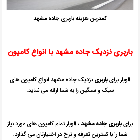
کمترین هزینه باربری جاده مشهد
باربری نزدیک جاده مشهد با انواع کامیون
الوبار برای
باربری
نزدیک جاده مشهد انواع کامیون های
سبک و سنگین را به شما ارائه می نماید.
برای
باربری جاده مشهد
، الوبار تمام کامیون های مورد نیاز
شما را با کمترین تعرفه و نرخ در اختیارتان می گذارد.