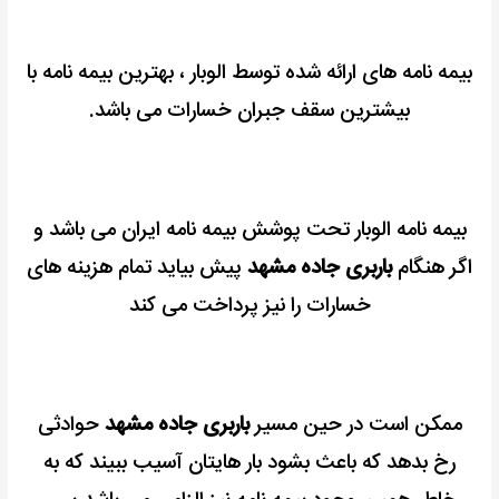
بیمه نامه های ارائه شده توسط الوبار ، بهترین بیمه نامه با
بیشترین سقف جبران خسارات می باشد.
بیمه نامه الوبار تحت پوشش بیمه نامه ایران می باشد و
اگر هنگام
باربری جاده مشهد
پیش بیاید تمام هزینه های
خسارات را نیز پرداخت می کند
ممکن است در حین مسیر
باربری جاده مشهد
حوادثی
رخ بدهد که باعث بشود بار هایتان آسیب ببیند که به