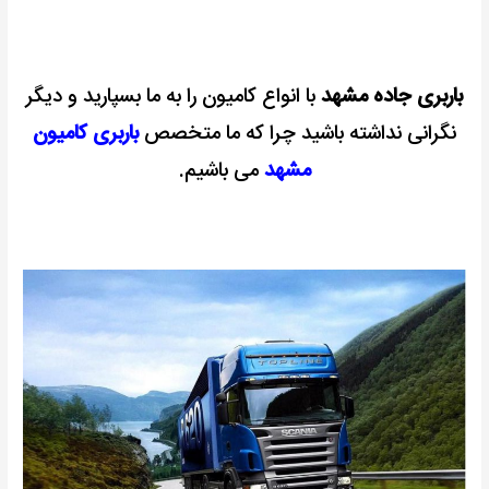
باربری جاده مشهد
با انواع کامیون را به ما بسپارید و دیگر
نگرانی نداشته باشید چرا که ما متخصص
باربری کامیون
مشهد
می باشیم.