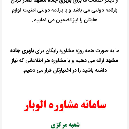
از دیگر خدمات ما برای
باربری جاده مشهد
صادر کردن
بارنامه دولتی می باشد و با بارنامه دولتی امنیت لوازم
هایتان را نیز تضمین می نماییم.
ما به صورت همه روزه مشاوره رایگان برای
باربری جاده
مشهد
ارائه می دهیم و با مشاوره هر اطلاعاتی که نیاز
داشته باشید را در اختیارتان قرار می دهیم.