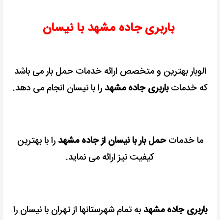
باربری جاده مشهد با نیسان
الوبار بهترین و متخصص ارائه خدمات حمل بار می باشد
که خدمات
باربری جاده مشهد
را با نیسان انجام می دهد.
ما خدمات
حمل بار با نیسان از جاده مشهد
را با بهترین
کیفیت نیز ارائه می نماید.
باربری جاده مشهد
به تمام شهرستانها از تهران با نیسان را