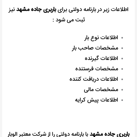
اطلاعات زیر در بارنامه دولتی برای
باربری جاده مشهد
نیز
ثبت می شود :
اطلاعات نوع بار
مشخصات صاحب بار
اطلاعات گیرنده
مشخصات فرستنده
اطلاعات دریافت کننده
مشخصات مالی
اطلاعات پیش کرایه
باربری جاده مشهد
با بارنامه دولتی را از شرکت معتبر الوبار