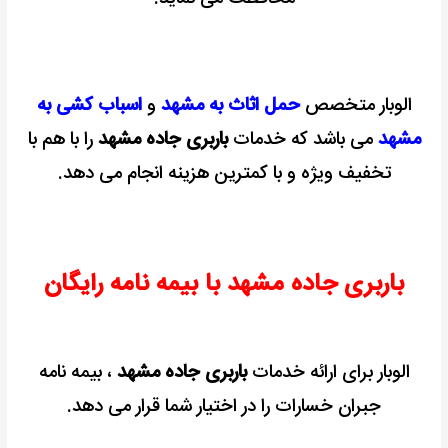
الوبار متخصص
حمل اثاث به مشهد
و
اسباب کشی به
مشهد
می باشد که خدمات
باربری جاده مشهد
را با هم با
تخفیف ویژه و با کمترین هزینه انجام می دهد.
باربری جاده مشهد با بیمه نامه رایگان
الوبار برای ارائه خدمات
باربری جاده مشهد
، بیمه نامه
جبران خسارات را در اختیار شما قرار می دهد.