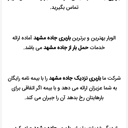
تماس بگیرید.
الوبار بهترین و برترین
باربری جاده مشهد
آماده ارائه
خدمات
حمل بار از جاده مشهد
می باشد.
شرکت ما
باربری نزدیک جاده مشهد
را با بیمه نامه رایگان
به شما عزیزان ارائه می دهد و با بیمه اگر اتفاقی برای
بارهایتان رخ بدهد آن را جبران می کند.