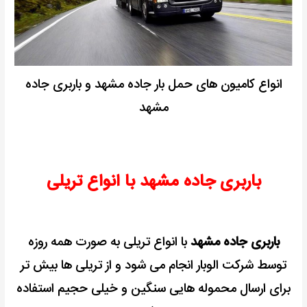
انواع کامیون های حمل بار جاده مشهد و باربری جاده
مشهد
باربری جاده مشهد با انواع تریلی
باربری جاده مشهد
با انواع تریلی به صورت همه روزه
توسط شرکت الوبار انجام می شود و از تریلی ها بیش تر
برای ارسال محموله هایی سنگین و خیلی حجیم استفاده