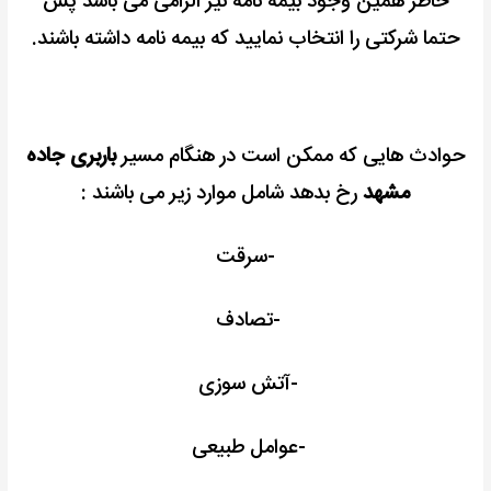
خاطر همین وجود بیمه نامه نیز الزامی می باشد پس
حتما شرکتی را انتخاب نمایید که بیمه نامه داشته باشند.
حوادث هایی که ممکن است در هنگام مسیر
باربری جاده
مشهد
رخ بدهد شامل موارد زیر می باشند :
-سرقت
-تصادف
-آتش سوزی
-عوامل طبیعی