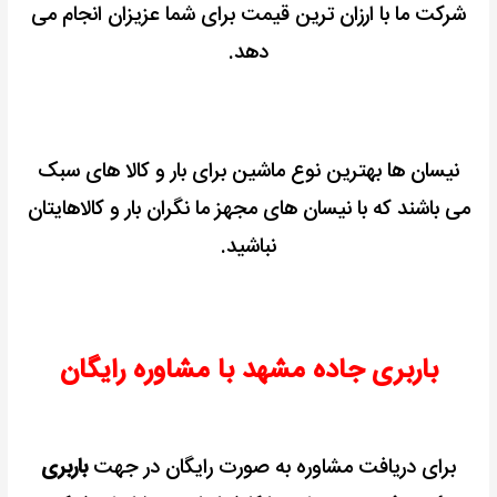
شرکت ما با ارزان ترین قیمت برای شما عزیزان انجام می
دهد.
نیسان ها بهترین نوع ماشین برای بار و کالا های سبک
می باشند که با نیسان های مجهز ما نگران بار و کالاهایتان
نباشید.
باربری جاده مشهد با مشاوره رایگان
برای دریافت مشاوره به صورت رایگان در جهت
باربری