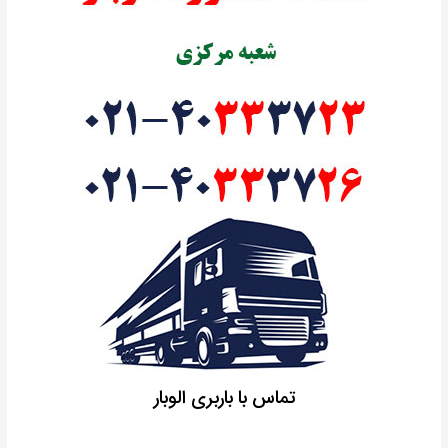
تماس با باربری الوبار