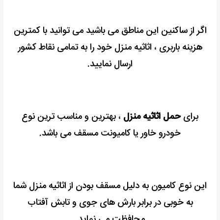
اگر از ساکنین این مناطق می باشید می توانید با کمترین
هزینه باربری ، اثاثیه منزل خود را به تمامی نقاط کشور
ارسال نمایید.
برای
حمل اثاثیه منزل
، بهترین و مناسب ترین نوع
خودرو خاور یا کامیونت مسقف می باشد.
این نوع کامیون به دلیل مسقف بودن از اثاثیه منزل شما
به خوبی در برابر بارش های جوی و تابش آفتاب
محافظت می نماید.