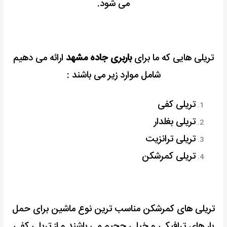
می شود.
تریلی هایی که ما برای
باربری جاده مشهد
ارائه می دهیم
شامل موارد زیر می باشند :
تریلی کفی
تریلی بغلدار
تریلی ترانزیت
تریلی کمرشکن
تریلی های کمرشکن مناسب ترین نوع ماشین برای حمل
بار های ترافیکی و خیلی حجیم می باشند و از تریلی کفی