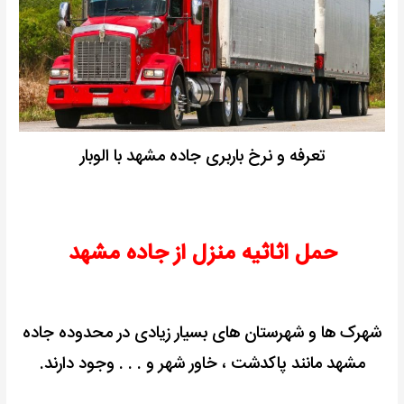
تعرفه و نرخ باربری جاده مشهد با الوبار
حمل اثاثیه منزل از جاده مشهد
شهرک ها و شهرستان های بسیار زیادی در محدوده جاده
مشهد مانند پاکدشت ، خاور شهر و . . . وجود دارند.