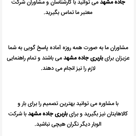
جاده مشهد
می توانید با کارشناسان و مشاوران شرکت
معتبر ما تماس بگیرید.
مشاوران ما به صورت همه روزه آماده پاسخ گویی به شما
عزیزان برای
باربری جاده مشهد
می باشند و تمام راهنمایی
لازم را نیز انجام می دهند.
با مشاوره می توانید بهترین تصمیم را برای بار و
کالاهایتان نیز بگیرید و
برای
باربری جاده مشهد
با شرکت
الوبار دیگر نگران هیچی نباشید.