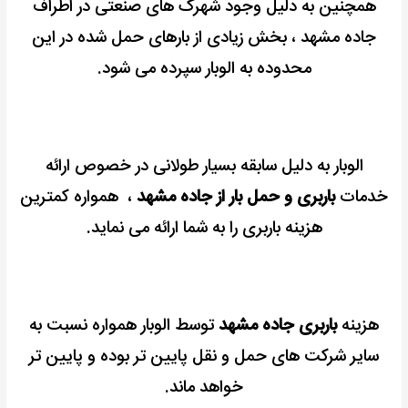
همچنین به دلیل وجود شهرک های صنعتی در اطراف
جاده مشهد ، بخش زیادی از بارهای حمل شده در این
محدوده به الوبار سپرده می شود.
الوبار به دلیل سابقه بسیار طولانی در خصوص ارائه
خدمات
باربری و حمل بار از جاده مشهد
، همواره کمترین
هزینه باربری را به شما ارائه می نماید.
هزینه
باربری جاده مشهد
توسط الوبار همواره نسبت به
سایر شرکت های حمل و نقل پایین تر بوده و پایین تر
خواهد ماند.