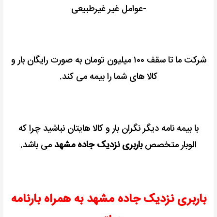
-عوامل غیر غیرطبیعی
شرکت ما تا سقف ۱۰۰ میلیون تومان به صورت رایگان بار و
کالا های شما را بیمه می کند.
با بیمه نامه دیگر نگران بار و کالا هایتان نباشید چرا که
الوبار متخصص
باربری نزدیک جاده مشهد
می باشد.
باربری نزدیک جاده مشهد به همراه بارنامه