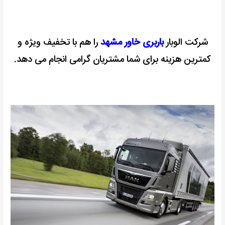
شرکت الوبار
باربری خاور مشهد
را هم با تخفیف ویژه و
کمترین هزینه برای شما مشتریان گرامی انجام می دهد.