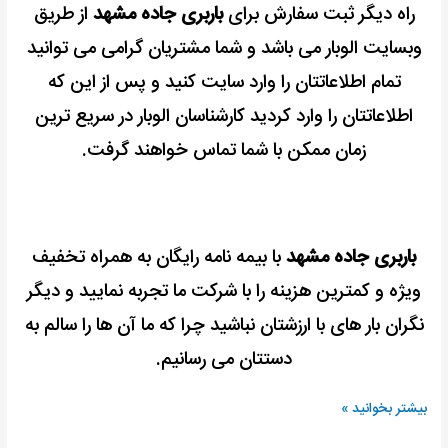
راه دیگر ثبت سفارش برای
باربری جاده مشهد
از طریق
وبسایت الوبار می باشد و شما مشتریان گرامی می توانید
تمام اطلاعاتتان را وارد سایت کنید و پس از این که
اطلاعاتتان را وارد کردید کارشناسان الوبار در سریع ترین
زمان ممکن با شما تماس خواهند گرفت.
باربری جاده مشهد
با بیمه نامه رایگان به همراه تخفیف
ویژه و کمترین هزینه را با شرکت ما تجربه نمایید و دیگر
نگران بار های با ارزشتان نباشید چرا که ما آن ها را سالم به
دستتان می رسانیم.
بیشتر بخوانید »