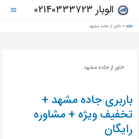
رش
فهرس
الوبار ۰۲۱۴۰۳۳۳۷۲۳
ه
اصلی
حتوا
خانه
خاور از جاده مشهد
خاور از جاده مشهد
باربری جاده مشهد +
باربری
جاده
تخفیف ویژه + مشاوره
مشهد
+
رایگان
تخفیف
ویژه