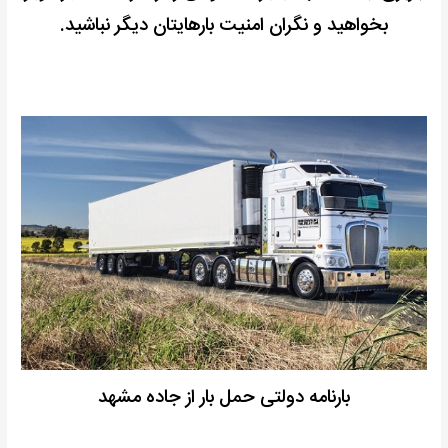
بخواهید و نگران امنیت بارهایتان دیگر نباشید.
بارنامه دولتی حمل بار از جاده مشهد