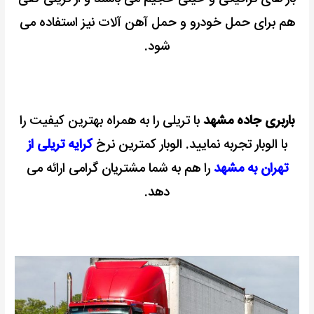
هم برای حمل خودرو و حمل آهن آلات نیز استفاده می
شود.
باربری جاده مشهد
با تریلی را به همراه بهترین کیفیت را
با الوبار تجربه نمایید.
الوبار کمترین نرخ
کرایه تریلی از
تهران به مشهد
را هم به شما مشتریان گرامی ارائه می
دهد.