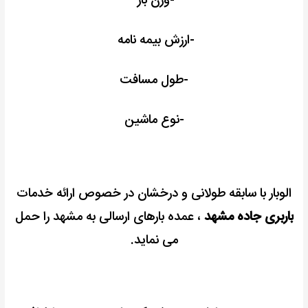
-وزن بار
-ارزش بیمه نامه
-طول مسافت
-نوع ماشین
الوبار با سابقه طولانی و درخشان در خصوص ارائه خدمات
باربری جاده مشهد
، عمده بارهای ارسالی به مشهد را حمل
می نماید.