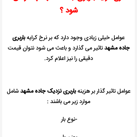
شود ؟
عوامل خیلی زیادی وجود دارد که بر نرخ کرایه
باربری
جاده مشهد
تاثیر می گذارد و باعث می شود نتوان قیمت
دقیقی را نیز اعلام کرد.
عوامل تاثیر گذار بر هزینه
باربری نزدیک جاده مشهد
شامل
موارد زیر می باشند :
-نوع بار