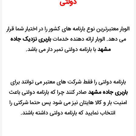
دولتی
الوبار معتبرترین نوع بارنامه های کشور را در اختیار شما قرار
می دهد.
الوبار ارائه دهنده خدمات
باربری نزدیک جاده
مشهد
با بارنامه دولتی تمبر دار می باشد.
بارنامه دولتی را فقط شرکت های معتبر می توانند برای
باربری جاده مشهد
صادر کنند چرا که بارنامه دولتی باعث
امنیت بار و کالا هایتان نیز می شود پس حتما شرکتی را
انتخاب نمایید که بارنامه دولتی داشته باشند.