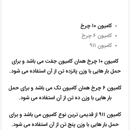
کامیون ۱۰ چرخ
کامیون ۶ چرخ
کامیون ۹۱۱
کامیون ۱۰ چرخ همان کامیون جفت می باشد و برای
حمل بار هایی با وزن پانزده تن از آن استفاده می شود.
کامیون ۶ چرخ همان کامیون تک می باشد و برای حمل
بار هایی با وزن ده تن از آن استفاده می شود.
کامیون ۹۱۱ از قدیمی ترین نوع کامیون می باشد و برای
حمل بار هایی با وزن پنج تن از آن استفاده می شود.