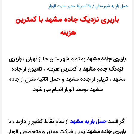
+
حمل بار به شهرستان
/ %آسترا%
مدیر سایت الوبار
مشاوره
باربری نزدیک جاده مشهد با کمترین
رایگان
هزینه
باربری جاده مشهد
به تمام شهرستان ها از تهران ،
باربری
نزدیک جاده مشهد
با کمترین هزینه ، کامیون از جاده
مشهد ، تریلی از جاده مشهد و حمل اثاثیه منزل از جاده
مشهد توسط الوبار انجام می شود.
اگر قصد
حمل بار به مشهد
از تمام نقاط کشور را دارید ، با
باربری جاده مشهد
یعنی شرکت معتبر و متخصص الوبار