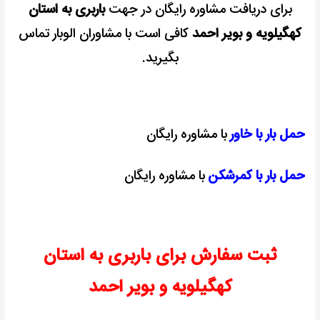
برای دریافت مشاوره رایگان در جهت
باربری به استان
کهگیلویه و بویر احمد
کافی است با مشاوران الوبار تماس
بگیرید.
حمل بار با خاور
با مشاوره رایگان
حمل بار با کمرشکن
با مشاوره رایگان
ثبت سفارش برای باربری به استان
کهگیلویه و بویر احمد