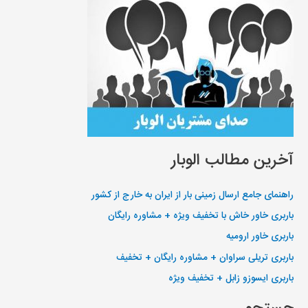
آخرین مطالب الوبار
راهنمای جامع ارسال زمینی بار از ایران به خارج از کشور
باربری خاور خاش با تخفیف ویژه + مشاوره رایگان
باربری خاور ارومیه
باربری تریلی سراوان + مشاوره رایگان + تخفیف
باربری ایسوزو زابل + تخفیف ویژه