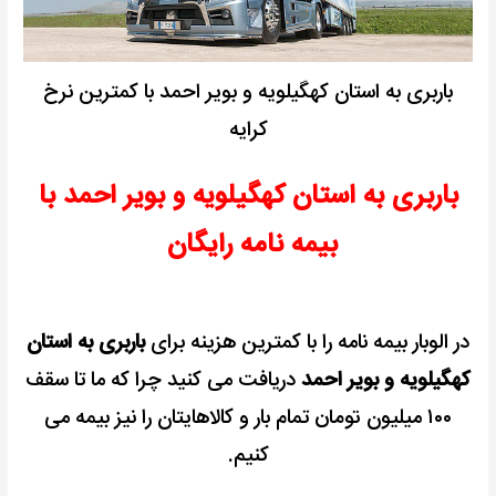
باربری به استان کهگیلویه و بویر احمد با کمترین نرخ
کرایه
باربری به استان کهگیلویه و بویر احمد با
بیمه نامه رایگان
در الوبار بیمه نامه را با کمترین هزینه برای
باربری به استان
کهگیلویه و بویر احمد
دریافت می کنید چرا که ما تا سقف
۱۰۰ میلیون تومان تمام بار و کالاهایتان را نیز بیمه می
کنیم.