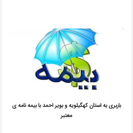
باربری به استان کهگیلویه و بویر احمد با بیمه نامه ی
معتبر