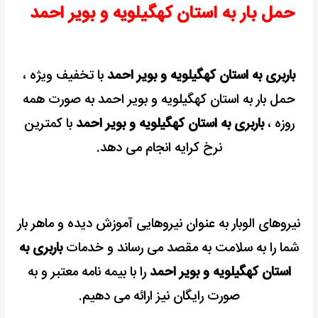
حمل بار به استان کهگیلویه و بویر احمد
احمد
باربری به استان کهگیلویه و بویر احمد
با تخفیف ویژه ،
حمل بار به استان کهگیلویه و بویر احمد به صورت همه
روزه ،
باربری به استان کهگیلویه و بویر احمد
با کمترین
نرخ کرایه انجام می دهد.
نیروهای الوبار به عنوان نیروهایی آموزش دیده و ماهر بار
شما را به سلامت به مقصد می رساند و خدمات
باربری به
استان کهگیلویه و بویر احمد
را با بیمه نامه معتبر و به
صورت رایگان نیز ارائه می دهیم.