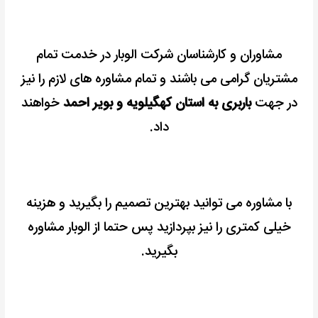
مشاوران و کارشناسان شرکت الوبار در خدمت تمام
مشتریان گرامی می باشند و تمام مشاوره های لازم را نیز
در جهت
باربری به استان کهگیلویه و بویر احمد
خواهند
داد.
با مشاوره می توانید بهترین تصمیم را بگیرید و هزینه
خیلی کمتری را نیز بپردازید پس حتما از الوبار مشاوره
بگیرید.