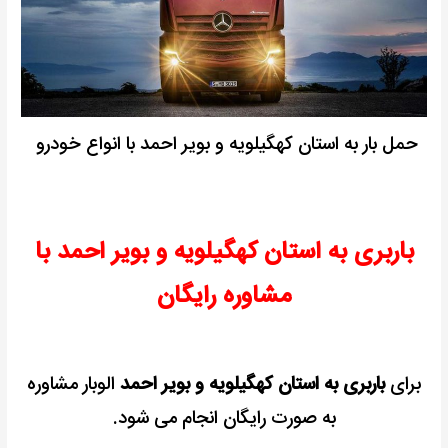
حمل بار به استان کهگیلویه و بویر احمد با انواع خودرو
باربری به استان کهگیلویه و بویر احمد با
مشاوره رایگان
برای
باربری به استان کهگیلویه و بویر احمد
الوبار مشاوره
به صورت رایگان انجام می شود.