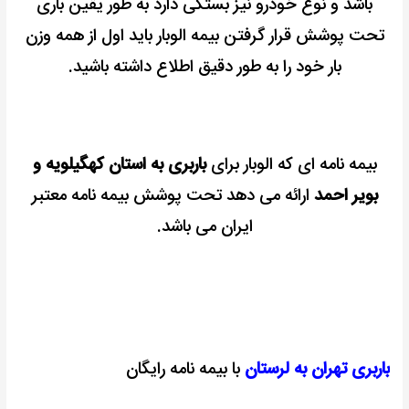
باشد و نوع خودرو نیز بستگی دارد به طور یقین باری
تحت پوشش قرار گرفتن بیمه الوبار باید اول از همه وزن
بار خود را به طور دقیق اطلاع داشته باشید.
بیمه نامه ای که الوبار برای
باربری به استان کهگیلویه و
بویر احمد
ارائه می دهد تحت پوشش بیمه نامه معتبر
ایران می باشد.
باربری تهران به لرستان
با بیمه نامه رایگان