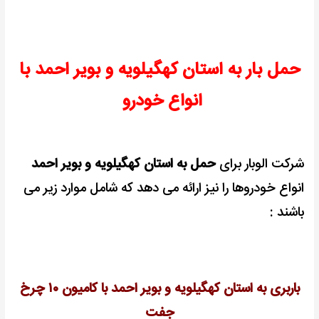
حمل بار به استان کهگیلویه و بویر احمد با
انواع خودرو
شرکت الوبار برای
حمل به استان کهگیلویه و بویر احمد
انواع خودروها را نیز ارائه می دهد که شامل موارد زیر می
باشند :
باربری به استان کهگیلویه و بویر احمد با کامیون ۱۰ چرخ
جفت