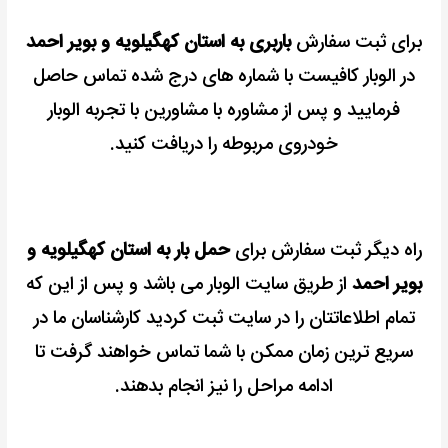
برای ثبت سفارش
باربری به استان کهگیلویه و بویر احمد
در الوبار کافیست با شماره های درج شده تماس حاصل
فرمایید و پس از مشاوره با مشاورین با تجربه الوبار
خودروی مربوطه را دریافت کنید.
راه دیگر ثبت سفارش برای
حمل بار به استان کهگیلویه و
بویر احمد
از طریق سایت الوبار می باشد و پس از این که
تمام اطلاعاتتان را در سایت ثبت کردید کارشناسان ما در
سریع ترین زمان ممکن با شما تماس خواهند گرفت تا
ادامه مراحل را نیز انجام بدهند.