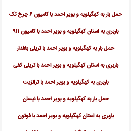
حمل بار به کهگیلویه و بویر احمد با کامیون ۶ چرخ تک
باربری به استان کهگیلویه و بویر احمد با کامیون ۹۱۱
حمل بار به کهگیلویه و بویر احمد با تریلی بغلدار
باربری به استان کهگیلویه و بویر احمد با
تریلی
کفی
باربری به کهگیلویه و بویر احمد با ترانزیت
حمل بار به کهگیلویه و بویر احمد با نیسان
باربری به استان کهگیلویه و بویر احمد با فوتون