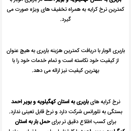
کمترین نرخ کرایه به همراه تخفیف های ویژه صورت می
گیرد.
باربری الوبار با دریافت کمترین هزینه باربری به هیچ عنوان
از کیفیت خود نکاسته است و تمام خدمات خود را با
بهترین کیفیت نیز ارائه می دهد.
نرخ کرایه های
باربری به استان کهگیلویه و بویر احمد
بستگی به تلورانس شرکت دارد و نرخ قابل تعینی ندارد.
برای کسب اطلاع دقیق تر برای
حمل بار به استان