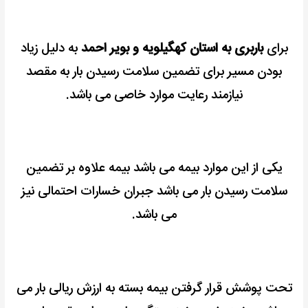
برای
باربری به استان کهگیلویه و بویر احمد
به دلیل زیاد
بودن مسیر برای تضمین سلامت رسیدن بار به مقصد
نیازمند رعایت موارد خاصی می باشد.
یکی از این موارد بیمه می باشد بیمه علاوه بر تضمین
سلامت رسیدن بار می باشد جبران خسارات احتمالی نیز
می باشد.
تحت پوشش قرار گرفتن بیمه بسته به ارزش ریالی بار می