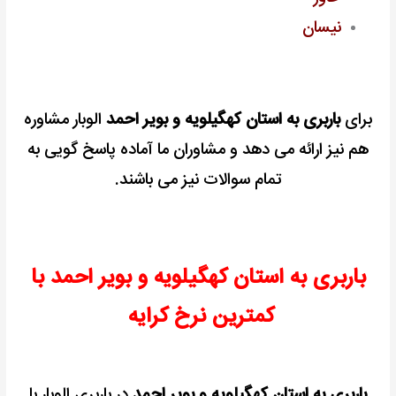
نیسان
برای
باربری به استان کهگیلویه و بویر احمد
الوبار مشاوره
هم نیز ارائه می دهد و مشاوران ما آماده پاسخ گویی به
تمام سوالات نیز می باشند.
باربری به استان کهگیلویه و بویر احمد با
کمترین نرخ کرایه
باربری به استان کهگیلویه و بویر احمد
در باربری الوبار با