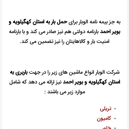
به جز بیمه نامه الوبار برای
حمل بار به استان کهگیلویه و
بویر احمد
بارنامه دولتی هم نیز صادر می کند و با بارنامه
امنیت بار و کالاهایتان را نیز تضمین می کند.
شرکت الوبار انواع ماشین های زیر را در جهت
باربری به
استان کهگیلویه و بویر احمد
نیز ارائه می دهد که شامل
موارد زیر می باشند :
تریلی
کامیون
خاور