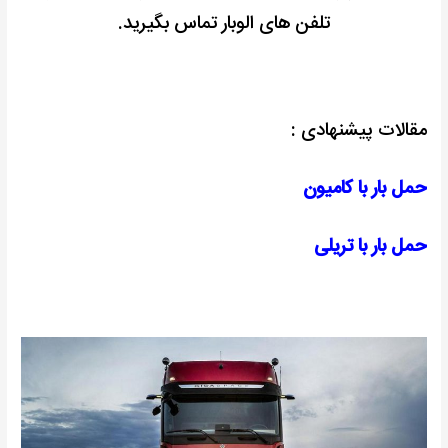
تلفن های الوبار تماس بگیرید.
مقالات پیشنهادی :
حمل بار با کامیون
حمل بار با تریلی