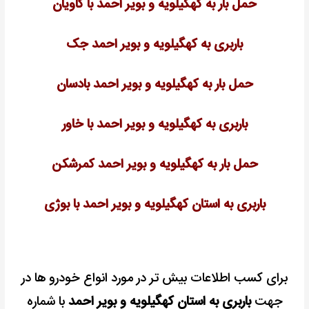
حمل بار به کهگیلویه و بویر احمد با کاویان
باربری به کهگیلویه و بویر احمد جک
حمل بار به کهگیلویه و بویر احمد بادسان
باربری به کهگیلویه و بویر احمد با خاور
حمل بار به کهگیلویه و بویر احمد کمرشکن
باربری به استان کهگیلویه و بویر احمد با بوژی
برای کسب اطلاعات بیش تر در مورد انواع خودرو ها در
جهت
باربری به استان کهگیلویه و بویر احمد
با شماره