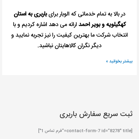
در بالا به تمام خدماتی که الوبار برای
باربری به استان
کهگیلویه و بویر احمد
ارائه می دهد اشاره کردیم و با
انتخاب شرکت ما بهترین کیفیت را نیز تجربه نمایید و
دیگر نگران کالاهایتان نباشید.
بیشتر بخوانید »
ثبت سریع سفارش باربری
[contact-form-7 id=”8278″ title=”فرم تماس 1″]