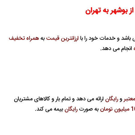
از بوشهر به تهران
باشد و خدمات خود را با
ارزانترین قیمت
به
همراه تخفیف
انجام می دهد.
معتبر
و
رایگان
ارائه می دهد و تمام بار و کالاهای مشتریان
به صورت
رایگان
بیمه می کند.