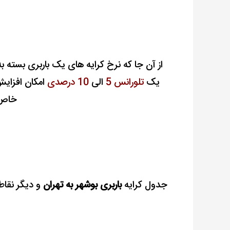
از آن جا که نرخ کرایه های یک باربری بسته به
یک
تلورانس 5
الی
10 درصدی
امکان افزایش 
خاص 
جدول کرایه
باربری بوشهر به تهران
و دیگر نقاط 