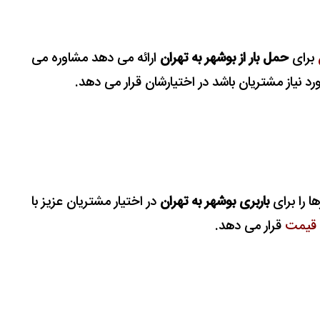
برای
حمل بار از بوشهر به تهران
ارائه می دهد مشاوره می
ورد نیاز مشتریان باشد در اختیارشان قرار می دهد.
ها را برای
باربری بوشهر به تهران
در اختیار مشتریان عزیز با
ن قیمت
قرار می دهد.