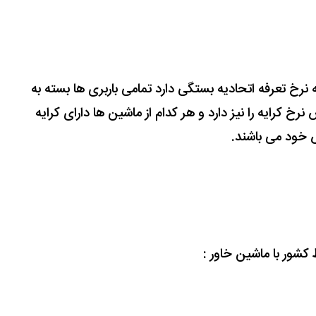
 نرخ تعرفه اتحادیه بستگی دارد تمامی باربری ها بسته به
نرخ کرایه را نیز دارد و هر کدام از ماشین ها دارای کرایه
خود می باشند.
کشور با ماشین خاور :