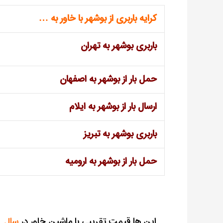
کرایه باربری از بوشهر با خاور به …
باربری بوشهر به تهران
حمل بار از بوشهر به اصفهان
ارسال بار از بوشهر به ایلام
باربری بوشهر به تبریز
حمل بار از بوشهر به ارومیه
این ها قیمت تقریبی با ماشین خاور در
سال 1401-1402