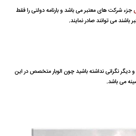
ی
جزء شرکت های معتبر می باشد و بارنامه دولتی را فقط
ر باشند می توانند صادر نمایند.
یید و دیگر نگرانی نداشته باشید چون الوبار متخصص در این
ینه می باشد.