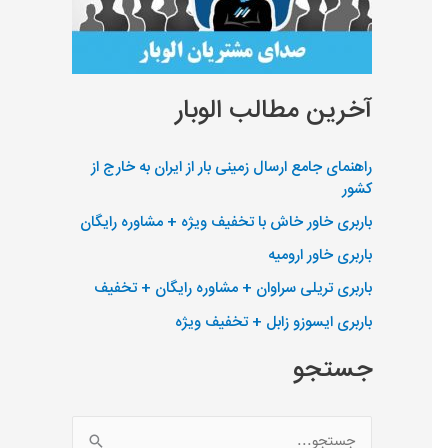
آخرین مطالب الوبار
راهنمای جامع ارسال زمینی بار از ایران به خارج از
کشور
باربری خاور خاش با تخفیف ویژه + مشاوره رایگان
باربری خاور ارومیه
باربری تریلی سراوان + مشاوره رایگان + تخفیف
باربری ایسوزو زابل + تخفیف ویژه
جستجو
ج