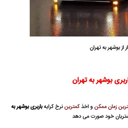
 از بوشهر به تهران
اربری بوشهر به تهران
رین زمان ممکن
و اخذ
کمترین
نرخ کرایه
باربری بوشهر به
مشتریان خود صورت می دهد