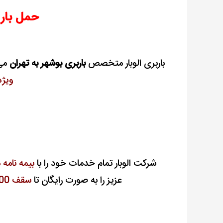
حمل بار 
باربری الوبار متخصص
باربری بوشهر به تهران
می 
ویژه
شرکت الوبار تمام خدمات خود را با
بیمه نامه 
عزیز را به صورت رایگان تا
سقف 100 میلیون تومان