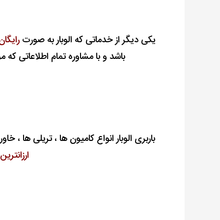
یکی دیگر از خدماتی که الوبار به صورت
رایگان
باشد و با مشاوره تمام اطلاعاتی که م
باربری الوبار انواع کامیون ها ، تریلی ها ، خاور
ارزانتری