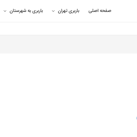
صفحه اصلی
باربری تهران
باربری به شهرستان