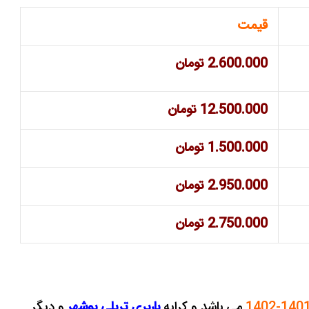
قیمت
2.600.000 تومان
12.500.000 تومان
1.500.000 تومان
2.950.000 تومان
2.750.000 تومان
می باشد و کرایه
باربری تریلی بوشهر
و دیگر