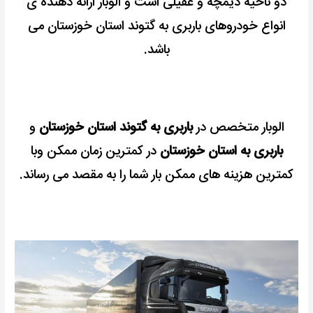
دو ناحیه دیمچه و عقیلی است و الوبار ارائه دهنده ی
انواع خودروهای باربری به گتوند استان خوزستان می
باشد.
الوبار متخصص در
باربری به گتوند استان خوزستان
و
باربری به استان خوزستان
در کمترین زمان ممکن وبا
کمترین هزینه های ممکن بار شما را به مقصد می رساند.