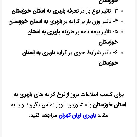
خوزستان
۳- تاثیر نوع بار در تعرفه
باربری به استان خوزستان
۴- تاثیر وزن بار بر کرایه بر
باربری به استان خوزستان
۵- تاثیر بیمه نامه بر هزینه
باربری به استان
خوزستان
۶- تاثیر شرایط جوی بر کرایه
باربری به استان
خوزستان
برای کسب اطلاعات بروز از نرخ کرایه های
باربری به
استان خوزستان
با مشاورین الوبار تماس بگیرید و یا به
مقاله
باربری ارزان تهران
مراجعه کنید.