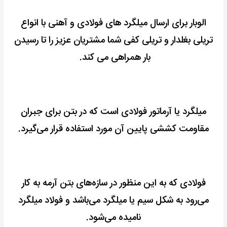
الوبار برای ارسال میلگرد های فولادی و آهنی با انواع
تریلی بغلدار و تریلی کفی شما مشتریان عزیز را تا رسیدن
بار همراهی می کند.
میلگرد یا آرماتور فولادی است که در بتن برای جبران
مقاومت کششی پایین آن مورد استفاده قرار می‌گیرد.
فولادی که به این منظور در سازه‌های بتن آرمه به کار
می‌رود به شکل سیم یا میلگرد می‌باشد و فولاد میلگرد
نامیده می‌شود.