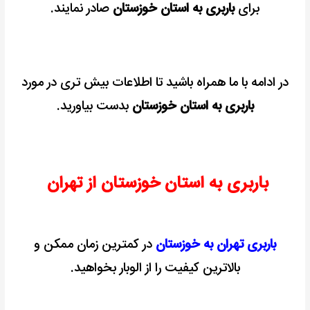
برای
باربری به استان خوزستان
صادر نمایند.
در ادامه با ما همراه باشید تا اطلاعات بیش تری در مورد
باربری به استان خوزستان
بدست بیاورید.
باربری به استان خوزستان از تهران
باربری تهران به خوزستان
در کمترین زمان ممکن و
بالاترین کیفیت را از الوبار بخواهید.