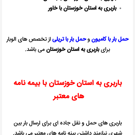
باربری به استان خوزستان با خاور
حمل بار با کامیون
و
حمل بار با تریلی
از تخصص های الوبار
برای
باربری به استان خوزستان
می باشد.
باربری به استان خوزستان با بیمه نامه
های معتبر
باربری های حمل و نقل جاده ای برای ارسال بار بین
شهری نیازمند داشتن بینه نامه های معتبر می باشد.