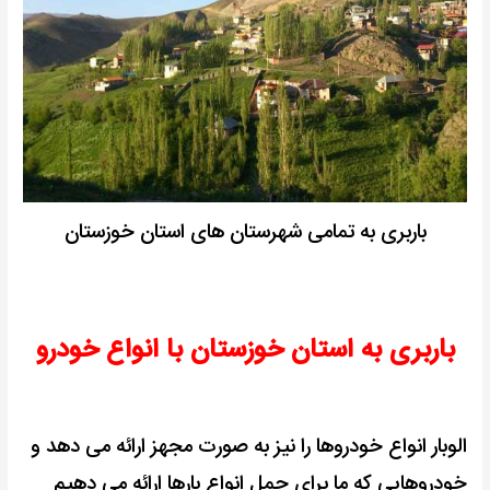
باربری به تمامی شهرستان های استان خوزستان
باربری به استان خوزستان با انواع خودرو
الوبار انواع خودروها را نیز به صورت مجهز ارائه می دهد و
خودروهایی که ما برای حمل انواع بارها ارائه می دهیم