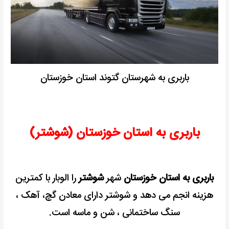
باربری به شهرستان گتوند استان خوزستان
باربری به استان خوزستان (شوشتر)
باربری به استان خوزستان
شهر
شوشتر
را الوبار با کمترین
هزینه انجم می دهد و شوشتر دارای معادن گچ، آهک ،
سنگ ساختمانی ، شن و ماسه است.