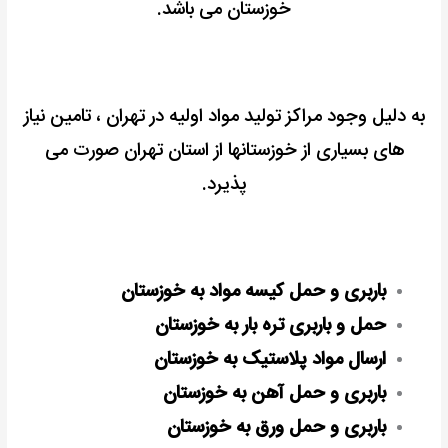
خوزستان می باشد.
به دلیل وجود مراکز تولید مواد اولیه در تهران ، تامین نیاز
های بسیاری از خوزستانها از استان تهران صورت می
پذیرد.
باربری و حمل کیسه مواد به خوزستان
حمل و باربری تره بار به خوزستان
ارسال مواد پلاستیک به خوزستان
باربری و حمل آهن به خوزستان
باربری و حمل ورق به خوزستان