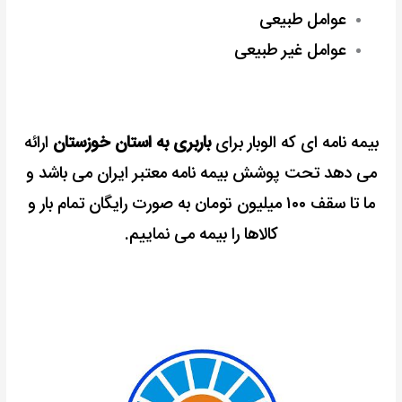
عوامل طبیعی
عوامل غیر طبیعی
بیمه نامه ای که الوبار برای
باربری به استان خوزستان
ارائه
می دهد تحت پوشش بیمه نامه معتبر ایران می باشد و
ما تا سقف ۱۰۰ میلیون تومان به صورت رایگان تمام بار و
کالاها را بیمه می نماییم.