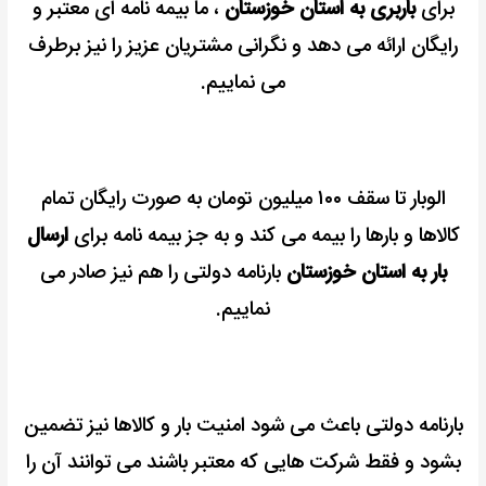
برای
باربری به استان خوزستان
، ما بیمه نامه ای معتبر و
رایگان ارائه می دهد و نگرانی مشتریان عزیز را نیز برطرف
می نماییم.
الوبار تا سقف ۱۰۰ میلیون تومان به صورت رایگان تمام
کالاها و بارها را بیمه می کند و به جز بیمه نامه برای
ارسال
بار به استان خوزستان
بارنامه دولتی را هم نیز صادر می
نماییم.
بارنامه دولتی باعث می شود امنیت بار و کالاها نیز تضمین
بشود و فقط شرکت هایی که معتبر باشند می توانند آن را