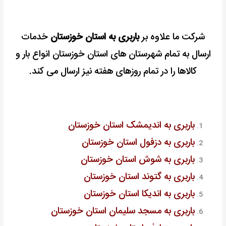
شرکت ما علاوه بر
باربری به استان خوزستان
خدمات
ارسال به تمام شهرستان های استان خوزستان انواع بار و
کالاها را در تمام روزهای هفته نیز ارسال می کند.
باربری به اندیمشک استان خوزستان
باربری به دزفول استان خوزستان
باربری به شوش استان خوزستان
باربری به گتوند استان خوزستان
باربری به اندیکا استان خوزستان
باربری به مسجد سلیمان استان خوزستان