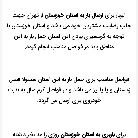
الوبار برای
ارسال بار به استان خوزستان
از تهران جهت
جلب رضایت مشتریان خود می باشد و استان خوزستان با
توجه به گرمسیری بودن این استان حمل بار به این
مناطق باید در فواصل مناسب انجام گردد.
فواصل مناسب برای حمل بار به این استان معمولا فصل
زمستان و یا پاییز می باشد و در فواصل گرم سال به ندرت
خودروی باری ارسال می گردد.
برای
باربری به استان خوزستان
روزی را مد نظر داشته