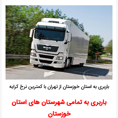
باربری به استان خوزستان از تهران با کمترین نرخ کرایه
باربری به تمامی شهرستان های استان
خوزستان