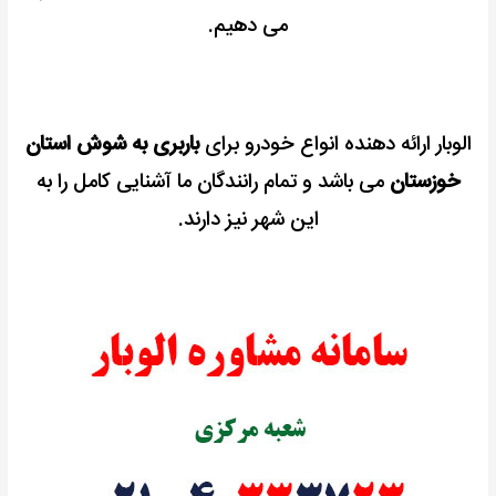
می دهیم.
الوبار ارائه دهنده انواع خودرو برای
باربری به شوش استان
خوزستان
می باشد و تمام رانندگان ما آشنایی کامل را به
این شهر نیز دارند.