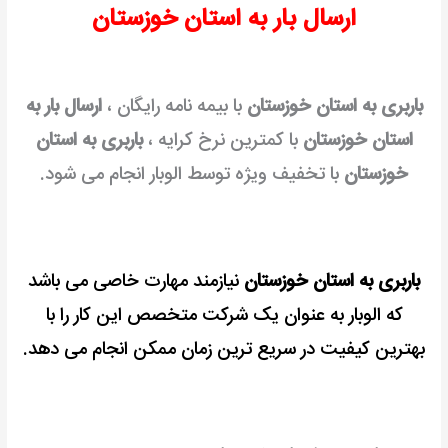
ارسال بار به استان خوزستان
رایگان
باربری به استان خوزستان
با بیمه نامه رایگان ،
ارسال بار به
استان خوزستان
با کمترین نرخ کرایه ،
باربری به استان
خوزستان
با تخفیف ویژه توسط الوبار انجام می شود.
باربری به استان خوزستان
نیازمند مهارت خاصی می باشد
که الوبار به عنوان یک شرکت متخصص این کار را با
بهترین کیفیت در سریع ترین زمان ممکن انجام می دهد.