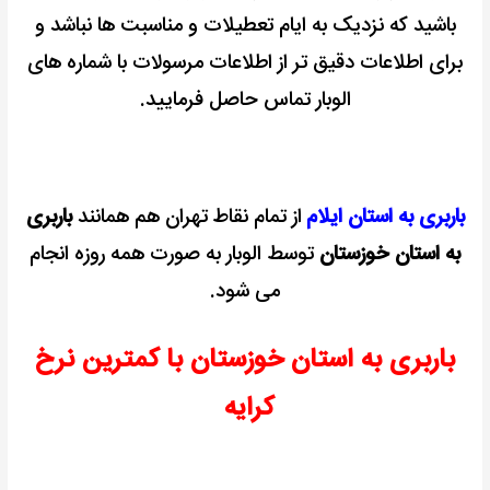
باشید که نزدیک به ایام تعطیلات و مناسبت ها نباشد و
برای اطلاعات دقیق تر از اطلاعات مرسولات با شماره های
الوبار تماس حاصل فرمایید.
باربری به استان ایلام
از تمام نقاط تهران هم همانند
باربری
به استان خوزستان
توسط الوبار به صورت همه روزه انجام
می شود.
باربری به استان خوزستان با کمترین نرخ
کرایه