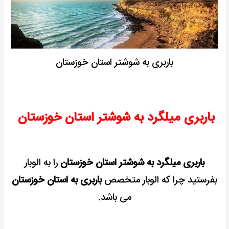
باربری به شوشتر استان خوزستان
باربری میلگرد به شوشتر استان خوزستان
باربری میلگرد به شوشتر استان خوزستان
را به الوبار
بفرستید چرا که الوبار متخصص
باربری به استان خوزستان
می باشد.