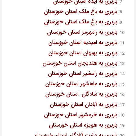
باربری به ایذه استان خوزستان
باربری به باغ ملک استان خوزستان
باربری به باغ ملک استان خوزستان
باربری به رامهرمز استان خوزستان
باربری به امیدیه استان خوزستان
باربری به بهبهان استان خوزستان
باربری به هندیجان استان خوزستان
باربری به رامشیر استان خوزستان
باربری به ماهشهر استان خوزستان
باربری به شادگان استان خوزستان
باربری به آبادان استان خوزستان
باربری به خرمشهر استان خوزستان
باربری به هویزه استان خوزستان
باربری به دشت آزادگان استان خوزستان