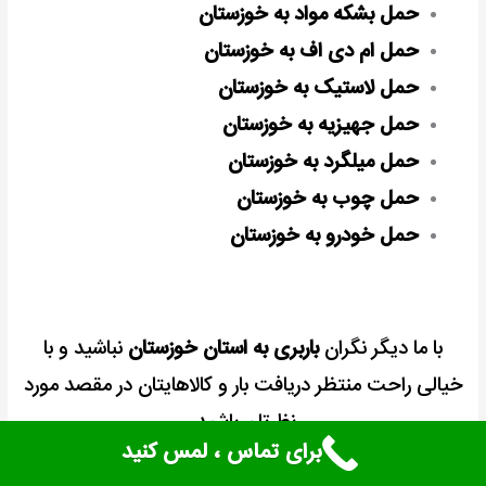
حمل بشکه مواد به خوزستان
حمل ام دی اف به خوزستان
حمل لاستیک به خوزستان
حمل جهیزیه به خوزستان
حمل میلگرد به خوزستان
حمل چوب به خوزستان
حمل خودرو به خوزستان
با ما دیگر نگران
باربری به استان خوزستان
نباشید و با
خیالی راحت منتظر دریافت بار و کالاهایتان در مقصد مورد
نظرتان باشید.
برای تماس ، لمس کنید