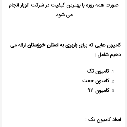
صورت همه روزه با بهترین کیفیت در شرکت الوبار انجام
می شود.
کامیون هایی که برای
باربری به استان خوزستان
ارائه می
دهیم شامل :
کامیون تک
کامیون جفت
کامیون ۹۱۱
ابعاد کامیون تک :