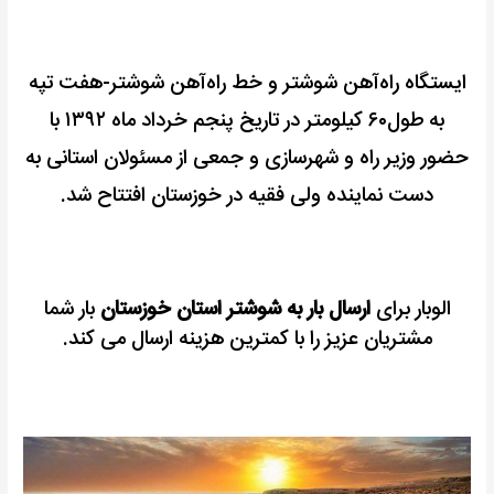
ایستگاه راه‌آهن شوشتر و خط راه‌آهن شوشتر-هفت تپه
به طول۶۰ کیلومتر در تاریخ پنجم خرداد ماه ۱۳۹۲ با
حضور وزیر راه و شهرسازی و جمعی از مسئولان استانی به
دست نماینده ولی فقیه در خوزستان افتتاح شد.
الوبار برای
ارسال بار به شوشتر استان خوزستان
بار شما
مشتریان عزیز را با کمترین هزینه ارسال می کند.