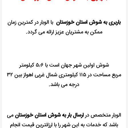
باربری به شوش استان خوزستان
با الوبار در کمترین زمان
ممکن به مشتریان عزیز ارائه می گردد.
شوش اولین شهر جهان است
با ۵٫۶ کیلومتر
مربع
مساحت در ۱۱۵ کیلومتری شمال غربی اهواز بین ۳۲
درجه می باشد.
الوبار متخصص در
ارسال بار به شوش استان خوزستان
می
باشد که خدمات به این شهر را با ارزانترین قیمت انجام