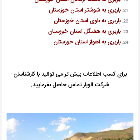
باربری به شوشتر استان خوزستان
باربری به باوی استان خوزستان
باربری به هفتگل استان خوزستان
باربری به اهواز استان خوزستان
برای کسب اطلاعات بیش تر می توانید با کارشناسان
شرکت الوبار تماس حاصل بفرمایید.