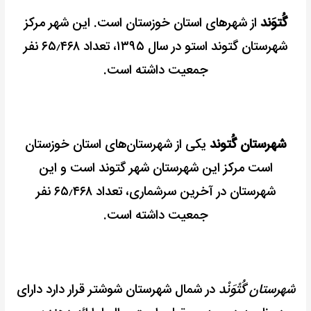
گُتوَند
از شهرهای استان خوزستان است. این شهر مرکز
شهرستان گتوند استو در سال ۱۳۹۵، تعداد ۶۵٫۴۶۸ نفر
جمعیت داشته است.
شهرستان گُتوند
یکی از شهرستان‌های استان خوزستان
است مرکز این شهرستان شهر گتوند است و این
شهرستان در آخرین سرشماری، تعداد ۶۵٫۴۶۸ نفر
جمعیت داشته است.
شهرستان گُتْوَنْد
در شمال شهرستان شوشتر قرار دارد دارای