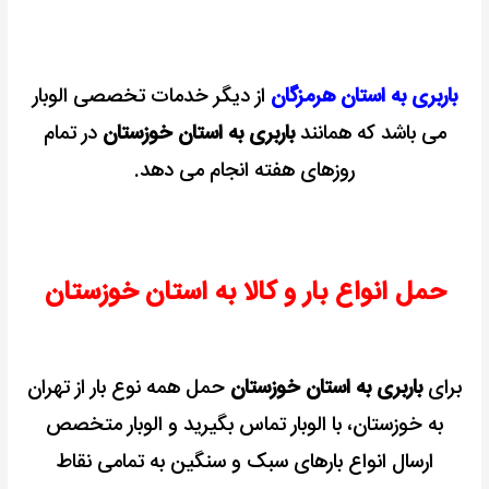
باربری به استان هرمزگان
از دیگر خدمات تخصصی الوبار
می باشد که همانند
باربری به استان خوزستان
در تمام
روزهای هفته انجام می دهد.
حمل انواع بار و کالا به استان خوزستان
برای
باربری به استان خوزستان
حمل همه نوع بار از تهران
به خوزستان، با الوبار تماس بگیرید و الوبار متخصص
ارسال انواع بارهای سبک و سنگین به تمامی نقاط