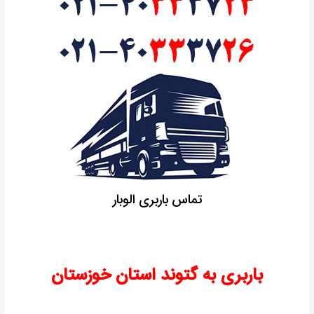
تماس باربری الوبار
باربری به گتوند استان خوزستان