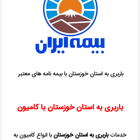
باربری به استان خوزستان با بیمه نامه های معتبر
باربری به استان خوزستان با کامیون
خدمات
باربری به استان خوزستان
با انواع کامیون به