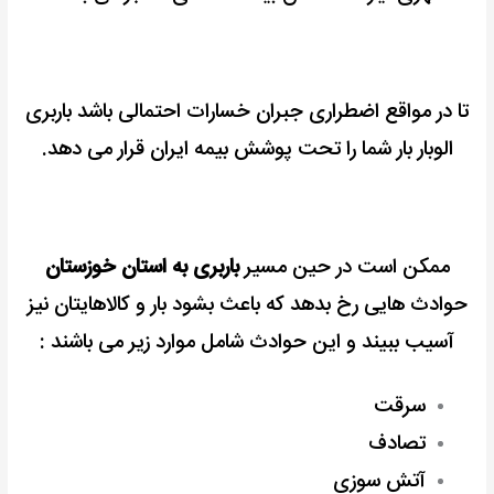
تا در مواقع اضطراری جبران خسارات احتمالی باشد باربری
الوبار بار شما را تحت پوشش بیمه ایران قرار می دهد.
ممکن است در حین مسیر
باربری به استان خوزستان
حوادث هایی رخ بدهد که باعث بشود بار و کالاهایتان نیز
آسیب ببیند و این حوادث شامل موارد زیر می باشند :
سرقت
تصادف
آتش سوزی