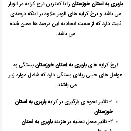
باربری به استان خوزستان
را با کمترین نرخ کرایه در الوبار
می باشد و نرخ کرایه های الوبار علاوه بر اینکه درصدی
ثابت دارد که از سمت اتحادیه این درصد ها تعین شده
می باشد.
نرخ کرایه های
باربری به استان خوزستان
بستگی به
عوامل های خیلی زیادی بستگی دارد که شامل موارد زیر
می باشند :
۱- تاثیر نحوه ی بارگیری بر کرایه
باربری به استان
خوزستان
۲- تاثیر محل تخلیه بر هزینه
باربری به استان