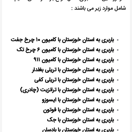
شامل موارد زیر می باشند :
باربری به استان خوزستان با کامیون ۱۰ چرخ جفت
باربری به استان خوزستان با کامیون ۶ چرخ تک
باربری به استان خوزستان با کامیون ۹۱۱
باربری به استان خوزستان با تریلی بغلدار
باربری به استان خوزستان با تریلی کفی
باربری به استان خوزستان با ترانزیت (چادری)
باربری به استان خوزستان با ایسوزو
باربری به استان خوزستان با فوتون
باربری به استان خوزستان با جک
باربری به استان خوزستان با بادسان