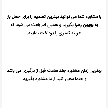
با مشاوره شما می توانید بهترین تصمیم را برای
حمل بار
به بویین زهرا
بگیرید و همین امر باعث می شود که
هزینه کمتری را پرداخت نمایید.
بهترین زمان مشاوره چند ساعت قبل از بارگیری می باشد
و حتما سعی کنید از ما مشاوره بگیرید.