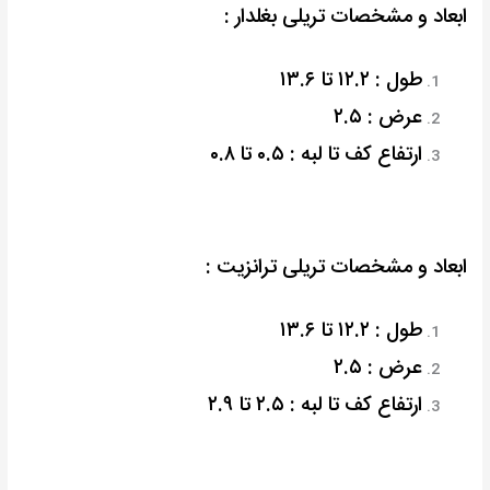
ابعاد و مشخصات تریلی بغلدار :
طول : ۱۲.۲ تا ۱۳.۶
عرض : ۲.۵
ارتفاع کف تا لبه : ۰.۵ تا ۰.۸
ابعاد و مشخصات تریلی ترانزیت :
طول : ۱۲.۲ تا ۱۳.۶
عرض : ۲.۵
ارتفاع کف تا لبه : ۲.۵ تا ۲.۹