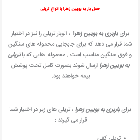
حمل بار به بویین زهرا با انواع تریلی
برای
باربری به بویین زهرا
، الوبار تریلی را نیز در اختیار
شما قرار می دهد که برای جابجایی محموله های سنگین
و فوق سنگین مناسب است . محموله هایی که با
تریلی
به بویین زهرا
ارسال شوند بصورت کامل تحت پوشش
بیمه خواهند بود.
برای
باربری به بویین زهرا
، تریلی های زیر در اختیار شما
قرار می گیرند :
تریلی کفی