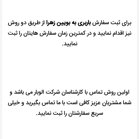
برای ثبت سفارش
باربری به بویین زهرا
از طریق دو روش
نیز اقدام نمایید و در کمترین زمان سفارش هایتان را ثبت
نمایید.
اولین روش تماس با کارشناسان شرکت الوبار می باشد و
شما مشتریان عزیز کافی است با ما تماس بگیرید و خیلی
سریع سفارشتان را ثبت نمایید.