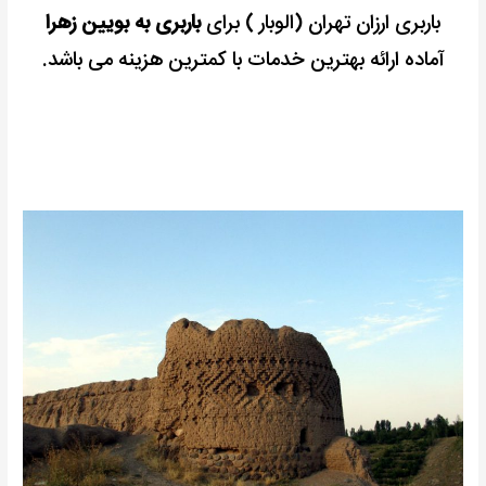
باربری ارزان تهران (الوبار ) برای
باربری به بویین زهرا
آماده ارائه بهترین خدمات با کمترین هزینه می باشد.