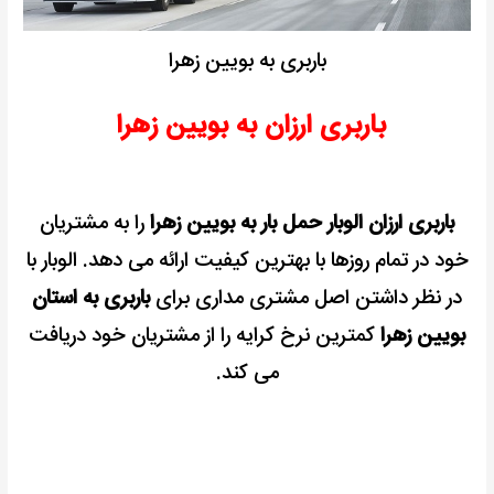
باربری به بویین زهرا
باربری ارزان به بویین زهرا
باربری ارزان الوبار حمل بار به بویین زهرا
را به مشتریان
خود در تمام روزها با بهترین کیفیت ارائه می دهد.
الوبار با
در نظر داشتن اصل مشتری مداری برای
باربری به استان
بویین زهرا
کمترین نرخ کرایه را از مشتریان خود دریافت
می کند.