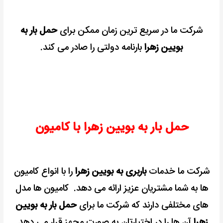
شرکت ما در سریع ترین زمان ممکن برای
حمل بار به
بویین زهرا
بارنامه دولتی را صادر می کند.
حمل بار به بویین زهرا با کامیون
شرکت ما خدمات
باربری به بویین زهرا
را با انواع کامیون
ها به شما مشتریان عزیز ارائه می دهد.
کامیون ها مدل
های مختلفی دارند که شرکت ما برای
حمل بار به بویین
زهرا
آن ها را در اختیارتان به صورت مجهز قرار می دهد.