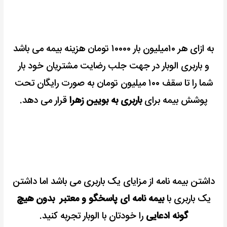
به ازای هر ۱۰میلیون بار ۱۰۰۰۰ تومان هزینه بیمه می باشد
و باربری الوبار در جهت جلب رضایت مشتریان خود بار
شما را تا سقف ۱۰۰ میلیون تومان به صورت رایگان تحت
پوشش بیمه برای
باربری به بویین زهرا
قرار می دهد.
داشتن بیمه نامه از مزایای یک باربری می باشد اما داشتن
یک باربری با
بیمه نامه ای پاسخگو و معتبر بدون هیچ
گونه ادعایی
را خودتان با الوبار تجربه کنید.