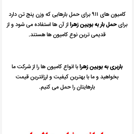
کامیون های ۹۱۱ برای حمل بارهایی که وزن پنج تن دارد
برای
حمل بار به بویین زهرا
از آن ها استفاده می شود و از
قدیمی ترین نوع کامیون ها هستند.
باربری به بویین زهرا
با انواع کامیون ها را از شرکت ما
بخواهید و ما با بهترین کیفیت و ارزانترین قیمت
بارهایتان را حمل می کنیم.