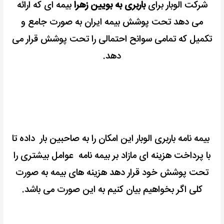
شرکت الوبار برای
باربری به بویین زهرا
بیمه ای که ارائه
می دهد تحت پوشش بیمه ایران به صورت جامع و
تکمیل که تمامی سوانح احتمالی را تحت پوشش قرار می
دهد.
بیمه نامه باربری الوبار این امکان را به صاحبین بار داده تا
با پرداخت هزینه ای مازاد بر بیمه نامه عوامل بیشتری را
تحت
پوشش خود قرار دهد هزینه های بیمه به صورت
کلی اگر بخواهیم بیان کنیم به این صورت می باشد.