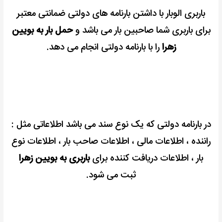
باربری الوبار با داشتن بارنامه های دولتی ضمانتی معتبر
برای باربری شما صاحبین بار می باشد و
حمل بار به بویین
زهرا
را با بارنامه دولتی انجام می دهد.
در بارنامه دولتی که یک نوع سند می باشد اطلاعاتی مثل :
راننده ، اطلاعات مالی ، اطلاعات صاحب بار ، اطلاعات نوع
بار ، اطلاعات دریافت کننده برای
باربری به بویین زهرا
ثبت می شود.