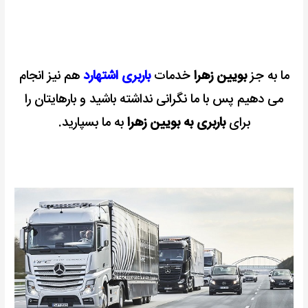
ما به جز
بویین زهرا
خدمات
باربری اشتهارد
هم نیز انجام
می دهیم پس با ما نگرانی نداشته باشید و بارهایتان را
برای
باربری به بویین زهرا
به ما بسپارید.