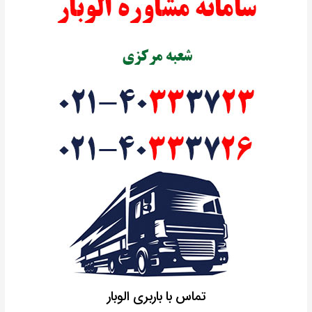
تماس با باربری الوبار