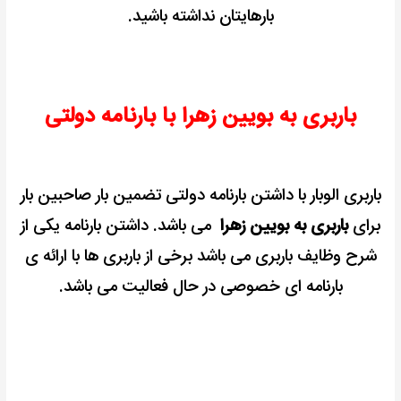
بارهایتان نداشته باشید.
باربری به بویین زهرا با بارنامه دولتی
باربری الوبار با داشتن بارنامه دولتی تضمین بار صاحبین بار
برای
باربری به بویین زهرا
می باشد.
داشتن بارنامه یکی از
شرح وظایف باربری می باشد برخی از باربری ها با ارائه ی
بارنامه ای خصوصی در حال فعالیت می باشد.