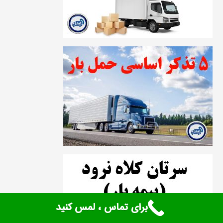
برای تماس ، لمس کنید