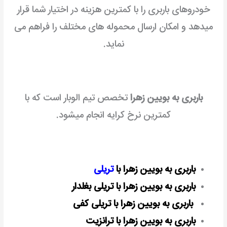
خودروهای باربری را با کمترین هزینه در اختیار شما قرار
میدهد و امکان ارسال محموله های مختلف را فراهم می
نماید.
باربری به بویین زهرا
تخصص تیم الوبار است که با
کمترین نرخ کرایه انجام میشود.
باربری به بویین زهرا با
تریلی
باربری به بویین زهرا با تریلی بغلدار
باربری به بویین زهرا با تریلی کفی
باربری به بویین زهرا با ترانزیت