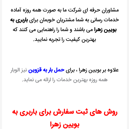
مشاوران حرفه ای شرکت ما به صورت همه روزه آماده
خدمات رسانی به شما مشتریان خوبمان برای
باربری به
بویین زهرا
می باشند و شما را راهنمایی می کنند که
بهترین کیفیت را تجربه نمایید.
علاوه بر بویین زهرا ، برای
حمل بار به قزوین
نیز الوبار
همه روزه بهترین خدمات را ارائه می نماید.
روش های ثبت سفارش برای باربری به
بویین زهرا