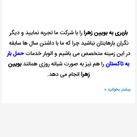
باربری به بویین زهرا
را با شرکت ما تجربه نمایید و دیگر
نگران بارهایتان نباشید چرا که ما با داشتن سال ها سابقه
در این زمینه متخصص می باشیم و الوبار خدمات
حمل بار
به تاکستان
را هم نیز به صورت شبانه روزی همانند
بویین
زهرا
انجام می دهد.
بیشتر بخوانید »