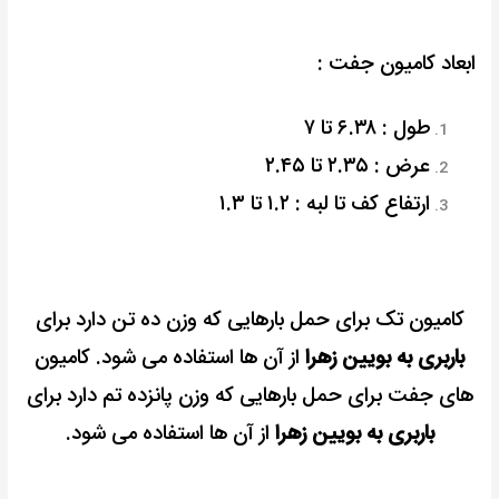
ابعاد کامیون جفت :
طول : ۶.۳۸ تا ۷
عرض : ۲.۳۵ تا ۲.۴۵
ارتفاع کف تا لبه : ۱.۲ تا ۱.۳
کامیون تک برای حمل بارهایی که وزن ده تن دارد برای
باربری به بویین زهرا
از آن ها استفاده می شود.
کامیون
های جفت برای حمل بارهایی که وزن پانزده تم دارد برای
باربری به بویین زهرا
از آن ها استفاده می شود.