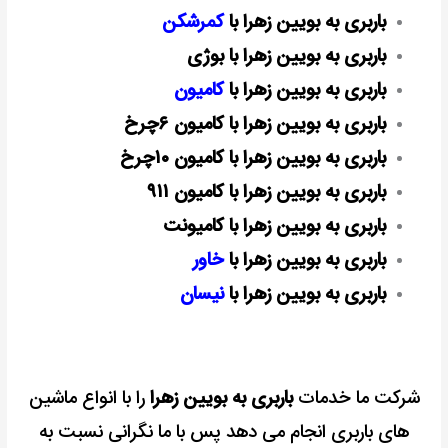
باربری به بویین زهرا با
کمرشکن
باربری به بویین زهرا با بوژی
باربری به بویین زهرا با
کامیون
باربری به بویین زهرا با کامیون ۶چرخ
باربری به بویین زهرا با کامیون ۱۰چرخ
باربری به بویین زهرا با کامیون ۹۱۱
باربری به بویین زهرا با کامیونت
باربری به بویین زهرا با
خاور
باربری به بویین زهرا با
نیسان
شرکت ما خدمات
باربری به بویین زهرا
را با انواع ماشین
های باربری انجام می دهد پس با ما نگرانی نسبت به