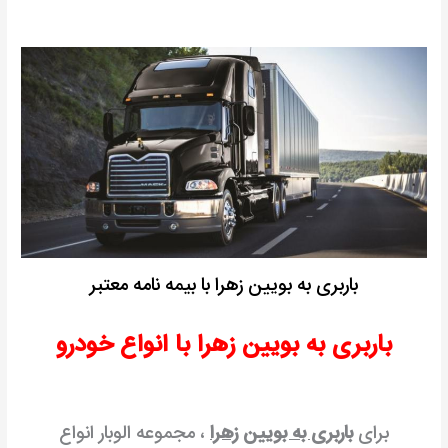
باربری به بویین زهرا با بیمه نامه معتبر
باربری به بویین زهرا با انواع خودرو
برای
باربری به بویین زهرا
، مجموعه الوبار انواع