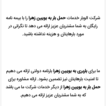
شرکت الوبار خدمات
حمل بار به بویین زهرا
را با بیمه نامه
رایگان به شما مشتریان عزیز ارائه می دهد تا نگرانی در
مورد بارهایتان و هزینه نداشته باشید.
ما برای
باربری به بویین زهرا
بارنامه دولتی ارائه می دهیم
تا امنیت بارهایتان نیز تضمین بشود.
ارائه مشاوره برای
حمل بار به بویین زهرا
از دیگر خدمات شرکت ما می باشد
که به شما مشتریان عزیز ارائه می دهیم.