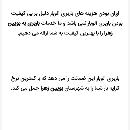
ارزان بودن هزینه های باربری الوبار دلیل بر بی کیفیت
بودن باربری الوبار نمی باشد و ما خدمات
باربری به بویین
زهرا
را با بهترین کیفیت به شما ارائه می دهیم.
باربری الوبار این ضمانت را می دهد که با کمترین نرخ
کرایه بار شما را به شهرستان
بویین زهرا
حمل می کند.