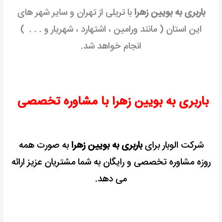
باربری به بویین زهرا
با تریلی از تهران و سایر شهر های
این استان ( مانند ورامین ، اشتهارد ، شهریار و . . . )
انجام خواهد شد.
باربری به بویین زهرا با مشاوره تخصصی
شرکت الوبار برای
باربری به بویین زهرا
به صورت همه
روزه مشاوره تخصصی و رایگان به شما مشتریان عزیز ارائه
می دهد.