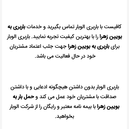
کافیست با باربری الوبار تماس بگیرید و خدمات
باربری به
بویین زهرا
را با بهترین کیفیت تجربه نمایید.
باربری الوبار
برای
باربری به بویین زهرا
جهت جلب اعتماد مشتریان
خود در حال فعالیت می باشد.
باربری الوبار بدون داشتن هیچگونه ادعایی و با داشتن
صداقت با مشتریان خود عمل می کند و
حمل بار به
بویین زهرا
با بیمه نامه معتبر و رایگان را از شرکت الوبار
بخواهید.