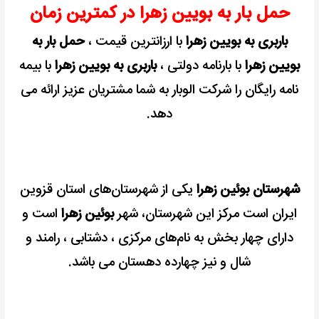
حمل بار به بویین زهرا در کمترین زمان
+
کمترین
باربری به بویین زهرا
با ارزانترین قیمت ،
حمل بار به
کرایه
بویین زهرا
با بارنامه دولتی ،
باربری به بویین زهرا
با بیمه
نامه رایگان را شرکت الوبار به شما مشتریان عزیز ارائه می
دهد.
شهرستان بوئین‌ زهرا
یکی از شهرستان‌های استان قزوین
ایران است
مرکز این شهرستان، شهر
بوئین‌ زهرا
است و
دارای چهار بخش به نام‌های مرکزی ، دشتابی ، رامند و
شال و نیز چهارده دهستان می باشد.