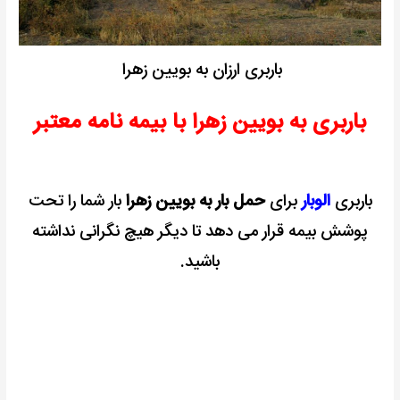
باربری ارزان به بویین زهرا
باربری به بویین زهرا با بیمه نامه معتبر
باربری
الوبار
برای
حمل بار به بویین زهرا
بار شما را تحت
پوشش بیمه قرار می دهد تا دیگر هیچ نگرانی نداشته
باشید.