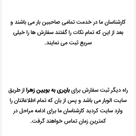
کارشناسان ما در خدمت تمامی صاحبین بار می باشند و
بعد از این که تمام نکات را گفتند سفارش ها را خیلی
سریع ثبت می نمایند.
راه دیگر ثبت سفارش برای
باربری به بویین زهرا
از طریق
سایت الوبار می باشد و پس از یان که تمام اطلاعاتتان را
وارد سایت کردید کارشناسان ما برای ادامه مراحل در
کمترین زمان تماس خواهند گرفت.