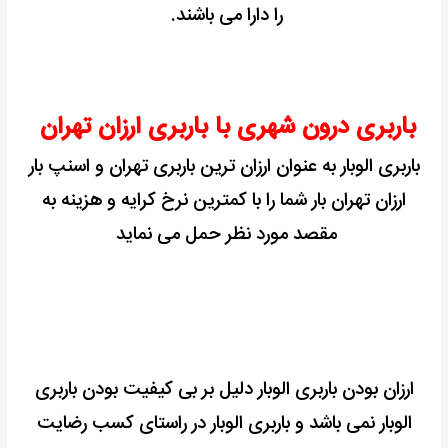
را دارا می باشند.
باربری درون شهری با باربری ارزان تهران
باربری الوبار به عنوان ارزان ترین باربری تهران و اسنپ بار
ارزان تهران بار شما را با کمترین نرخ کرایه و هزینه به
مقصد مورد نظر حمل می نماید
ارزان بودن باربری الوبار دلیل بر بی کیفیت بودن باربری
الوبار نمی باشد و
باربری الوبار در راستای کسب رضایت