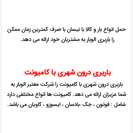
حمل انواع بار و کالا با نیسان با صرف کمترین زمان ممکن
را باربری الوبار به مشتریان خود ارائه می دهد.
باربری درون شهری با کامیونت
باربری درون شهری با کامیونت را شرکت معتبر الوبار به
شما عزیزان ارائه می دهد.
کامیونت ها انواع مختلفی دارد
شامل : فوتون ، جک ،بادسان ، ایسوزو ، کاویان می باشد.