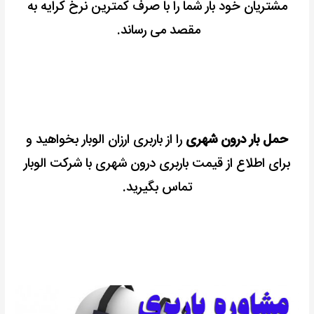
مشتریان خود بار شما را با صرف کمترین نرخ کرایه به
مقصد می رساند.
حمل بار درون شهری
را از باربری ارزان الوبار بخواهید و
برای اطلاع از قیمت باربری درون شهری با شرکت الوبار
تماس بگیرید.