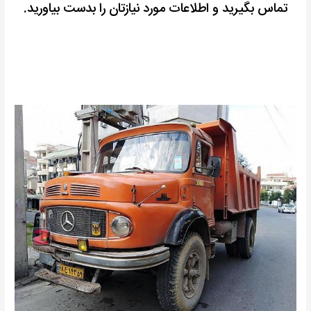
تماس بگیرید و اطلاعات مورد نیازتان را بدست بیاورید.