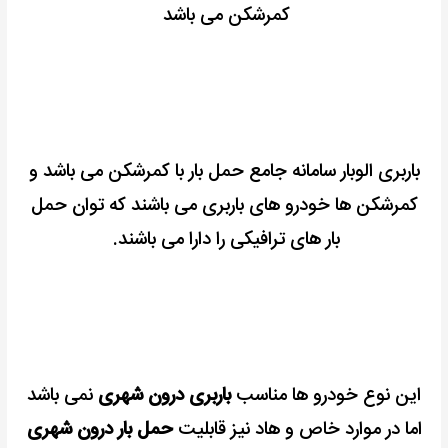
کمرشکن می باشد
باربری الوبار سامانه جامع حمل بار با کمرشکن می باشد و
کمرشکن ها خودرو های باربری می باشند که توان حمل
بار های ترافیکی را دارا می باشند.
این نوع خودرو ها مناسب
باربری درون شهری
نمی باشد
اما در موارد خاص و هاد نیز قابلیت
حمل بار درون شهری