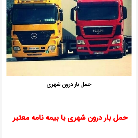
حمل بار درون شهری
حمل بار درون شهری با بیمه نامه معتبر