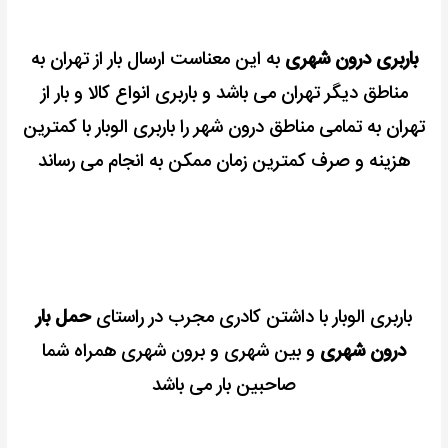
باربری درون شهری
به این معناست ارسال بار از تهران به
مناطق دیگر تهران می باشد و
باربری انواع کالا و بار از
تهران به تمامی مناطق درون شهر را باربری الوبار با کمترین
هزینه و صرف کمترین زمان ممکن به انجام می رساند
باربری الوبار با داشتن کادری مجرب در راستای
حمل بار
درون شهری
و بین شهری و برون شهری همراه شما
صاحبین بار می باشد