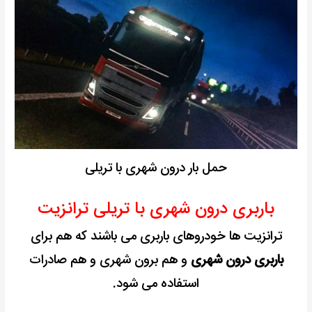
حمل بار درون شهری با تریلی
باربری درون شهری با تریلی ترانزیت
ترانزیت ها خودروهای باربری می باشند که هم برای
باربری درون شهری
و هم برون شهری و هم صادرات
استفاده می شود.