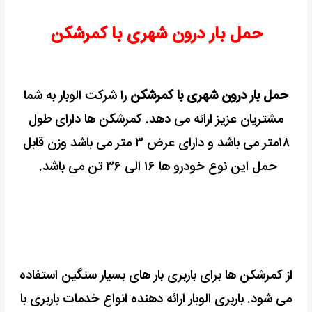
حمل بار درون شهری با کمرشکن
حمل بار درون شهری با کمرشکن
را شرکت الوبار به شما
مشتریان عزیز ارائه می دهد.
کمرشکن ها دارای طول
۱۸متر می باشد
و دارای عرض ۳ متر می باشد
وزن قابل
حمل این نوع خودرو ها ۱۶ الی ۳۶ تن می باشد.
از کمرشکن ها برای باربری بار های بسیار سنگین استفاده
می شود.
باربری الوبار ارائه دهنده انواع خدمات باربری با