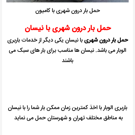
حمل بار درون شهری با کامیون
حمل بار درون شهری با نیسان
حمل بار درون شهری
با نیسان یکی دیگر از خدمات باربری
الوبار می باشد.
نیسان ها مناسب برای بار های سبک می
باشند
باربری الوبار با اخذ کمترین زمان ممکن بار شما را با نیسان
به مناطق مختلف تهران و شهرستان حمل می نماید