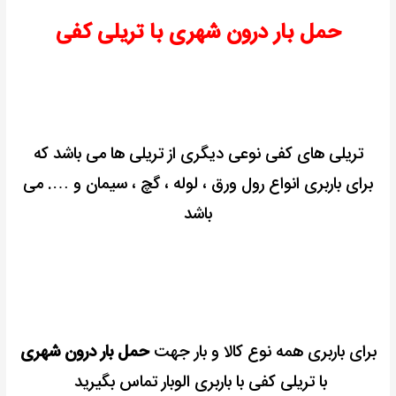
حمل بار درون شهری با تریلی کفی
تریلی های کفی نوعی دیگری از تریلی ها می باشد که
برای باربری انواع رول ورق ، لوله ، گچ ، سیمان و …. می
باشد
برای باربری همه نوع کالا و بار جهت
حمل بار درون شهری
با تریلی کفی با باربری الوبار تماس بگیرید