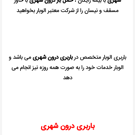
شهری
با بیمه رایگان ،
حمل بار درون شهری
با خاور
مسقف و نیسان را از شرکت معتبر الوبار بخواهید
باربری الوبار متخصص در
باربری درون شهری
می باشد و
الوبار خدمات خود را به صورت همه روزه نیز انجام می
دهد
باربری درون شهری