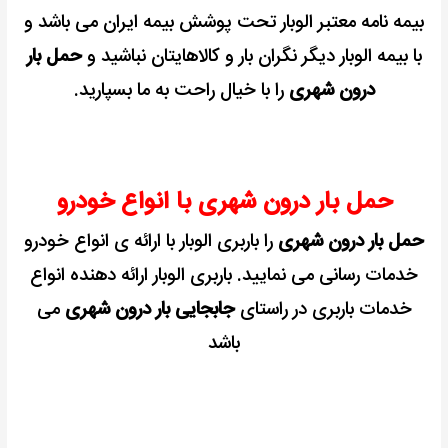
بیمه نامه معتبر الوبار تحت پوشش بیمه ایران می باشد و
با بیمه الوبار دیگر نگران بار و کالاهایتان نباشید و
حمل بار
درون شهری
را با خیال راحت به ما بسپارید.
حمل بار درون شهری با انواع خودرو
حمل بار درون شهری
را باربری الوبار با ارائه ی انواع خودرو
خدمات رسانی می نمایید.
باربری الوبار ارائه دهنده انواع
خدمات باربری در راستای
جابجایی بار درون شهری
می
باشد