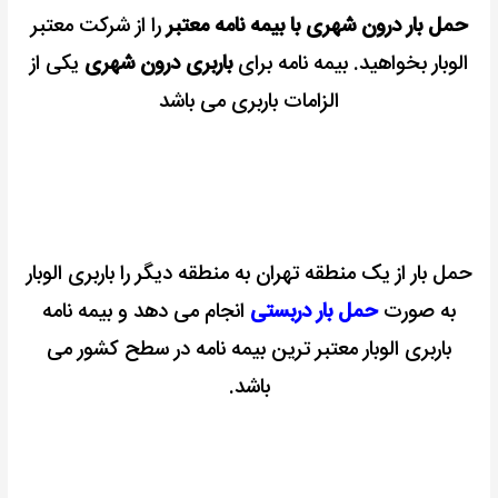
حمل بار درون شهری با بیمه نامه معتبر
را از شرکت معتبر
الوبار بخواهید.
بیمه نامه برای
باربری درون شهری
یکی از
الزامات باربری می باشد
حمل بار از یک منطقه تهران به منطقه دیگر را باربری الوبار
به صورت
حمل بار دربستی
انجام می دهد و
بیمه نامه
باربری الوبار معتبر ترین
بیمه نامه
در سطح کشور می
باشد.