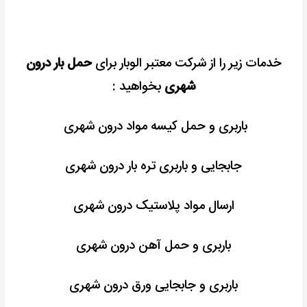
خدمات زیر را از شرکت معتبر الوبار برای
حمل بار درون
شهری
بخواهید :
باربری و حمل کیسه مواد درون شهری
جابجایی و باربری تره بار درون شهری
ارسال مواد پلاستیک درون شهری
باربری و حمل آهن درون شهری
باربری و جابجایی ورق درون شهری