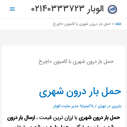
رش
فهرس
الوبار ۰۲۱۴۰۳۳۳۷۲۳
ه
اصلی
حتوا
خانه
حمل بار درون شهری با کامیون ۱۰چرخ
حمل بار درون شهری با کامیون ۱۰چرخ
حمل بار درون شهری
حمل
بار
درون
باربری در تهران
/ %آسترا%
مدیر سایت الوبار
شهری
حمل بار درون شهری
با ارزان ترین قیمت ،
ارسال بار درون