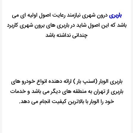
باربری
درون شهری نیازمند رعایت اصول اولیه ای می
باشد که این اصول شاید در باربری های برون شهری کاربرد
چندانی نداشته باشد
باربری
الوبار
(اسنپ بار ) ارائه دهنده انواع خودرو های
باربری از تهران به منطقه های دیگر می باشد و خدمات
خود را الوبار با بالاترین کیفیت انجام می دهد.