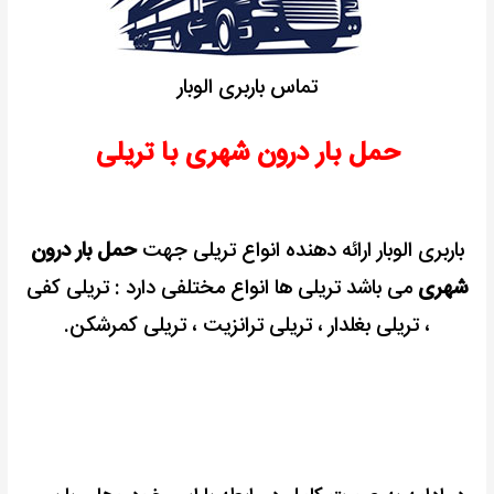
تماس باربری الوبار
حمل بار درون شهری با تریلی
باربری الوبار ارائه دهنده انواع تریلی جهت
حمل بار درون
شهری
می باشد تریلی ها انواع مختلفی دارد :
تریلی کفی
، تریلی بغلدار ، تریلی ترانزیت ، تریلی کمرشکن.