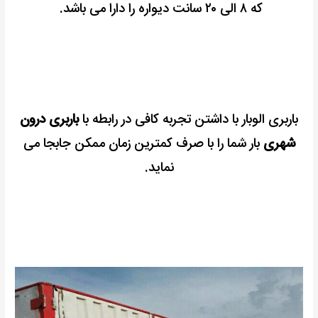
که ۸ الی ۲۰ سانت دیواره را دارا می باشد.
باربری الوبار با داشتن تجربه کافی در رابطه با
باربری درون
شهری
بار شما را با صرف کمترین زمان ممکن جابجا می
نماید.