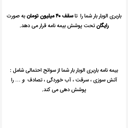
باربری الوبار بار شما را تا
سقف ۴۰ میلیون تومان
به صورت
رایگان
تحت پوشش بیمه نامه قرار می دهد.
بیمه نامه باربری الوبار بار شما از سوانح احتمالی شامل :
آتش سوزی ، سرقت ، آب خوردگی ، تصادف
و
… را
پوشش دهی می کند.