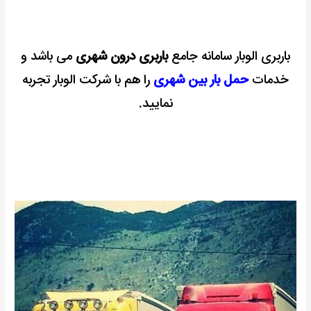
باربری الوبار سامانه جامع
باربری درون شهری
می باشد و
خدمات
حمل بار بین شهری
را هم با شرکت الوبار تجربه
نمایید.