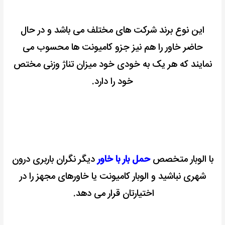
این نوع برند شرکت های مختلف می باشد
و در حال
حاضر خاور را هم نیز جزو کامیونت ها محسوب می
نمایند
که هر یک به خودی خود میزان تناژ وزنی مختص
خود را دارد.
با الوبار متخصص
حمل بار با خاور
دیگر نگران باربری درون
شهری نباشید و الوبار کامیونت یا خاورهای مجهز را در
اختیارتان قرار می دهد.