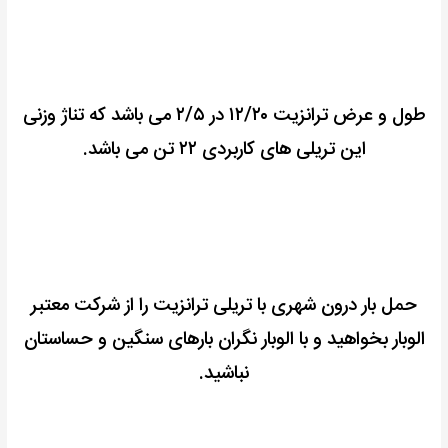
طول و عرض ترانزیت ۱۲/۲۰ در ۲/۵ می باشد که تناژ وزنی
این تریلی های کاربردی ۲۲ تن می باشد.
حمل بار درون شهری با تریلی ترانزیت را از شرکت معتبر
الوبار بخواهید و با الوبار نگران بارهای سنگین و حساستان
نباشید.