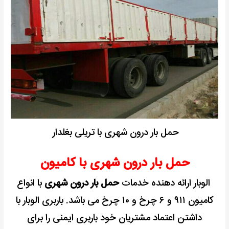
حمل بار درون شهری با تریلی بغلدار
حمل بار درون شهری با کامیون
الوبار ارائه دهنده خدمات
حمل بار درون شهری
با انواع
کامیون ۹۱۱ و ۶ چرخ و ۱۰ چرخ می باشد.
باربری الوبار با
داشتن اعتماد مشتریان خود باربری ایمنی را برای