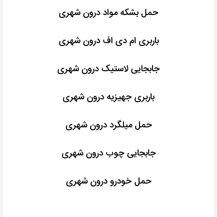
حمل بشکه مواد درون شهری
باربری ام دی اف درون شهری
جابجایی لاستیک درون شهری
باربری جهیزیه درون شهری
حمل میلگرد درون شهری
جابجایی چوب درون شهری
حمل خودرو درون شهری