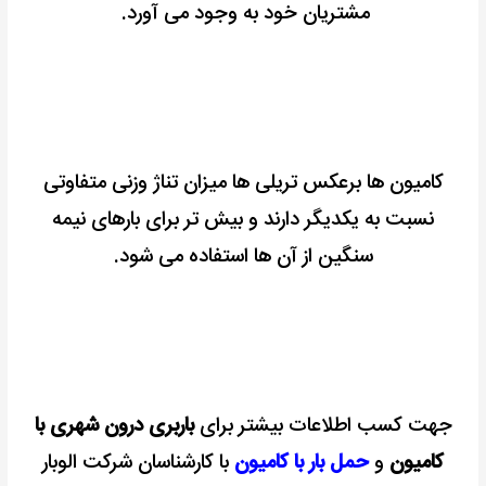
مشتریان خود به وجود می آورد.
کامیون ها برعکس تریلی ها میزان تناژ وزنی متفاوتی
نسبت به یکدیگر دارند و بیش تر برای بارهای نیمه
سنگین از آن ها استفاده می شود.
جهت کسب اطلاعات بیشتر برای
باربری درون شهری با
کامیون
و
حمل بار با کامیون
با کارشناسان شرکت الوبار