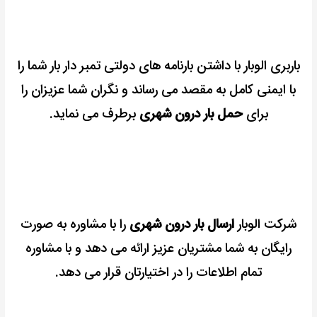
باربری الوبار با داشتن بارنامه های دولتی تمبر دار بار شما را
با ایمنی کامل به مقصد می رساند و نگران شما عزیزان را
برای
حمل بار درون شهری
برطرف می نماید.
شرکت الوبار
ارسال بار درون شهری
را با مشاوره به صورت
رایگان به شما مشتریان عزیز ارائه می دهد و با مشاوره
تمام اطلاعات را در اختیارتان قرار می دهد.