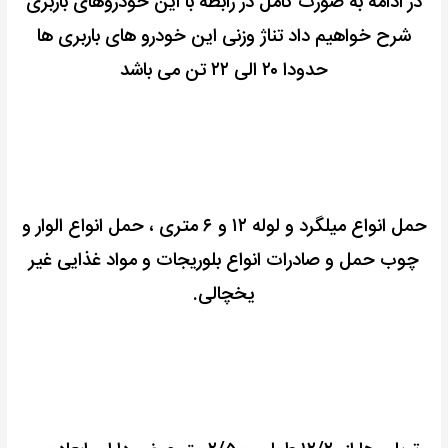
در ادامه به صورت کامل در رابطه با این خودروهای باربری
شرح خواهیم داد
تناژ وزنی این خودرو های باربری ها
حدودا ۲۰ الی ۲۲ تن می باشد
حمل انواع میلگرد و لوله ۱۲ و ۶ متری ،
حمل انواع الوار و
چوب
حمل و صادرات انواع بلوریجات و مواد غذایی غیر
یخچالی.