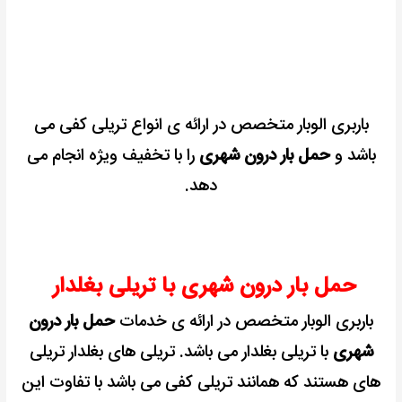
باربری الوبار متخصص در ارائه ی انواع تریلی کفی می
باشد و
حمل بار درون شهری
را با تخفیف ویژه انجام می
دهد.
حمل بار درون شهری با تریلی بغلدار
باربری الوبار متخصص در ارائه ی خدمات
حمل بار درون
شهری
با تریلی بغلدار می باشد.
تریلی های بغلدار تریلی
های هستند که همانند تریلی کفی می باشد با تفاوت این