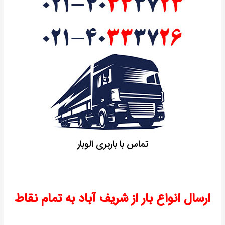
تماس با باربری الوبار
ارسال انواع بار از شریف آباد به تمام نقاط