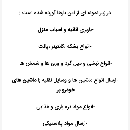
در زیر نمونه ای از این بارها آورده شده است :
-باربری اثاثیه و اسباب منزل
-انواع بشکه ،کانتینر ،پالت
-انواع نبشی و میل گرد و ورق ها و شمش ها
-ارسال انواع ماشین ها و وسایل نقلیه با
ماشین های
خودرو بر
-انواع مواد تره باری و غذایی
-ارسال مواد پلاستیکی