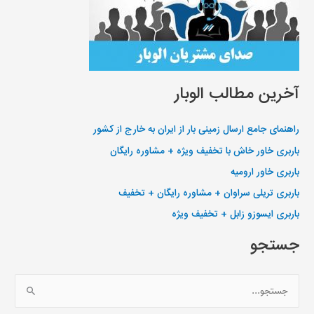
آخرین مطالب الوبار
راهنمای جامع ارسال زمینی بار از ایران به خارج از کشور
باربری خاور خاش با تخفیف ویژه + مشاوره رایگان
باربری خاور ارومیه
باربری تریلی سراوان + مشاوره رایگان + تخفیف
باربری ایسوزو زابل + تخفیف ویژه
جستجو
ج
س