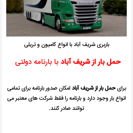
باربری شریف آباد با انواع کامیون و تریلی
حمل بار از شریف آباد
با بارنامه دولتی
برای
حمل بار از شریف آباد
امکان صدور بارنامه برای تمامی
انواع بار وجود دارد و بارنامه را فقط شرکت های معتبر می
توانند صادر کنند.