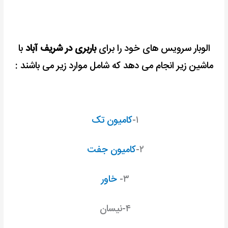
الوبار سرویس های خود را برای
باربری در شریف آباد
با
ماشین زیر انجام می دهد که شامل موارد زیر می باشند :
۱-
کامیون تک
۲-
کامیون جفت
۳-
خاور
۴-نیسان