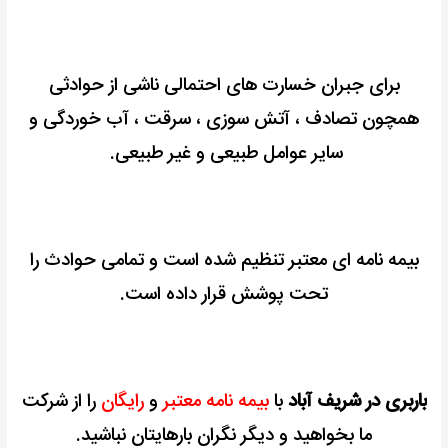
برای جبران خسارت های احتمالی ناشی از حوادثی
همچون تصادف ، آتش سوزی ،
سرقت ، آب خوردگی و
سایر عوامل طبیعی و غیر طبیعی.
بیمه نامه ای معتبر تنظیم شده است و تمامی حوادث را
تحت پوشش قرار داده است.
باربری در شریف آباد
با
بیمه نامه معتبر
و
رایگان
را از شرکت
ما بخواهید و دیگر نگران بارهایتان نباشید.