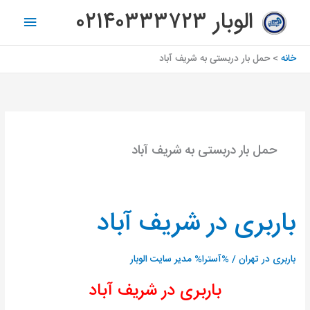
رش
فهرس
الوبار ۰۲۱۴۰۳۳۳۷۲۳
ه
اصلی
حتوا
خانه
حمل بار دربستی به شریف آباد
حمل بار دربستی به شریف آباد
باربری در شریف آباد
باربری
در
شریف
باربری در تهران
/ %آسترا%
مدیر سایت الوبار
آباد
باربری در شریف آباد