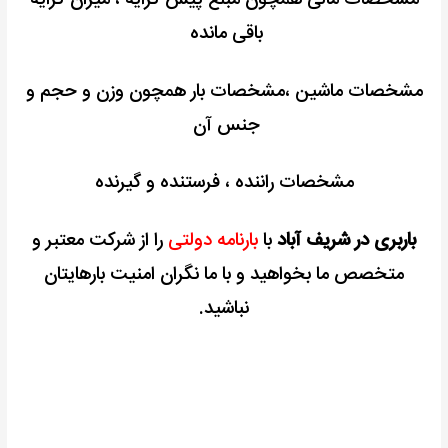
باقی مانده
مشخصات ماشین ،مشخصات بار همچون وزن و حجم و
جنس آن
مشخصات راننده ، فرستنده و گیرنده
باربری در شریف آباد
با
بارنامه دولتی
را از شرکت معتبر و
متخصص ما بخواهید و با ما نگران امنیت بارهایتان
نباشید.