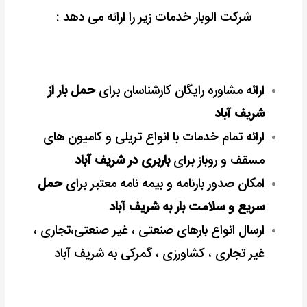
شرکت الوبار خدمات زیر را ارائه می دهد :
ارائه مشاوره رایگان کارشناسان برای
حمل بار از
شریف آباد
ارائه تمام خدمات با انواع تریلی و کامیون های
مسقف و روباز برای
باربری در شریف آباد
امکان صدور بارنامه و بیمه نامه معتبر برای
حمل
سریع و سلامت بار به شریف آباد
ارسال انواع بارهای صنعتی ، غیر صنعتی،تجاری ،
غیر تجاری ، کشاورزی ، گمرکی به شریف آباد