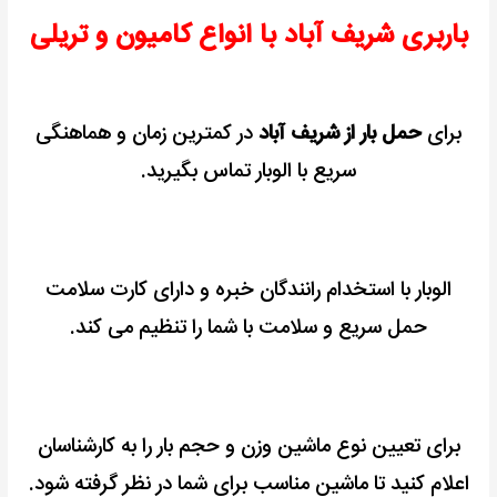
باربری شریف آباد با انواع کامیون و تریلی
برای
حمل بار از شریف آباد
در کمترین زمان و هماهنگی
سریع با الوبار تماس بگیرید.
الوبار با استخدام رانندگان خبره و دارای کارت سلامت
حمل سریع و سلامت با شما را تنظیم می کند.
برای تعیین نوع ماشین وزن و حجم بار را به کارشناسان
اعلام کنید
تا ماشین مناسب برای شما در نظر گرفته شود.