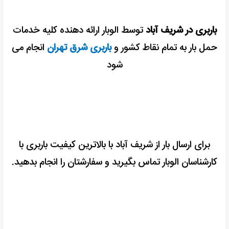
باربری در شریف آباد
توسط الوبار ارائه دهنده کلیه خدمات
حمل بار به تمام نقاط کشور و
باربری شرق تهران
انجام می
شود
برای ارسال بار از شریف آباد با بالاترین کیفیت باربری با
کارشناسان الوبار تماس بگیرید و سفارشتان را انجام بدهید.