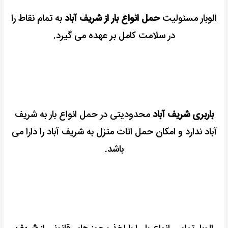
الوبار مسئولیت
حمل انواع بار از شریف آباد
به تمام نقاط را
در سلامت کامل بر عهده می گیرد.
باربری شریف آباد
محدودیتی در حمل انواع بار به شریف
آباد ندارد و
امکان حمل اثاث منزل به شریف آباد را دارا می
باشد.