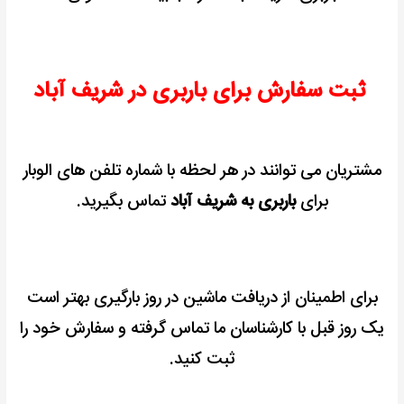
ثبت سفارش برای باربری در شریف آباد
مشتریان می توانند در هر لحظه با شماره تلفن های الوبار
برای
باربری به شریف آباد
تماس بگیرید.
برای اطمینان از دریافت ماشین در روز بارگیری بهتر است
یک روز قبل با کارشناسان ما تماس گرفته و سفارش خود را
ثبت کنید.