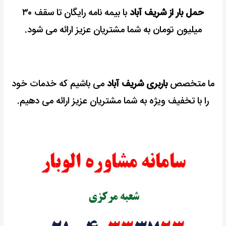
حمل بار از شریف آباد
با بیمه نامه رایگان تا سقف ۳۰
میلیون تومان به شما مشتریان عزیز ارائه می شود.
ما متخصص
باربری شریف آباد
می باشیم که خدمات خود
را با تخفیف ویژه به شما مشتریان عزیز ارائه می دهیم.