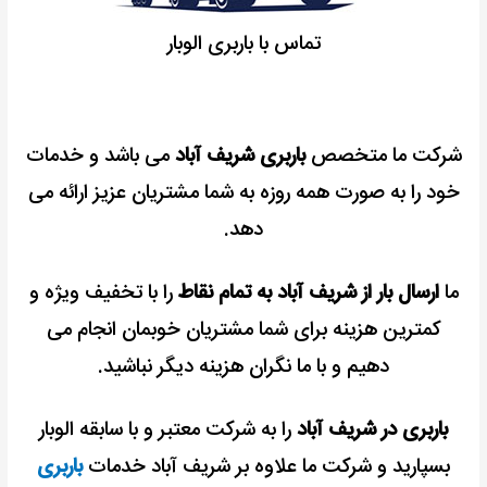
تماس با باربری الوبار
شرکت ما متخصص
باربری شریف آباد
می باشد و خدمات
خود را به صورت همه روزه به شما مشتریان عزیز ارائه می
دهد.
ما
ارسال بار از شریف آباد به تمام نقاط
را با تخفیف ویژه و
کمترین هزینه برای شما مشتریان خوبمان انجام می
دهیم و با ما نگران هزینه دیگر نباشید.
باربری در شریف آباد
را به شرکت معتبر و با سابقه الوبار
بسپارید و شرکت ما علاوه بر شریف آباد خدمات
باربری