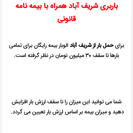
باربری شریف آباد همراه با بیمه نامه
قانونی
برای
حمل بار از شریف آباد
الوبار بیمه رایگان برای تمامی
بارها
تا سقف ۳۰ میلیون تومان در نظر گرفته است.
شما می توانید این میزان را تا سقف ارزش بار افزایش
دهید و
میزان بیمه بر اساس ارزش بار تعیین می گردد.