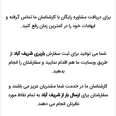
برای دریافت مشاوره رایگان با کارشناسان ما تماس گرفته و
ابهامات خود را در کمترین زمان رفع کنید.
شما می توانید برای ثبت سفارش
باربری شریف آباد
از
طریق وبسایت ما هم اقدام نمایید و سفارشتان را انجام
بدهید.
کارشناسان ما در خدمت شما مشتریان عزیز می باشند و
سفارشتان برای
ارسال بار از شریف آباد
به تمام نقاط مورد
نظرتان انجام می دهند.