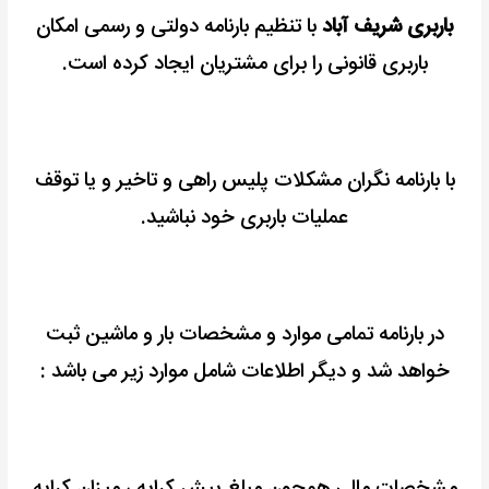
باربری شریف آباد
با تنظیم بارنامه دولتی و رسمی امکان
باربری قانونی را برای مشتریان ایجاد کرده است.
با بارنامه نگران مشکلات پلیس راهی و تاخیر و یا توقف
عملیات باربری خود نباشید.
در بارنامه تمامی موارد و مشخصات بار و ماشین ثبت
خواهد شد و دیگر اطلاعات شامل موارد زیر می باشد :
مشخصات مالی همچون مبلغ پیش کرایه ، میزان کرایه