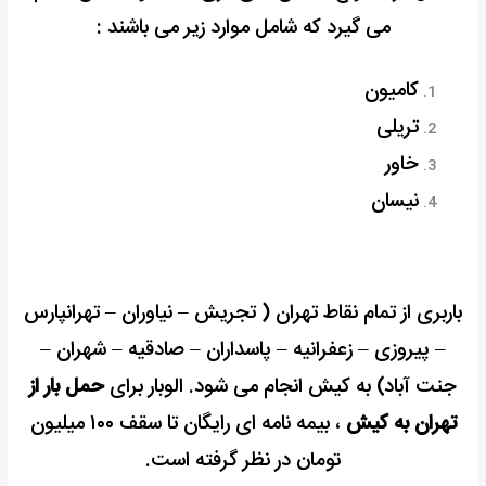
می گیرد که شامل موارد زیر می باشند :
کامیون
تریلی
خاور
نیسان
باربری از تمام نقاط تهران ( تجریش – نیاوران – تهرانپارس
– پیروزی – زعفرانیه – پاسداران – صادقیه – شهران –
جنت آباد) به کیش انجام می شود. الوبار برای
حمل بار از
تهران به کیش
، بیمه نامه ای رایگان تا سقف ۱۰۰ میلیون
تومان در نظر گرفته است.