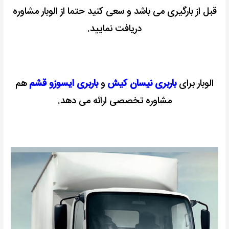
قبل از بارگیری می باشد و سعی کنید حتما از الوبار مشاوره
دریافت نمایید.
الوبار برای
باربری نیسان کیش
و
باربری ایسوزو قشم
هم
مشاوره تخصصی ارائه می دهد.