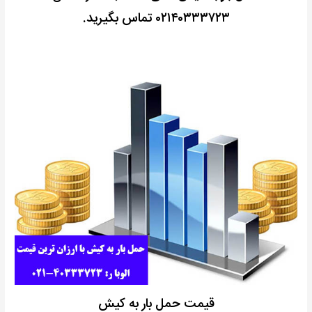
۰۲۱۴۰۳۳۳۷۲۳ تماس بگیرید.
قیمت حمل بار به کیش