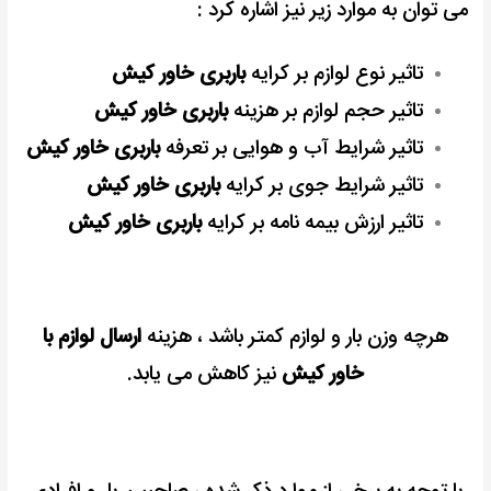
می توان به موارد زیر نیز اشاره کرد :
تاثیر نوع لوازم بر کرایه
باربری خاور کیش
تاثیر حجم لوازم بر هزینه
باربری خاور کیش
تاثیر شرایط آب و هوایی بر تعرفه
باربری خاور کیش
تاثیر شرایط جوی بر کرایه
باربری خاور کیش
تاثیر ارزش بیمه نامه بر کرایه
باربری خاور کیش
هرچه وزن بار و لوازم کمتر باشد ،‌ هزینه
ارسال لوازم با
خاور کیش
نیز کاهش می یابد.