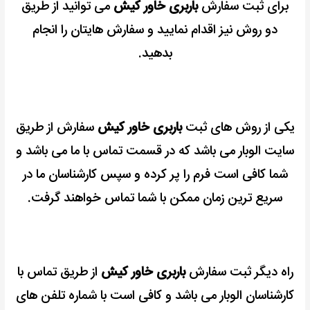
برای ثبت سفارش
باربری خاور کیش
می توانید از طریق
دو روش نیز اقدام نمایید و سفارش هایتان را انجام
بدهید.
یکی از روش های ثبت
باربری خاور کیش
سفارش از طریق
سایت الوبار می باشد که در قسمت تماس با ما می باشد و
شما کافی است فرم را پر کرده و سپس کارشناسان ما در
سریع ترین زمان ممکن با شما تماس خواهند گرفت.
راه دیگر ثبت سفارش
باربری خاور کیش
از طریق تماس با
کارشناسان الوبار می باشد و کافی است با شماره تلفن های