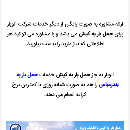
ارائه مشاوره به صورت رایگان از دیگر خدمات شرکت الوبار
برای
حمل بار به کیش
می باشد و با مشاوره می توانید هر
اطلاعاتی که نیاز دارید را بدست بیاورید.
الوبار به جز
حمل بار به کیش
خدمات
حمل بار به
بندرعباس
را هم به صورت شبانه روزی با کمترین نرخ
کرایه انجام می دهد.