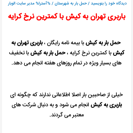
با
دیدگاه‌ خود را بنویسید
/
حمل بار به شهرستان
/ %آسترا%
مدیر سایت الوبار
بیمه
باربری تهران به کیش با کمترین نرخ کرایه
رایگان
حمل بار به کیش
با بیمه نامه رایگان ،
باربری تهران به
کیش
با کمترین نرخ کرایه ،
حمل بار به کیش
با تخفیف
های بسیار ویژه در تمام روزهای هفته انجام می دهد.
خیلی از صاحبین بار اصلا اطلاعاتی ندارند که چگونه ای
باربری به کیش
انجام می شود و به دنبال شرکت های
معتبر می گردند.