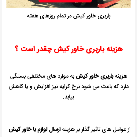
باربری خاور کیش در تمام روزهای هفته
هزینه باربری خاور کیش چقدر است ؟
هزینه
باربری خاور کیش
به موارد های مختلفی بستگی
دارد که باعث می شود نرخ کرایه نیز افزایش و یا کاهش
بیابد.
از عوامل های تاثیر گذار بر هزینه
ارسال لوازم با خاور کیش