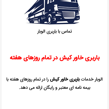
تماس با باربری الوبار
باربری خاور کیش در تمام روزهای هفته
الوبار خدمات
باربری خاور کیش
را در تمام روزهای هفته با
بیمه نامه ای معتبر و رایگان ارائه می دهد.