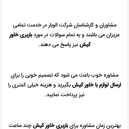
مشاوران و کارشناسان شرکت الوبار در خدمت تمامی
عزیزان می باشند و به تمام سوالات در مورد
باربری خاور
کیش
نیز پاسخ می دهند.
مشاوره خوب باعث می شود که تصمیم خوبی را برای
ارسال لوازم با خاور کیش
بگیرید و هزینه خیلی کمتری را
نیز پرداخت نمایید.
بهترین زمان مشاوره برای
باربری خاور کیش
چند ساعت