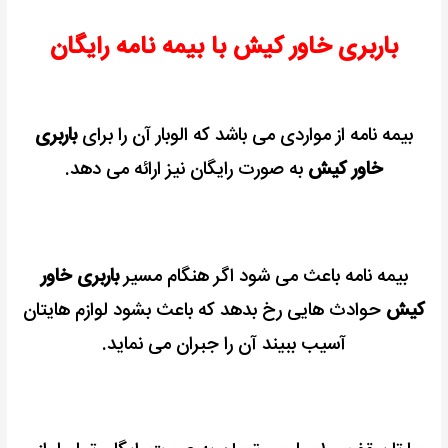
باربری خاور کیش با بیمه نامه رایگان
بیمه نامه از مواردی می باشد که الوبار آن را برای
باربری
خاور کیش
به صورت رایگان نیز ارائه می دهد.
بیمه نامه باعث می شود اگر هنگام مسیر
باربری خاور
کیش
حوادث هایی رخ بدهد که باعث بشود لوازم هایتان
آسیب ببیند آن را جبران می نماید.