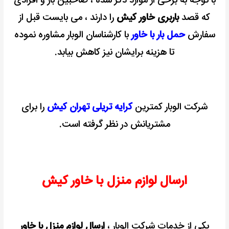
با توجه به برخی از موارد ذکر شده ، صاحبین بار و افرادی
که قصد
باربری خاور کیش
را دارند ، می بايست قبل از
سفارش
حمل بار با خاور
با کارشناسان الوبار مشاوره نموده
تا هزینه برایشان نیز کاهش بیابد.
شرکت الوبار کمترین
کرایه تریلی تهران کیش
را برای
مشتریانش در نظر گرفته است.
ارسال لوازم منزل با خاور کیش
یکی از خدمات شرکت الوبار ،
ارسال لوازم منزل با خاور