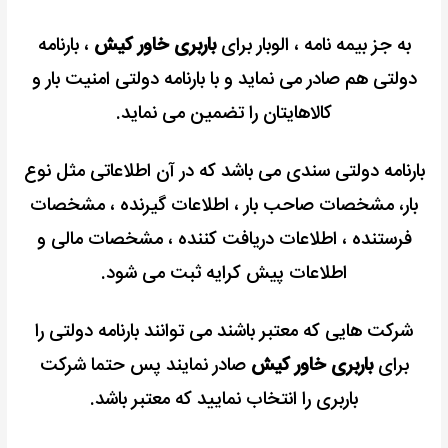
به جز بیمه نامه ، الوبار برای
باربری خاور کیش
، بارنامه
دولتی هم صادر می نماید و با بارنامه دولتی امنیت بار و
کالاهایتان را تضمین می نماید.
بارنامه دولتی سندی می باشد که در آن اطلاعاتی مثل نوع
بار، مشخصات صاحب بار ، اطلاعات گیرنده ، مشخصات
فرستنده ، اطلاعات دریافت کننده ، مشخصات مالی و
اطلاعات پیش کرایه ثبت می شود.
شرکت هایی که معتبر باشند می توانند بارنامه دولتی را
برای
باربری خاور کیش
صادر نمایند پس حتما شرکت
باربری را انتخاب نمایید که معتبر باشد.