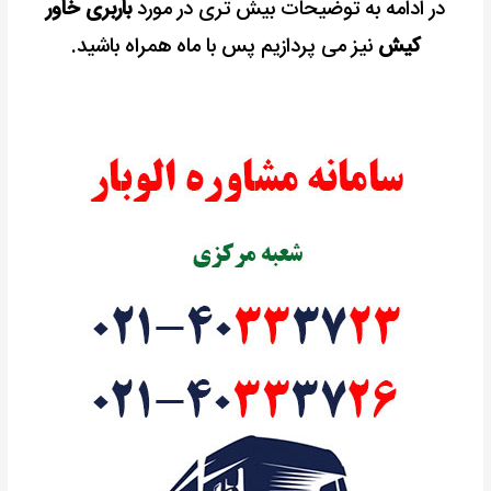
در ادامه به توضیحات بیش تری در مورد
باربری خاور
کیش
نیز می پردازیم پس با ماه همراه باشید.