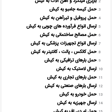
باربری میلگرد و آهن آلات به کیش
حمل کیسه جامبو به کیش
حمل پروفیل و تیرآهن به کیش
ارسال انواع فرآورده های چوبی به کیش
حمل مصالح ساختمانی به کیش
ارسال انواع تجهیزات پزشکی به کیش
حمل کانکس ، پالت ، کانتینر به کیش
حمل بارهای ترافیکی به کیش
ارسال لاستیک به کیش
حمل بارهای تجاری به کیش
ارسال بارهای صنعتی به کیش
حمل خودرو به کیش
ارسال جهیزیه به کیش
حمل ام دی اف به کیش