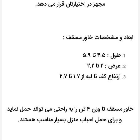
مجهز در اختیارتان قرار می دهد.
ابعاد و مشخصات خاور مسقف :
طول : ۴.۵ تا ۵.۹
عرض : ۲ تا ۲.۲
ارتفاع کف تا لبه از ۱.۷ تا ۲.۷
خاور مسقف تا وزن ۴ تن را به راحتی می تواند حمل نماید
و برای حمل اسباب منزل بسیار مناسب هستند.