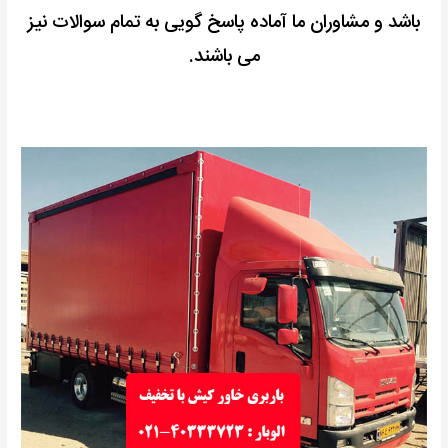
باشد و مشاوران ما آماده پاسخ گویی به تمام سوالات نیز
می باشند.