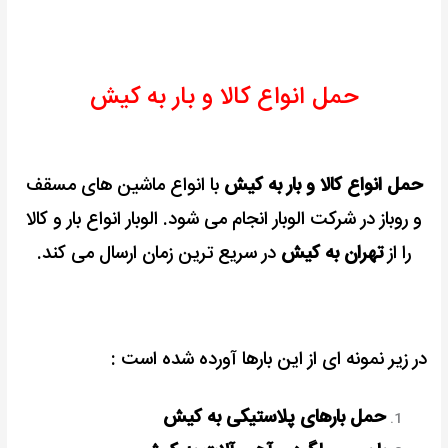
حمل انواع کالا و بار به کیش
حمل انواع کالا و بار به کیش
با انواع ماشین های مسقف
و روباز در
شرکت الوبار انجام می شود.
الوبار انواع بار و کالا
را از
تهران به کیش
در سریع ترین زمان ارسال می کند.
در زیر نمونه ای از این بارها آورده شده است :
حمل بارهای پلاستیکی به کیش