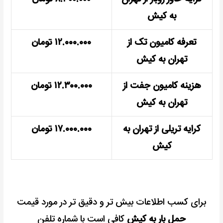
به کیش
تعرفه کامیون تک از
۱۲.۰۰۰.۰۰۰ تومان
تهران به کیش
هزینه کامیون جفت از
۱۲.۳۰۰.۰۰۰ تومان
تهران به کیش
کرایه تریلی از تهران به
۱۷.۰۰۰.۰۰۰ تومان
کیش
برای کسب اطلاعات بیش تر و دقیق تر در مورد قیمت
حمل بار به کیش
کافی است با شماره تلفن