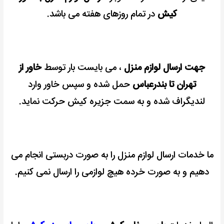
کیش
در تمام روزهای هفته می باشد.
جهت ارسال لوازم منزل
، می بایست بار توسط
خاور از
تهران تا بندرعباس
حمل شده و سپس خاور وارد
لنديگراف شده و به سمت جزیره کیش حرکت نماید.
ما خدمات ارسال لوازم منزل را به صورت دربستی انجام می
دهیم و به صورت خرده هیچ لوازمی را ارسال نمی کنیم.