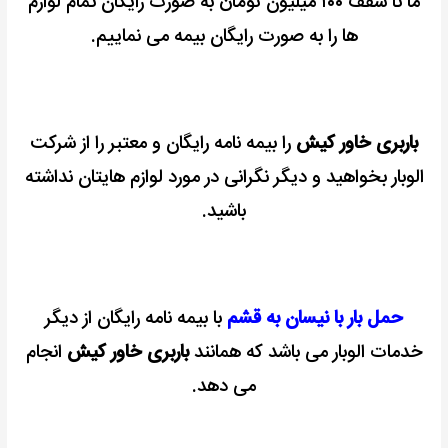
ما تا سقف ۱۰۰ میلیون تومان به صورت رایگان تمام لوازم
ها را به صورت رایگان بیمه می نماییم.
باربری خاور کیش
را بیمه نامه رایگان و معتبر را از شرکت
الوبار بخواهید و دیگر نگرانی در مورد لوازم هایتان نداشته
باشید.
حمل بار با نیسان به قشم
با بیمه نامه رایگان از دیگر
خدمات الوبار می باشد که همانند
باربری خاور کیش
انجام
می دهد.