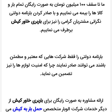
ما تا سقف ۱۰۰ میلیون تومان به صورت رایگان تمام بار و
کالا ها را بیمه می نماییم و با صادر کردن بارنامه دولتی
نگرانی مشتریان گرامی را نیز برای
باربری خاور کیش
برطرف می نماییم.
بارنامه دولتی را فقط شرکت هایی که معتبر و مطمئن
باشند می توانند صادر نمایند چرا که امنیت لوازم ها را نیز
تضمین می نماید.
ارائه مشاوره به صورت رایگان برای
باربری خاور کیش
از
دیگر خدمات شرکت الوبار متخصص
حمل بار به کیش
می