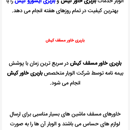
الوبار خدمات
باربری خاور کیش
و
باربری ایسوزو کیش
را با
بهترین کیفیت در تمام روزهای هفته انجام می دهد.
باربری خاور مسقف کیش
باربری خاور مسقف کیش
در سریع ترین زمان با پوشش
بیمه نامه توسط شرکت الوبار متخصص
باربری خاور کیش
انجام می شود.
خاورهای مسقف ماشین های بسیار مناسبی برای ارسال
لوازم های حساس می باشند و الوبار آن ها را به صورت