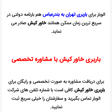
الوبار برای
باربری تهران به بندرعباس
هم بارنامه دولتی در
سریع ترین زمان ممکن همانند
خاور کیش
صادر می
نماید.
باربری خاور کیش با مشاوره تخصصی
برای دریافت مشاوره به صورت تخصصی و رایگان برای
باربری خاور کیش
کافی است با شماره تلفن های شرکت
الوبار تماس بگیرید و سفارشتان را خیلی سریع ثبت
نمایید.