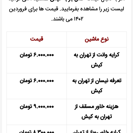
لیست زیر را مشاهده بفرمایید. قیمت ها برای فروردین
۱۴۰۲ می باشند.
نوع ماشین
قیمت
کرایه وانت از تهران به
۶.۰۰۰.۰۰۰ تومان
کیش
تعرفه نیسان از تهران به
۶.۰۰۰.۰۰۰ تومان
کیش
هزینه خاور مسقف از
۹.۰۰۰.۰۰۰ تومان
تهران به کیش
کرایه خاور روباز از تهران
۸.۳۰۰.۰۰۰ تومان