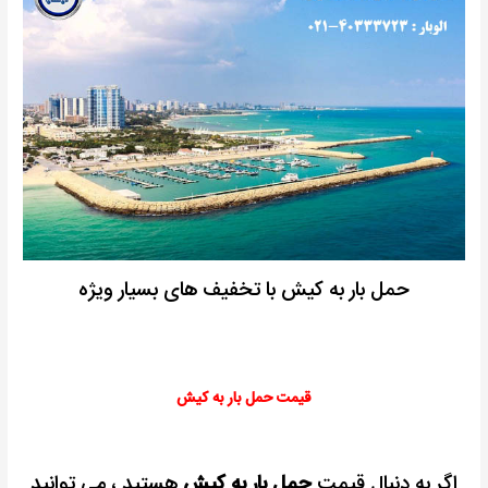
حمل بار به کیش با تخفیف های بسیار ویژه
قیمت حمل بار به کیش
اگر به دنبال قیمت
حمل بار به کیش
هستید ، می توانید