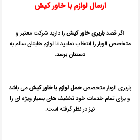
ارسال لوازم با خاور کیش
اگر قصد
باربری خاور کیش
را دارید شرکت معتبر و
متخصص الوبار را انتخاب نمایید تا لوازم هایتان سالم به
دستتان برسد.
باربری الوبار متخصص
حمل لوازم با خاور کیش
می باشد
و برای تمام خدمات خود تخفیف های بسیار ویژه ای را
نیز در نظر گرفته است.