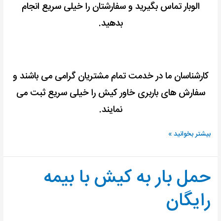
الوبار تماس بگیرید و سفارشتان را خیلی سریع انجام
بدهید.
کارشناسان ما در خدمت تمام مشتریان گرامی می باشند و
سفارش های باربری خاور کیش را خیلی سریع ثبت می
نمایند.
بیشتر بخوانید »
حمل بار به کیش با بیمه
حمل
بار
رایگان
به
کیش