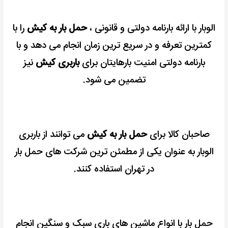
الوبار با ارائه بارنامه دولتی و قانونی ،
حمل بار به کیش
را با
کمترین تعرفه و در سریع ترین زمان انجام می دهد و
با
بارنامه دولتی امنیت بارهایتان برای
باربری کیش
نیز
تضمین می شود.
صاحبان کالا برای
حمل بار به کیش
می توانند از باربری
الوبار به عنوان یکی از مطمئن ترین شرکت های حمل بار
در تهران
استفاده کنند.
حمل بار
با انواع ماشین های باری سبک و سنگین انجام