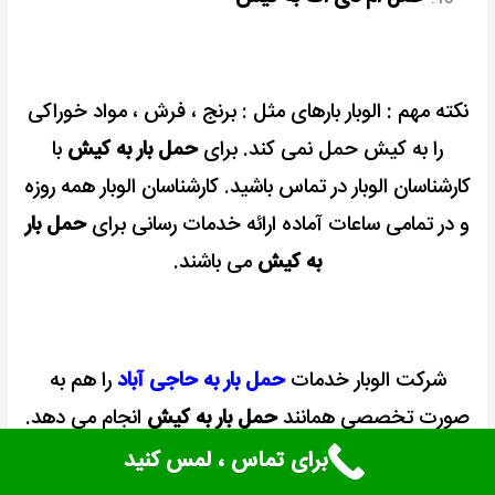
نکته مهم : الوبار بارهای مثل : برنج ، فرش ، مواد خوراکی
را به کیش حمل نمی کند. برای
حمل بار به کیش
با
کارشناسان الوبار در تماس باشید. کارشناسان الوبار همه روزه
و در تمامی ساعات آماده ارائه خدمات رسانی برای
حمل بار
به کیش
می باشند.
شرکت الوبار خدمات
حمل بار به حاجی آباد
را هم به
صورت تخصصی همانند
حمل بار به کیش
انجام می دهد.
برای تماس ، لمس کنید