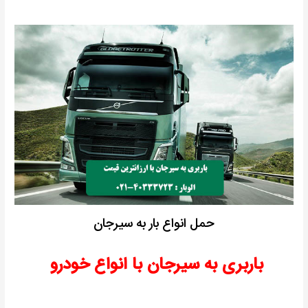
حمل انواع بار به سیرجان
باربری به سیرجان با انواع خودرو