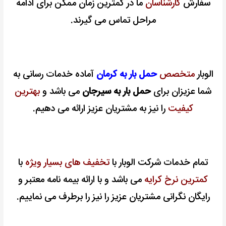
سفارش
کارشناسان
ما در کمترین زمان ممکن برای ادامه
مراحل تماس می گیرند.
الوبار
متخصص
حمل بار به کرمان
آماده خدمات رسانی به
شما عزیزان برای
حمل بار به سیرجان
می باشد و
بهترین
کیفیت
را نیز به مشتریان عزیز ارائه می دهیم.
تمام خدمات شرکت الوبار با
تخفیف های بسیار ویژه
با
کمترین نرخ کرایه
می باشد و با ارائه بیمه نامه معتبر و
رایگان نگرانی مشتریان عزیز را نیز را برطرف می نماییم.