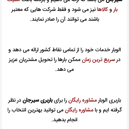
بار
و
کالاها
نیز می شود و فقط شرکت هایی که معتبر
باشند می توانند آن را صادر نمایند.
الوبار خدمات خود را از تمامی نقاط کشور ارائه می دهد و
در
سریع ترین زمان
ممکن بارها را تحویل مشتریان عزیز
می دهد.
باربری الوبار
مشاوره رایگان
را برای
باربری سیرجان
در نظر
گرفته ایم و با
مشاوره رایگان
می توانید بهترین انتخاب را
انجام بدهید.