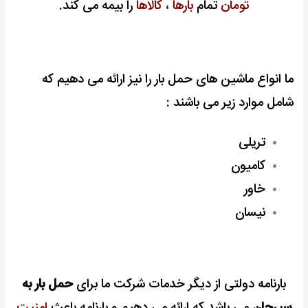
تومان
تمام
بارها
،
کالاها
را بیمه می کند.
ما انواع ماشین های حمل بار را نیز ارائه می دهیم که
شامل موارد زیر می باشند :
تریلی
کامیون
خاور
نیسان
بارنامه دولتی از دیگر خدمات شرکت ما برای
حمل بار به
سیرجان
می باشد که ارائه می دهیم و بارنامه باعث
امنیت