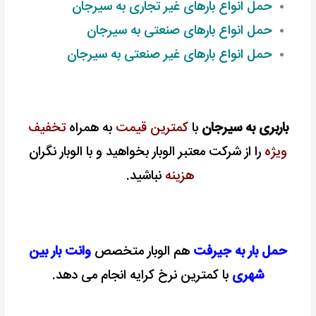
حمل انواع بارهای غیر تجاری به سیرجان
حمل انواع بارهای صنعتی به سیرجان
حمل انواع بارهای غیر صنعتی به سیرجان
باربری به سیرجان
با
کمترین قیمت
به همراه
تخفیف
ویژه
را از شرکت معتبر الوبار بخواهید و با الوبار نگران
هزینه
نباشید.
حمل بار به جیرفت
هم الوبار متخصص
وانت بار بین
شهری
با کمترین نرخ کرایه انجام می دهد.