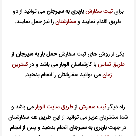
برای
ثبت سفارش
باربری به سیرجان
می توانید از دو
طریق اقدام نمایید و
سفارشتان
را نیز حمل نمایید.
یکی از روش های ثبت سفارش
حمل بار به سیرجان
از
طریق تماس
با کارشناسان الوبار می باشد و در
کمترین
زمان
می توانید سفارشتان را انجام بدهید.
راه دیگر
ثبت سفارش
از
طریق سایت الوبار
می باشد و
شما مشتریان عزیز می توانید از این طریق هم سفارشتان
در جهت
باربری به سیرجان
انجام بدهید و پس از انجام