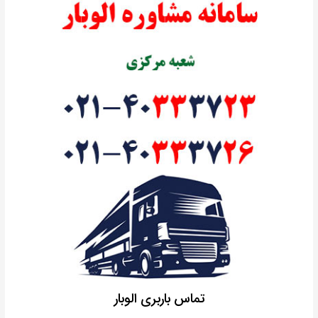
تماس باربری الوبار