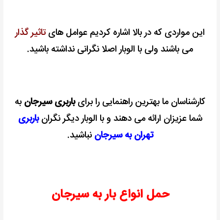
این مواردی که در بالا اشاره کردیم عوامل های
تاثیر گذار
می باشند ولی با الوبار اصلا نگرانی نداشته باشید.
کارشناسان ما بهترین راهنمایی را برای
باربری سیرجان
به
شما عزیزان ارائه می دهند و با الوبار دیگر نگران
باربری
تهران به سیرجان
نباشید.
حمل انواع بار به سیرجان