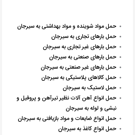
حمل مواد شوینده و مواد بهداشتی به سیرجان
حمل بارهای تجاری به سیرجان
حمل بارهای غیر تجاری به سیرجان
حمل بارهای صنعتی به سیرجان
حمل بارهای غیر صنعتی به سیرجان
حمل کالاهای پلاستیکی به سیرجان
حمل لاستیک به سیرجان
حمل انواع آهن آلات نظیر تیرآهن و پروفیل و
نبشی و لوله به سیرجان
حمل انواع ضایعات و مواد بازیافتی به سیرجان
حمل انواع کاغذ به سیرجان