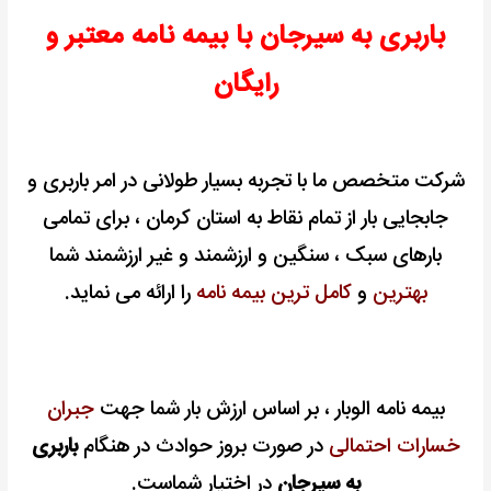
باربری به سیرجان با بیمه نامه معتبر و
رایگان
شرکت متخصص ما با تجربه بسیار طولانی در امر باربری و
جابجایی بار از تمام نقاط به استان کرمان ، برای تمامی
بارهای سبک ،
سنگین و ارزشمند و غیر ارزشمند شما
بهترین
و
کامل ترین بیمه نامه
را ارائه می نماید.
بیمه نامه الوبار ، بر اساس ارزش بار شما جهت
جبران
خسارات احتمالی
در صورت بروز حوادث در هنگام
باربری
به سیرجان
در اختیار شماست.