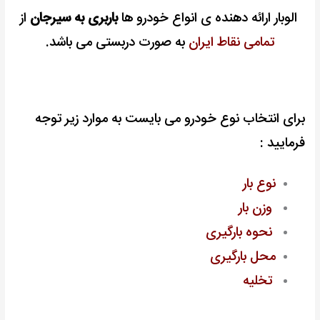
الوبار ارائه دهنده ی انواع خودرو ها
باربری به سیرجان
از
تمامی نقاط ایران
به صورت دربستی می باشد.
برای انتخاب نوع خودرو می بایست به موارد زیر توجه
فرمایید :
نوع بار
وزن بار
نحوه بارگیری
محل بارگیری
تخلیه