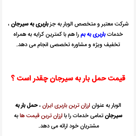
شرکت معتبر و متخصص الوبار به جز
باربری به سیرجان
،
خدمات
باربری به بم
را هم با کمترین کرایه به همراه
تخفیف ویژه و مشاوره تخصصی انجام می دهد.
قیمت حمل بار به سیرجان چقدر است ؟
الوبار به عنوان
ارزان ترین باربری ایران
،
حمل بار به
سیرجان
تمامی خدمات را با
ارزان ترین قیمت ها
به
مشتریان خود ارائه می دهد.