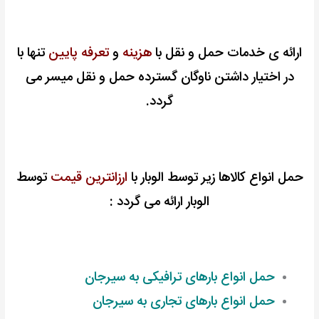
ارائه ی خدمات حمل و نقل با
هزینه
و
تعرفه پایین
تنها با
در اختیار داشتن ناوگان گسترده حمل و نقل میسر می
گردد.
حمل انواع کالاها زیر توسط الوبار با
ارزانترین قیمت
توسط
الوبار ارائه می گردد :
حمل انواع بارهای ترافیکی به سیرجان
حمل انواع بارهای تجاری به سیرجان