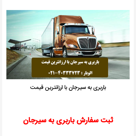
باربری به سیرجان با ارزانترین قیمت
ثبت سفارش باربری به سیرجان