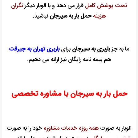
تحت پوشش کامل
قرار می دهد و با الوبار دیگر
نگران
هزینه
حمل بار به سیرجان
نباشید.
ما به جز
باربری به سیرجان
برای
باربری تهران به جیرفت
هم بیمه نامه رایگان نیز ارائه می دهیم.
حمل بار به سیرجان با مشاوره تخصصی
الوبار به صورت
همه روزه خدمات مشاوره
خود را به صورت