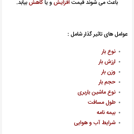
باعث می شوند قیمت
افزایش
و یا
کاهش
بیابد.
عوامل های تاثیر گذار شامل :
نوع بار
ارزش بار
وزن بار
حجم بار
نوع ماشین باربری
طول مسافت
بیمه نامه
شرایط آب و هوایی