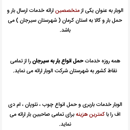
الوبار به عنوان یکی از
متخصصین
ارائه خدمات ارسال بار و
حمل بار و کالا به استان کرمان ( شهرستان سیرجان ) می
باشد.
همه روزه خدمات
حمل انواع بار به سیرجان
را از تمامی
نقاط کشور به شهرستان شرکت الوبار ارائه می نماید.
الوبار خدمات باربری و حمل انواع چوب ، نئوپان ، ام دی
اف را با
کمترین هزینه
برای تمامی صاحبین بار ارائه
می
نماید.