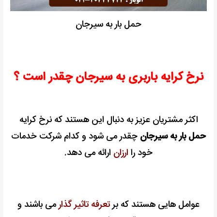
حمل بار به سیرجان
نرخ کرایه باربری به سیرجان چقدر است ؟
اکثر مشتریان عزیز به دنبال این هستند که نرخ کرایه
حمل بار به سیرجان
چقدر می شود و کدام شرکت خدمات
خود را
ارزان
ارائه می دهد.
عوامل هایی هستند که بر
تعرفه تاثیر گذار
می باشند و