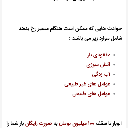
حوادث هایی که ممکن است هنگام مسیر رخ بدهد
شامل موارد زیر می باشند :
مفقودی بار
آتش سوزی
آب زدگی
عوامل های غیر طبیعی
عوامل های طبیعی
الوبار تا سقف
۱۰۰ میلیون تومان
به
صورت رایگان
بار شما را