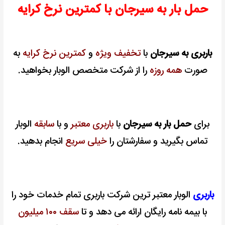
حمل بار به سیرجان با کمترین نرخ کرایه
باربری به سیرجان
با
تخفیف ویژه
و
کمترین نرخ کرایه
به
صورت
همه روزه
را از شرکت متخصص الوبار بخواهید.
برای
حمل بار به سیرجان
با
باربری معتبر
و با
سابقه
الوبار
تماس بگیرید و سفارشتان را
خیلی سریع
انجام بدهید.
باربری
الوبار معتبر ترین شرکت باربری تمام خدمات خود را
با بیمه نامه رایگان ارائه می دهد و تا
سقف ۱۰۰ میلیون