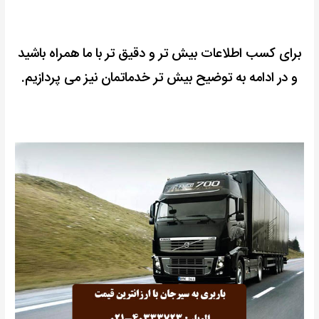
برای کسب اطلاعات بیش تر و دقیق تر با ما همراه باشید
و در ادامه به توضیح بیش تر خدماتمان نیز می پردازیم.