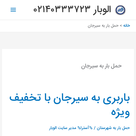
رش
فهرس
الوبار ۰۲۱۴۰۳۳۳۷۲۳
ه
اصلی
حتوا
خانه
حمل بار به سیرجان
حمل بار به سیرجان
باربری به سیرجان با تخفیف
باربری
به
ویژه
سیرجان
با
تخفیف
حمل بار به شهرستان
/ %آسترا%
مدیر سایت الوبار
ویژه