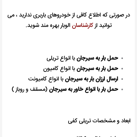
در صورتی که اطلاع کافی از خودروهای باربری ندارید ، می
توانید از
کارشناسان
الوبار بهره مند شوید.
حمل بار به سیرجان
با انواع تریلی
حمل بار به سیرجان
با انواع کامیون
ارسال ارزان بار به سیرجان
با انواع کامیونت
حمل بار با انواع خاور به سیرجان
(مسقف و روباز )
ابعاد و مشخصات تریلی کفی