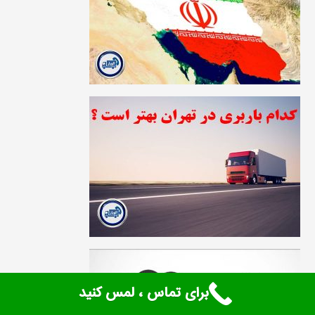
برای تماس ، لمس کنید