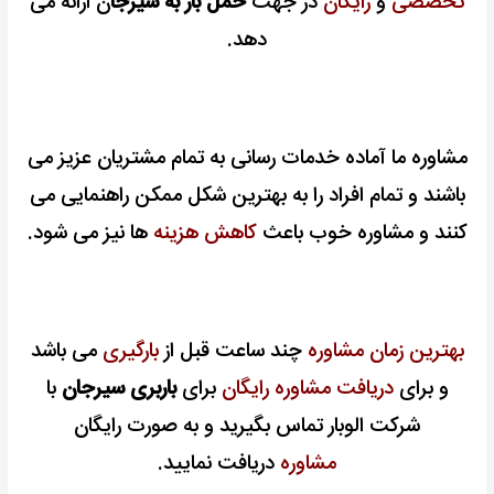
تخصصی
و
رایگان
در جهت
حمل بار به سیرجا
ن ارائه می
دهد.
مشاوره ما آماده خدمات رسانی به تمام مشتریان عزیز می
باشند و تمام افراد را به بهترین شکل ممکن راهنمایی می
کنند و مشاوره خوب باعث
کاهش هزینه
ها نیز می شود.
بهترین زمان مشاوره
چند ساعت قبل از
بارگیری
می باشد
و برای
دریافت
مشاوره رایگان
برای
باربری سیرجان
با
شرکت الوبار تماس بگیرید و به صورت رایگان
مشاوره
دریافت نمایید.