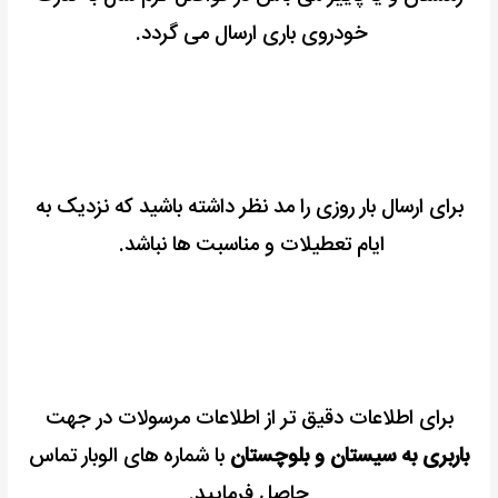
خودروی باری ارسال می گردد.
برای ارسال بار روزی را مد نظر داشته باشید که نزدیک به
ایام تعطیلات و مناسبت ها نباشد.
برای اطلاعات دقیق تر از اطلاعات مرسولات در جهت
باربری به سیستان و بلوچستان
با شماره های الوبار تماس
حاصل فرمایید.