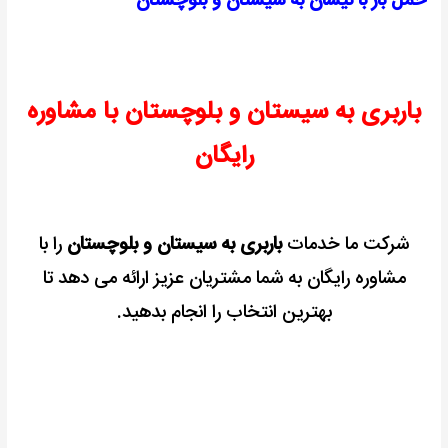
حمل بار با نیسان به سیستان و بلوچستان
باربری به سیستان و بلوچستان با مشاوره
رایگان
شرکت ما خدمات
باربری به سیستان و بلوچستان
را با
مشاوره رایگان به شما مشتریان عزیز ارائه می دهد تا
بهترین انتخاب را انجام بدهید.