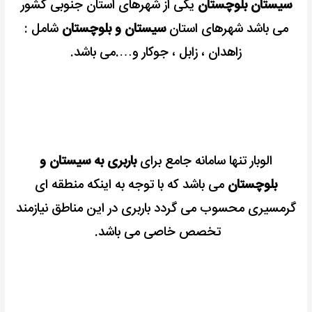
سیستان بلوچستان
یکی از شهرهای استان جنوبی کشور
می باشد شهرهای استان
سیستان و بلوچستان
شامل :
زاهدان ، زابل ، جوکار و….می باشد.
الوبار تنها سامانه جامع برای
باربری به سیستان و
بلوچستان
می باشد که با توجه به اینکه منطقه ای
گرمسیری محسوب می گردد باربری در این مناطق نیازمند
تخصص خاصی می باشد.