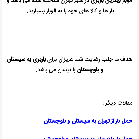
الوبار بهترین باربری در شهر تهران شناخته شده می باشد و
بار ها و کالا های خود را به الوبار بسپارید.
هدف ما جلب رضایت شما عزیزان برای
باربری به سیستان
و بلوچستان
با نیسان می باشد.
مقالات دیگر :
حمل بار از تهران به سیستان و بلوچستان