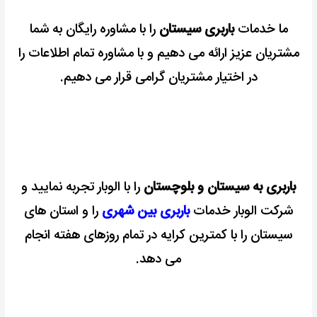
ما خدمات
باربری سیستان
را با مشاوره رایگان به شما
مشتریان عزیز ارائه می دهیم و با مشاوره تمام اطلاعات را
در اختیار مشتریان گرامی قرار می دهیم.
باربری به سیستان و بلوچستان
را با الوبار تجربه نمایید و
شرکت الوبار خدمات
باربری بین شهری
را و استان های
سیستان را با کمترین کرایه در تمام روزهای هفته انجام
می دهد.