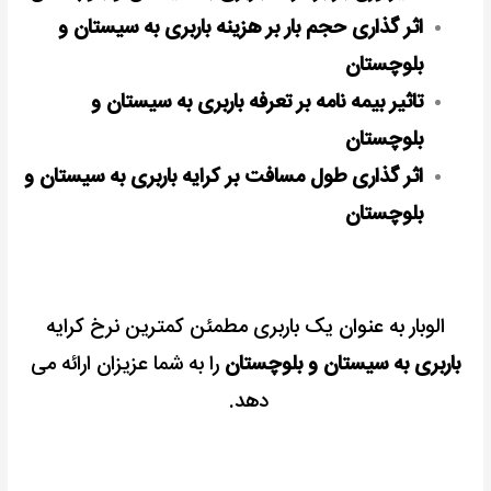
اثر گذاری حجم بار بر هزینه باربری به سیستان و
بلوچستان
تاثیر بیمه نامه بر تعرفه باربری به سیستان و
بلوچستان
اثر گذاری طول مسافت بر کرایه باربری به سیستان و
بلوچستان
الوبار به عنوان یک باربری مطمئن کمترین نرخ کرایه
باربری به سیستان و بلوچستان
را به شما عزیزان ارائه می
دهد.