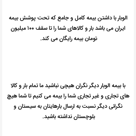
الوبار با داشتن بیمه کامل و جامع که تحت پوشش بیمه
ایران می باشد بار و کالاهای شما را تا سقف ۱۰۰ میلیون
تومان بیمه رایگان می کند.
با بیمه الوبار دیگر نگران هیچی نباشید ما تمام بار و کالا
های تجاری و غیر تجاری شما را بیمه می کنیم تا شما هیچ
نگرانی دیگر نسبت به ارسال بارهایتان به سیستان و
بلوچستان نداشته باشید.