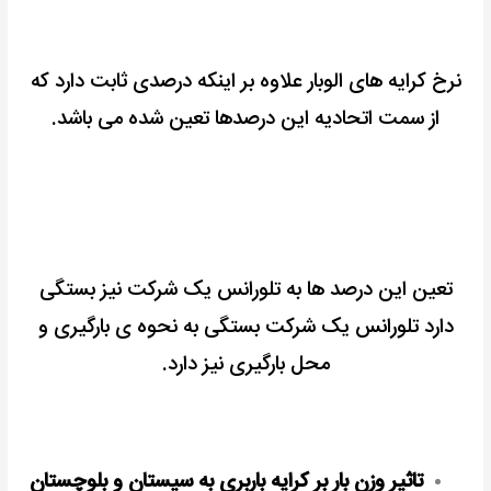
نرخ کرایه های الوبار علاوه بر اینکه درصدی ثابت دارد که
از سمت اتحادیه این درصدها تعین شده می باشد.
تعین این درصد ها به تلورانس یک شرکت نیز بستگی
دارد تلورانس یک شرکت بستگی به نحوه ی بارگیری و
محل بارگیری نیز دارد.
تاثیر وزن بار بر کرایه باربری به سیستان و بلوچستان