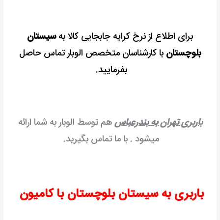
برای اطلاع از نرخ کرایه جابجایی کالا به
سیستان
بلوچستان
با کارشناسان متخصص الوبار تماس حاصل
بفرمایید.
باربری تهران به بندرعباس
هم توسط الوبار به شما ارائه
میشود . با ما تماس بگیرید.
باربری به سیستان بلوچستان با کامیون