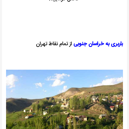
باربری به خراسان جنوبی
از تمام نقاط تهران