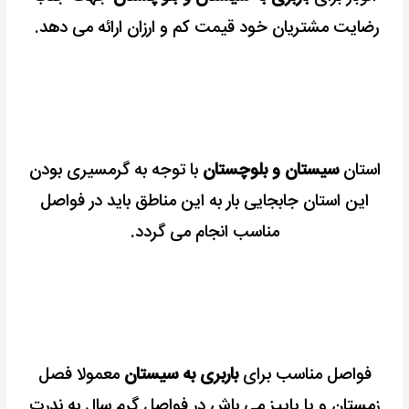
رضایت مشتریان خود قیمت کم و ارزان ارائه می دهد.
استان
سیستان و بلوچستان
با توجه به گرمسیری بودن
این استان جابجایی بار به این مناطق باید در فواصل
مناسب انجام می گردد.
فواصل مناسب برای
باربری به سیستان
معمولا فصل
زمستان و یا پاییز می باش در فواصل گرم سال به ندرت