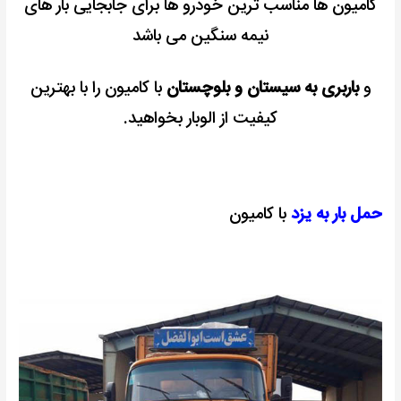
کامیون ها مناسب ترین خودرو ها برای جابجایی بار های
نیمه سنگین می باشد
و
باربری به سیستان و بلوچستان
با کامیون را با بهترین
کیفیت از الوبار بخواهید.
حمل بار به یزد
با کامیون