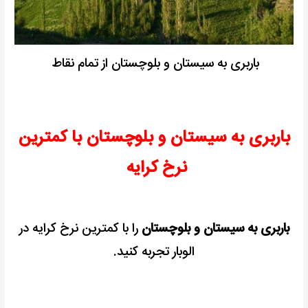
باربری به سیستان و بلوچستان از تمام نقاط
باربری به سیستان و بلوچستان با کمترین
نرخ کرایه
باربری به سیستان و بلوچستان
را با کمترین نرخ کرایه در
الوبار تجربه کنید.