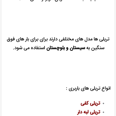
تریلی ها مدل های مختلفی دارند برای برای بار های فوق
سنگین به
سیستان و بلوچستان
استفاده می شود.
انواع تریلی های باربری :
تریلی کفی
تریلی لبه دار