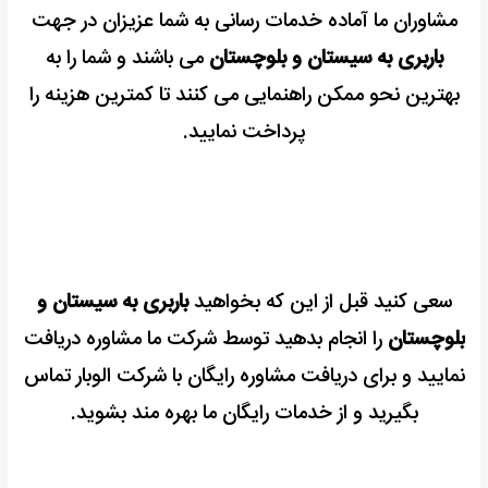
مشاوران ما آماده خدمات رسانی به شما عزیزان در جهت
باربری به سیستان و بلوچستان
می باشند و شما را به
بهترین نحو ممکن راهنمایی می کنند تا کمترین هزینه را
پرداخت نمایید.
سعی کنید قبل از این که بخواهید
باربری به سیستان و
بلوچستان
را انجام بدهید توسط شرکت ما مشاوره دریافت
نمایید و برای دریافت مشاوره رایگان با شرکت الوبار تماس
بگیرید و از خدمات رایگان ما بهره مند بشوید.