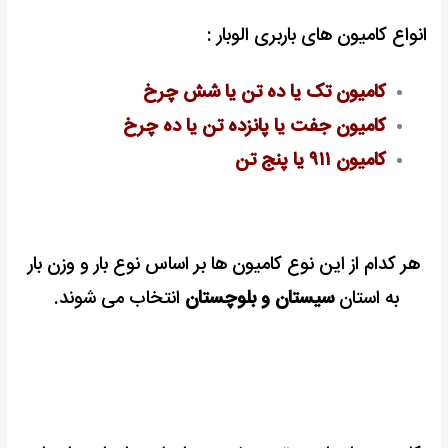
انواع کامیون های باربری الوبار :
کامیون تک یا ده تن یا شش چرخ
کامیون جفت یا پانزده تن یا ده چرخ
کامیون ۹۱۱ یا پنج تن
هر کدام از این نوع کامیون ها بر اساس نوع بار و وزن بار
به استان
سیستان و بلوچستان
انتخاب می شوند.