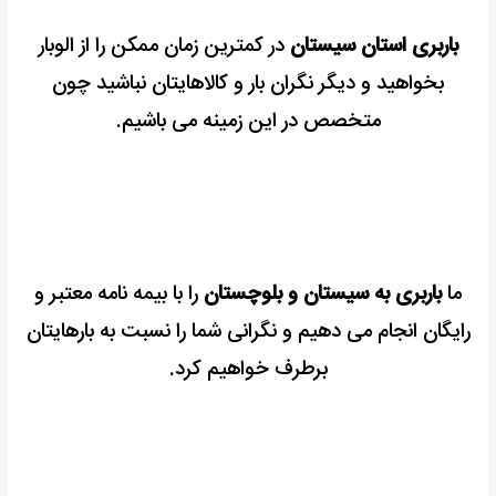
باربری استان سیستان
در کمترین زمان ممکن را از الوبار
بخواهید و دیگر نگران بار و کالاهایتان نباشید چون
متخصص در این زمینه می باشیم.
ما
باربری به سیستان و بلوچستان
را با بیمه نامه معتبر و
رایگان انجام می دهیم و نگرانی شما را نسبت به بارهایتان
برطرف خواهیم کرد.