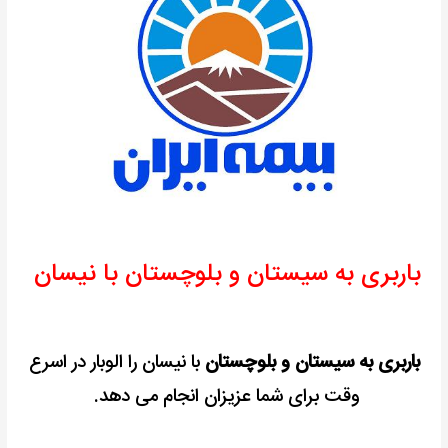
باربری به سیستان و بلوچستان با نیسان
باربری به سیستان و بلوچستان
با نیسان را الوبار در اسرع
وقت برای شما عزیزان انجام می دهد.