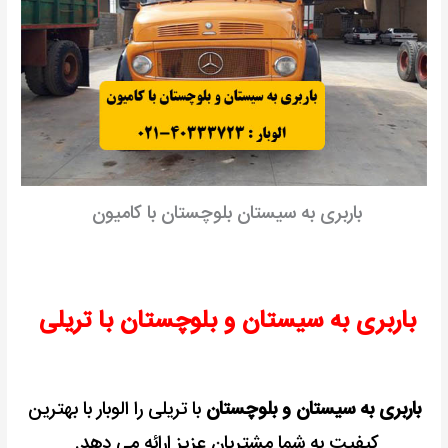
باربری به سیستان بلوچستان با کامیون
باربری به سیستان و بلوچستان با تریلی
باربری به سیستان و بلوچستان
با تریلی را الوبار با بهترین
کیفیت به شما مشتریان عزیز ارائه می دهد.