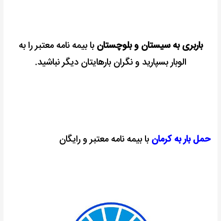
باربری به سیستان و بلوچستان
با بیمه نامه معتبر را به
الوبار بسپارید و نگران بارهایتان دیگر نباشید.
حمل بار به کرمان
با بیمه نامه معتبر و رایگان