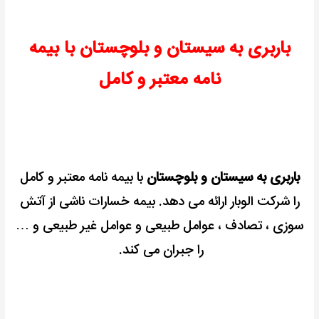
باربری به سیستان و بلوچستان با بیمه
نامه معتبر و کامل
باربری به سیستان و بلوچستان
با بیمه نامه معتبر و کامل
را شرکت الوبار ارائه می دهد.
بیمه خسارات ناشی از آتش
سوزی ، تصادف ، عوامل طبیعی و عوامل غیر طبیعی و …
را جبران می کند.