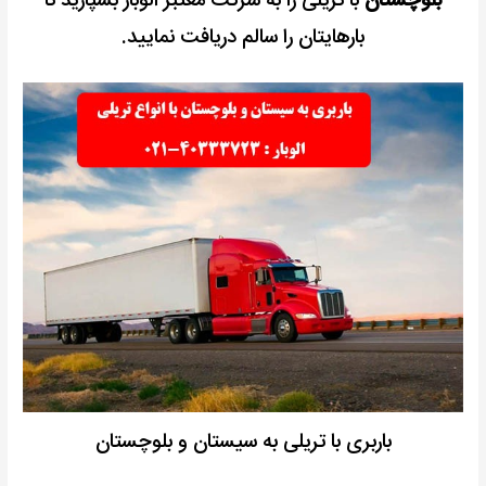
بلوچستان
با تریلی را به شرکت معتبر الوبار بسپارید تا
بارهایتان را سالم دریافت نمایید.
باربری با تریلی به سیستان و بلوچستان