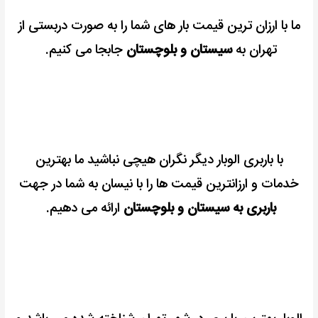
ما با ارزان ترین قیمت بار های شما را به صورت دربستی از
تهران به
سیستان و بلوچستان
جابجا می کنیم.
با باربری الوبار دیگر نگران هیچی نباشید ما بهترین
خدمات و ارزانترین قیمت ها را با نیسان به شما در جهت
باربری به سیستان و بلوچستان
ارائه می دهیم.