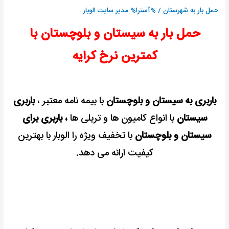
ارزان
حمل بار به شهرستان
/ %آسترا%
مدیر سایت الوبار
و
حمل بار به سیستان و بلوچستان با
فوری
)
کمترین نرخ کرایه
+
بیمه
باربری به سیستان و بلوچستان
با بیمه نامه معتبر ،
باربری
سیستان
با انواع کامیون ها و تریلی ها
، باربری برای
سیستان و بلوچستان
با تخفیف ویژه را الوبار با بهترین
کیفیت ارائه می دهد.