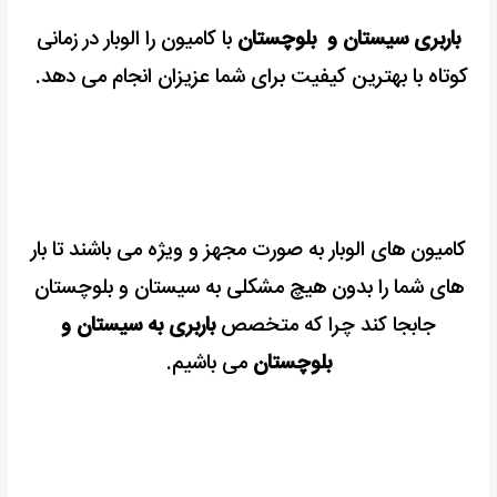
باربری سیستان و بلوچستان
با کامیون را الوبار در زمانی
کوتاه با بهترین کیفیت برای شما عزیزان انجام می دهد.
کامیون های الوبار به صورت مجهز و ویژه می باشند تا بار
های شما را بدون هیچ مشکلی به سیستان و بلوچستان
جابجا کند چرا که متخصص
باربری به سیستان و
بلوچستان
می باشیم.