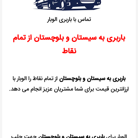
تماس با باربری الوبار
باربری به سیستان و بلوچستان از تمام
نقاط
باربری به سیستان و بلوچستان
از تمام نقاط را الوبار با
ارزانترین قیمت برای شما مشتریان عزیز انجام می دهد.
الوبار برای
باربری به سیستان و بلوچستان
جهت جلب