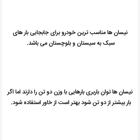
نیسان ها مناسب ترین خودرو برای جابجایی بار های
سبک به سیستان و بلوچستان می باشد.
نیسان ها توان باربری بارهایی با وزن دو تن را دارند اما اگر
بار بیشتر از دو تن شود بهتر است از خاور استفاده شود.