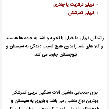
تریلی ترانزیت یا چادری
تریلی کمرشکن
رانندگان تریلی ما خیلی با تجربه و آشنا به جاده ها هستند
و کالا های شما را بدون هیچ آسیب دیدگی به
سیستان و
بلوچستان
جابجا می کند.
برای جابجایی ماشین آلات سنگین تریلی کمرشکن
بهترین نوع ماشین می باشد و
باربری به سیستان و