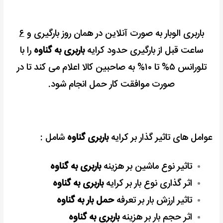
باربری الوبار به صورت آنلاین در همان روز بارگیری و
۶
ساعت قبل از بارگیری حدود کرایه
باربری به گناوه
را با
تلورانس ۵% تا ۱۰% به صاحبین کالا اعلام می کند تا در
صورت موافقت کار حمل انجام شود.
عوامل های تاثیر گذار بر کرایه
باربری گناوه
شامل :
تاثیر نوع ماشین بر هزینه
باربری به گناوه
اثر گذاری نوع بار بر کرایه
باربری به گناوه
تاثیر ارزش بار بر تعرفه
حمل بار به گناوه
اثر حجم بار بر هزینه
باربری به گناوه