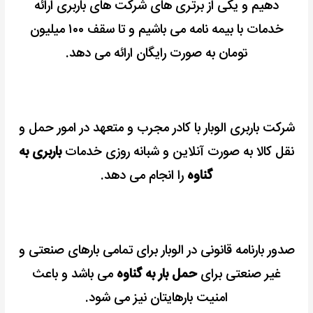
دهیم و یکی از برتری های شرکت های باربری ارائه
خدمات با بیمه نامه می باشیم و تا سقف ۱۰۰ میلیون
تومان به صورت رایگان ارائه می دهد.
شرکت باربری الوبار با کادر مجرب و متعهد در امور حمل و
نقل کالا به صورت آنلاین و شبانه روزی خدمات
باربری به
گناوه
را انجام می دهد.
صدور بارنامه قانونی در الوبار برای تمامی بارهای صنعتی و
غیر صنعتی برای
حمل بار به گناوه
می باشد و باعث
امنیت بارهایتان نیز می شود.