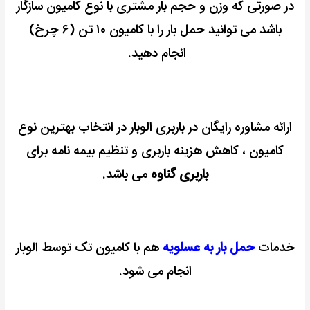
در صورتی که وزن و حجم بار مشتری با نوع کامیون سازگار
باشد می توانید حمل بار را با کامیون ۱۰ تن (۶ چرخ)
انجام دهید.
ارائه مشاوره رایگان در باربری الوبار در انتخاب بهترین نوع
کامیون ، کاهش هزینه باربری و تنظیم بیمه نامه برای
باربری گناوه
می باشد.
خدمات
حمل بار به عسلویه
هم با کامیون تک توسط الوبار
انجام می شود.