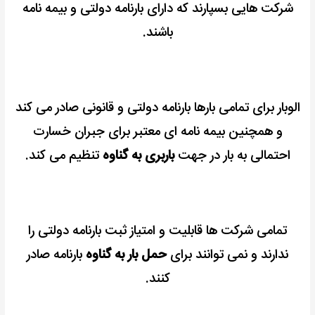
شرکت هایی بسپارند که دارای بارنامه دولتی و بیمه نامه
باشند.
الوبار برای تمامی بارها بارنامه دولتی و قانونی صادر می کند
و
همچنین بیمه نامه ای معتبر برای جبران خسارت
احتمالی به بار در جهت
باربری به گناوه
تنظیم می کند.
تمامی شرکت ها قابلیت و امتیاز ثبت بارنامه دولتی را
ندارند و نمی توانند برای
حمل بار به گناوه
بارنامه صادر
کنند.