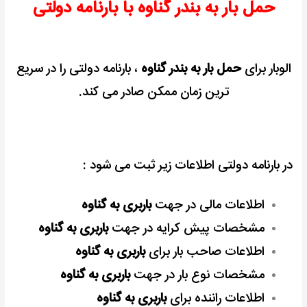
حمل بار به بندر گناوه با بارنامه دولتی
الوبار برای
حمل بار به بندر گناوه
، بارنامه دولتی را در سریع
ترین زمان ممکن صادر می کند.
در بارنامه دولتی اطلاعات زیر ثبت می شود :
اطلاعات مالی در جهت
باربری به گناوه
مشخصات پیش کرایه در جهت
باربری به گناوه
اطلاعات صاحب بار برای
باربری به گناوه
مشخصات نوع بار در جهت
باربری به گناوه
اطلاعات راننده برای
باربری به گناوه