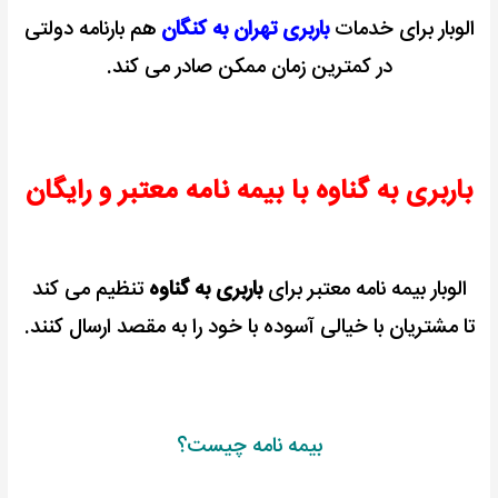
الوبار برای خدمات
باربری تهران به کنگان
هم بارنامه دولتی
در کمترین زمان ممکن صادر می کند.
باربری به گناوه با بیمه نامه معتبر و رایگان
الوبار بیمه نامه معتبر برای
باربری به گناوه
تنظیم می کند
تا مشتریان با خیالی آسوده با خود را به مقصد ارسال کنند.
بیمه نامه چیست؟