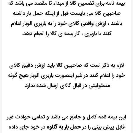
بیمه نامه برای تضمین کالا از مبداء تا مقصد می باشد که
صاحبین کالا می بایست قبل از اینکه حمل بار داشته
باشند ، ارزش واقعی کالای خود را به باربری الوبار اعلام
کنند تا باربری ، کار بیمه ی کالا را انجام دهد.
لازم به ذکر است که صاحبین کالا باید ارزش دقیق کالای
خود را اعلام کنند در غیر اینصورت باربری الوبار هیچ گونه
مسئولیتی در قبال کالای ارسال شده ندارد.
این بیمه نامه کامل و جامع می باشد و تمامی حوادث غیر
قابل پیش بینی را در
حمل بار به گناوه
در خود جای داده