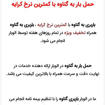
حمل بار به گناوه با کمترین نرخ کرایه
قیمت
باربری به گناوه
با
کمترین نرخ کرایه
،
باربری به گناوه
همراه
تخفیف ویژه
در تمام روزهای هفته توسط الوبار
انجام می شود.
حمل بار به گناوه
در الوبار ارائه دهنده خدمات در
نهایت
دقت و سرعت
همراه با بالاترین کیفیت می باشد.
ما در الوبار
باربری گناوه
را با تنظیم بیمه نامه انجام می