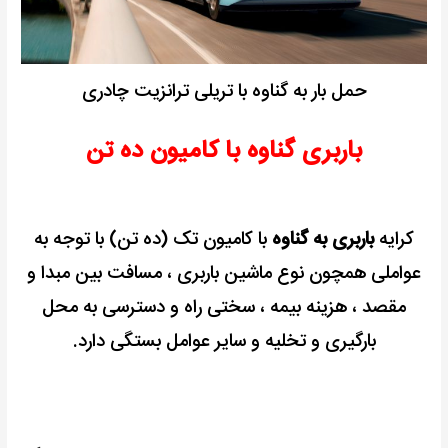
حمل بار به گناوه با تریلی ترانزیت چادری
باربری گناوه با کامیون ده تن
کرایه
باربری به گناوه
با کامیون تک (ده تن) با توجه به
عواملی همچون نوع ماشین باربری ، مسافت بین مبدا و
مقصد ، هزینه بیمه ، سختی راه و دسترسی به محل
بارگیری و تخلیه و سایر عوامل بستگی دارد.