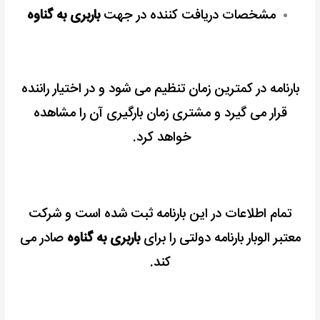
مشخصات دریافت کننده در جهت
باربری به گناوه
بارنامه در کمترین زمان تنظیم می شود و در اختیار راننده
قرار می گیرد و مشتری زمان بارگیری آن را مشاهده
خواهد کرد.
تمام اطلاعات در این بارنامه ثبت شده است و شرکت
معتبر الوبار بارنامه دولتی را برای
باربری به گناوه
صادر می
کند.