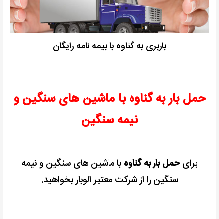
باربری به گناوه با بیمه نامه رایگان
حمل بار به گناوه با ماشین های سنگین و
نیمه سنگین
برای
حمل بار به گناوه
با ماشین های سنگین و نیمه
سنگین را از شرکت معتبر الوبار بخواهید.