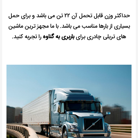
حداکثر وزن قابل تحمل آن ۲۲ تن می باشد و برای حمل
بسیاری از بارها مناسب می باشد.
با ما مجهز ترین ماشین
های تریلی چادری برای
باربری به گناوه
را تجربه کنید.