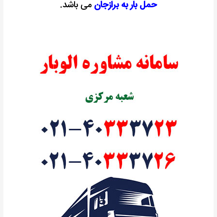
حمل بار به برازجان
می باشد.