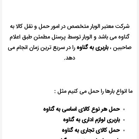
شرکت معتبر الوبار متخصص در امور حمل و نقل کالا به
گناوه می باشد و
الوبار توسط پرسنل مطمئن طبق اعلام
صاحبین ،
باربری به گناوه
را در سریع ترین زمان انجام می
دهد.
ما انواع بارها را حمل می کنیم مثل :
حمل هر نوع کالای اساسی به گناوه
باربری لوازم اداری به گناوه
حمل کالای تجاری به گناوه