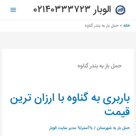
رش
فهرس
الوبار ۰۲۱۴۰۳۳۳۷۲۳
ه
اصلی
حتوا
خانه
حمل بار به بندر گناوه
حمل بار به بندر گناوه
باربری به گناوه با ارزان ترین
باربری
به
قیمت
گناوه
با
ارزان
حمل بار به شهرستان
/ %آسترا%
مدیر سایت الوبار
ترین