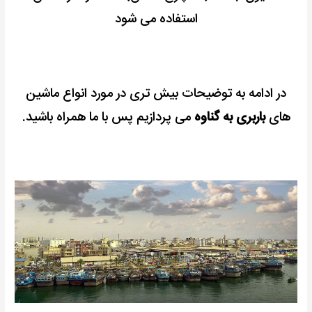
استفاده می شود
در ادامه به توضیحات بیش تری در مورد انواع ماشین
های
باربری به گناوه
می پردازیم پس با ما همراه باشید.