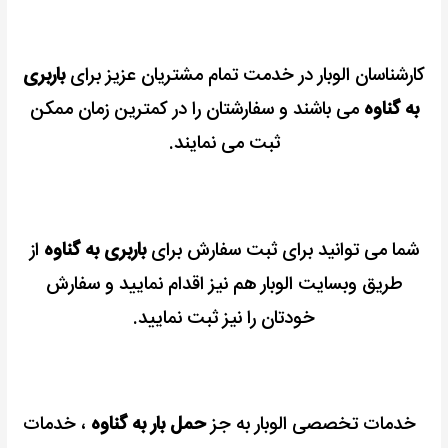
کارشناسان الوبار در خدمت تمام مشتریان عزیز برای
باربری
به گناوه
می باشند و سفارشتان را در کمترین زمان ممکن
ثبت می نمایند.
شما می توانید برای ثبت سفارش برای
باربری به گناوه
از
طریق وبسایت الوبار هم نیز اقدام نمایید و سفارش
خودتان را نیز ثبت نمایید.
خدمات تخصصی الوبار به جز
حمل بار به گناوه
، خدمات