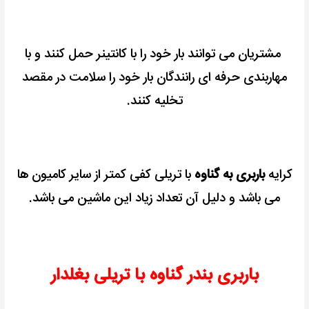
مشتریان می توانند بار خود را با کانتینر حمل کنند و با
مهاربندی حرفه ای رانندگان بار خود را سلامت در مقصد
تخلیه کنند.
کرایه
باربری به گناوه
با تریلی کفی کمتر از سایر کامیون ها
می باشد و دلیل آن تعداد زیاد این ماشین می باشد.
باربری بندر گناوه با تریلی بغلدار