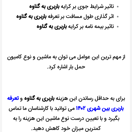
تاثیر شرایط جوی بر کرایه
باربری به گناوه
اثر گذاری طول مسافت بر تعرفه
باربری به گناوه
تاثیر بیمه نامه بر کرایه
باربری به گناوه
از مهم ترین این عوامل می توان به ماشین و نوع کامیون
حمل بار اشاره کرد.
برای به حداقل رساندن این هزینه
باربری به گناوه
و
تعرفه
باربری بین شهری ۱۴۰۲
می توانید با کارشناسان ما تماس
بگیرد و با تعیین درست نوع ماشین این هزینه را به
کمترین میزان خود کاهش دهید.