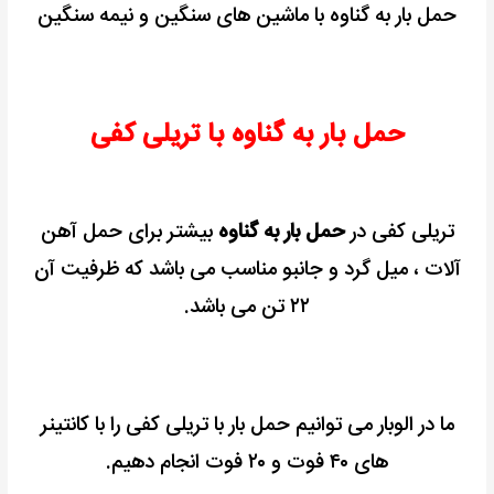
حمل بار به گناوه با ماشین های سنگین و نیمه سنگین
حمل بار به گناوه با تریلی کفی
تریلی کفی در
حمل بار به گناوه
بیشتر برای حمل آهن
آلات ، میل گرد و جانبو مناسب می باشد که ظرفیت آن
۲۲ تن می باشد.
ما در الوبار می توانیم حمل بار با تریلی کفی را با کانتینر
های ۴۰ فوت و ۲۰ فوت انجام دهیم.