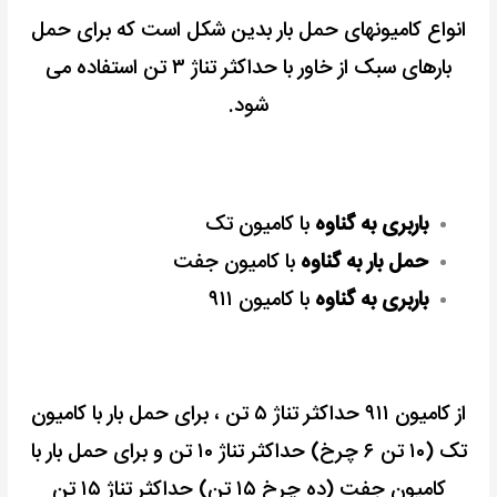
انواع کامیونهای حمل بار بدین شکل است که برای حمل
بارهای سبک از خاور با حداکثر تناژ ۳ تن استفاده می
شود.
باربری به گناوه
با کامیون تک
حمل بار به گناوه
با کامیون جفت
باربری به گناوه
با کامیون ۹۱۱
از کامیون ۹۱۱ حداکثر تناژ ۵ تن ،
برای حمل بار با کامیون
تک (۱۰ تن ۶ چرخ) حداکثر تناژ ۱۰ تن و
برای حمل بار با
کامیون جفت (ده چرخ ۱۵ تن) حداکثر تناژ ۱۵ تن