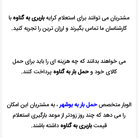
مشتریان می توانند برای استعلام کرایه
باربری به گناوه
با
کارشناسان ما تماس بگیرند و ارزان ترین را تجربه کنید.
می خواهند بدانند که چه هزینه ای را باید برای حمل
کالای خود و
حمل بار به گناوه
پرداخت کنند.
الوبار متخصص
حمل بار به بوشهر
، به مشتریان این امکان
را می دهد که چند روز زودتر از موعد بارگیری استعلام
قیمت
باربری به گناوه
داشته باشند.