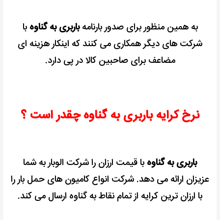
به همین منظور برای صدور بارنامه
باربری به گناوه
با
شرکت های دیگر همکاری می کنند
که اینکار هزینه ای
مضاعف
برای صاحبین کالا در پی دارد.
نرخ کرایه باربری به گناوه چقدر است ؟
باربری به گناوه
با قیمت ارزان را شرکت الوبار به شما
عزیزان ارائه می دهد.
شرکت انواع کامیون های حمل بار را
با ارزان ترین کرایه از تمام نقاط به گناوه ارسال می کند.