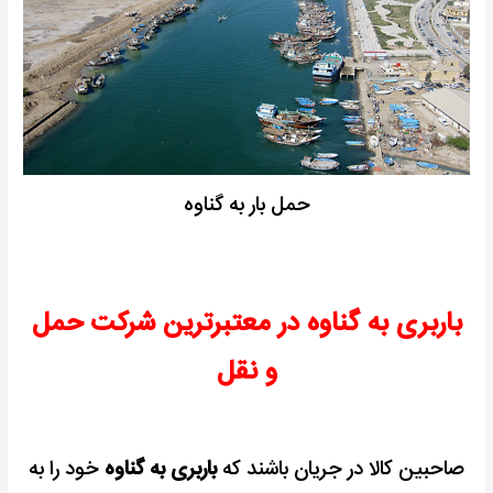
حمل بار به گناوه
باربری به گناوه در معتبرترین شرکت حمل
و نقل
صاحبین کالا در جریان باشند که
باربری به گناوه
خود را به