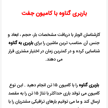
باربری گناوه با کامیون جفت
کارشناسان الوبار با دریافت مشخصات بار، حجم ، ابعاد و
جنس آن ،مناسب ترین ماشین را برای
باربری به گناوه
شناسایی کرده و در کمترین زمان در اختیار مشتری قرار
می دهند.
باربری گناوه
را با کامیون ۱۵ تن انجام دهید . این نوع
کامیون می تواند باری حداکثر با تناژ ۱۵ تن را به مقصد
ارسال کند و
ما می توانیم بارهای ترافیکی مشتریان را با