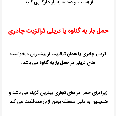
از آسیب و صدمه به بار جلوگیری کنید.
حمل بار به گناوه با تریلی ترانزیت چادری
تریلی چادری یا همان ترانزیت از بیشترین درخواست
های تریلی در
حمل بار به گناوه
می باشد.
زیرا برای حمل بار های تجاری بهترین گزینه می باشد و
همچنین به دلیل مسقف بودن از بار محافظت می کند.