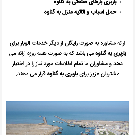
باربری بارهای صنعتی به گناوه
حمل اسباب و اثاثیه منزل به گناوه
ارائه مشاوره به صورت رایگان از دیگر خدمات الوبار برای
باربری به گناوه
می باشد که به صورت همه روزه ارائه می
دهد و مشاوران ما تمام اطلاعات مورد نیاز را در اختیار
مشتریان عزیز برای
باربری به گناوه
قرار می دهند.