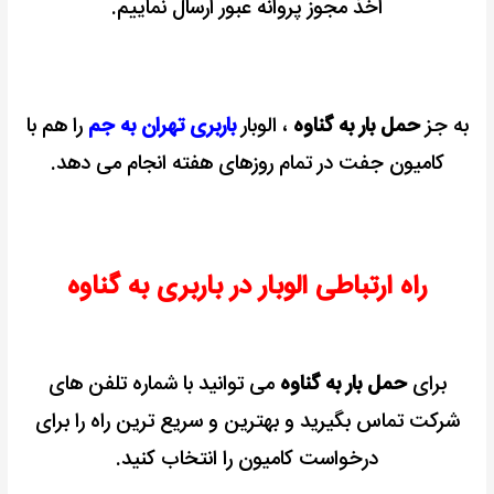
اخذ مجوز پروانه عبور ارسال نماییم.
به جز
حمل بار به گناوه
، الوبار
باربری تهران به جم
را هم با
کامیون جفت در تمام روزهای هفته انجام می دهد.
راه ارتباطی الوبار در باربری به گناوه
برای
حمل بار به گناوه
می توانید با شماره تلفن های
شرکت تماس بگیرید و
بهترین و سریع ترین راه را برای
درخواست کامیون را انتخاب کنید.