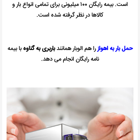
است.
بیمه رایگان ۱۰۰ میلیونی برای تمامی انواع بار و
کالاها در نظر گرفته شده است.
حمل بار به اهواز
را هم الوبار همانند
باربری به گناوه
با بیمه
نامه رایگان انجام می دهد.