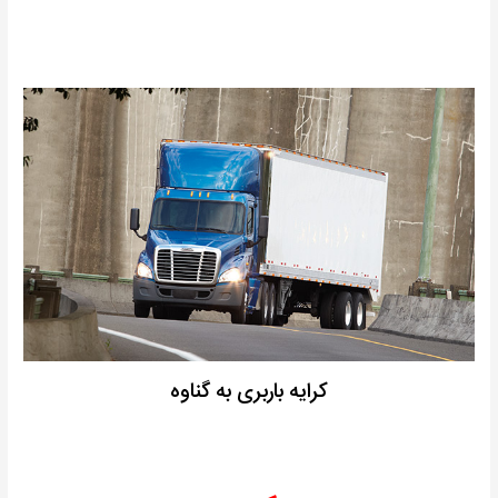
کرایه باربری به گناوه