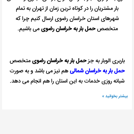
بار مشتریان را در کوتاه ترین زمان از تهران به تمام
شهرهای استان خراسان رضوی ارسال کنیم چرا که
متخصص
حمل بار به خراسان رضوی
می باشیم.
باربری الوبار به جز
حمل بار به خراسان رضوی
متخصص
حمل بار به خراسان شمالی
هم نیز می باشد و به صورت
شبانه روزی خدمات به این استان را هم انجام می دهد.
بیشتر بخوانید »