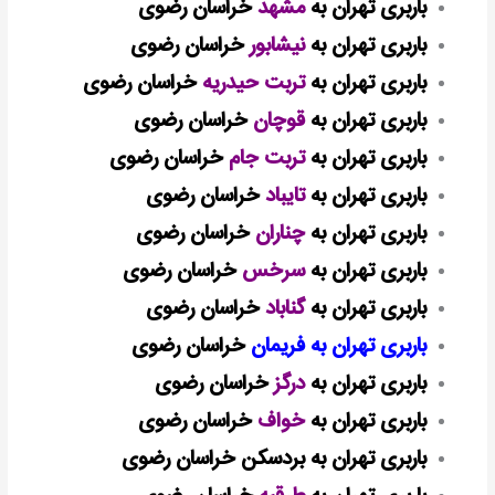
باربری تهران به
مشهد
خراسان رضوی
باربری تهران به
نیشابور
خراسان رضوی
باربری تهران به
تربت حیدریه
خراسان رضوی
باربری تهران به
قوچان
خراسان رضوی
باربری تهران به
تربت جام
خراسان رضوی
باربری تهران به
تایباد
خراسان رضوی
باربری تهران به
چناران
خراسان رضوی
باربری تهران به
سرخس
خراسان رضوی
باربری تهران به
گناباد
خراسان رضوی
باربری تهران به فریمان
خراسان رضوی
باربری تهران به
درگز
خراسان رضوی
باربری تهران به
خواف
خراسان رضوی
باربری تهران به بردسکن خراسان رضوی