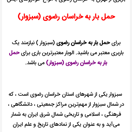
حمل بار به خراسان رضوی (سبزوار)
برای
حمل بار به خراسان رضوی
(سبزوار ) نیازمند یک
باربری معتبر می باشید.
الوبار معتبرترین باری برای
حمل
بار به خراسان رضوی (سبزوار)
می باشد.
سبزوار یکی از شهرهای استان خراسان رضوی است ، که
در شمال
سبزوار از مهم‌ترین مراکز جمعیتی ، دانشگاهی ،
فرهنگی ، اسلامی و تاریخی شمال شرق ایران به‌ شمار
می‌آید و به عنوان یکی از نمادهای تاریخ و علم ایران