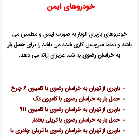
خودروهای ایمن
خودروهای باربری الوبار به صورت ایمن و مطمئن می
باشد و تماما سرویس کاری شده می باشد را برای
حمل بار
به خراسان رضوی
به شما عزیزان ارائه می دهد.
باربری از تهران به خراسان رضوی با کامیون ۶ چرخ
حمل بار به خراسان رضوی با کامیون تک
باربری از تهران به خراسان رضوی با کامیون ۹۱۱
حمل بار به خراسان رضوی با تریلی بغلدار
باربری از تهران به خراسان رضوی با تریلی چادری یا