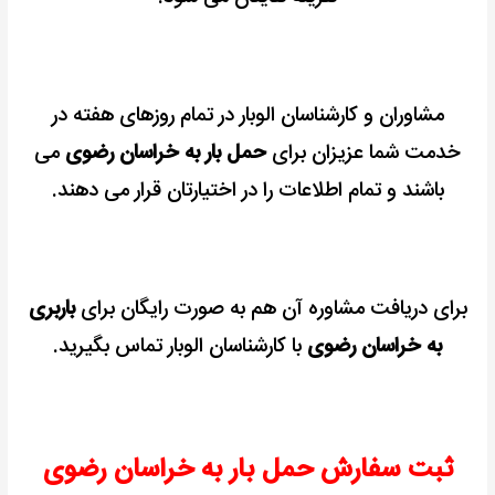
مشاوران و کارشناسان الوبار در تمام روزهای هفته در
خدمت شما عزیزان برای
حمل بار به خراسان رضوی
می
باشند و تمام اطلاعات را در اختیارتان قرار می دهند.
برای دریافت مشاوره آن هم به صورت رایگان برای
باربری
به خراسان رضوی
با کارشناسان الوبار تماس بگیرید.
ثبت سفارش حمل بار به خراسان رضوی