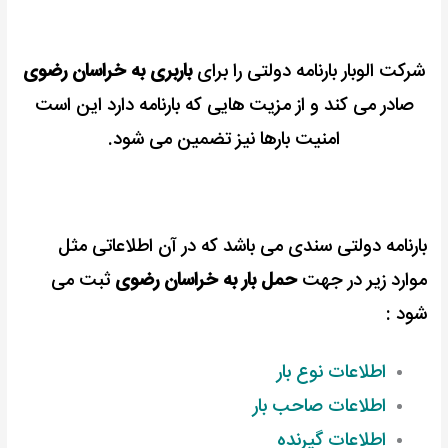
شرکت الوبار بارنامه دولتی را برای
باربری به خراسان رضوی
صادر می کند و از مزیت هایی که بارنامه دارد این است
امنیت بارها نیز تضمین می شود.
بارنامه دولتی سندی می باشد که در آن اطلاعاتی مثل
موارد زیر در جهت
حمل بار به خراسان رضوی
ثبت می
شود :
اطلاعات نوع بار
اطلاعات صاحب بار
اطلاعات گیرنده