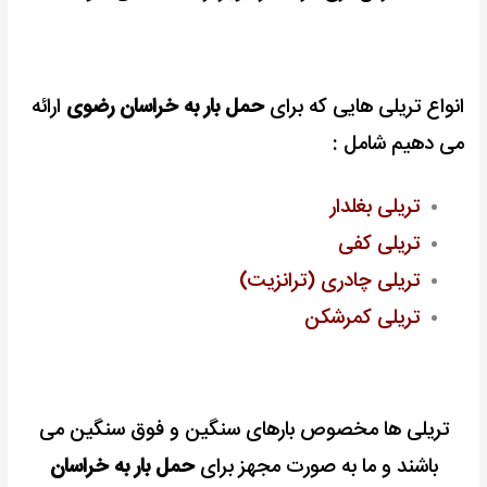
انواع تریلی هایی که برای
حمل بار به خراسان رضوی
ارائه
می دهیم شامل :
تریلی
بغلدار
تریلی کفی
تریلی چادری (ترانزیت)
تریلی کمرشکن
تریلی ها مخصوص بارهای سنگین و فوق سنگین می
باشند و ما به صورت مجهز برای
حمل بار به خراسان