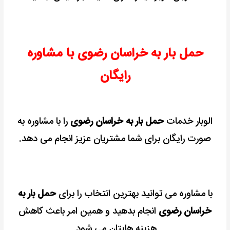
حمل بار به خراسان رضوی با مشاوره
رایگان
الوبار خدمات
حمل بار به خراسان رضوی
را با مشاوره به
صورت رایگان برای شما مشتریان عزیز انجام می دهد.
با مشاوره می توانید بهترین انتخاب را برای
حمل بار به
خراسان رضوی
انجام بدهید و همین امر باعث کاهش
هزینه هایتان می شود.