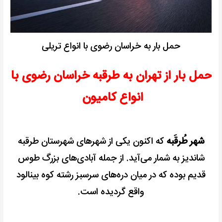
حمل بار به خراسان رضوی با انواع تریلی
حمل بار از تهران به طرقبه خراسان رضوی با
انواع کامیون
شهر طُرقَبه
که اکنون یکی از شهرهای شهرستان طرقبه
شاندیز به شمار می‌آید.
از جمله آبادی‌های بزرگ طوس
قدیم بوده که در میان دره‌های سرسبز رشته کوه بینالود
واقع گردیده است.