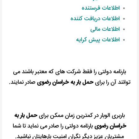
اطلاعات فرستنده
اطلاعات دریافت کننده
اطلاعات مالی
اطلاعات پیش کرایه
بارنامه دولتی را فقط شرکت های که معتبر باشند می
توانند آن را برای
حمل بار به خراسان رضوی
صادر نمایند.
باربری الوبار در کمترین زمان ممکن برای
حمل بار به
خراسان رضوی
بارنامه دولتی را صادر می نماید تا شما
مشتریان عزیز دیگر نگران امنیت بارهایتان نباشید.