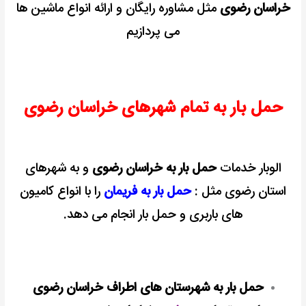
خراسان رضوی
مثل مشاوره رایگان و ارائه انواع ماشین ها
می پردازیم
حمل بار به تمام شهرهای خراسان رضوی
الوبار خدمات
حمل بار به خراسان رضوی
و به شهرهای
استان رضوی مثل :
حمل بار به فریمان
را با انواع کامیون
های باربری و حمل بار انجام می دهد.
حمل بار به شهرستان های اطراف خراسان رضوی