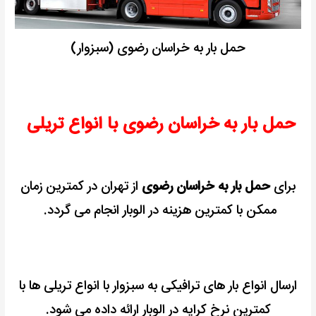
حمل بار به خراسان رضوی (سبزوار)
حمل بار به خراسان رضوی با انواع تریلی
برای
حمل بار به خراسان رضوی
از تهران در کمترین زمان
ممکن با کمترین هزینه در الوبار انجام می گردد.
ارسال انواع بار های ترافیکی به سبزوار با انواع تریلی ها با
کمترین نرخ کرایه در الوبار ارائه داده می شود.