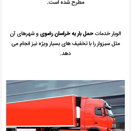
مطرح شده است.
الوبار خدمات
حمل بار به خراسان رضوی
و شهرهای آن
مثل سبزوار را با تخفیف های بسیار ویژه نیز انجام می
دهد.