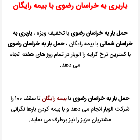
باربری به خراسان رضوی با بیمه رایگان
مشاوره
رایگان
حمل بار به خراسان رضوی
با تخفیف ویژه ،
باربری به
خراسان شمالی
با بیمه رایگان ،
حمل بار به خراسان رضوی
با کمترین نرخ کرایه را الوبار در تمام روز های هفته انجام
می دهد.
حمل بار به خراسان رضوی
با
بیمه رایگان
تا سقف ۱۰۰ را
شرکت الوبار انجام می دهد و با بیمه کردن بارها نگرانی
مشتریان عزیز را نیز برطرف می نماید.