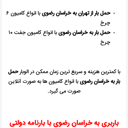
حمل بار از تهران به خراسان رضو
ی
با انواع کامیون ۶
چرخ
حمل بار به خراسان رضوی
با انواع کامیون جفت ۱۰
چرخ
با کمترین هزینه و سریع ترین زمان ممکن در الوبار
حمل
بار به خراسان رضوی
با انواع کامیون ها به صورت آنلاین
صورت می گیرد.
باربری به خراسان رضوی با بارنامه دولتی