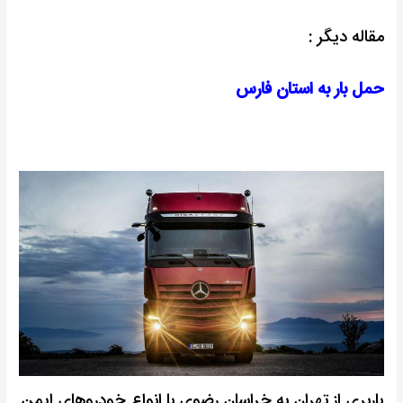
مقاله دیگر :
حمل بار به استان فارس
باربری از تهران به خراسان رضوی با انواع خودروهای ایمن