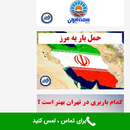
برای تماس ، لمس کنید