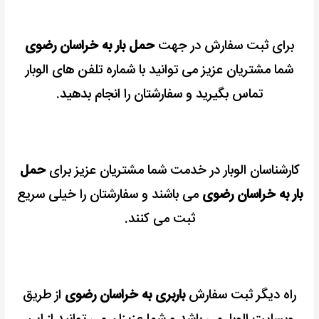
برای ثبت سفارش در جهت
حمل بار به خراسان رضوی
شما مشتریان عزیز می توانید با شماره تلفن های الوبار
تماس بگیرید و سفارشتان را انجام بدهید.
کارشناسان الوبار در خدمت شما مشتریان عزیز برای
حمل
بار به خراسان رضوی
می باشند و سفارشتان را خیلی سریع
ثبت می کنند.
راه دیگر ثبت سفارش
باربری به خراسان رضوی
از طریق