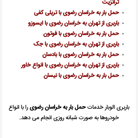
ترانزیت
حمل بار به خراسان رضوی با تریلی کفی
باربری از تهران به خراسان رضوی با ایسوزو
حمل بار به خراسان رضوی با فوتون
باربری از تهران به خراسان رضوی با جک
حمل بار به خراسان رضوی با بادسان
باربری از تهران به خراسان رضوی با انواع خاور
حمل بار به خراسان رضوی با نیسان
باربری الوبار خدمات
حمل بار به خراسان رضوی
را با انواع
خودروها به صورت شبانه روزی انجام می دهد.