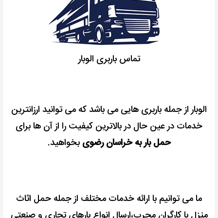
تماس باربری الوبار
الوبار از جمله باربری هایی می باشد که می توانید ارزانترین
خدمات در عین حال در بالاترین کیفیت را از آن ها برای
حمل بار به خراسان رضوی
بخواهید.
ما می توانیم با ارائه خدمات مختلف از جمله حمل اثاث
منزل با کارگران مجرب،ارسال انواع بارهای تجاری و صنعتی