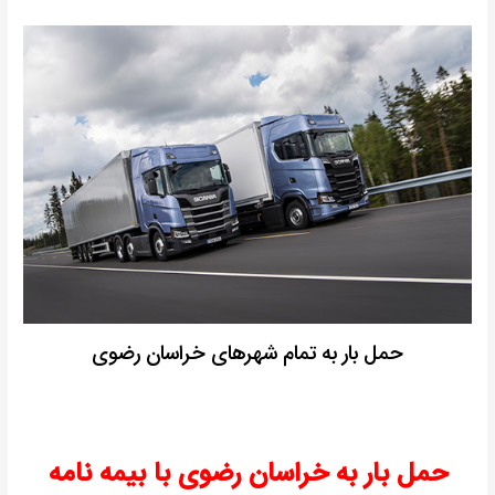
حمل بار به تمام شهرهای خراسان رضوی
حمل بار به خراسان رضوی با بیمه نامه