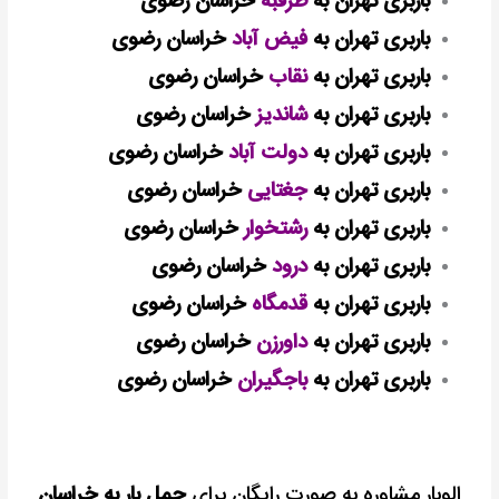
باربری تهران به
طرقبه
خراسان رضوی
باربری تهران به
فیض آباد
خراسان رضوی
باربری تهران به
نقاب
خراسان رضوی
باربری تهران به
شاندیز
خراسان رضوی
باربری تهران به
دولت آباد
خراسان رضوی
باربری تهران به
جغتایی
خراسان رضوی
باربری تهران به
رشتخوار
خراسان رضوی
باربری تهران به
درود
خراسان رضوی
باربری تهران به
قدمگاه
خراسان رضوی
باربری تهران به
داورزن
خراسان رضوی
باربری تهران به
باجگیران
خراسان رضوی
الوبار مشاوره به صورت رایگان برای
حمل بار به خراسان