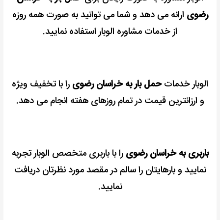
رضوی
ارائه می دهد و شما می توانید به صورت همه روزه
از خدمات مشاوره الوبار استفاده نمایید.
الوبار خدمات
حمل بار به خراسان رضوی
را با تخفیف ویژه
و ارزانترین قیمت در تمام روزهای هفته انجام می دهد.
باربری به خراسان رضوی
را با باربری متخصص الوبار تجربه
نمایید و بارهایتان را سالم در مقصد مورد نظرتان دریافت
نمایید.