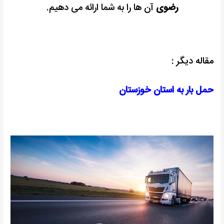
رضوی
آن ها را به شما ارائه می دهیم.
مقاله دیگر :
حمل بار به استان خوزستان