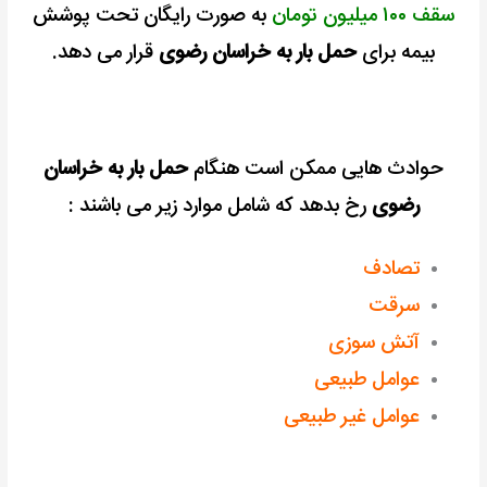
سقف ۱۰۰ میلیون تومان
به صورت رایگان تحت پوشش
بیمه برای
حمل بار به خراسان رضوی
قرار می دهد.
حوادث هایی ممکن است هنگام
حمل بار به خراسان
رضوی
رخ بدهد که شامل موارد زیر می باشند :
تصادف
سرقت
آتش سوزی
عوامل طبیعی
عوامل غیر طبیعی