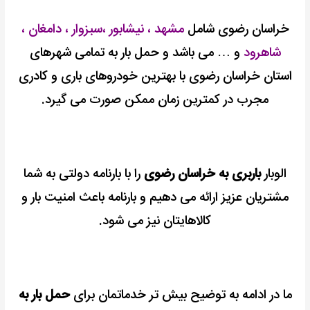
خراسان رضوی شامل
مشهد ، نیشابور ،سبزوار ، دامغان ،
شاهرود
و … می باشد و
حمل بار به تمامی شهرهای
استان خراسان رضوی با بهترین خودروهای باری و کادری
مجرب در کمترین زمان ممکن صورت می گیرد.
الوبار
باربری به خراسان رضوی
را با بارنامه دولتی به شما
مشتریان عزیز ارائه می دهیم و بارنامه باعث امنیت بار و
کالاهایتان نیز می شود.
ما در ادامه به توضیح بیش تر خدماتمان برای
حمل بار به