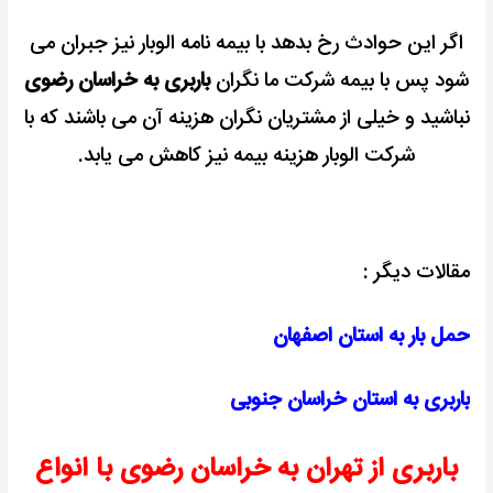
اگر این حوادث رخ بدهد با بیمه نامه الوبار نیز جبران می
شود پس با بیمه شرکت ما نگران
باربری به خراسان رضوی
نباشید و خیلی از مشتریان نگران هزینه آن می باشند که با
شرکت الوبار هزینه بیمه نیز کاهش می یابد.
مقالات دیگر :
حمل بار به استان اصفهان
باربری به استان خراسان جنوبی
باربری از تهران به خراسان رضوی با انواع