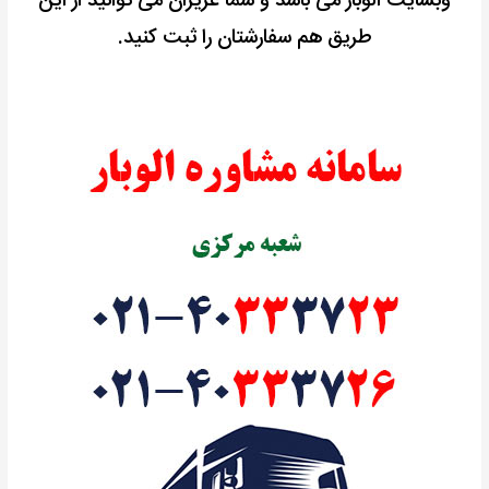
وبسایت الوبار می باشد و شما عزیزان می توانید از این
طریق هم سفارشتان را ثبت کنید.