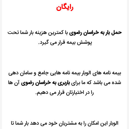
رایگان
حمل بار به خراسان رضوی
با کمترین هزینه بار شما تحت
پوشش بیمه قرار می گیرد.
بیمه نامه های الوبار بیمه نامه هایی جامع و سامان دهی
شده می باشد که ما برای
باربری به خراسان رضوی
آن ها
را در اختیارتان قرار می دهیم.
الوبار این امکان را به مشتریان خود می دهد بار شما تا