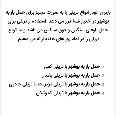
باربری الوبار انواع تریلی را به صورت مجهز برای
حمل بار به
بوشهر
در اختیار شما قرار می دهد.
استفاده از تریلی برای
حمل بارهای سنگین و فوق سنگین می باشد و ما انواع
تریلی را در تمام روز های هفته ارائه می دهیم.
حمل بار به بوشهر
با تریلی کفی
حمل بار به بوشهر
با تریلی بغلدار
حمل بار به بوشهر
با تریلی ترانزیت یا تریلی چادری
حمل بار به بوشهر
با تریلی کمرشکن