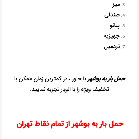
میز
صندلی
پیانو
جهیزیه
تردمیل
حمل بار به بوشهر
با خاور ، در کمترین زمان ممکن با
تخفیف ویژه را با الوبار تجربه نمایید.
حمل بار به بوشهر از تمام نقاط تهران