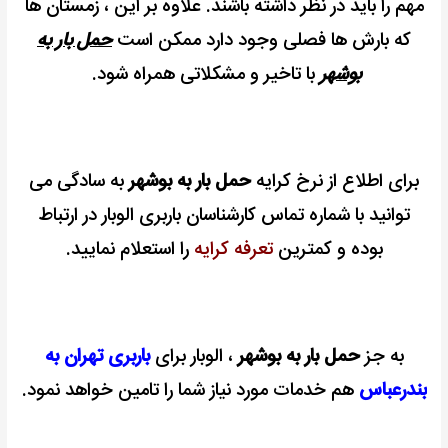
مهم را باید در نظر داشته باشند. علاوه بر این ، زمستان ها
که بارش ها فصلی وجود دارد ممکن است
حمل بار به
بوشهر
با تاخیر و مشکلاتی همراه شود.
برای اطلاع از نرخ کرایه
حمل بار به بوشهر
به سادگی می
توانید
با شماره تماس کارشناسان باربری الوبار در ارتباط
بوده
و کمترین
تعرفه کرایه
را استعلام نمایید.
به جز
حمل بار به بوشهر
، الوبار برای
باربری تهران به
بندرعباس
هم خدمات مورد نیاز شما را تامین خواهد نمود.