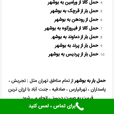
حمل کالا از ورامین به بوشهر
حمل بار از قرچک به بوشهر
حمل از رودهن به بوشهر
حمل کالا از فیروزکوه به بوشهر
حمل بار از دماوند به بوشه
ر
حمل بار از پرند به بوشهر
حمل بار از پردیس به بوشهر
حمل بار به بوشهر
از تمام مناطق تهران مثل : تجریش ،
پاسداران ، تهرانپارس ، صادقیه ، جنت آباد با ارزان ترین
قیمت به صورت دربستی انجام می شود.
برای تماس ، لمس کنید