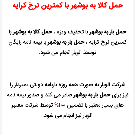
حمل کالا به بوشهر با کمترین نرخ کرایه
رایگان
حمل بار به بوشهر
با تخفیف ویژه ،
حمل کالا به بوشهر
با
کمترین نرخ کرایه ،
حمل بار به بوشهر
با بیمه نامه رایگان
توسط الوبار انجام می شود.
شرکت الوبار به صورت همه روزه بارنامه دولتی تمبردار را
نیز برای
حمل بار به بوشهر
صادر می کند
و صدور بیمه نامه
های بسیار معتبر با تضمین
۱۰۰%
توسط شرکت معتبر
الوبار نیز انجام می شود.