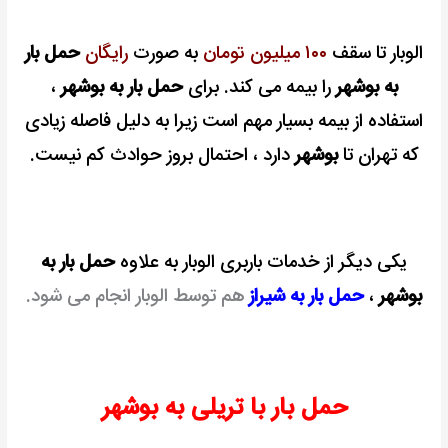
الوبار تا سقف
۱۰۰ میلیون تومان
به صورت
رایگان
حمل بار
به بوشهر
را بیمه می کند. برای
حمل بار به بوشهر
،
استفاده از بیمه بسیار مهم است زیرا به دلیل فاصله زیادی
که تهران تا
بوشهر
دارد ، احتمال بروز حوادث کم نیست.
یکی دیگر از خدمات باربری الوبار به علاوه
حمل بار به
بوشهر
،
حمل بار به شیراز
هم توسط الوبار انجام می شود.
حمل بار با تریلی به بوشهر