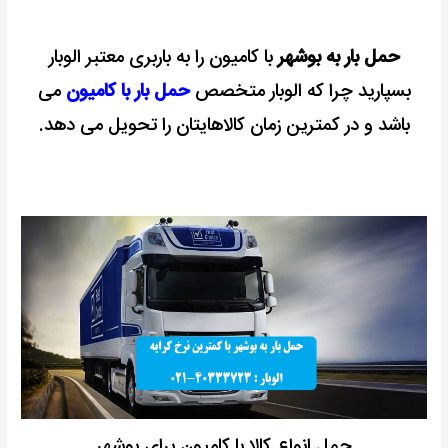
حمل بار به بوشهر
با کامیون را به باربری معتبر الوبار
بسپارید چرا که الوبار متخصص
حمل بار با کامیون
می
باشد و در کمترین زمان کالاهایتان را تحویل می دهد.
حمل انواع کالا با کامیون برای بوشهر