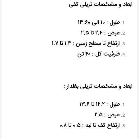
ابعاد و مشخصات تریلی کفی
طول : ۱۰ الی ۱۳.۶۰
عرض : ۲.۴ تا ۲.۵
ارتفاع تا سطح زمین : ۱.۴ تا ۱.۷
ظرفیت کل : ۴۰ تن
ابعاد و مشخصات تریلی بغلدار :
طول : ۱۲.۲ تا ۱۳.۶
عرض : ۲.۵
ارتفاع کف تا لبه : ۰.۵ تا ۰.۸