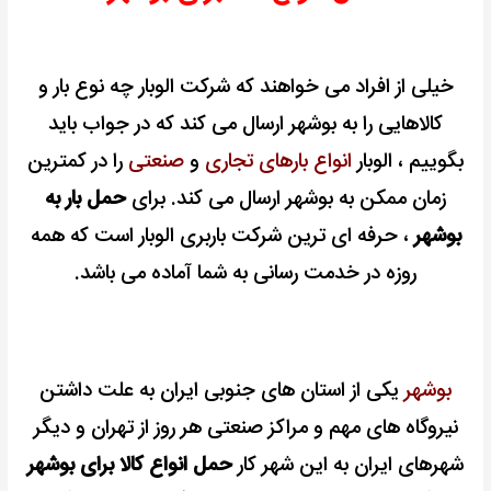
خیلی از افراد می خواهند که شرکت الوبار چه نوع بار و
کالاهایی را به بوشهر ارسال می کند که در جواب باید
بگوییم ، الوبار
انواع بارهای تجاری
و
صنعتی
را در کمترین
زمان ممکن به بوشهر ارسال می کند. برای
حمل بار به
بوشهر
، حرفه ای ترین شرکت باربری الوبار است که همه
روزه در خدمت رسانی به شما آماده می باشد.
بوشهر
یکی از استان های جنوبی ایران به علت داشتن
نیروگاه های مهم
و مراکز صنعتی هر روز از تهران و دیگر
شهرهای ایران به این شهر کار
حمل انواع کالا برای
بوشهر