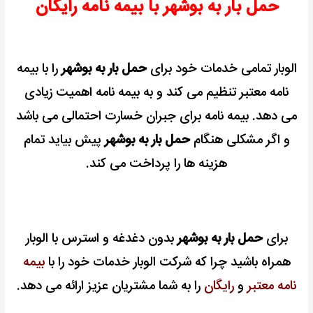
حمل بار به بوشهر با بیمه نامه رایگان
الوبار تمامی خدمات خود برای
حمل بار به بوشهر
را با بیمه
نامه معتبر تنظیم می کند و به بیمه نامه اهمیت زیادی
می دهد.
بیمه نامه برای جبران خسارت احتمالی می باشد
و اگر مشکلی هنگام
حمل بار به بوشهر
پیش بیاید تمام
هزینه ها را پرداخت می کند.
برای
حمل بار به بوشهر
بدون دغدغه و استرس با الوبار
همراه باشید چرا که شرکت الوبار خدمات خود را با
بیمه
نامه معتبر
و
رایگان
را به شما مشتریان عزیز ارائه می دهد.