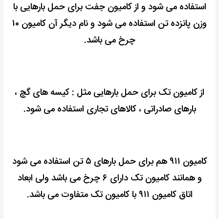
استفاده می شود و از کامیون جفت برای حمل بارهایی با
وزن پانزده تن استفاده می شود و نام دیگر آن کامیون ۱۰
چرخ می باشد.
از کامیون تک برای حمل بارهایی مثل : کیسه های گچ ،
بارهای صادراتی ، کالاهای تجاری استفاده می شود.
کامیون ۹۱۱ هم برای حمل بارهای ۵ تن استفاده می شود
و همانند کامیون تک دارای ۶ چرخ می باشد ولی ابعاد
اتاق کامیون ۹۱۱ با کامیون تک متفاوت می باشد.