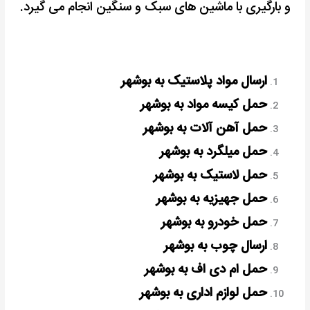
و بارگیری با ماشین های سبک و سنگین انجام می گیرد.
ارسال مواد پلاستیک به بوشهر
حمل کیسه مواد به بوشهر
حمل آهن آلات به بوشهر
حمل میلگرد به بوشهر
حمل لاستیک به بوشهر
حمل جهیزیه به بوشهر
حمل خودرو به بوشهر
ارسال چوب به بوشهر
حمل ام دی اف به بوشهر
حمل لوازم اداری به بوشهر