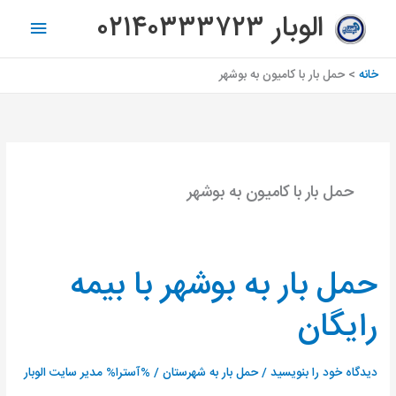
رش
فهرس
الوبار ۰۲۱۴۰۳۳۳۷۲۳
ه
اصلی
حتوا
خانه
حمل بار با کامیون به بوشهر
حمل بار با کامیون به بوشهر
حمل بار به بوشهر با بیمه
حمل
بار
رایگان
به
بوشهر
با
دیدگاه‌ خود را بنویسید
/
حمل بار به شهرستان
/ %آسترا%
مدیر سایت الوبار
بیمه