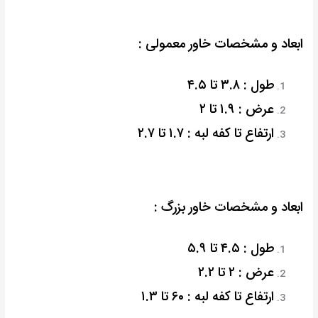
ابعاد و مشخصات خاور معمولی :
طول : ۳.۸ تا ۴.۵
عرض : ۱.۹ تا ۲
ارتفاع تا کفه لبه : ۱.۷ تا ۲.۷
ابعاد و مشخصات خاور بزرگ :
طول : ۴.۵ تا ۵.۹
عرض : ۲ تا ۲.۲
ارتفاع تا کفه لبه : ۶۰ تا ۱.۳