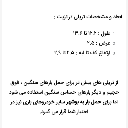
ابعاد و مشخصات تریلی ترانزیت :
طول : ۱۲.۲ تا ۱۳.۶
عرض : ۲.۵
ارتفاع کف تا لبه : ۲.۵ تا ۲.۹
از تریلی های بیش تر برای حمل بارهای سنگین ، فوق
حجیم و دیگر بارهای حساس سنگین استفاده می شود
اما برای
حمل بار به بوشهر
سایر خودروهای باری نیز در
اختیار شما قرار می گیرد.