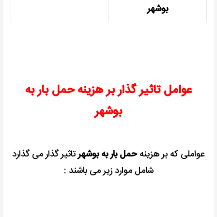
بوشهر
عوامل تاثیر گذار بر هزینه حمل بار به
بوشهر
عواملی که بر هزینه
حمل بار به بوشهر
تاثیر گذار می گذارد
شامل موارد زیر می باشند :