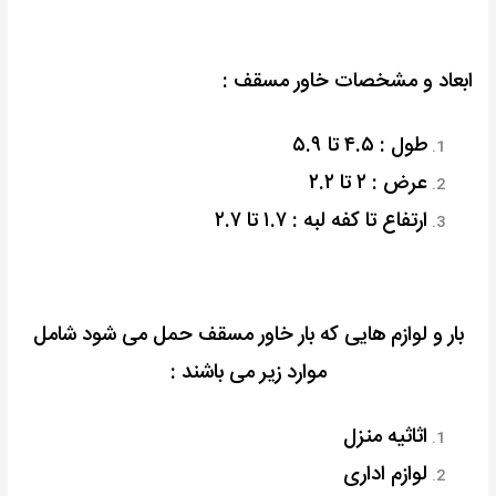
ابعاد و مشخصات خاور مسقف :
طول : ۴.۵ تا ۵.۹
عرض : ۲ تا ۲.۲
ارتفاع تا کفه لبه : ۱.۷ تا ۲.۷
بار و لوازم هایی که بار خاور مسقف حمل می شود شامل
موارد زیر می باشند :
اثاثیه منزل
لوازم اداری