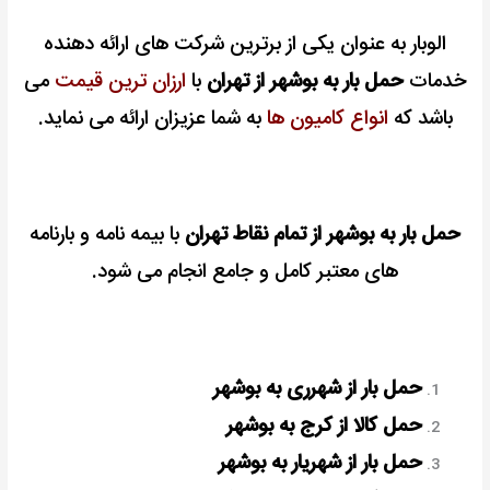
الوبار به عنوان یکی از برترین شرکت های ارائه دهنده
خدمات
حمل بار به بوشهر از تهران
با
ارزان ترین قیمت
می
باشد که
انواع کامیون ها
به شما عزیزان ارائه می نماید.
حمل بار به بوشهر از تمام نقاط تهران
با بیمه نامه و بارنامه
های معتبر کامل و جامع انجام می شود.
حمل بار از شهرری به بوشهر
حمل کالا از کرج به بوشهر
حمل بار از شهریار به بوشهر