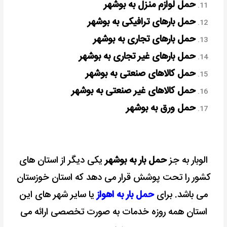
حمل لوازم منزل به بوشهر
حمل بارهای ترافیکی به بوشهر
حمل بارهای تجاری به بوشهر
حمل بارهای غیر تجاری به بوشهر
حمل کالاهای صنعتی به بوشهر
حمل کالاهای غیر صنعتی به بوشهر
حمل ورق به بوشهر
الوبار به جز
حمل بار به بوشهر
یکی دیگر از استان های
کشور را تحت پوشش قرار می دهد که استان خوزستان
می باشد. برای
حمل بار به اهواز
یا سایر شهر های این
استان همه روزه خدمات به صورت تخصصی ارائه می