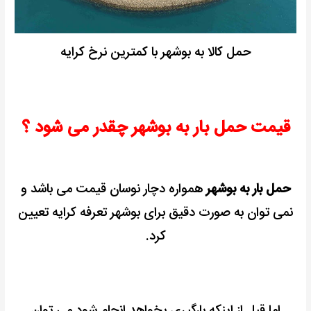
حمل کالا به بوشهر با کمترین نرخ کرایه
قیمت حمل بار به بوشهر چقدر می شود ؟
حمل بار به بوشهر
همواره دچار نوسان قیمت می باشد و
نمی توان به صورت دقیق برای بوشهر تعرفه کرایه تعیین
کرد.
اما قبل از اینکه بارگیری بخواهد انجام شود می توان