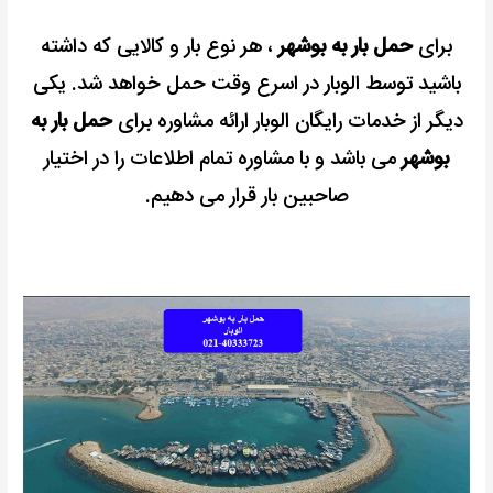
برای
حمل بار به بوشهر
، هر نوع بار و کالایی که داشته
باشید توسط الوبار در اسرع وقت حمل خواهد شد. یکی
دیگر از خدمات رایگان الوبار ارائه مشاوره برای
حمل بار به
بوشهر
می باشد و با مشاوره تمام اطلاعات را در اختیار
صاحبین بار قرار می دهیم.