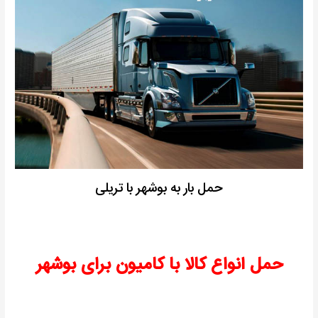
حمل بار به بوشهر با تریلی
حمل انواع کالا با کامیون برای بوشهر