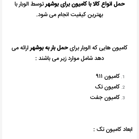
حمل انواع کالا با کامیون برای بوشهر
توسط الوبار با
بهترین کیفیت انجام می شود.
کامیون هایی که الوبار برای
حمل بار به بوشهر
ارائه می
دهد شامل موارد زیر می باشند :
کامیون ۹۱۱
کامیون تک
کامیون جفت
ابعاد کامیون تک :