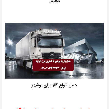
دهیم.
حمل انواع کالا برای بوشهر