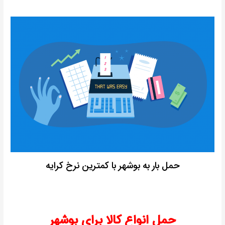
حمل بار به بوشهر با کمترین نرخ کرایه
حمل انواع کالا برای بوشهر