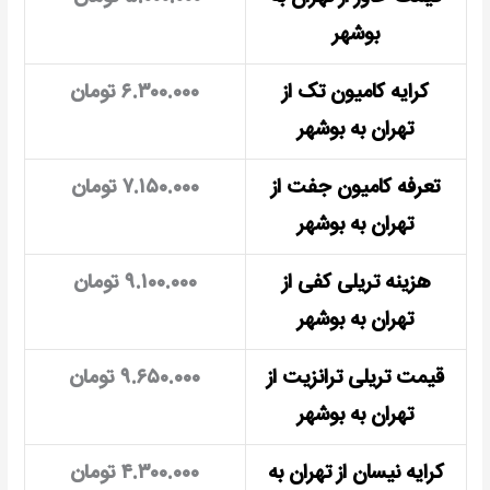
بوشهر
کرایه کامیون تک از
۶.۳۰۰.۰۰۰ تومان
تهران به بوشهر
تعرفه کامیون جفت از
۷.۱۵۰.۰۰۰ تومان
تهران به بوشهر
هزینه تریلی کفی از
۹.۱۰۰.۰۰۰ تومان
تهران به بوشهر
قیمت تریلی ترانزیت از
۹.۶۵۰.۰۰۰ تومان
تهران به بوشهر
کرایه نیسان از تهران به
۴.۳۰۰.۰۰۰ تومان