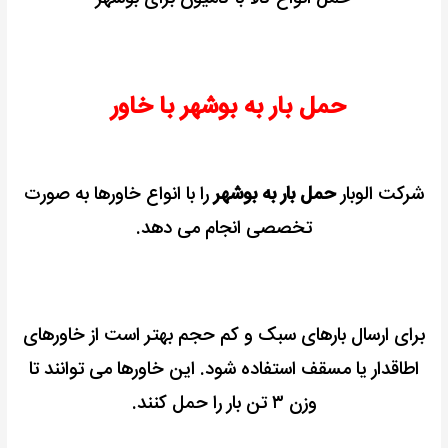
حمل بار به بوشهر با خاور
شرکت الوبار
حمل بار به بوشهر
را با انواع خاورها به صورت
تخصصی انجام می دهد.
برای ارسال بارهای سبک و کم حجم بهتر است از خاورهای
اطاقدار یا مسقف استفاده شود. این خاورها می توانند تا
وزن ۳ تن بار را حمل کنند.