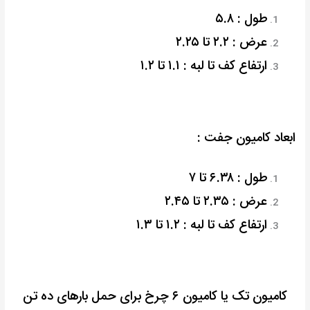
طول : ۵.۸
عرض : ۲.۲ تا ۲.۲۵
ارتفاع کف تا لبه : ۱.۱ تا ۱.۲
ابعاد کامیون جفت :
طول : ۶.۳۸ تا ۷
عرض : ۲.۳۵ تا ۲.۴۵
ارتفاع کف تا لبه : ۱.۲ تا ۱.۳
کامیون تک یا کامیون ۶ چرخ برای حمل بارهای ده تن