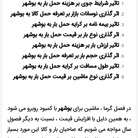
تاثیر شرایط جوی بر هزینه حمل بار به بوشهر
اثر گذاری نوسانات بازار بر تعرفه حمل کالا به بوشهر
تاثیر بیمه نامه بر کرایه حمل بار به بوشهر
اثر گذاری نوع بار بر قیمت حمل بار به بوشهر
تاثیر ارزش بار بر هزینه حمل بار به بوشهر
اثر گذاری حجم بار بر تعرفه حمل بار به بوشهر
تاثیر طول مسافت بر کرایه حمل بار به بوشهر
اثر گذاری نوع ماشین بر قیمت حمل بار به بوشهر
در فصل گرما ، ماشین برای
بوشهر
با کمبود روبرو می شود
،
به همین دلیل با افزایش قیمت ، نسبت به دیگر فصول
سال مواجه می شویم
که صاحبان بار و کالا این مورد بسیار