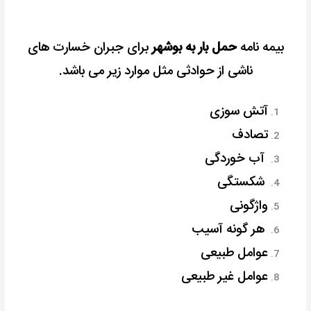
بیمه نامه
حمل بار به بوشهر
برای جبران خسارت های
ناشی از حوادثی مثل موارد زیر می باشد.
آتش سوزی
تصادف
آب خوردگی
شکستگی
واژگونی
هر گونه آسیب
عوامل طبیعی
عوامل غیر طبیعی