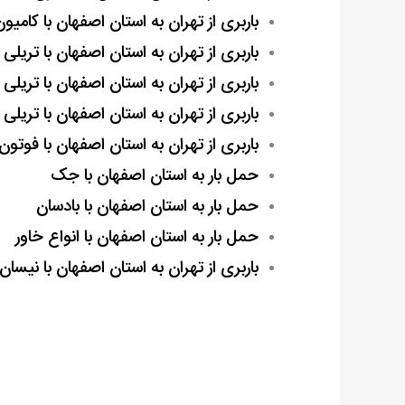
باربری از تهران به استان اصفهان با کامیون 11
باربری از تهران به استان اصفهان با تریلی 
باربری از تهران به استان اصفهان با تریلی
باربری از تهران به استان اصفهان با تریل
باربری از تهران به استان اصفهان با فوتون
حمل بار به استان اصفهان با جک
حمل بار به استان اصفهان با بادسان
حمل بار به استان اصفهان با انواع خاور
باربری از تهران به استان اصفهان با نیسان