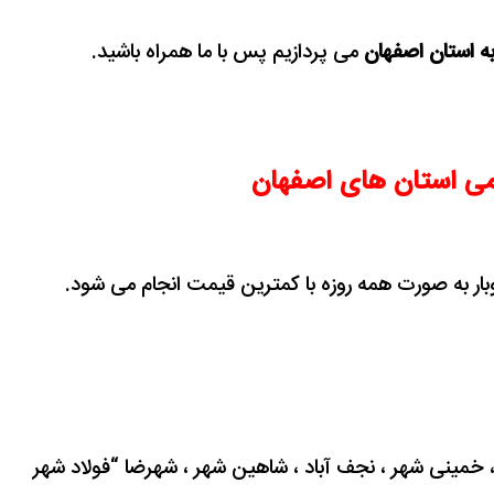
به استان اصفهان
می پردازیم پس با ما همراه باشید.
امی استان های اصفهان
وبار به صورت همه روزه با کمترین قیمت انجام می شود.
خمینی شهر ، نجف آباد ، شاهین شهر ، شهرضا “فولاد شهر