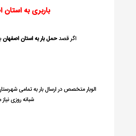
اصفهان
باربری به استان ا
اگر قصد
حمل بار به استان اصفهان
با
الوبار متخصص در ارسال بار به تمامی شهرست
شبانه روزی نیاز 