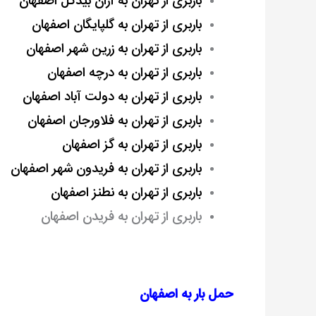
باربری از تهران به آران بیدگل اصفهان
باربری از تهران به گلپایگان اصفهان
باربری از تهران به زرین شهر اصفهان
باربری از تهران به درچه اصفهان
باربری از تهران به دولت آباد اصفهان
باربری از تهران به فلاورجان اصفهان
باربری از تهران به گز اصفهان
باربری از تهران به فریدون شهر اصفهان
باربری از تهران به نطنز اصفهان
باربری از تهران به فریدن اصفهان
حمل بار به اصفهان