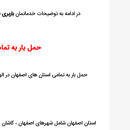
در ادامه به توضیحات خدماتمان
باربری 
حمل بار به تم
حمل بار به تمامی استان های اصفهان در ال
استان اصفهان شامل شهرهای اصفهان ، کاشان ، 