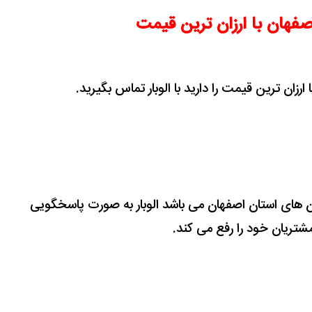
صفهان با ارزان ترین قیمت
 ارزان ترین قیمت را دارید با الوبار تماس بگیرید.
ان های استان اصفهان می باشد الوبار به صورت پاسخگویی
مشتریان خود را رفع می کند.