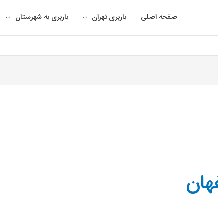
صفحه اصلی
باربری تهران
باربری به شهرستان
هان