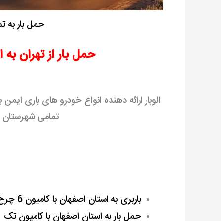
حمل بار به ت
حمل بار از تهران به 
الوبار ارائه دهنده انواع خودرو های باری ایم
تمامی شهرستان ه
باربری به استان اصفهان با کامیون 6 چرخ
حمل بار به استان اصفهان با کامیون تک