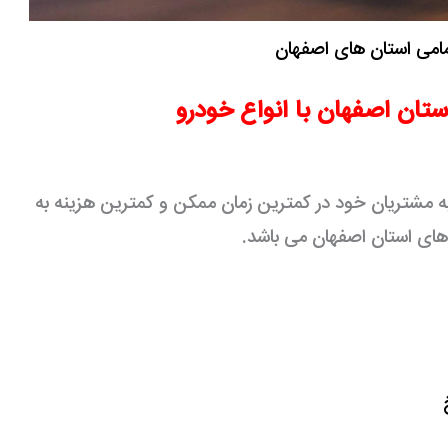
مامی استان های اصفهان
استان اصفهان با انواع خودرو
ن به مشتریان خود در کمترین زمان ممکن و کمترین هزینه به
ای استان اصفهان می باشد.