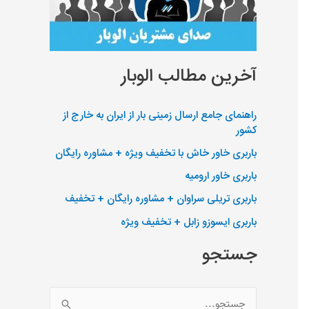
آخرین مطالب الوبار
راهنمای جامع ارسال زمینی بار از ایران به خارج از
کشور
باربری خاور خاش با تخفیف ویژه + مشاوره رایگان
باربری خاور ارومیه
باربری تریلی سراوان + مشاوره رایگان + تخفیف
باربری ایسوزو زابل + تخفیف ویژه
جستجو
ج