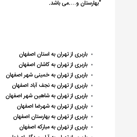
“بهارستان و….می باشد.
باربری از تهران به استان اصفهان
باربری از تهران به کاشان اصفهان
باربری از تهران به خمینی شهر اصفهان
باربری از تهران به نجف آباد اصفهان
باربری از تهران به شاهین شهر اصفهان
باربری از تهران به شهرضا اصفهان
باربری از تهران به بهارستان اصفهان
باربری از تهران به مبارکه اصفهان