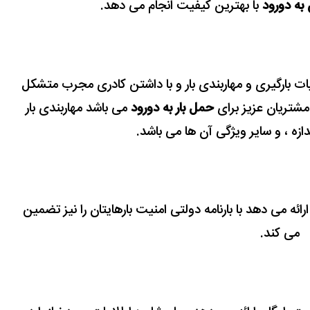
 به دورود
با بهترین کیفیت انجام می دهد.
یات بارگیری و مهاربندی ﺑﺎر و با داشتن کادری مجرب متشکل
 مشتریان عزیز برای
حمل بار به دورود
می باشد مهاربندی بار
زه ، و سایر ویژگی آن ‌ها می باشد.
 ارائه می دهد با بارنامه دولتی امنیت بارهایتان را نیز تضمین
می کند.