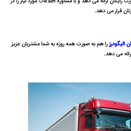
 رایگان ارائه می دهد و با مشاوره اطلاعات مورد نیاز را در
رتان قرار می دهد.
ن الیگودرز
را هم به صورت همه روزه به شما مشتریان عزیز
رائه می دهد.