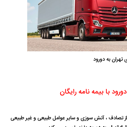
ی تهران به دورود
دورود با بیمه نامه رایگان
از تصادف ، آتش سوزی و سایر عوامل طبیعی و غیر طبیعی