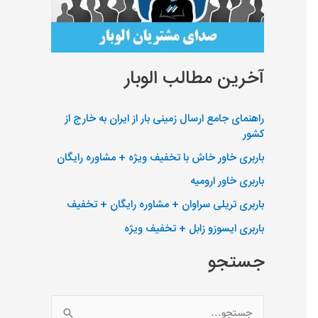
آخرین مطالب الوبار
راهنمای جامع ارسال زمینی بار از ایران به خارج از
کشور
باربری خاور خاش با تخفیف ویژه + مشاوره رایگان
باربری خاور ارومیه
باربری تریلی سراوان + مشاوره رایگان + تخفیف
باربری ایسوزو زابل + تخفیف ویژه
جستجو
ج