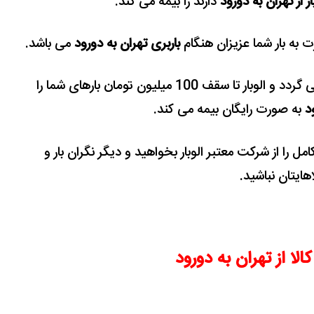
 از تهران به دورود
دارند را بیمه می کند.
به بار شما عزیزان هنگام
باربری تهران به دورود
می باشد.
میزان بیمه با توجه به ارزش بار شما تعیین می گردد و الوبار تا سقف 100 میلیون تومان بارهای شما را
د
به صورت رایگان بیمه می کند.
کامل را از شرکت معتبر الوبار بخواهید و دیگر نگران بار و
اهایتان نباشید.
کالا از تهران به دورود