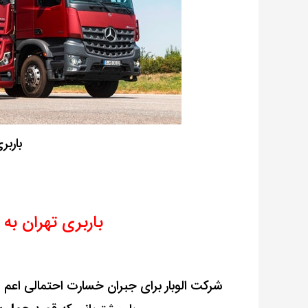
باربر
باربری تهران به 
شرکت الوبار برای جبران خسارت احتمالی اعم 