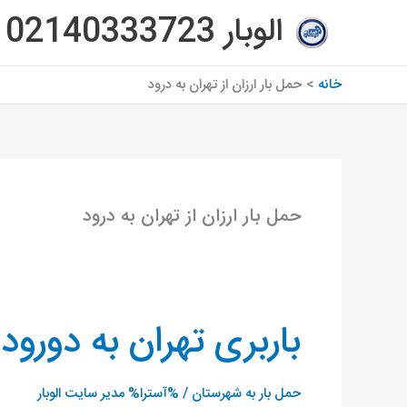
رش
الوبار 02140333723
ه
حتوا
خانه
حمل بار ارزان از تهران به درود
حمل بار ارزان از تهران به درود
باربری تهران به دورود
باربری
تهران
به
حمل بار به شهرستان
/ %آسترا%
مدیر سایت الوبار
دورود