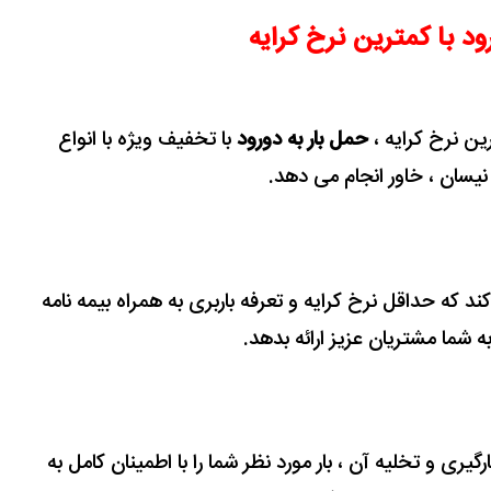
ود با کمترین نرخ کرایه
رین نرخ کرایه ،
حمل بار به دورود
با تخفیف ویژه با انواع
 نیسان ، خاور انجام می دهد.
د که حداقل نرخ کرایه و تعرفه باربری به همراه بیمه نامه
به شما مشتریان عزیز ارائه بدهد.
رگیری و تخلیه آن ، بار مورد نظر شما را با اطمینان کامل به