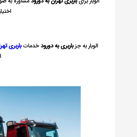
الوبار برای
باربری تهران به دورود
مشاوره به صورت
اختیا
الوبار به جز
باربری به دورود
خدمات
باربری تهرا
ا