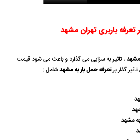
ر تعرفه باربری تهران مشهد
 مشهد
، تاثیر به سزایی می گذارد و باعث می شود قیمت
اثیر گذار بر
تعرفه حمل بار به مشهد
شامل :
هد
شهد
 به مشهد
د