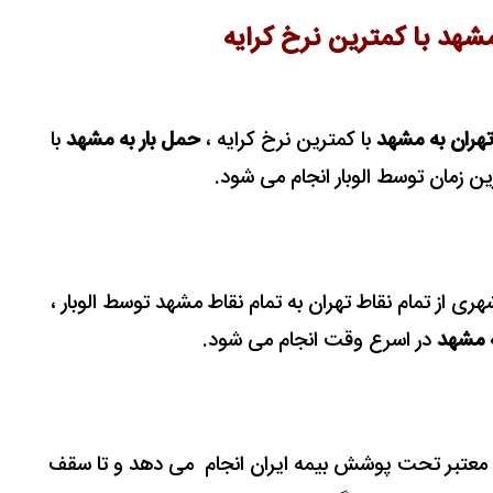
مشهد با کمترین نرخ کرایه
تهران به مشهد
با کمترین نرخ کرایه ،
حمل بار به مشهد
با
ن زمان توسط الوبار انجام می شود.
 از تمام نقاط تهران به تمام نقاط مشهد توسط الوبار ،
ه مشهد
در اسرع وقت انجام می شود.
ن و معتبر تحت پوشش بیمه ایران انجام می دهد و تا سقف