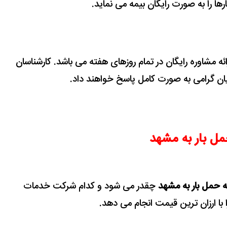
ائه مشاوره رایگان در تمام روزهای هفته می باشد. کارشناسان
ریان گرامی به صورت کامل پاسخ خواهند داد.
مل بار به مشهد
ه حمل بار به مشهد
چقدر می شود و کدام شرکت خدمات
 با ارزان ترین قیمت انجام می دهد.