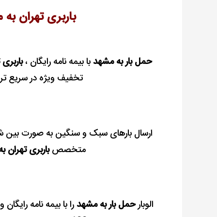
|
باربری تهران به 
هزینه
باربری
تهران
حمل بار به مشهد
با بیمه نامه رایگان ،
باربری 
به
مشهد
تخفیف ویژه در سریع تری
ارسال بارهای سبک و سنگین به صورت بین شهری
متخصص
باربری تهران ب
الوبار
حمل بار به مشهد
را با بیمه نامه رایگا