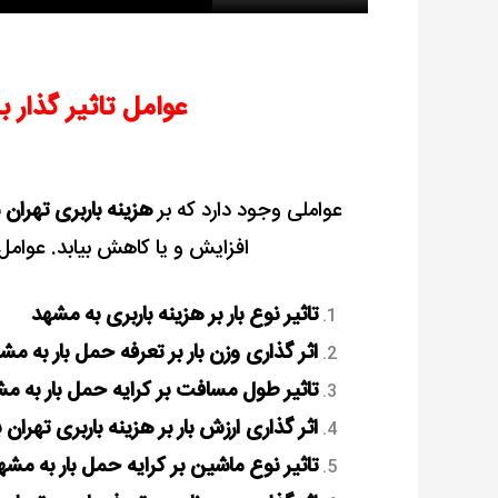
عوامل تاثیر گذار ب
عواملی وجود دارد که بر
هزینه باربری تهران
افزایش و یا کاهش بیابد. عوامل ت
تاثیر نوع بار بر هزینه باربری به مشهد
اثر گذاری وزن بار بر تعرفه حمل بار به مش
تاثیر طول مسافت بر کرایه حمل بار به م
اثر گذاری ارزش بار بر هزینه باربری تهران
تاثیر نوع ماشین بر کرایه حمل بار به مشه