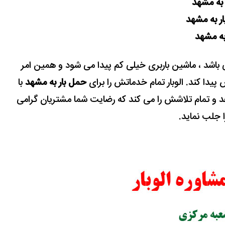
ن به مشهد
ار به مشهد
به مشهد
انی باشد ، ماشین باربری خیلی کم پیدا می شود و همین امر
پیدا کند. الوبار تمام خدماتش را برای
حمل بار به مشهد
با
د و تمام تلاشش را می کند که رضایت شما مشتریان گرامی
ا جلب نماید.