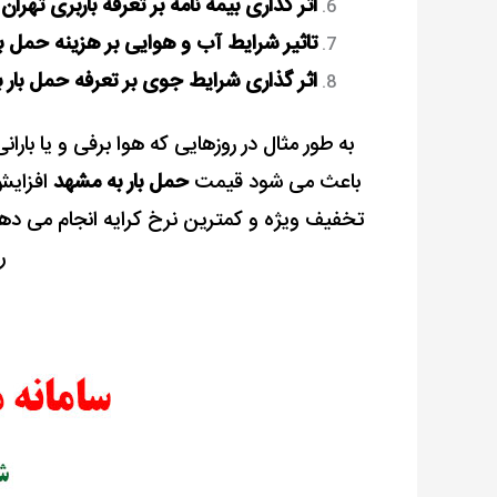
اثر گذاری بیمه نامه بر تعرفه باربری تهرا
تاثیر شرایط آب و هوایی بر هزینه حمل ب
اثر گذاری شرایط جوی بر تعرفه حمل بار 
به طور مثال در روزهایی که هوا برفی و یا بار
باعث می شود قیمت
حمل بار به مشهد
افزایش 
تخفیف ویژه و کمترین نرخ کرایه انجام می ده
ر