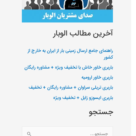
آخرین مطالب الوبار
راهنمای جامع ارسال زمینی بار از ایران به خارج از
کشور
باربری خاور خاش با تخفیف ویژه + مشاوره رایگان
باربری خاور ارومیه
باربری تریلی سراوان + مشاوره رایگان + تخفیف
باربری ایسوزو زابل + تخفیف ویژه
جستجو
ج