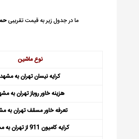
ما در جدول زیر به قیمت تقریبی
حمل
نوع ماشین
کرایه نیسان تهران به مشهد
هزینه خاور روباز تهران به مشه
تعرفه خاور مسقف تهران به مش
کرایه کامیون 911 از تهران به مشهد