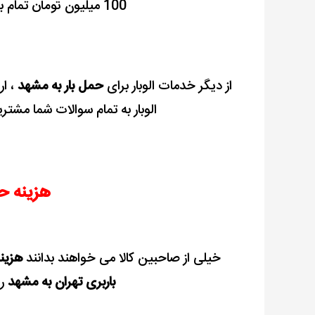
100 میلیون تومان تمام بارها را به صورت رایگان بیمه می نماید.
از دیگر خدمات الوبار برای
حمل بار به مشهد
، ار
الوبار به تمام سوالات شما مشت
هزینه ح
خیلی از صاحبین کالا می خواهند بدانند
هزین
باربری تهران به مشهد
را