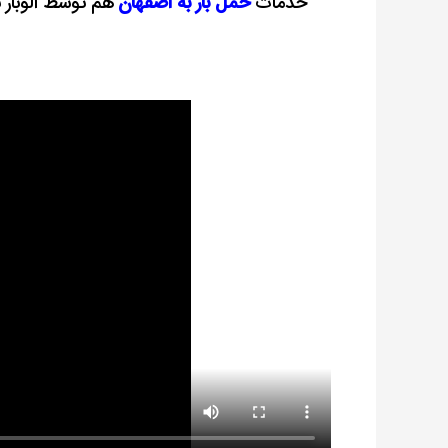
خدمات
حمل بار به اصفهان
هم توسط الوبار ب