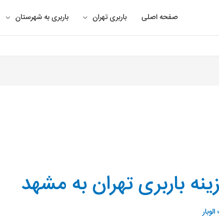
صفحه اصلی
باربری تهران
باربری به شهرستان
ینه باربری تهران به مشهد
لوبار