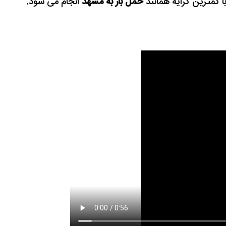
ا کمترین کرایه همانند
حمل بار به مشهد
انجام می شود.