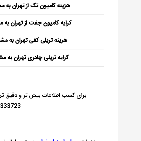
هزینه کامیون تک از تهران به م
کرایه کامیون جفت از تهران به 
هزینه تریلی کفی تهران به مش
کرایه تریلی چادری تهران به م
برای کسب اطلاعات بیش تر و دقیق تر 
02140333723 ت