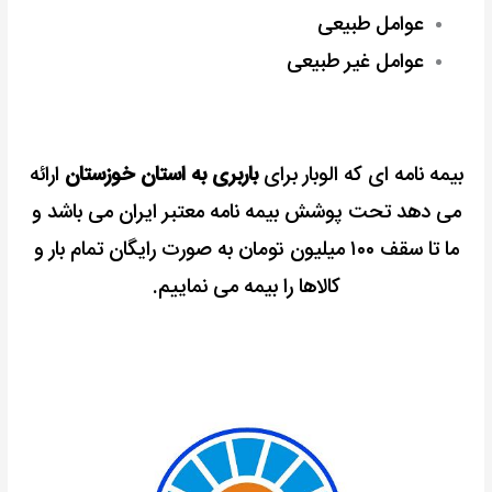
عوامل طبیعی
عوامل غیر طبیعی
بیمه نامه ای که الوبار برای
باربری به استان خوزستان
ارائه
می دهد تحت پوشش بیمه نامه معتبر ایران می باشد و
ما تا سقف ۱۰۰ میلیون تومان به صورت رایگان تمام بار و
کالاها را بیمه می نماییم.