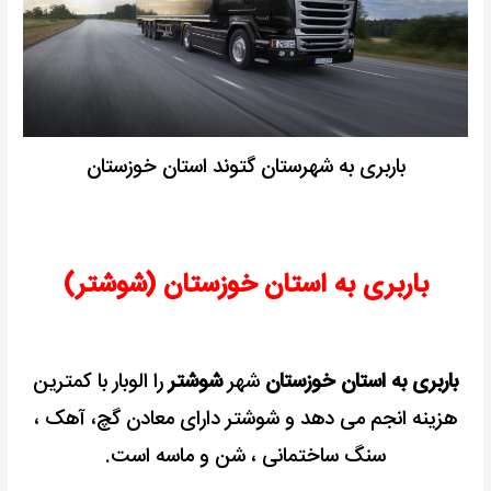
باربری به شهرستان گتوند استان خوزستان
باربری به استان خوزستان (شوشتر)
باربری به استان خوزستان
شهر
شوشتر
را الوبار با کمترین
هزینه انجم می دهد و شوشتر دارای معادن گچ، آهک ،
سنگ ساختمانی ، شن و ماسه است.