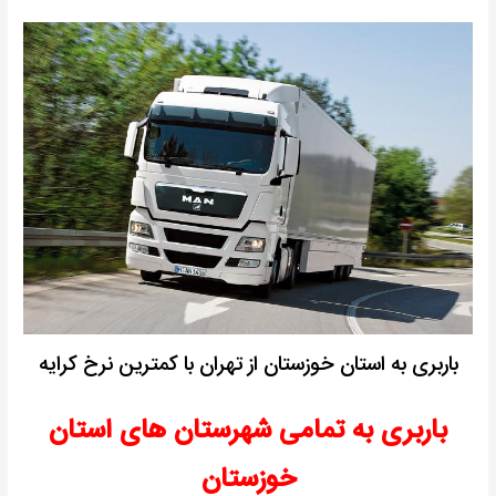
باربری به استان خوزستان از تهران با کمترین نرخ کرایه
باربری به تمامی شهرستان های استان
خوزستان