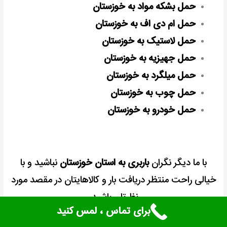
حمل بشکه مواد به خوزستان
حمل ام دی اف به خوزستان
حمل لاستیک به خوزستان
حمل جهیزیه به خوزستان
حمل میلگرد به خوزستان
حمل چوب به خوزستان
حمل خودرو به خوزستان
با ما دیگر نگران
باربری به استان خوزستان
نباشید و با
خیالی راحت منتظر دریافت بار و کالاهایتان در مقصد مورد
نظرتان باشید.
برای تماس ، لمس کنید