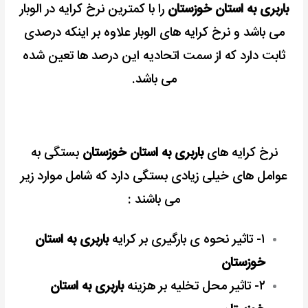
باربری به استان خوزستان
را با کمترین نرخ کرایه در الوبار
می باشد و نرخ کرایه های الوبار علاوه بر اینکه درصدی
ثابت دارد که از سمت اتحادیه این درصد ها تعین شده
می باشد.
نرخ کرایه های
باربری به استان خوزستان
بستگی به
عوامل های خیلی زیادی بستگی دارد که شامل موارد زیر
می باشند :
۱- تاثیر نحوه ی بارگیری بر کرایه
باربری به استان
خوزستان
۲- تاثیر محل تخلیه بر هزینه
باربری به استان