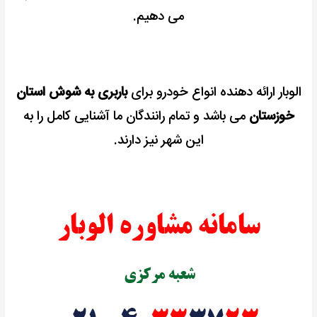
می دهیم.
الوبار ارائه دهنده انواع خودرو برای
باربری به شوش استان
خوزستان
می باشد و تمام رانندگان ما آشنایی کامل را به
این شهر نیز دارند.