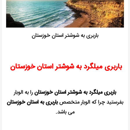
باربری به شوشتر استان خوزستان
باربری میلگرد به شوشتر استان خوزستان
باربری میلگرد به شوشتر استان خوزستان
را به الوبار
بفرستید چرا که الوبار متخصص
باربری به استان خوزستان
می باشد.