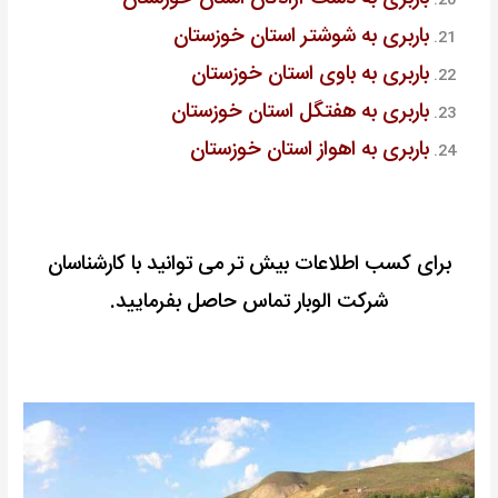
باربری به شوشتر استان خوزستان
باربری به باوی استان خوزستان
باربری به هفتگل استان خوزستان
باربری به اهواز استان خوزستان
برای کسب اطلاعات بیش تر می توانید با کارشناسان
شرکت الوبار تماس حاصل بفرمایید.