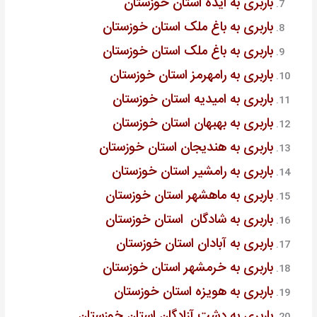
باربری به ایذه استان خوزستان
باربری به باغ ملک استان خوزستان
باربری به باغ ملک استان خوزستان
باربری به رامهرمز استان خوزستان
باربری به امیدیه استان خوزستان
باربری به بهبهان استان خوزستان
باربری به هندیجان استان خوزستان
باربری به رامشیر استان خوزستان
باربری به ماهشهر استان خوزستان
باربری به شادگان استان خوزستان
باربری به آبادان استان خوزستان
باربری به خرمشهر استان خوزستان
باربری به هویزه استان خوزستان
باربری به دشت آزادگان استان خوزستان