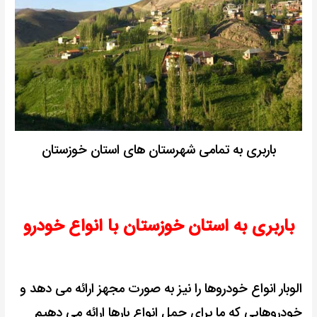
باربری به تمامی شهرستان های استان خوزستان
باربری به استان خوزستان با انواع خودرو
الوبار انواع خودروها را نیز به صورت مجهز ارائه می دهد و
خودروهایی که ما برای حمل انواع بارها ارائه می دهیم