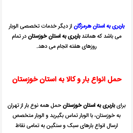
باربری به استان هرمزگان
از دیگر خدمات تخصصی الوبار
می باشد که همانند
باربری به استان خوزستان
در تمام
روزهای هفته انجام می دهد.
حمل انواع بار و کالا به استان خوزستان
برای
باربری به استان خوزستان
حمل همه نوع بار از تهران
به خوزستان، با الوبار تماس بگیرید و الوبار متخصص
ارسال انواع بارهای سبک و سنگین به تمامی نقاط