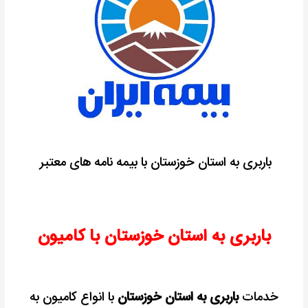
باربری به استان خوزستان با بیمه نامه های معتبر
باربری به استان خوزستان با کامیون
خدمات
باربری به استان خوزستان
با انواع کامیون به