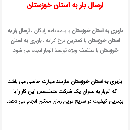
ارسال بار به استان خوزستان
رایگان
باربری به استان خوزستان
با بیمه نامه رایگان ،
ارسال بار به
استان خوزستان
با کمترین نرخ کرایه ،
باربری به استان
خوزستان
با تخفیف ویژه توسط الوبار انجام می شود.
باربری به استان خوزستان
نیازمند مهارت خاصی می باشد
که الوبار به عنوان یک شرکت متخصص این کار را با
بهترین کیفیت در سریع ترین زمان ممکن انجام می دهد.