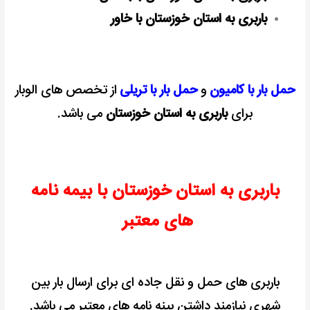
باربری به استان خوزستان با خاور
حمل بار با کامیون
و
حمل بار با تریلی
از تخصص های الوبار
برای
باربری به استان خوزستان
می باشد.
باربری به استان خوزستان با بیمه نامه
های معتبر
باربری های حمل و نقل جاده ای برای ارسال بار بین
شهری نیازمند داشتن بینه نامه های معتبر می باشد.