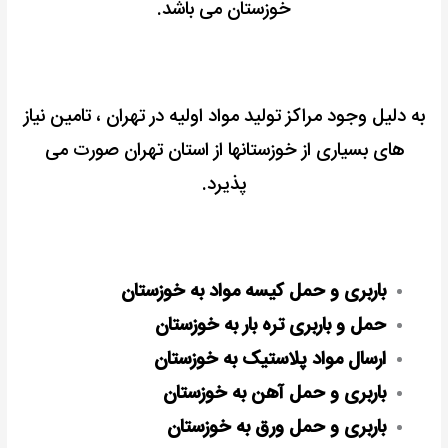
خوزستان می باشد.
به دلیل وجود مراکز تولید مواد اولیه در تهران ، تامین نیاز
های بسیاری از خوزستانها از استان تهران صورت می
پذیرد.
باربری و حمل کیسه مواد به خوزستان
حمل و باربری تره بار به خوزستان
ارسال مواد پلاستیک به خوزستان
باربری و حمل آهن به خوزستان
باربری و حمل ورق به خوزستان