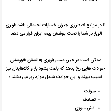
تا در مواقع اضطراری جبران خسارات احتمالی باشد باربری
الوبار بار شما را تحت پوشش بیمه ایران قرار می دهد.
ممکن است در حین مسیر
باربری به استان خوزستان
حوادث هایی رخ بدهد که باعث بشود بار و کالاهایتان نیز
آسیب ببیند و این حوادث شامل موارد زیر می باشند :
سرقت
تصادف
آتش سوزی