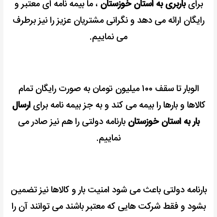
برای
باربری به استان خوزستان
، ما بیمه نامه ای معتبر و
رایگان ارائه می دهد و نگرانی مشتریان عزیز را نیز برطرف
می نماییم.
الوبار تا سقف ۱۰۰ میلیون تومان به صورت رایگان تمام
کالاها و بارها را بیمه می کند و به جز بیمه نامه برای
ارسال
بار به استان خوزستان
بارنامه دولتی را هم نیز صادر می
نماییم.
بارنامه دولتی باعث می شود امنیت بار و کالاها نیز تضمین
بشود و فقط شرکت هایی که معتبر باشند می توانند آن را