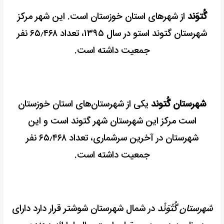
گُتوَند
از شهرهای استان خوزستان است. این شهر مرکز
شهرستان گتوند استو در سال ۱۳۹۵، تعداد ۶۵٫۴۶۸ نفر
جمعیت داشته است.
شهرستان گُتوند
یکی از شهرستان‌های استان خوزستان
است مرکز این شهرستان شهر گتوند است و این
شهرستان در آخرین سرشماری، تعداد ۶۵٫۴۶۸ نفر
جمعیت داشته است.
شهرستان گُتْوَنْد
در شمال شهرستان شوشتر قرار دارد دارای