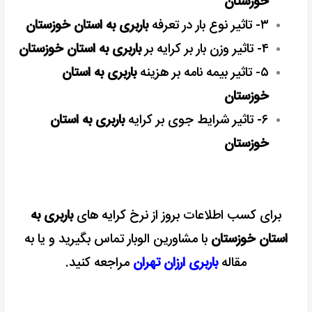
خوزستان
۳- تاثیر نوع بار در تعرفه
باربری به استان خوزستان
۴- تاثیر وزن بار بر کرایه بر
باربری به استان خوزستان
۵- تاثیر بیمه نامه بر هزینه
باربری به استان
خوزستان
۶- تاثیر شرایط جوی بر کرایه
باربری به استان
خوزستان
برای کسب اطلاعات بروز از نرخ کرایه های
باربری به
استان خوزستان
با مشاورین الوبار تماس بگیرید و یا به
مقاله
باربری ارزان تهران
مراجعه کنید.