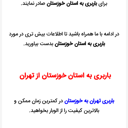
برای
باربری به استان خوزستان
صادر نمایند.
در ادامه با ما همراه باشید تا اطلاعات بیش تری در مورد
باربری به استان خوزستان
بدست بیاورید.
باربری به استان خوزستان از تهران
باربری تهران به خوزستان
در کمترین زمان ممکن و
بالاترین کیفیت را از الوبار بخواهید.