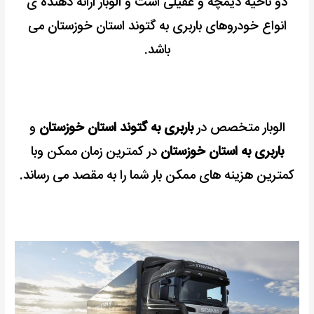
دو ناحیه دیمچه و عقیلی است و الوبار ارائه دهنده ی
انواع خودروهای باربری به گتوند استان خوزستان می
باشد.
الوبار متخصص در
باربری به گتوند استان خوزستان
و
باربری به استان خوزستان
در کمترین زمان ممکن وبا
کمترین هزینه های ممکن بار شما را به مقصد می رساند.