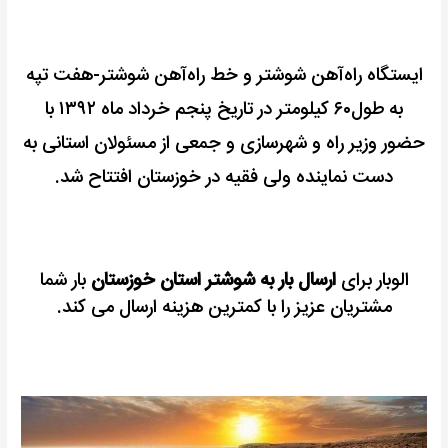
ایستگاه راه‌آهن شوشتر و خط راه‌آهن شوشتر-هفت تپه
به طول۶۰ کیلومتر در تاریخ پنجم خرداد ماه ۱۳۹۲ با
حضور وزیر راه و شهرسازی و جمعی از مسئولان استانی به
دست نماینده ولی فقیه در خوزستان افتتاح شد.
الوبار برای
ارسال بار به شوشتر استان خوزستان
بار شما
مشتریان عزیز را با کمترین هزینه ارسال می کند.