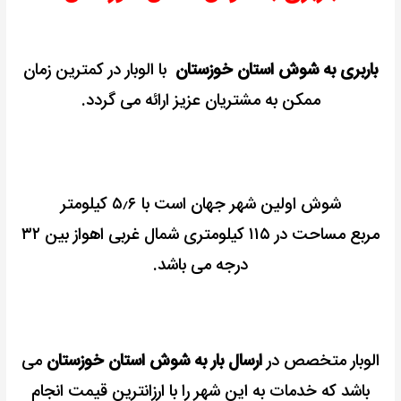
باربری به شوش استان خوزستان
با الوبار در کمترین زمان
ممکن به مشتریان عزیز ارائه می گردد.
شوش اولین شهر جهان است
با ۵٫۶ کیلومتر
مربع
مساحت در ۱۱۵ کیلومتری شمال غربی اهواز بین ۳۲
درجه می باشد.
الوبار متخصص در
ارسال بار به شوش استان خوزستان
می
باشد که خدمات به این شهر را با ارزانترین قیمت انجام