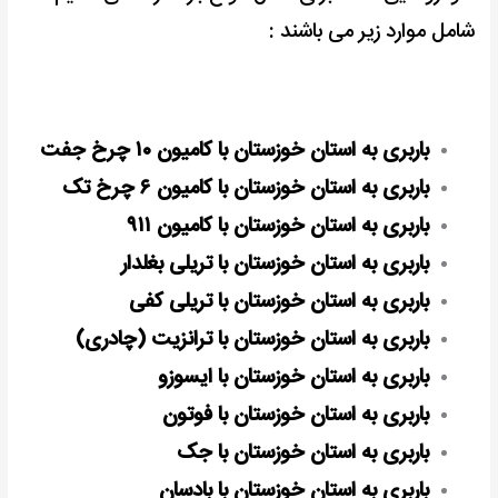
شامل موارد زیر می باشند :
باربری به استان خوزستان با کامیون ۱۰ چرخ جفت
باربری به استان خوزستان با کامیون ۶ چرخ تک
باربری به استان خوزستان با کامیون ۹۱۱
باربری به استان خوزستان با تریلی بغلدار
باربری به استان خوزستان با تریلی کفی
باربری به استان خوزستان با ترانزیت (چادری)
باربری به استان خوزستان با ایسوزو
باربری به استان خوزستان با فوتون
باربری به استان خوزستان با جک
باربری به استان خوزستان با بادسان