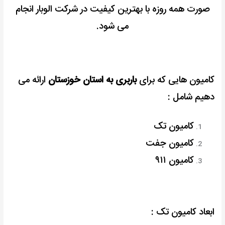
صورت همه روزه با بهترین کیفیت در شرکت الوبار انجام
می شود.
کامیون هایی که برای
باربری به استان خوزستان
ارائه می
دهیم شامل :
کامیون تک
کامیون جفت
کامیون ۹۱۱
ابعاد کامیون تک :