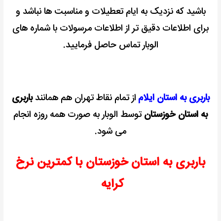
باشید که نزدیک به ایام تعطیلات و مناسبت ها نباشد و
برای اطلاعات دقیق تر از اطلاعات مرسولات با شماره های
الوبار تماس حاصل فرمایید.
باربری به استان ایلام
از تمام نقاط تهران هم همانند
باربری
به استان خوزستان
توسط الوبار به صورت همه روزه انجام
می شود.
باربری به استان خوزستان با کمترین نرخ
کرایه