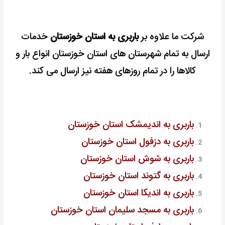
شرکت ما علاوه بر
باربری به استان خوزستان
خدمات
ارسال به تمام شهرستان های استان خوزستان انواع بار و
کالاها را در تمام روزهای هفته نیز ارسال می کند.
باربری به اندیمشک استان خوزستان
باربری به دزفول استان خوزستان
باربری به شوش استان خوزستان
باربری به گتوند استان خوزستان
باربری به اندیکا استان خوزستان
باربری به مسجد سلیمان استان خوزستان