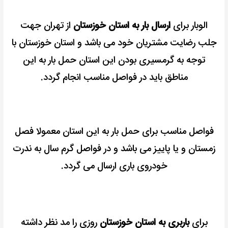
الوبار برای
ارسال بار به استان خوزستان
از تهران جهت
جلب رضایت مشتریان خود می باشد و استان خوزستان با
توجه به گرمسیری بودن این استان حمل بار به این
مناطق باید در فواصل مناسب انجام گردد.
فواصل مناسب برای حمل بار به این استان معمولا فصل
زمستان و یا پاییز می باشد و در فواصل گرم سال به ندرت
خودروی باری ارسال می گردد.
برای
باربری به استان خوزستان
روزی را مد نظر داشته