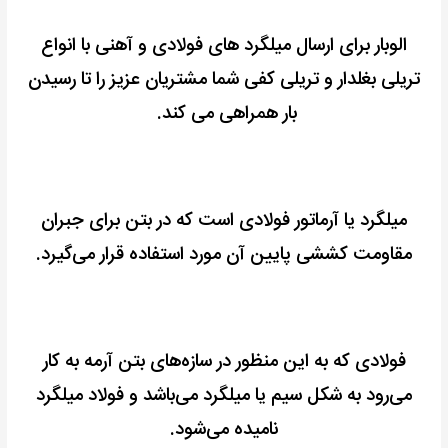
الوبار برای ارسال میلگرد های فولادی و آهنی با انواع
تریلی بغلدار و تریلی کفی شما مشتریان عزیز را تا رسیدن
بار همراهی می کند.
میلگرد یا آرماتور فولادی است که در بتن برای جبران
مقاومت کششی پایین آن مورد استفاده قرار می‌گیرد.
فولادی که به این منظور در سازه‌های بتن آرمه به کار
می‌رود به شکل سیم یا میلگرد می‌باشد و فولاد میلگرد
نامیده می‌شود.