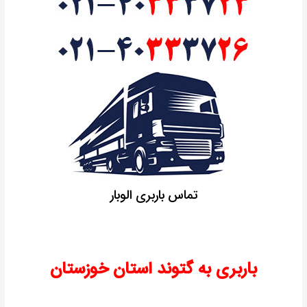
تماس باربری الوبار
باربری به گتوند استان خوزستان