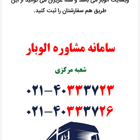
وبسایت الوبار می باشد و شما عزیزان می توانید از این
طریق هم سفارشتان را ثبت کنید.