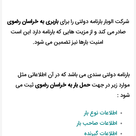
شرکت الوبار بارنامه دولتی را برای
باربری به خراسان رضوی
صادر می کند و از مزیت هایی که بارنامه دارد این است
امنیت بارها نیز تضمین می شود.
بارنامه دولتی سندی می باشد که در آن اطلاعاتی مثل
موارد زیر در جهت
حمل بار به خراسان رضوی
ثبت می
شود :
اطلاعات نوع بار
اطلاعات صاحب بار
اطلاعات گیرنده