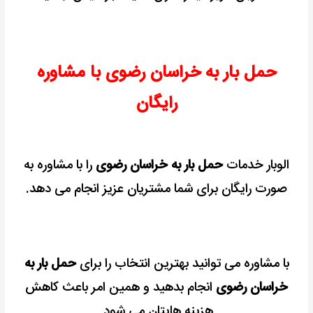
حمل بار به خراسان رضوی با مشاوره
رایگان
الوبار خدمات
حمل بار به خراسان رضوی
را با مشاوره به
صورت رایگان برای شما مشتریان عزیز انجام می دهد.
با مشاوره می توانید بهترین انتخاب را برای
حمل بار به
خراسان رضوی
انجام بدهید و همین امر باعث کاهش
هزینه هایتان می شود.