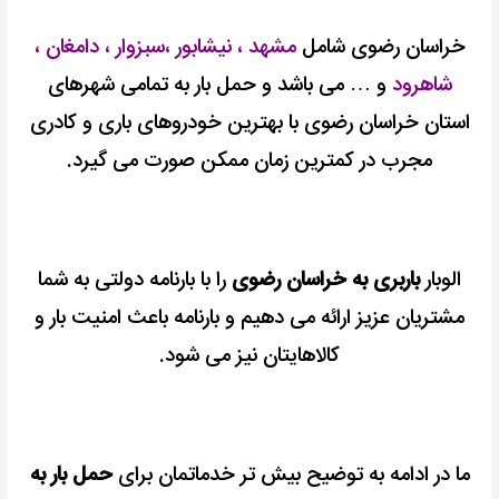
خراسان رضوی شامل
مشهد ، نیشابور ،سبزوار ، دامغان ،
شاهرود
و … می باشد و
حمل بار به تمامی شهرهای
استان خراسان رضوی با بهترین خودروهای باری و کادری
مجرب در کمترین زمان ممکن صورت می گیرد.
الوبار
باربری به خراسان رضوی
را با بارنامه دولتی به شما
مشتریان عزیز ارائه می دهیم و بارنامه باعث امنیت بار و
کالاهایتان نیز می شود.
ما در ادامه به توضیح بیش تر خدماتمان برای
حمل بار به