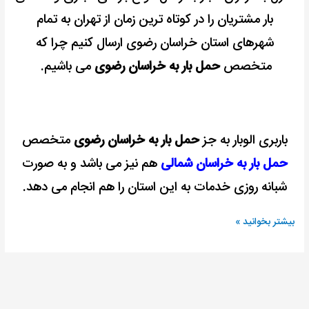
بار مشتریان را در کوتاه ترین زمان از تهران به تمام
شهرهای استان خراسان رضوی ارسال کنیم چرا که
متخصص
حمل بار به خراسان رضوی
می باشیم.
باربری الوبار به جز
حمل بار به خراسان رضوی
متخصص
حمل بار به خراسان شمالی
هم نیز می باشد و به صورت
شبانه روزی خدمات به این استان را هم انجام می دهد.
بیشتر بخوانید »