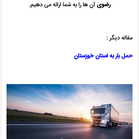
رضوی
آن ها را به شما ارائه می دهیم.
مقاله دیگر :
حمل بار به استان خوزستان