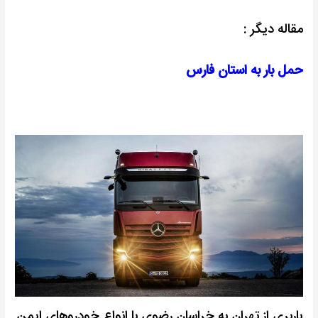
مقاله دیگر :
حمل بار به استان فارس
باربری از تهران به خراسان رضوی با انواع خودروهای ایمن