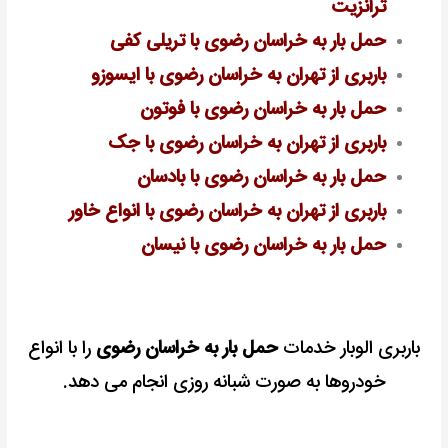
ترانزیت
حمل بار به خراسان رضوی با تریلی کفی
باربری از تهران به خراسان رضوی با ایسوزو
حمل بار به خراسان رضوی با فوتون
باربری از تهران به خراسان رضوی با جک
حمل بار به خراسان رضوی با بادسان
باربری از تهران به خراسان رضوی با انواع خاور
حمل بار به خراسان رضوی با نیسان
باربری الوبار خدمات
حمل بار به خراسان رضوی
را با انواع
خودروها به صورت شبانه روزی انجام می دهد.