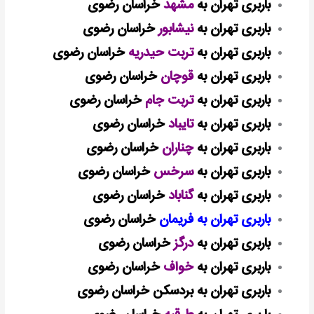
باربری تهران به
مشهد
خراسان رضوی
باربری تهران به
نیشابور
خراسان رضوی
باربری تهران به
تربت حیدریه
خراسان رضوی
باربری تهران به
قوچان
خراسان رضوی
باربری تهران به
تربت جام
خراسان رضوی
باربری تهران به
تایباد
خراسان رضوی
باربری تهران به
چناران
خراسان رضوی
باربری تهران به
سرخس
خراسان رضوی
باربری تهران به
گناباد
خراسان رضوی
باربری تهران به فریمان
خراسان رضوی
باربری تهران به
درگز
خراسان رضوی
باربری تهران به
خواف
خراسان رضوی
باربری تهران به بردسکن خراسان رضوی