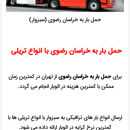
حمل بار به خراسان رضوی (سبزوار)
حمل بار به خراسان رضوی با انواع تریلی
برای
حمل بار به خراسان رضوی
از تهران در کمترین زمان
ممکن با کمترین هزینه در الوبار انجام می گردد.
ارسال انواع بار های ترافیکی به سبزوار با انواع تریلی ها با
کمترین نرخ کرایه در الوبار ارائه داده می شود.