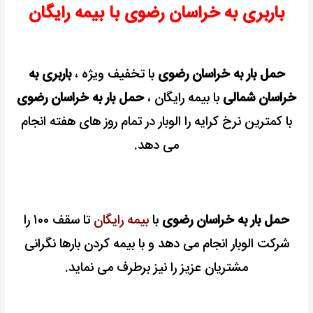
باربری به خراسان رضوی با بیمه رایگان
مشاوره
رایگان
حمل بار به خراسان رضوی
با تخفیف ویژه ،
باربری به
خراسان شمالی
با بیمه رایگان ،
حمل بار به خراسان رضوی
با کمترین نرخ کرایه را الوبار در تمام روز های هفته انجام
می دهد.
حمل بار به خراسان رضوی
با
بیمه رایگان
تا سقف ۱۰۰ را
شرکت الوبار انجام می دهد و با بیمه کردن بارها نگرانی
مشتریان عزیز را نیز برطرف می نماید.