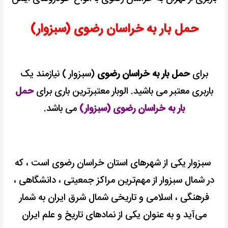
حمل بار به خراسان رضوی (سبزوار)
برای
حمل بار به خراسان رضوی
(سبزوار ) نیازمند یک
باربری معتبر می باشید.
الوبار معتبرترین باری برای
حمل
بار به خراسان رضوی (سبزوار)
می باشد.
سبزوار یکی از شهرهای استان خراسان رضوی است ، که
در شمال
سبزوار از مهم‌ترین مراکز جمعیتی ، دانشگاهی ،
فرهنگی ، اسلامی و تاریخی شمال شرق ایران به‌ شمار
می‌آید و به عنوان یکی از نمادهای تاریخ و علم ایران