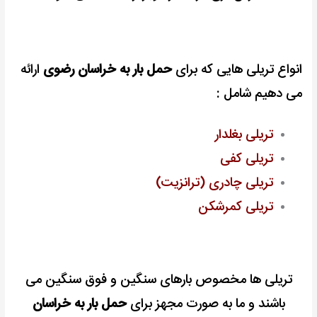
انواع تریلی هایی که برای
حمل بار به خراسان رضوی
ارائه
می دهیم شامل :
تریلی
بغلدار
تریلی کفی
تریلی چادری (ترانزیت)
تریلی کمرشکن
تریلی ها مخصوص بارهای سنگین و فوق سنگین می
باشند و ما به صورت مجهز برای
حمل بار به خراسان