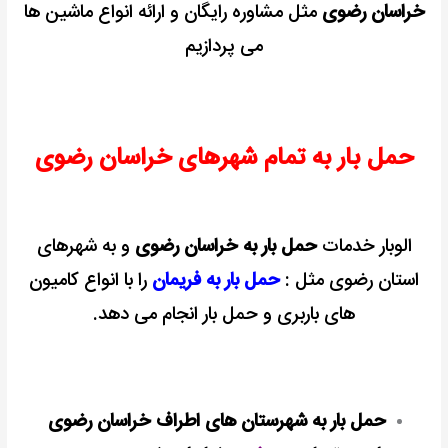
خراسان رضوی
مثل مشاوره رایگان و ارائه انواع ماشین ها
می پردازیم
حمل بار به تمام شهرهای خراسان رضوی
الوبار خدمات
حمل بار به خراسان رضوی
و به شهرهای
استان رضوی مثل :
حمل بار به فریمان
را با انواع کامیون
های باربری و حمل بار انجام می دهد.
حمل بار به شهرستان های اطراف خراسان رضوی