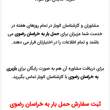
مشاوران و کارشناسان الوبار در تمام روزهای هفته در
خدمت شما عزیزان برای
حمل بار به خراسان رضوی
می
باشند و تمام اطلاعات را در اختیارتان قرار می دهند.
برای دریافت مشاوره آن هم به صورت رایگان برای
باربری
به خراسان رضوی
با کارشناسان الوبار تماس بگیرید.
ثبت سفارش حمل بار به خراسان رضوی