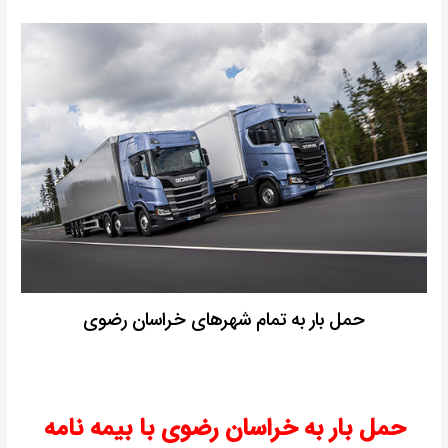
حمل بار به تمام شهرهای خراسان رضوی
حمل بار به خراسان رضوی با بیمه نامه