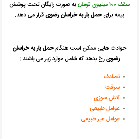
سقف ۱۰۰ میلیون تومان
به صورت رایگان تحت پوشش
بیمه برای
حمل بار به خراسان رضوی
قرار می دهد.
حوادث هایی ممکن است هنگام
حمل بار به خراسان
رضوی
رخ بدهد که شامل موارد زیر می باشند :
تصادف
سرقت
آتش سوزی
عوامل طبیعی
عوامل غیر طبیعی