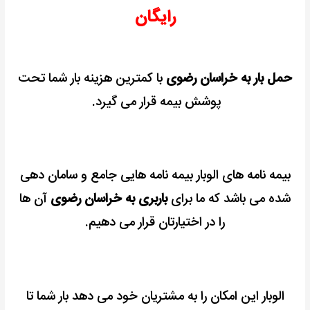
رایگان
حمل بار به خراسان رضوی
با کمترین هزینه بار شما تحت
پوشش بیمه قرار می گیرد.
بیمه نامه های الوبار بیمه نامه هایی جامع و سامان دهی
شده می باشد که ما برای
باربری به خراسان رضوی
آن ها
را در اختیارتان قرار می دهیم.
الوبار این امکان را به مشتریان خود می دهد بار شما تا