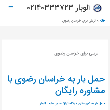
رش
فهرس
الوبار ۰۲۱۴۰۳۳۳۷۲۳
ه
اصلی
حتوا
خانه
تریلی برای خراسان رضوی
تریلی برای خراسان رضوی
حمل بار به خراسان رضوی با
حمل
بار
مشاوره رایگان
به
خراسان
رضوی
حمل بار به شهرستان
/ %آسترا%
مدیر سایت الوبار
با