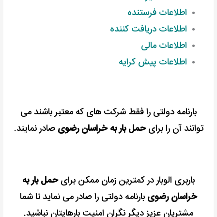
اطلاعات فرستنده
اطلاعات دریافت کننده
اطلاعات مالی
اطلاعات پیش کرایه
بارنامه دولتی را فقط شرکت های که معتبر باشند می
توانند آن را برای
حمل بار به خراسان رضوی
صادر نمایند.
باربری الوبار در کمترین زمان ممکن برای
حمل بار به
خراسان رضوی
بارنامه دولتی را صادر می نماید تا شما
مشتریان عزیز دیگر نگران امنیت بارهایتان نباشید.