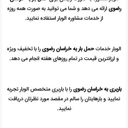
رضوی
ارائه می دهد و شما می توانید به صورت همه روزه
از خدمات مشاوره الوبار استفاده نمایید.
الوبار خدمات
حمل بار به خراسان رضوی
را با تخفیف ویژه
و ارزانترین قیمت در تمام روزهای هفته انجام می دهد.
باربری به خراسان رضوی
را با باربری متخصص الوبار تجربه
نمایید و بارهایتان را سالم در مقصد مورد نظرتان دریافت
نمایید.