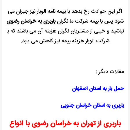
اگر این حوادث رخ بدهد با بیمه نامه الوبار نیز جبران می
شود پس با بیمه شرکت ما نگران
باربری به خراسان رضوی
نباشید و خیلی از مشتریان نگران هزینه آن می باشند که با
شرکت الوبار هزینه بیمه نیز کاهش می یابد.
مقالات دیگر :
حمل بار به استان اصفهان
باربری به استان خراسان جنوبی
باربری از تهران به خراسان رضوی با انواع