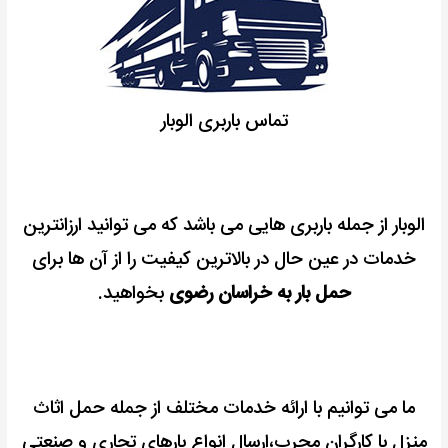
تماس باربری الوبار
الوبار از جمله باربری هایی می باشد که می توانید ارزانترین
خدمات در عین حال در بالاترین کیفیت را از آن ها برای
حمل بار به خراسان رضوی
بخواهید.
ما می توانیم با ارائه خدمات مختلف از جمله حمل اثاث
منزل با کارگران مجرب،ارسال انواع بارهای تجاری و صنعتی