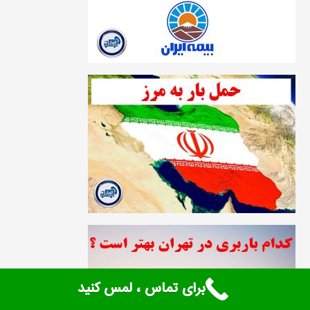
برای تماس ، لمس کنید