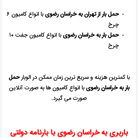
حمل بار از تهران به خراسان رضو
ی
با انواع کامیون ۶
چرخ
حمل بار به خراسان رضوی
با انواع کامیون جفت ۱۰
چرخ
با کمترین هزینه و سریع ترین زمان ممکن در الوبار
حمل
بار به خراسان رضوی
با انواع کامیون ها به صورت آنلاین
صورت می گیرد.
باربری به خراسان رضوی با بارنامه دولتی