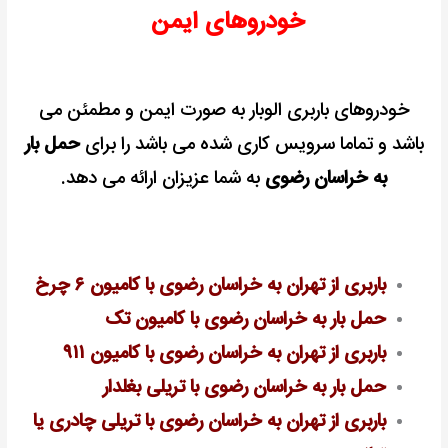
خودروهای ایمن
خودروهای باربری الوبار به صورت ایمن و مطمئن می
باشد و تماما سرویس کاری شده می باشد را برای
حمل بار
به خراسان رضوی
به شما عزیزان ارائه می دهد.
باربری از تهران به خراسان رضوی با کامیون ۶ چرخ
حمل بار به خراسان رضوی با کامیون تک
باربری از تهران به خراسان رضوی با کامیون ۹۱۱
حمل بار به خراسان رضوی با تریلی بغلدار
باربری از تهران به خراسان رضوی با تریلی چادری یا