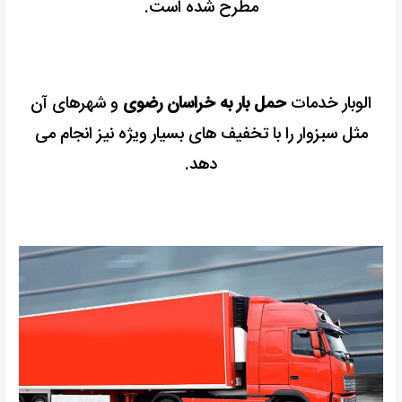
مطرح شده است.
الوبار خدمات
حمل بار به خراسان رضوی
و شهرهای آن
مثل سبزوار را با تخفیف های بسیار ویژه نیز انجام می
دهد.