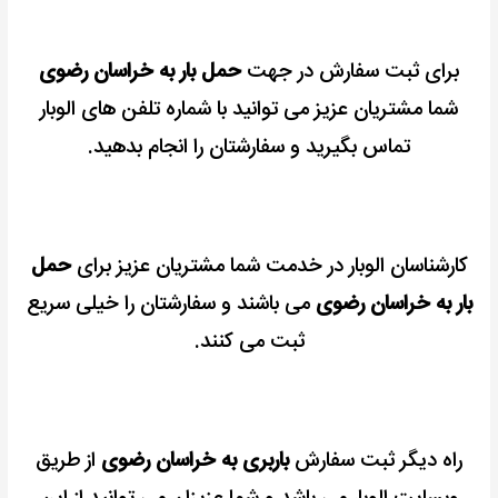
برای ثبت سفارش در جهت
حمل بار به خراسان رضوی
شما مشتریان عزیز می توانید با شماره تلفن های الوبار
تماس بگیرید و سفارشتان را انجام بدهید.
کارشناسان الوبار در خدمت شما مشتریان عزیز برای
حمل
بار به خراسان رضوی
می باشند و سفارشتان را خیلی سریع
ثبت می کنند.
راه دیگر ثبت سفارش
باربری به خراسان رضوی
از طریق