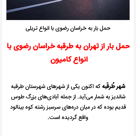
حمل بار به خراسان رضوی با انواع تریلی
حمل بار از تهران به طرقبه خراسان رضوی با
انواع کامیون
شهر طُرقَبه
که اکنون یکی از شهرهای شهرستان طرقبه
شاندیز به شمار می‌آید.
از جمله آبادی‌های بزرگ طوس
قدیم بوده که در میان دره‌های سرسبز رشته کوه بینالود
واقع گردیده است.