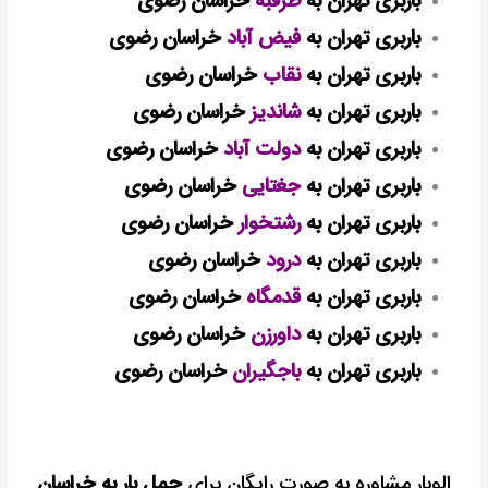
باربری تهران به
طرقبه
خراسان رضوی
باربری تهران به
فیض آباد
خراسان رضوی
باربری تهران به
نقاب
خراسان رضوی
باربری تهران به
شاندیز
خراسان رضوی
باربری تهران به
دولت آباد
خراسان رضوی
باربری تهران به
جغتایی
خراسان رضوی
باربری تهران به
رشتخوار
خراسان رضوی
باربری تهران به
درود
خراسان رضوی
باربری تهران به
قدمگاه
خراسان رضوی
باربری تهران به
داورزن
خراسان رضوی
باربری تهران به
باجگیران
خراسان رضوی
الوبار مشاوره به صورت رایگان برای
حمل بار به خراسان