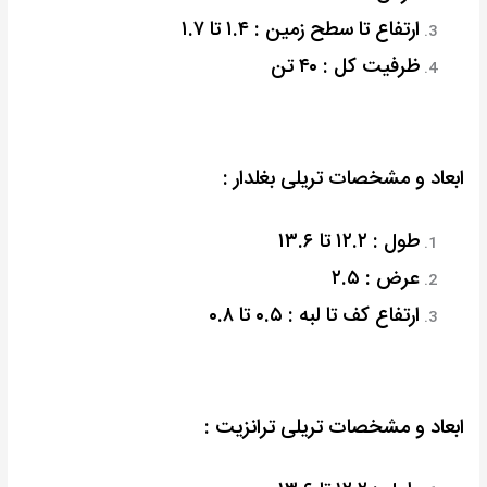
ارتفاع تا سطح زمین : ۱.۴ تا ۱.۷
ظرفیت کل : ۴۰ تن
ابعاد و مشخصات تریلی بغلدار :
طول : ۱۲.۲ تا ۱۳.۶
عرض : ۲.۵
ارتفاع کف تا لبه : ۰.۵ تا ۰.۸
ابعاد و مشخصات تریلی ترانزیت :