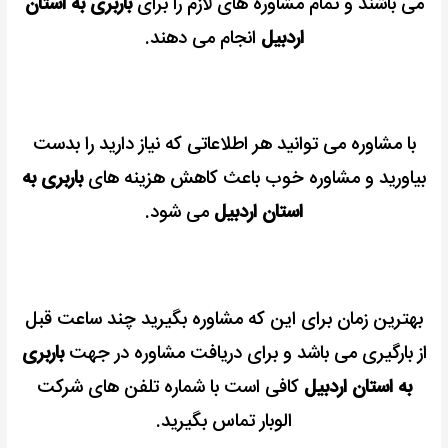
می باشند و تمام مشاوره های لازم را برای
باربری به استان
اردبیل
انجام می دهند.
با مشاوره می توانید هر اطلاعاتی که نیاز دارید را بدست
بیاورید و مشاوره خوب باعث کاهش هزینه های
باربری به
استان اردبیل
می شود.
بهترین زمان برای این که مشاوره بگیرید چند ساعت قبل
از بارگیری می باشد و برای دریافت مشاوره در جهت
باربری
به استان اردبیل
کافی است با شماره تلفن های شرکت
الوبار تماس بگیرید.