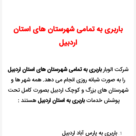
باربری به تمامی شهرستان های استان
اردبیل
شرکت الوبار
باربری به تمامی شهرستان های استان اردبیل
را به صورت شبانه روزی انجام می دهد. همه شهر ها و
شهرستان های بزرگ و کوچک اردبیل بصورت کامل تحت
پوشش خدمات
باربری به استان اردبیل
هستند :
باربری به پارس آباد اردبیل