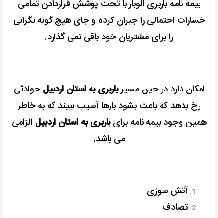
بیمه نامه باربری الوبار با تحت پوشش قراردادن تمامی
خسارات احتمالی را جبران کرده و جای هیچ گونه نگرانی
را برای مشتریان خود باقی نمی گذارد.
امکان دارد در حین مسیر
باربری به استان اردبیل
حوادثی
رخ بدهد که باعث بشود بارها آسیب ببیند که به خاطر
همین وجود بیمه نامه برای
باربری به استان اردبیل
الزامی
می باشد.
آتش سوزی
تصادف