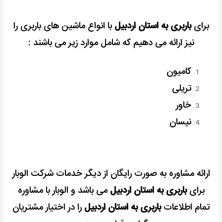
برای
باربری به استان اردبیل
با انواع ماشین های باربری را
نیز ارائه می دهیم که شامل موارد زیر می باشند :
کامیون
تریلی
خاور
نیسان
ارائه مشاوره به صورت رایگان از دیگر خدمات شرکت الوبار
برای
باربری به استان اردبیل
می باشد و الوبار با مشاوره
تمام اطلاعات
باربری به استان اردبیل
را در اختیار مشتریان