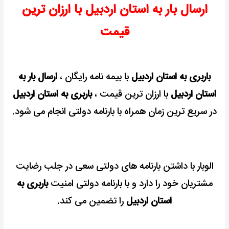
ارسال بار به استان اردبیل با ارزان ترین
+
بیمه
قیمت
رایگان
باربری به استان اردبیل
با بیمه نامه رایگان ،
ارسال بار به
استان اردبیل
با ارزان ترین قیمت ،
باربری به استان اردبیل
در سریع ترین زمان همراه با بارنامه دولتی انجام می شود.
الوبار با داشتن بارنامه های دولتی سعی در جلب رضایت
مشتریان خود را دارد و با بارنامه دولتی امنیت
باربری به
استان اردبیل
را تضمین می کند.