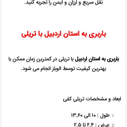
نقل سریع و ارزان و ایمن را تجربه کنید.
باربری به استان اردبیل با تریلی
باربری به استان اردبیل
با تریلی در کمترین زمان ممکن با
بهترین کیفیت توسط الوبار انجام می شود.
ابعاد و مشخصات تریلی کفی
طول : ۱۰ الی ۱۳.۶۰
عرض : ۲.۴ تا ۲.۵