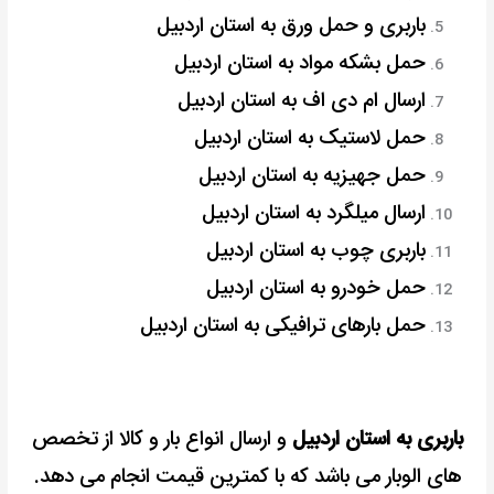
باربری و حمل ورق به استان اردبیل
حمل بشکه مواد به استان اردبیل
ارسال ام دی اف به استان اردبیل
حمل لاستیک به استان اردبیل
حمل جهیزیه به استان اردبیل
ارسال میلگرد به استان اردبیل
باربری چوب به استان اردبیل
حمل خودرو به استان اردبیل
حمل بارهای ترافیکی به استان اردبیل
باربری به استان اردبیل
و ارسال انواع بار و کالا از تخصص
های الوبار می باشد که با کمترین قیمت انجام می دهد.