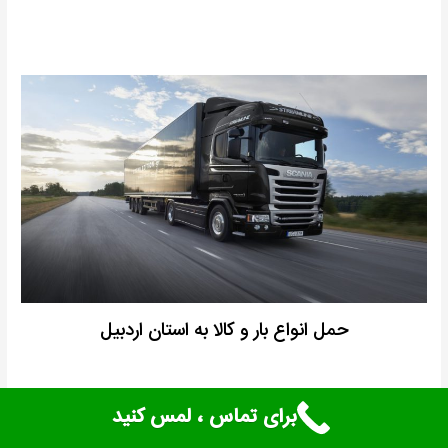
حمل انواع بار و کالا به استان اردبیل
برای تماس ، لمس کنید
حمل بار به گیلان
توسط الوبار با بهترین شرایط و بالاترین