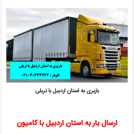
باربری به استان اردبیل با تریلی
ارسال بار به استان اردبیل با کامیون