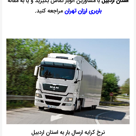
استان اردبیل
با مشاورین الوبار تماس بگیرید و یا به مقاله
باربری ارزان تهران
مراجعه کنید.
نرخ کرایه ارسال بار به استان اردبیل