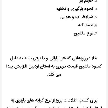
حجم بار
نحوه بارگیری و تخلیه
شرایط آب و هوایی
بیمه نامه
نوع ماشین
مثلا در روزهایی که هوا بارانی و یا برفی باشد به دلیل
کمبود ماشین قیمت باربری به استان اردبیل افزایش پیدا
می کند.
برای کسب اطلاعات بروز از نرخ کرایه های
باربری به