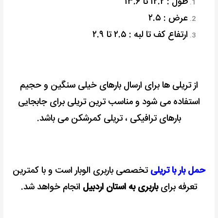
طول : ۱۲.۲ تا ۱۳.۶
عرض : ۲.۵
ارتفاع کف تا لبه : ۲.۵ تا ۲.۹
از تریلی ها برای ارسال بارهای خیلی سنگین و حجیم
استفاده می شود و مناسب ترین تریلی برای جابجایی
بارهای ترافیکی ، تریلی کمرشکن می باشد.
حمل بار با تریلی
تخصصی باربری الوبار است و با کمترین
تعرفه برای
باربری به استان اردبیل
انجام خواهد شد.