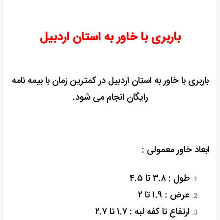
باربری با خاور به استان اردبیل
باربری با خاور به استان اردبیل در کمترین زمان با بیمه نامه
رایگان انجام می شود.
ابعاد خاور معمولی :
طول : ۳.۸ تا ۴.۵
عرض : ۱.۹ تا ۲
ارتفاع تا کفه لبه : ۱.۷ تا ۲.۷