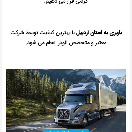
گرامی قرار می دهیم.
باربری به استان اردبیل
با بهترین کیفیت توسط شرکت
معتبر و متخصص الوبار انجام می شود.