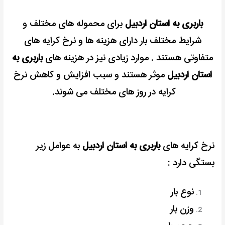
باربری به استان اردبیل
برای محموله های مختلف و
شرایط مختلف بار دارای هزینه ها و نرخ کرایه های
متفاوتی هستند . موارد زیادی نیز در هزینه های
باربری به
استان اردبیل
موثر هستند و سبب افزایش و کاهش نرخ
کرایه در روز های مختلف می شوند.
نرخ کرایه های
باربری به استان اردبیل
به عوامل زیر
بستگی دارد :
نوع بار
وزن بار