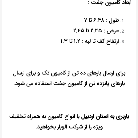
ابعاد کامیون جفت :
طول : ۶.۳۸ تا ۷
عرض : ۲.۳۵ تا ۲.۴۵
ارتفاع کف تا لبه : ۱.۲ تا ۱.۳
برای ارسال بارهای ده تن از کامیون تک و برای ارسال
بارهای پانزده تن از کامیون جفت استفاده می شود.
باربری به استان اردبیل
با انواع کامیون به همراه تخفیف
ویژه را از شرکت الوبار بخواهید.