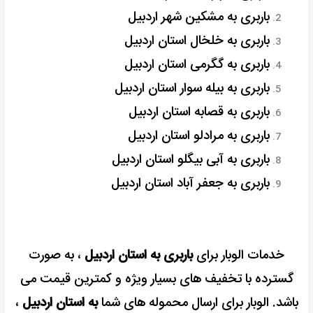
باربری به مشکین شهر اردبیل
باربری به خلخال استان اردبیل
باربری به گگرمی استان اردبیل
باربری به بیله سوار استان اردبیل
باربری به قصابه استان اردبیل
باربری به مرادلو استان اردبیل
باربری به آبی بیگلو استان اردبیل
باربری به جعفر آباد استان اردبیل
خدمات الوبار برای
باربری به استان اردبیل
، به صورت
گسترده با تخفیف های بسیار ویژه و کمترین قیمت می
باشد. الوبار برای ارسال محموله های شما
به استان اردبیل
،