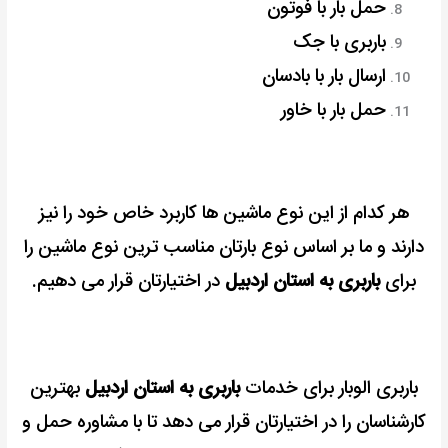
حمل بار با فوتون
باربری با جک
ارسال بار با بادسان
حمل بار با خاور
هر کدام از این نوع ماشین ها کاربرد خاص خود را نیز
دارند و ما بر اساس نوع بارتان مناسب ترین نوع ماشین را
برای
باربری به استان اردبیل
در اختیارتان قرار می دهیم.
باربری الوبار برای خدمات
باربری به استان اردبیل
بهترین
کارشناسان را در اختیارتان قرار می دهد تا با مشاوره حمل و