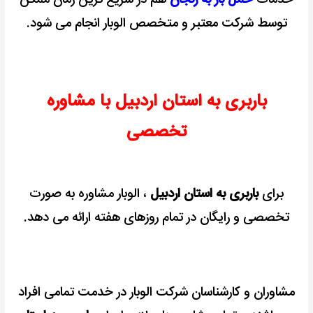
توسط شرکت معتبر و متخصص الوبار انجام می شود.
باربری به استان اردبیل با مشاوره
تخصصی
برای
باربری به استان اردبیل
، الوبار مشاوره به صورت
تخصصی و رایگان در تمام روزهای هفته ارائه می دهد.
مشاوران و کارشناسان شرکت الوبار در خدمت تمامی افراد