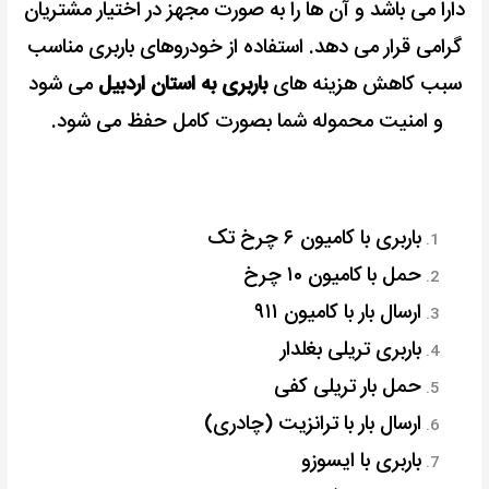
دارا می باشد و آن ها را به صورت مجهز در اختیار مشتریان
گرامی قرار می دهد. استفاده از خودروهای باربری مناسب
سبب کاهش هزینه های
باربری به استان اردبیل
می شود
و امنیت محموله شما بصورت کامل حفظ می شود.
باربری با کامیون ۶ چرخ تک
حمل با
کامیون ۱۰ چرخ
ارسال بار با کامیون ۹۱۱
باربری تریلی بغلدار
حمل بار تریلی کفی
ارسال بار با ترانزیت (چادری)
باربری با ایسوزو