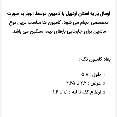
ارسال بار به استان اردبیل
با کامیون توسط الوبار به صورت
تخصصی انجام می شود. کامیون ها مناسب ترین نوع
ماشین برای جابجایی بارهای نیمه سنگین می باشد.
ابعاد کامیون تک :
طول : ۵.۸
عرض : ۲.۲ تا ۲.۲۵
ارتفاع کف تا لبه : ۱.۱ تا ۱.۲