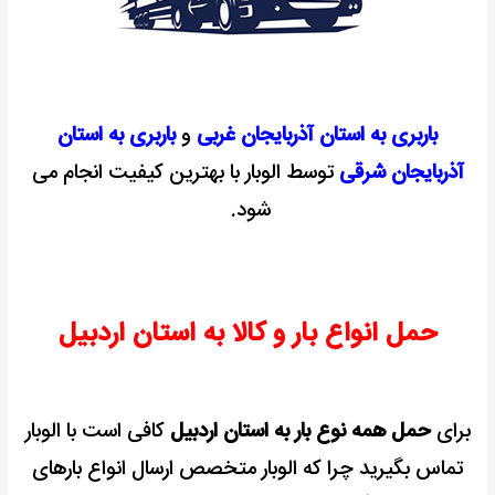
باربری به استان آذربایجان غربی
و
باربری به استان
آذربایجان شرقی
توسط الوبار با بهترین کیفیت انجام می
شود.
حمل انواع بار و کالا به استان اردبیل
برای
حمل همه نوع بار به استان اردبیل
کافی است با الوبار
تماس بگیرید چرا که الوبار متخصص ارسال انواع بارهای