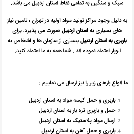
سبک و سنگین به تمامی نقاط استان اردبیل می باشد.
به دلیل وجود مراکز تولید مواد اولیه در تهران ، تامین نیاز
های بسیاری به
استان اردبیل
صورت می پذیرد. برای
باربری به استان اردبیل
بسیاری از سازمان ها و اشخاص به
الوبار اعتماد نموده اند . شما همه به ما اعتماد کنید.
ما انواع بارهای زیر را نیز ارسال می نماییم :
باربری و حمل کیسه مواد به استان اردبیل
حمل و باربری تره بار به استان اردبیل
ارسال مواد پلاستیک به استان اردبیل
باربری و حمل آهن به استان اردبیل