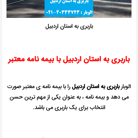
باربری به استان اردبیل
باربری به استان اردبیل با بیمه نامه معتبر
الوبار
باربری به استان اردبیل
را با بیمه نامه ی معتبر صورت
می دهد و بیمه نامه ، به عنوان یکی از مهم ترین حسن
انتخاب برای یک باربری می باشد.