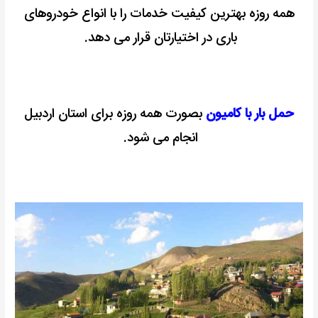
همه روزه بهترین کیفیت خدمات را با انواع خودروهای
باری در اختیارتان قرار می دهد.
حمل بار با کامیون
بصورت همه روزه برای استان اردبیل
انجام می شود.