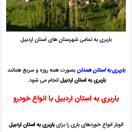
باربری به تمامی شهرستان های استان اردبیل
باربری به استان همدان
بصورت همه روزه و سریع همانند
باربری به استان اردبیل
انجام می شود.
باربری به استان اردبیل با انواع خودرو
الوبار انواع خوردهای باری را برای
باربری به استان اردبیل