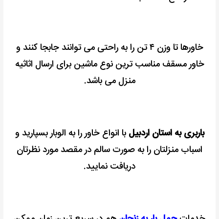
خاورها تا وزن ۴ تن را به راحتی می توانند جابجا کنند و
خاور مسقف مناسب ترین نوع ماشین برای ارسال اثاثیه
منزل می باشد.
باربری به استان اردبیل
با انواع خاور را به الوبار بسپارید و
اسباب منزلتان را به صورت سالم در مقصد مورد نظرتان
دریافت نمایید.
خدمات
حمل بار به زنجان
هم در سریع ترین زمان ممکن