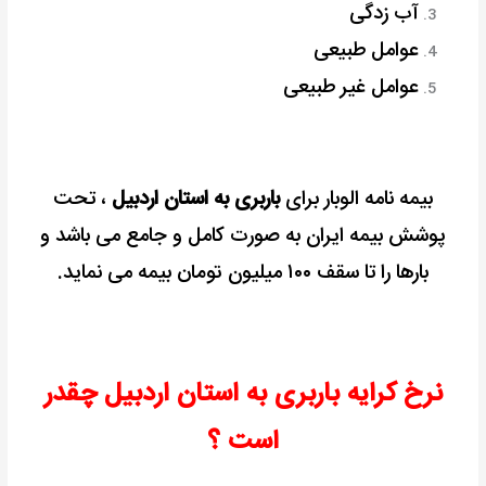
آب زدگی
عوامل طبیعی
عوامل غیر طبیعی
بیمه نامه الوبار برای
باربری به استان اردبیل
، تحت
پوشش بیمه ایران به صورت کامل و جامع می باشد و
بارها را تا سقف ۱۰۰ میلیون تومان بیمه می نماید.
نرخ کرایه باربری به استان اردبیل چقدر
است ؟