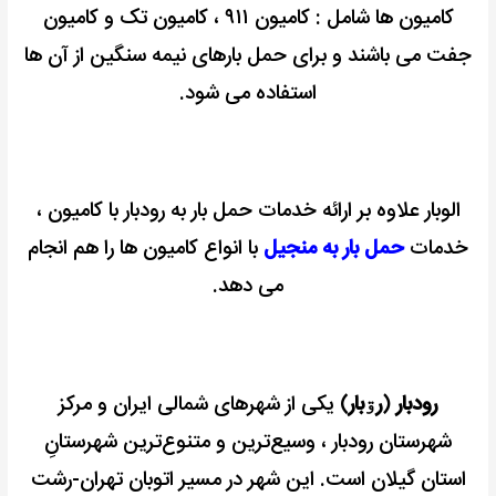
کامیون ها شامل : کامیون ۹۱۱ ، کامیون تک و کامیون
جفت می باشند و برای حمل بارهای نیمه سنگین از آن ها
استفاده می شود.
الوبار علاوه بر ارائه خدمات حمل بار به رودبار با کامیون ،
خدمات
حمل بار به منجیل
با انواع کامیون ها را هم انجام
می دهد.
رودبار
(
رۊبار
) یکی از شهرهای شمالی ایران و مرکز
شهرستان رودبار ، وسیع‌ترین و متنوع‌ترین شهرستانِ
استان گیلان است. این شهر در مسیر اتوبان تهران-رشت