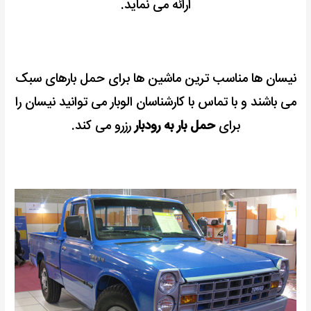
ارائه می نماید.
نیسان ها مناسب ترین ماشین ها برای حمل بارهای سبک
می باشند و با تماس با کارشناسان الوبار می توانید نیسان را
برای
حمل بار به رودبار
رزرو می کند.