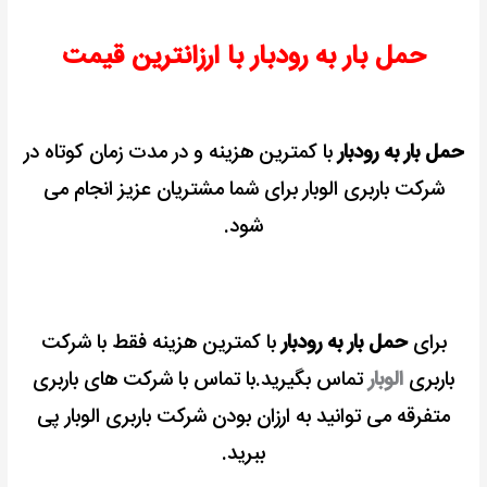
حمل بار به رودبار با ارزانترین قیمت
حمل بار به رودبار
با کمترین هزینه و در مدت زمان کوتاه در
شرکت باربری الوبار برای شما مشتریان عزیز انجام می
شود.
برای
حمل بار به رودبار
با کمترین هزینه فقط با شرکت
باربری
الوبار
تماس بگیرید.با تماس با شرکت های باربری
متفرقه می توانید به ارزان بودن شرکت باربری الوبار پی
ببرید.