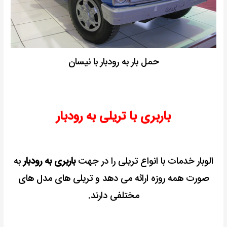
حمل بار به رودبار با نیسان
باربری با تریلی به رودبار
الوبار خدمات با انواع تریلی را در جهت
باربری به رودبار
به
صورت همه روزه ارائه می دهد و تریلی های مدل های
مختلفی دارند.