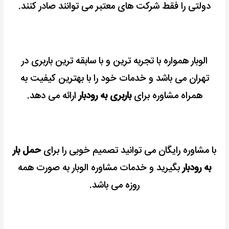
دولتی را فقط شرکت های معتبر می توانند صادر کنند.
الوبار همواره با تجربه ترین و با سابقه ترین باربری در
تهران می باشد و خدمات خود را با بهترین کیفیت به
همراه مشاوره برای
باربری به رودبار
ارائه می دهد.
با مشاوره رایگان می توانید تصمیم خوبی را برای
حمل بار
به رودبار
بگیرید و خدمات مشاوره الوبار به صورت همه
روزه می باشد.