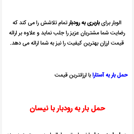
الوبار برای
باربری به رودبار
تمام تلاشش را می کند که
رضایت شما مشتریان عزیز را جلب نماید و علاوه بر ارائه
قیمت ارزان بهترین کیفیت را نیز به شما ارائه می دهد.
حمل بار به آستارا
با ارزانترین قیمت
حمل بار به رودبار با نیسان