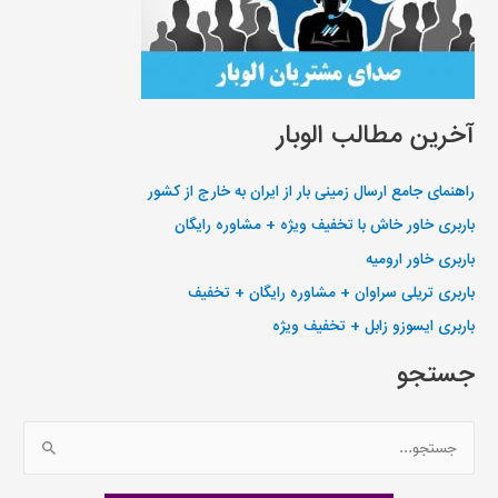
آخرین مطالب الوبار
راهنمای جامع ارسال زمینی بار از ایران به خارج از کشور
باربری خاور خاش با تخفیف ویژه + مشاوره رایگان
باربری خاور ارومیه
باربری تریلی سراوان + مشاوره رایگان + تخفیف
باربری ایسوزو زابل + تخفیف ویژه
جستجو
ج
س