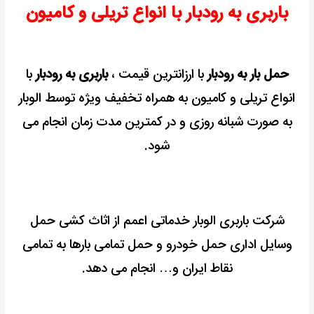
باربری به رودبار با انواع تریلی و کامیون
کرایه
حمل بار به رودبار
با ارزانترین قیمت ،
باربری به رودبار
با
انواع تریلی و کامیون به همراه تخفیف ویژه توسط الوبار
به صورت شبانه روزی و در کمترین مدت زمان انجام می
شود.
شرکت باربری الوبار خدماتی اعمم از اثاث کشی حمل
وسایل اداری حمل خودرو و حمل تمامی بارها به تمامی
نقاط ایران و… انجام می دهد.