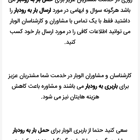
باشد هرگونه سوال و ابهامی در مورد
ارسال بار به رودبار
را
داشتید فقط با یک تماس با مشاوران و کارشناسان الوبار
می توانید اطلاعات کافی را در مورد ارسال بار خود کسب
کنید.
کارشناسان و مشاوران الوبار در خدمت شما مشتریان عزیز
برای
باربری به رودبار
می باشند و مشاوره باعث کاهش
هزینه هایتان نیز می شود.
سعی کنید حتما از باربری الوبار برای
حمل بار به رودبار