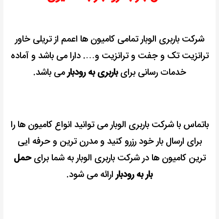
شرکت باربری الوبار تمامی کامیون ها اعمم از تریلی خاور
ترانزیت تک و جفت و ترانزیت و…. دارا می باشد و آماده
خدمات رسانی برای
باربری به رودبار
می باشد.
باتماس با شرکت باربری الوبار می توانید انواع کامیون ها را
برای ارسال بار خود رزرو کنید و
مدرن ترین و حرفه ایی
ترین کامیون ها در شرکت باربری الوبار به شما برای
حمل
بار به رودبار
ارائه می شود.