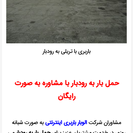
باربری با تریلی به رودبار
حمل بار به رودبار با مشاوره به صورت
رایگان
مشاوران شرکت
الوبار باربری اینترنتی
به صورت شبانه
روزی در خدمت مشتریان عزیز برای
حمل بار به رودبار
می