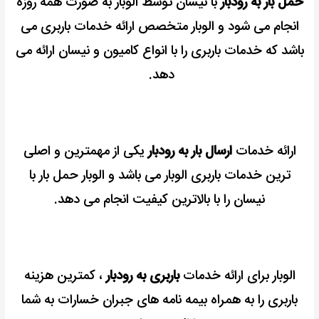
حمل بار به رودبار
با نیسان توسط الوبار به صورت همه روزه
انجام می شود و
الوبار متخصص ارائه خدمات باربری می
باشد که خدمات باربری را با انواع کامیون و نیسان ارائه می
دهد.
ارائه خدمات
ارسال بار به رودبار
یکی از مهمترین و اصلی
ترين خدمات باربری الوبار می باشد و الوبار حمل بار با
نیسان را با بالاترین کیفیت انجام می دهد.
الوبار برای ارائه خدمات
باربری به رودبار
، کمترین هزینه
باربری را به همراه بیمه نامه های جبران خسارات به شما