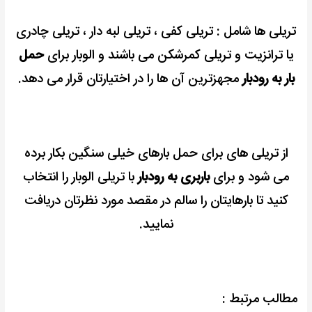
تریلی ها شامل : تریلی کفی ، تریلی لبه دار ، تریلی چادری
یا ترانزیت و تریلی کمرشکن می باشند و الوبار برای
حمل
بار به رودبار
مجهزترین آن ها را در اختیارتان قرار می دهد.
از تریلی های برای حمل بارهای خیلی سنگین بکار برده
می شود و برای
باربری به رودبار
با تریلی الوبار را انتخاب
کنید تا بارهایتان را سالم در مقصد مورد نظرتان دریافت
نمایید.
مطالب مرتبط :