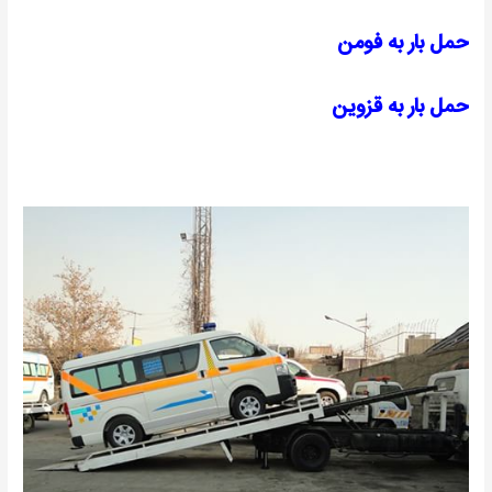
حمل بار به فومن
حمل بار به قزوین