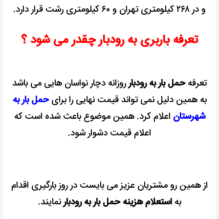
و در ۲۶۸ کیلومتری تهران و ۶۰ کیلومتری رشت قرار دارد.
تعرفه باربری به رودبار چقدر می شود ؟
تعرفه
حمل بار به رودبار
روزانه دچار نواسان هایی می باشد
به همین دلیل نمی تواند قیمت نهایی را برای
حمل بار به
شهرستان
اعلام کرد. همین موضوع باعث شده است که
اعلام قیمت دشوار شود.
از همین رو مشتریان عزیز می بايست در روز بارگیری اقدام
به
استعلام هزینه حمل بار به رودبار
نمایند.