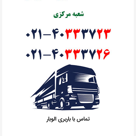
تماس با باربری الوبار