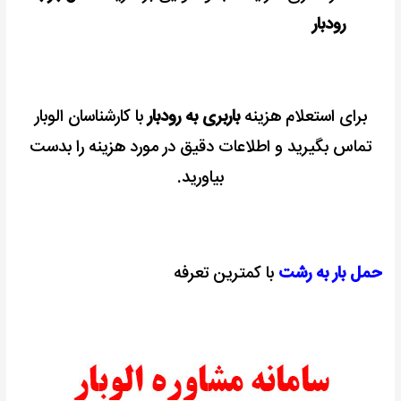
رودبار
برای استعلام هزینه
باربری به رودبار
با کارشناسان الوبار
تماس بگیرید و اطلاعات دقیق در مورد هزینه را بدست
بیاورید.
حمل بار به رشت
با کمترین تعرفه