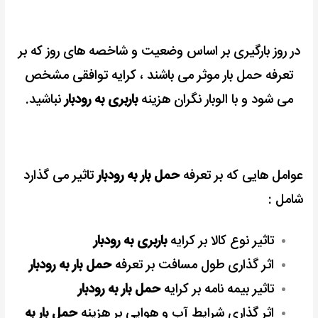
در روز بارگیری بر اساس وضعیت و شاخصه های روز که بر
تعرفه حمل بار موثر می باشند ، کرایه توافقی مشخص
می شود و با الوبار نگران هزینه
باربری به رودبار
نباشید.
عوامل هایی که بر تعرفه
حمل بار به رودبار
تاثیر می گذارد
شامل :
تاثیر نوع کالا بر کرایه
باربری به رودبار
اثر گذاری طول مسافت بر تعرفه
حمل بار به رودبار
تاثیر بیمه نامه بر کرایه
حمل بار به رودبار
اثر گذاری شرایط آب و هوایی بر هزینه
حمل بار به