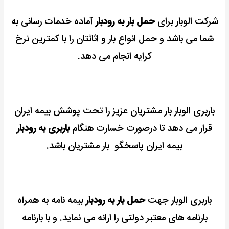
شرکت الوبار برای
حمل بار به رودبار
آماده خدمات رسانی به
شما می باشد و حمل انواع بار و اثاثتان را با کمترین نرخ
کرایه انجام می دهد.
باربری الوبار بار مشتریان عزیز را تحت پوشش بیمه ایران
قرار می دهد تا درصورت خسارت هنگام
باربری به رودبار
بیمه ایران پاسخگو بار مشتریان باشد.
باربری الوبار جهت
حمل بار به رودبار
بیمه نامه به همراه
بارنامه های معتبر دولتی را ارائه می نماید. و با بارنامه