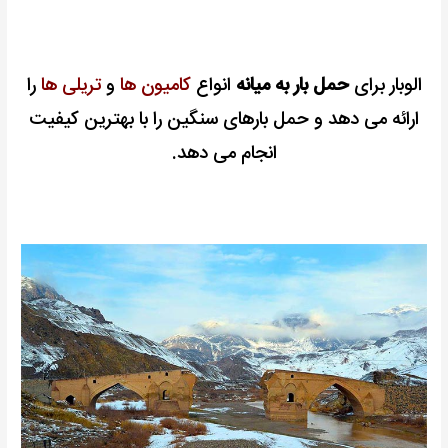
الوبار برای
حمل بار به میانه
انواع
کامیون ها
و
تریلی ها
را
ارائه می دهد و حمل بارهای سنگین را با بهترین کیفیت
انجام می دهد.