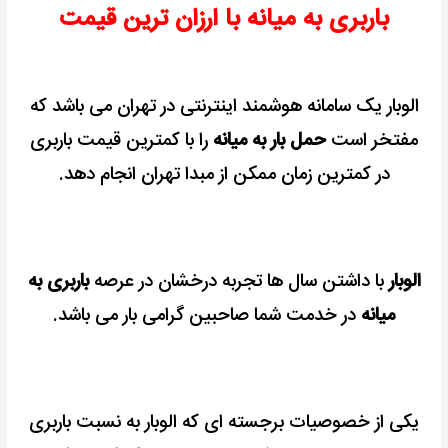
باربری به میانه با ارزان ترین قیمت
نرخ
کرایه
+
بیمه
الوبار یک سامانه هوشمند اینترنتی در تهران می باشد که
رایگان
مفتخر است
حمل بار به میانه
را با کمترین قیمت باربری
در کمترین زمان ممکن از مبدا تهران انجام دهد.
الوبار
با داشتن سال ها تجربه درخشان در عرصه
باربری به
میانه
در خدمت شما صاحبین گرامی بار می باشد.
یکی از خصوصیات برجسته ای که الوبار به نسبت باربری