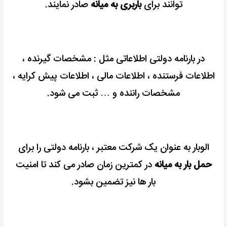
توانند برای
باربری به میانه
صادر نمایند.
در بارنامه دولتی اطلاعاتی مثل : مشخصات گیرنده ،
اطلاعات فرستنده ، اطلاعات مالی ، اطلاعات پیش کرایه ،
مشخصات راننده و … ثبت می شود.
الوبار به عنوان یک شرکت معتبر ، بارنامه دولتی را برای
حمل بار به میانه
در کمترین زمان صادر می کند تا امنیت
بار ها نیز تضمین بشود.