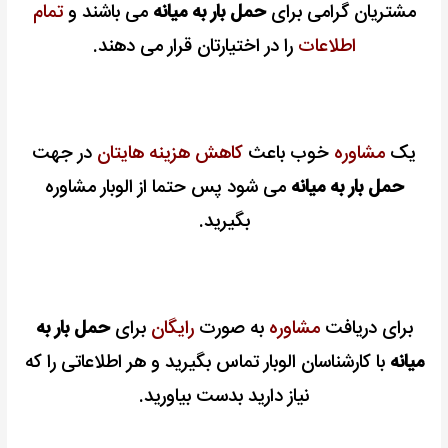
مشتریان گرامی برای
حمل بار به میانه
می باشند و
تمام
اطلاعات
را در اختیارتان قرار می دهند.
یک
مشاوره
خوب باعث
کاهش هزینه هایتان
در جهت
حمل بار به میانه
می شود پس حتما از الوبار مشاوره
بگیرید.
برای دریافت
مشاوره
به صورت
رایگان
برای
حمل بار به
میانه
با کارشناسان الوبار تماس بگیرید و هر اطلاعاتی را که
نیاز دارید بدست بیاورید.