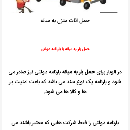
حمل اثاث منزل به میانه
حمل بار به میانه با بارنامه دولتی
در الوبار برای
حمل بار به میانه
بارنامه دولتی نیز صادر می
شود و بارنامه یک نوع سند می باشد که باعث امنیت بار
ها و کالا ها می شود.
بارنامه دولتی را فقط شرکت هایی که معتبر باشند می