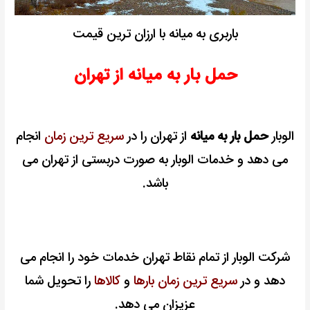
باربری به میانه با ارزان ترین قیمت
حمل بار به میانه از تهران
الوبار
حمل بار به میانه
از تهران را در
سریع ترین زمان
انجام
می دهد و خدمات الوبار به صورت دربستی از تهران می
باشد.
شرکت الوبار از تمام نقاط تهران خدمات خود را انجام می
دهد و در
سریع ترین زمان بارها
و
کالاها
را تحویل شما
عزیزان می دهد.