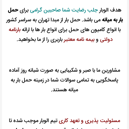
هدف الوبار
جلب رضایت شما صاحبین گرامی
برای
حمل
بار به میانه
می باشد. حمل بار از مبدا تهران به سراسر کشور
با انواع کامیون های حمل برای انواع بار ها با ارائه
بارنامه
دولتی
و
بیمه نامه معتبر
باربری را از ما بخواهید.
مشاورین ما با صبر و شکیبایی به صورت شبانه روز آماده
پاسخگویی به تمامی سوالات شما در زمینه حمل بار به
میانه هستند.
مسئولیت پذیری و تعهد کاری
تیم الوبار موجب شده تا