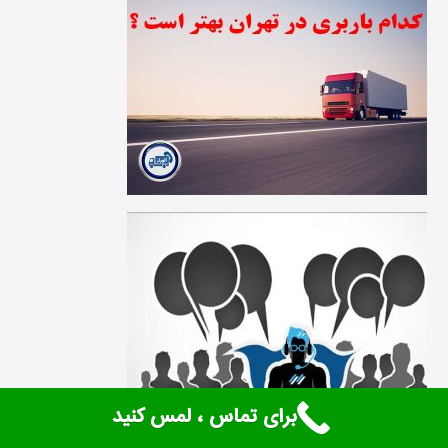
برای تماس ، لمس کنید