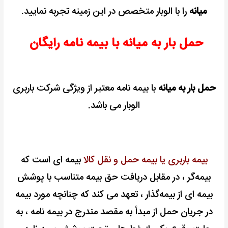
میانه
را با الوبار متخصص در این زمینه تجربه نمایید.
حمل بار به میانه با بیمه نامه رایگان
حمل بار به میانه
با بیمه نامه معتبر از ویژگی شرکت باربری
الوبار می باشد.
بیمه باربری یا بیمه حمل و نقل کالا
بیمه ای است که
بیمه‌گر ، در مقابل دریافت حق بیمه متناسب با پوشش
بیمه ای از بیمه‌گذار ، تعهد می کند که چنانچه مورد بیمه
در جریان حمل ‌از مبدأ به ‌مقصد مندرج در بیمه نامه ، به