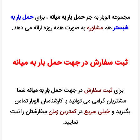
مجموعه الوبار به جز
حمل بار به میانه
، برای
حمل بار به
شبستر
هم
مشاوره
به صورت همه روزه ارائه می دهد.
ثبت سفارش در جهت حمل بار به میانه
برای
ثبت سفارش
در جهت
حمل بار به میانه
شما
مشتریان گرامی می توانید با کارشناسان الوبار تماس
بگیرید و
خیلی سریع
در
کمترین زمان
سفارشتان را ثبت
نمایید.