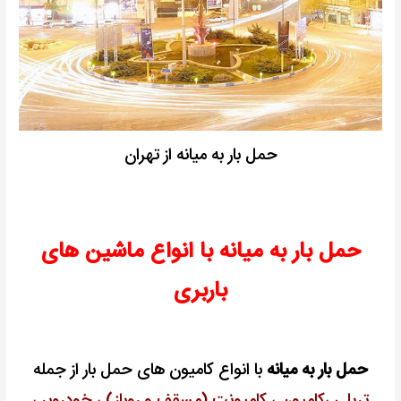
حمل بار به میانه از تهران
حمل بار به میانه با انواع ماشین های
باربری
حمل بار به میانه
با انواع کامیون های حمل بار از جمله