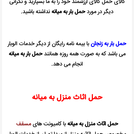
کالای حمل کالای ارزشمند خود را به ما بسپارید و نگرانی
دیگر در مورد
حمل بار به میانه
نداشته باشید.
حمل بار به زنجان
با بیمه نامه رایگان از دیگر خدمات الوبار
می باشد که به صورت همه روزه همانند
حمل بار به میانه
انجام می دهد.
حمل اثاث منزل به میانه
حمل اثاث منزل به میانه
با کامیونت های
مسقف