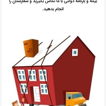
بیمه و بارنامه دولتی با ما تماس بگیرید و سفارشتان را
انجام بدهید.