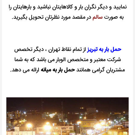
نمایید و دیگر نگران بار و کالاهایتان نباشید و بارهایتان را
به صورت
سالم
در مقصد مورد نظرتان تحویل بگیرید.
حمل بار به تبریز
از تمام نقاط تهران ، دیگر تخصص
شرکت معتبر و متخصص الوبار می باشد که به شما
مشتریان گرامی همانند
حمل بار به میانه
ارائه می دهد.