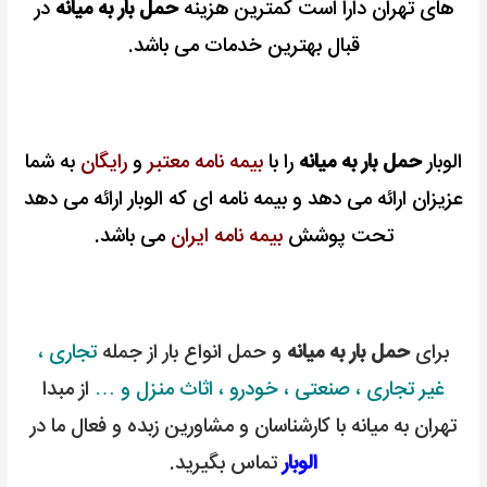
های تهران دارا است کمترین هزینه
حمل بار به میانه
در
قبال بهترین خدمات می باشد.
الوبار
حمل بار به میانه
را با
بیمه نامه معتبر
و
رایگان
به شما
عزیزان ارائه می دهد و بیمه نامه ای که الوبار ارائه می دهد
تحت پوشش
بیمه نامه ایران
می باشد.
برای
حمل بار به میانه
و حمل انواع بار از جمله
تجاری ،
غیر تجاری ، صنعتی ، خودرو ، اثاث منزل و …
از مبدا
تهران به میانه با کارشناسان و مشاورین زبده و فعال ما در
الوبار
تماس بگیرید.