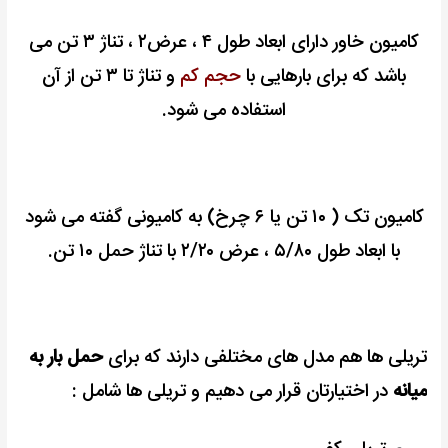
کامیون خاور دارای ابعاد طول ۴ ، عرض۲ ، تناژ ۳ تن می
باشد که برای بارهایی با
حجم کم
و تناژ تا ۳ تن از آن
استفاده می شود.
کامیون تک ( ۱۰ تن یا ۶ چرخ) به کامیونی گفته می شود
با ابعاد طول ۵/۸۰ ، عرض ۲/۲۰ با تناژ حمل ۱۰ تن.
تریلی ها هم مدل های مختلفی دارند که برای
حمل بار به
میانه
در اختیارتان قرار می دهیم و تریلی ها شامل :