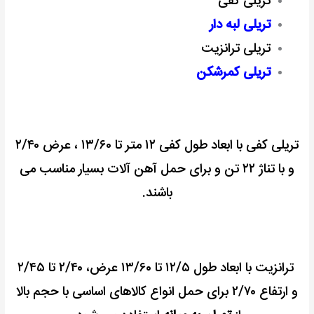
تریلی کفی
تریلی لبه دار
تریلی ترانزیت
تریلی کمرشکن
تریلی کفی با ابعاد طول کفی ۱۲ متر تا ۱۳/۶۰ ، عرض ۲/۴۰
و با تناژ ۲۲ تن و برای حمل آهن آلات بسیار مناسب می
باشند.
ترانزیت با ابعاد طول ۱۲/۵ تا ۱۳/۶۰ عرض، ۲/۴۰ تا ۲/۴۵
و ارتفاع ۲/۷۰ برای حمل انواع کالاهای اساسی با حجم بالا