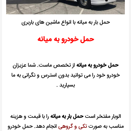
حمل بار به میانه با انواع ماشین های باربری
حمل خودرو به میانه
حمل خودرو به میانه
از تخصص ماست. شما عزیزان
خودرو خود را می توانید بدون استرس و نگرانی به ما
بسپارید .
الوبار مفتخر است
حمل بار به میانه
را با قیمت و هزینه
مناسب به صورت
تکی و گروهی
انجام دهد. حمل خودرو