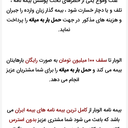
‌علت ‌وقوع ‌یکی ‌از خطرهای ‌تحت پوشش بیمه نامه ،
‌تلف و یا دچار خسارت ‌شود ، بیمه گذار زیان وارده را جبران
و هزینه های مذکور در جهت
حمل بار به میانه
را پرداخت
نماید.
الوبار تا
سقف ۱۰۰ میلیون تومان
به صورت
رایگان
بارهایتان
بیمه می کند و
حمل بار به میانه
را برای شما مشتریان عزیز
انجام می دهد.
بیمه نامه الوبار از
کامل ترین بیمه نامه های بیمه ایران
می
باشد که باعث می شود شما مشتری عزیز
بدون استرس