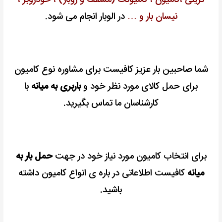
تریلی ،کامیون ، کامیونت (مسقف و روباز) ، خودروبر ،
نیسان بار و …
در الوبار انجام می شود.
شما صاحبین بار عزیز کافیست برای مشاوره نوع کامیون
برای حمل کالای مورد نظر خود و
باربری به میانه
با
کارشناسان ما تماس بگیرید.
برای انتخاب کامیون مورد نیاز خود در جهت
حمل بار به
میانه
کافیست اطلاعاتی در باره ی انواع کامیون داشته
باشید.