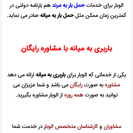
الوبار برای خدمات
حمل بار به مرند
هم بارنامه دولتی در
کمترین زمان ممکن مثل
حمل بار به میانه
صادر می نماید.
باربری به میانه با مشاوره رایگان
یکی از خدماتی که الوبار برای
باربری به میانه
ارائه می دهد
مشاوره
به صورت
رایگان
می باشد و شما عزیزان می
توانید به صورت
همه روزه
از الوبار مشاوره بگیرید.
مشاوران
و
کارشناسان متخصص الوبا
ر در خدمت شما