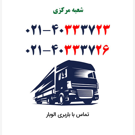
تماس با باربری الوبار