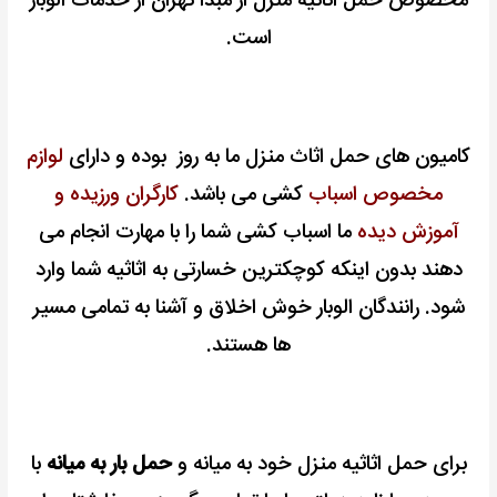
مخصوص حمل اثاثیه منزل از مبدا تهران از خدمات الوبار
است.
کامیون های حمل اثاث منزل ما به روز بوده و دارای
لوازم
مخصوص اسباب
کشی می باشد.
کارگران ورزیده و
آموزش دیده
ما اسباب کشی شما را با مهارت انجام می
دهند بدون اینکه کوچکترین خسارتی به اثاثیه شما وارد
شود. رانندگان الوبار خوش اخلاق و آشنا به تمامی مسیر
ها هستند.
برای حمل اثاثیه منزل خود به میانه و
حمل بار به میانه
با