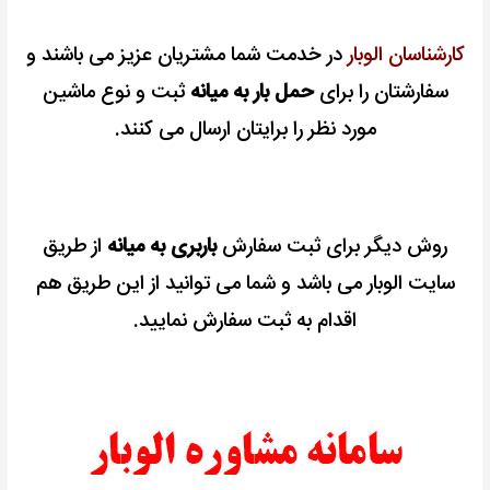
کارشناسان الوبار
در خدمت شما مشتریان عزیز می باشند و
سفارشتان را
برای
حمل بار به میانه
ثبت و نوع ماشین
مورد نظر را برایتان ارسال می کنند.
روش دیگر برای ثبت سفارش
باربری به میانه
از طریق
سایت الوبار می باشد و شما می توانید از این طریق هم
اقدام به ثبت سفارش نمایید.