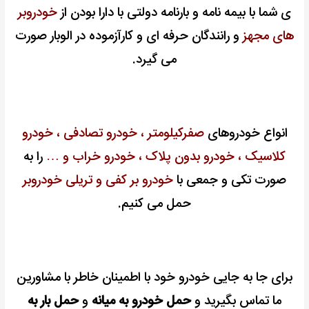
ی شما با بیمه نامه و بارنامه دولتی با دارا بودن از
خودروبر
های مجهز
و رانندگان حرفه ای و کارآزموده در الوبار صورت
می گیرد.
انواع خودروهای
صفرکیلومتر ، خودرو تصادفی ، خودرو
کلاسیک ، خودرو بدون پلاک ، خودرو خراب و …
را به
صورت تکی و جمعی با
خودرو بر کفی و تریلی خودروبر
حمل می کنیم.
برای جا به جایی خودرو خود با اطمینان خاطر با مشاورین
ما تماس بگیرید و
حمل خودرو به میانه
و
حمل بار به