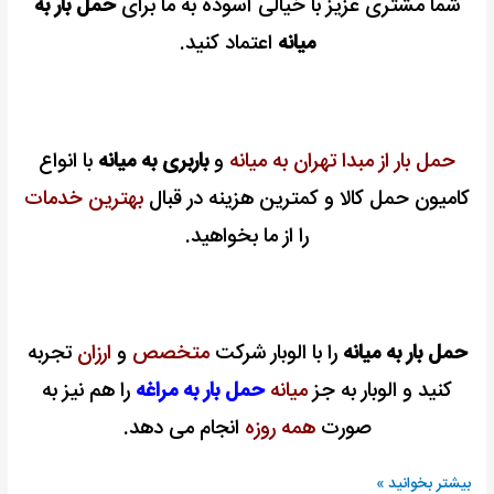
شما مشتری عزیز با خیالی آسوده به ما برای
حمل بار به
میانه
اعتماد کنید.
حمل بار از مبدا تهران به میانه
و
باربری به میانه
با انواع
کامیون حمل کالا و کمترین هزینه در قبال
بهترین خدمات
را از ما بخواهید.
حمل بار به میانه
را با الوبار شرکت
متخصص
و
ارزان
تجربه
کنید و الوبار به جز
میانه
حمل بار به مراغه
را هم نیز به
صورت
همه روزه
انجام می دهد.
بیشتر بخوانید »