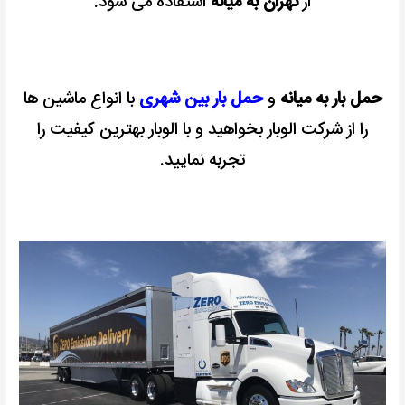
از
تهران به میانه
استفاده می شود.
حمل بار به میانه
و
حمل بار بین شهری
با انواع ماشین ها
را از شرکت الوبار بخواهید و با الوبار بهترین کیفیت را
تجربه نمایید.