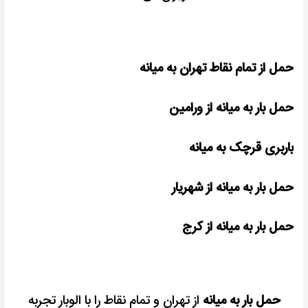
حمل از تمام نقاط تهران به میانه
حمل بار به میانه از ورامین
باربری قرچک به میانه
حمل بار به میانه از شهریار
حمل بار به میانه از کرج
حمل بار به میانه
از تهران و تمام نقاط را با الوبار تجربه