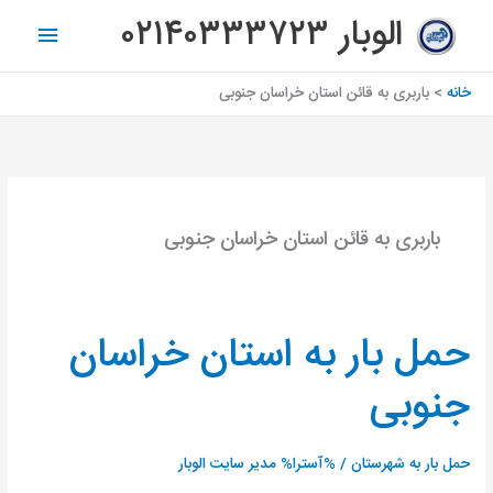
رش
فهرس
الوبار ۰۲۱۴۰۳۳۳۷۲۳
ه
اصلی
حتوا
خانه
باربری به قائن استان خراسان جنوبی
باربری به قائن استان خراسان جنوبی
حمل بار به استان خراسان
حمل
بار
جنوبی
به
استان
خراسان
حمل بار به شهرستان
/ %آسترا%
مدیر سایت الوبار
جنوبی