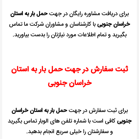
برای دریافت مشاوره رایگان در جهت
حمل بار به استان
خراسان جنوبی
با کارشناسان و مشاوران شرکت ما تماس
بگیرید و تمام اطلاعات مورد نیازتان را بدست بیاورید.
ثبت سفارش در جهت حمل بار به استان
خراسان جنوبی
برای ثبت سفارش در جهت
حمل بار به استان خراسان
جنوبی
کافی است با شماره تلفن های الوبار تماس بگیرید
و سفارشتان را خیلی سریع انجام بدهید.