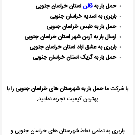
حمل بار به
قائن
استان خراسان جنوبی
باربری به اسدیه خراسان جنوبی
حمل بار به طبس خراسان جنوبی
ارسال بار به آرین شهر استان خراسان جنوبی
باربری به عشق اباد استان خراسان جنوبی
حمل بار به گزیک استان خراسان جنوبی
با شرکت ما
حمل بار به شهرستان های خراسان جنوبی
را با
بهترین کیفیت تجربه نمایید.
باربری به تمامی نقاط شهرستان های خراسان جنوبی و