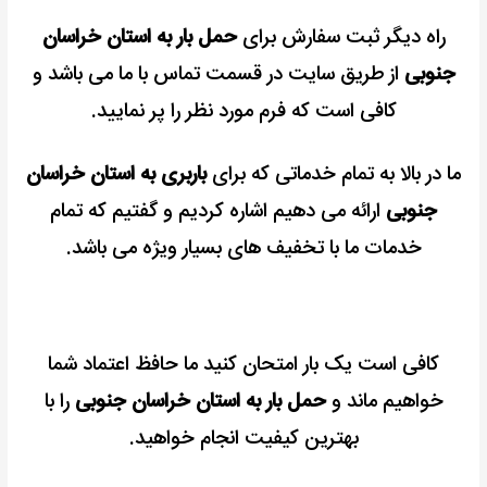
راه دیگر ثبت سفارش برای
حمل بار به استان خراسان
جنوبی
از طریق سایت در قسمت تماس با ما می باشد و
کافی است که فرم مورد نظر را پر نمایید.
ما در بالا به تمام خدماتی که برای
باربری به استان خراسان
جنوبی
ارائه می دهیم اشاره کردیم و گفتیم که تمام
خدمات ما با تخفیف های بسیار ویژه می باشد.
کافی است یک بار امتحان کنید ما حافظ اعتماد شما
خواهیم ماند و
حمل بار به استان خراسان جنوبی
را با
بهترین کیفیت انجام خواهید.