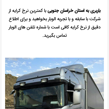
باربری به استان خراسان جنوبی
با کمترین نرخ کرایه از
شرکت با سابقه و با تجربه الوبار بخواهید و برای اطلاع
دقیق از نرخ کرایه کافی است با شماره تلفن های الوبار
تماس بگیرید.