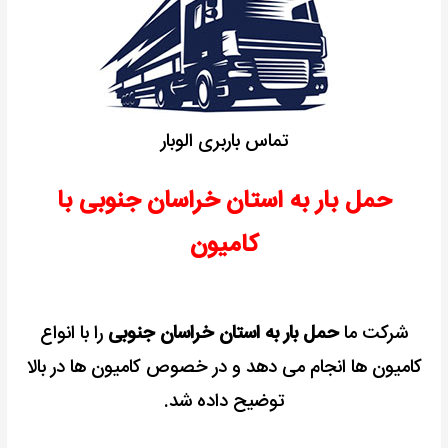
تماس باربری الوبار
حمل بار به استان خراسان جنوبی با
کامیون
شرکت ما
حمل بار به استان خراسان جنوبی
را با انواع
کامیون ها انجام می دهد و در خصوص کامیون ها در بالا
توضیح داده شد.