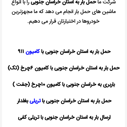
شرکت ما
حمل بار به استان خراسان جنوبی
را با انواع
ماشین های حمل بار انجام می دهد که ما مجهزترین
خودروها در اختیارتان قرار می دهیم.
حمل بار به استان خراسان جنوبی با
کامیون
۹۱۱
حمل بار به استان خراسان جنوبی با کامیون ۶چرخ (تک)
باربری به خراسان جنوبی با کامیون ۱۰چرخ (جفت )
حمل بار به استان خراسان جنوبی با
تریلی
بغلدار
ارسال بار به استان خراسان جنوبی با تریلی کفی