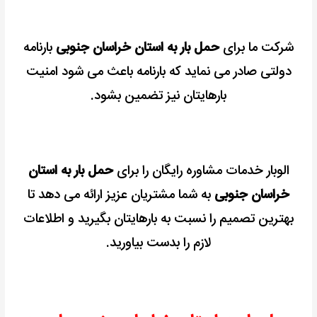
شرکت ما برای
حمل بار به استان خراسان جنوبی
بارنامه
دولتی صادر می نماید که بارنامه باعث می شود امنیت
بارهایتان نیز تضمین بشود.
الوبار خدمات مشاوره رایگان را برای
حمل بار به استان
خراسان جنوبی
به شما مشتریان عزیز ارائه می دهد تا
بهترین تصمیم را نسبت به بارهایتان بگیرید و اطلاعات
لازم را بدست بیاورید.