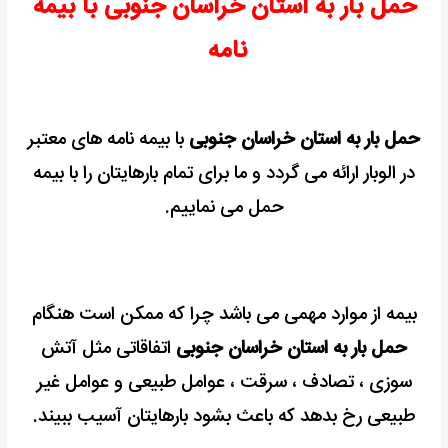
حمل بار به استان خراسان جنوبی با بیمه
نامه
حمل بار به استان خراسان جنوبی
با بیمه نامه های معتبر
در الوبار ارائه می گردد و ما برای تمام بارهایتان را با بیمه
حمل می نماییم.
بیمه از موارد مهمی می باشد چرا که ممکن است هنگام
حمل بار به استان خراسان جنوبی
اتفاقاتی مثل آتش
سوزی ، تصادف ، سرقت ، عوامل طبیعی و عوامل غیر
طبیعی رخ بدهد که باعث بشود بارهایتان آسیب ببیند.