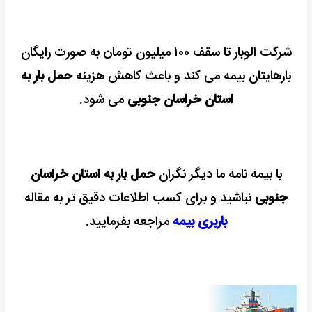
شرکت الوبار تا سقف ۱۰۰ میلیون تومان به صورت رایگان
بارهایتان بیمه می کند و باعث کاهش هزینه
حمل بار به
استان خراسان جنوبی
می شود.
با بیمه نامه ما دیگر نگران
حمل بار به استان خراسان
جنوبی
نباشید و برای کسب اطلاعات دقیق تر به مقاله
باربری بیمه
مراجعه بفرمایید.