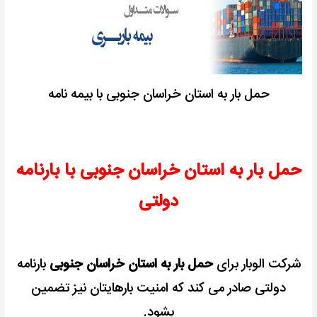
حمل بار به استان خراسان جنوبی با بیمه نامه
حمل بار به استان خراسان جنوبی با بارنامه
دولتی
شرکت الوبار برای
حمل بار به استان خراسان جنوبی
بارنامه
دولتی صادر می کند که امنیت بارهایتان نیز تضمین
بشود.