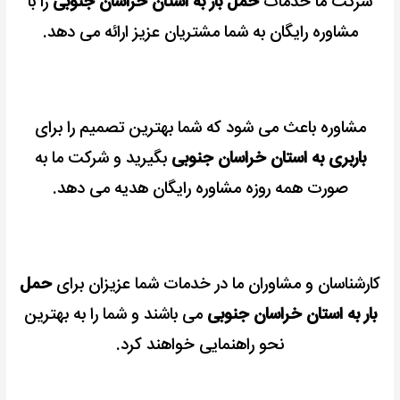
شرکت ما خدمات
حمل بار به استان خراسان جنوبی
را با
مشاوره رایگان به شما مشتریان عزیز ارائه می دهد.
مشاوره باعث می شود که شما بهترین تصمیم را برای
باربری به استان خراسان جنوبی
بگیرید و شرکت ما به
صورت همه روزه مشاوره رایگان هدیه می دهد.
کارشناسان و مشاوران ما در خدمات شما عزیزان برای
حمل
بار به استان خراسان جنوبی
می باشند و شما را به بهترین
نحو راهنمایی خواهند کرد.