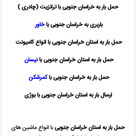
حمل بار به خراسان جنوبی با ترانزیت (چادری )
باربری به خراسان جنوبی با
خاور
حمل بار به استان خراسان جنوبی با انواع کامیونت
حمل بار به استان خراسان جنوبی با
نیسان
حمل بار به خراسان جنوبی با
کمرشکن
ارسال بار به استان خراسان جنوبی با بوژی
حمل بار به استان خراسان جنوبی
با انواع ماشین های