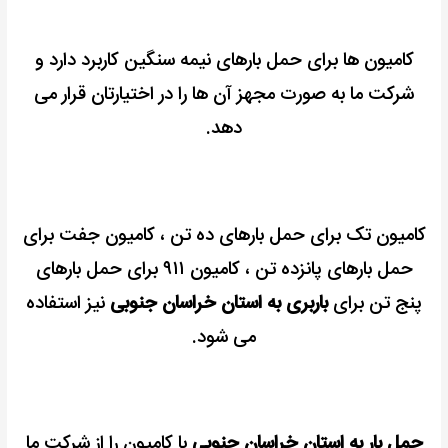
کامیون ها برای حمل بارهای نیمه سنگین کاربرد دارد و
شرکت ما به صورت مجهز آن ها را در اختیارتان قرار می
دهد.
کامیون تک برای حمل بارهای ده تن ، کامیون جفت برای
حمل بارهای پانزده تن ، کامیون ۹۱۱ برای حمل بارهای
پنج تن برای
باربری به استان خراسان جنوبی
نیز استفاده
می شود.
حمل بار به استان خراسان جنوبی
با کامیون را از شرکت ما