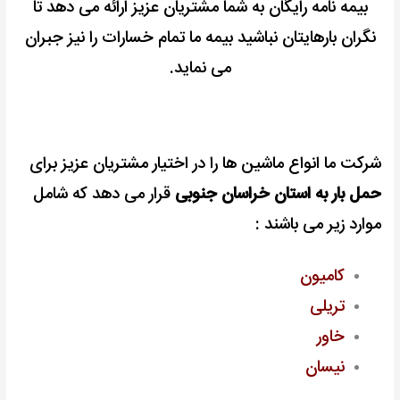
بیمه نامه رایگان به شما مشتریان عزیز ارائه می دهد تا
نگران بارهایتان نباشید بیمه ما تمام خسارات را نیز جبران
می نماید.
شرکت ما انواع ماشین ها را در اختیار مشتریان عزیز برای
حمل بار به استان خراسان جنوبی
قرار می دهد که شامل
موارد زیر می باشند :
کامیون
تریلی
خاور
نیسان