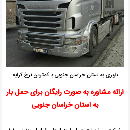
باربری به استان خراسان جنوبی با کمترین نرخ کرایه
ارائه مشاوره به صورت رایگان برای حمل بار
به استان خراسان جنوبی