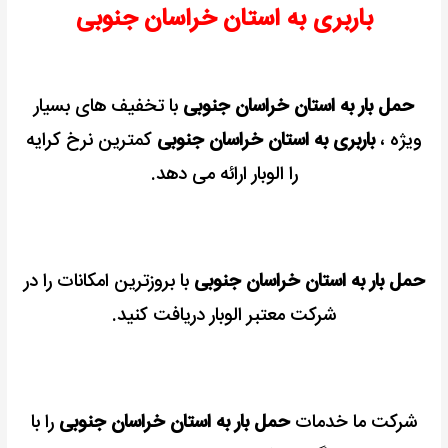
باربری به استان خراسان جنوبی
حمل بار به استان خراسان جنوبی
با تخفیف های بسیار
ویژه ،
باربری به استان خراسان جنوبی
کمترین نرخ کرایه
را الوبار ارائه می دهد.
حمل بار به استان خراسان جنوبی
با بروزترین امکانات را در
شرکت معتبر الوبار دریافت کنید.
شرکت ما خدمات
حمل بار به استان خراسان جنوبی
را با