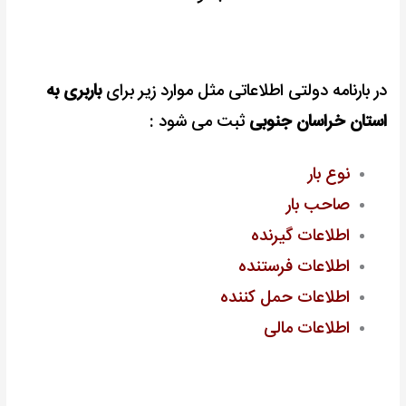
در بارنامه دولتی اطلاعاتی مثل موارد زیر برای
باربری به
استان خراسان جنوبی
ثبت می شود :
نوع بار
صاحب بار
اطلاعات گیرنده
اطلاعات فرستنده
اطلاعات حمل کننده
اطلاعات مالی