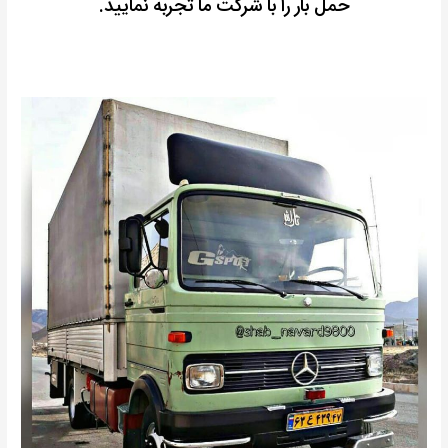
حمل بار را با شرکت ما تجربه نمایید.