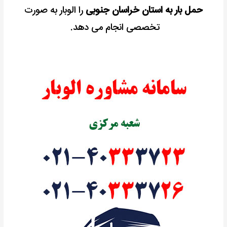
حمل بار به استان خراسان جنوبی
را الوبار به صورت
تخصصی انجام می دهد.