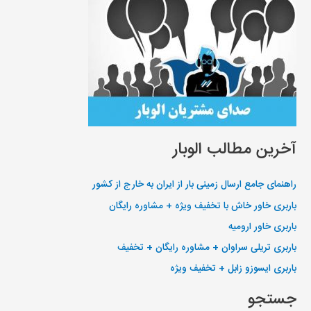
آخرین مطالب الوبار
راهنمای جامع ارسال زمینی بار از ایران به خارج از کشور
باربری خاور خاش با تخفیف ویژه + مشاوره رایگان
باربری خاور ارومیه
باربری تریلی سراوان + مشاوره رایگان + تخفیف
باربری ایسوزو زابل + تخفیف ویژه
جستجو