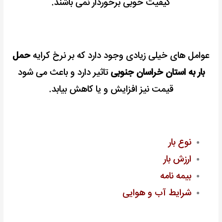
کیفیت خوبی برخوردار نمی باشند.
عوامل های خیلی زیادی وجود دارد که بر نرخ کرایه
حمل
بار به استان خراسان جنوبی
تاثیر دارد و باعث می شود
قیمت نیز افزایش و یا کاهش بیابد.
نوع بار
ارزش بار
بیمه نامه
شرایط آب و هوایی