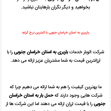
بخواهید و دیگر نگران بارهایتان نباشید.
باربری به استان خراسان جنوبی با کمترین نرخ کرایه
شرکت الوبار خدمات
باربری به استان خراسان جنوبی
را با
ارزانترین قیمت به شما مشتریان عزیز ارائه می دهد.
ما بهترین کیفیت را هم به شما ارائه می دهیم چرا که
شرکت هایی وجود دارند که
حمل بار به استان خراسان
جنوبی
را با قیمت ارزان ارائه می دهند اما این شرکت ها از