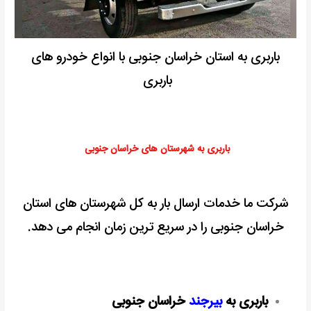
باربری به استان خراسان جنوبی با انواع خودرو های
باربری
باربری به شهرستان های خراسان جنوبی
شرکت ما خدمات ارسال بار به کل شهرستان های استان
خراسان جنوبی را در سریع ترین زمان انجام می دهد.
باربری به
بیرجند
خراسان جنوبی