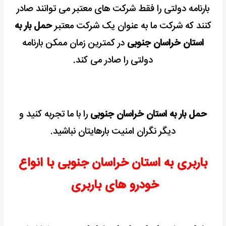
بارنامه دولتی را فقط شرکت های معتبر می توانند صادر
کنند که شرکت ما به عنوان یک شرکت معتبر
حمل بار به
استان خراسان جنوبی
در کمترین زمان ممکن بارنامه
دولتی را صادر می کند.
حمل بار به استان خراسان جنوبی
را با ما تجربه کنید و
دیگر نگران امنیت بارهایتان نباشید.
باربری به استان خراسان جنوبی با انواع
خودرو های باربری