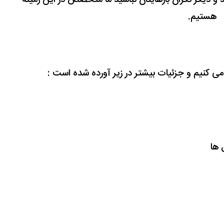
هستیم.
ل می کنیم و جزئیات بیشتر در زیر آورده شده است :
ق ها