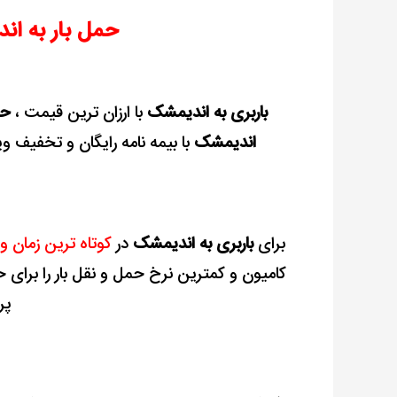
بیمه
حمل بار به ان
رایگان
باربری به اندیمشک
با ارزان ترین قیمت ،
حم
اندیمشک
با بیمه نامه رایگان و تخفیف وی
برای
باربری به اندیمشک
در
کوتاه ترین زمان و
کامیون و
کمترین نرخ حمل و نقل بار را برای حم
پر