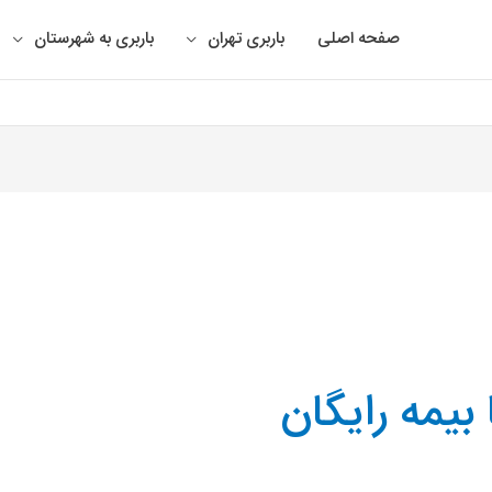
صفحه اصلی
باربری تهران
باربری به شهرستان
بیمه رایگان