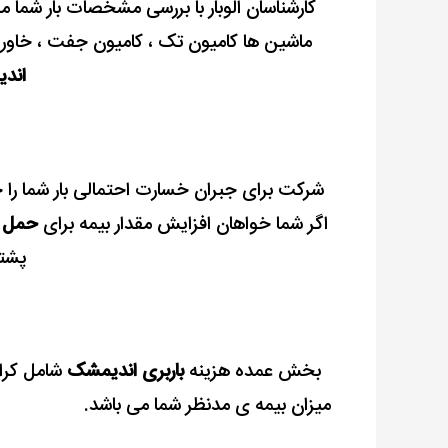
کارشناسان الوبار با بررسی مشخصات بار شما 
ماشین ها کامیون تک ، کامیون جفت ، خاور ،
اند
اگر شما خواهان افزایش مقدار بیمه برای
حمل ب
پشتی
بخش عمده هزینه
باربری اندیمشک
شامل کرای
میزان بیمه ی مدنظر شما می باشد.