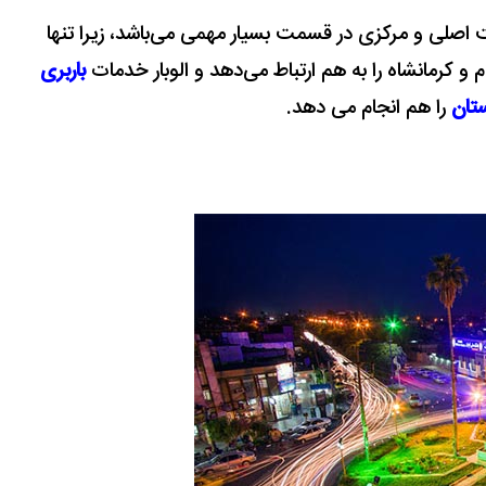
 اصلی و مرکزی در قسمت بسیار مهمی می‌باشد، زیرا تنها
م
و
کرمانشاه
را به هم ارتباط می‌دهد و الوبار خدمات
باربری
ستان
را هم انجام می دهد.