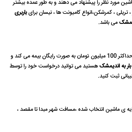
ماشین مورد نظر را پیشنهاد می دهند و
به طور عمده بیشتر
 تریلی ، کمرشکن،انواع کامیونت ها ، نیسان برای
باربری
یمشک
می باشد.
شرکت برای جبران خسارت احتمالی بار شما را حداکثر 100 میلیون تومان به صورت رایگان بیمه می کند و
ار به اندیمشک
هستید می توانید درخواست خود را توسط
بانی ثبت کنید.
ه ی ماشین انتخاب شده ،مسافت شهر مبدا تا مقصد ،