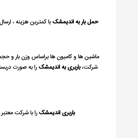
حمل بار به اندیمشک
با کمترین هزینه ،
ارسال 
ماشین ها و کامیون ها براساس وزن بار و حجم 
شرکت،
باربری به اندیمشک
را به صورت دربست
باربری اندیمشک
را با شرکت معتبر ا