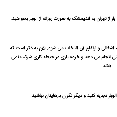
بار از تهران به اندیمشک به صورت روزانه از الوبار بخواهید.
اشغالی و ارتفاع آن انتخاب می شود. لازم به ذکر است که
ی انجام می دهد و خرده باری در حیطه کاری شرکت نمی
باشد.
لوبار تجربه کنید و دیگر نگران بارهایتان نباشید.