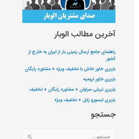
آخرین مطالب الوبار
راهنمای جامع ارسال زمینی بار از ایران به خارج از
کشور
باربری خاور خاش با تخفیف ویژه + مشاوره رایگان
باربری خاور ارومیه
باربری تریلی سراوان + مشاوره رایگان + تخفیف
باربری ایسوزو زابل + تخفیف ویژه
جستجو
ج