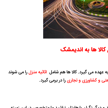
 کالا ها به اندیمشک
به عهده می گیرد. کالا ها هم
شامل
اثاثیه منزل
را می شوند
تی و کشاورزی و تجاری
را در برمی گیرد.
ید و دیگر نگران بارهایتان نباشید ما متخصص در این زمینه