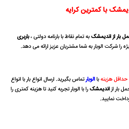
دیمشک با کمترین کرایه
ل بار از اندیمشک
به تمام نقاط با بارنامه دولتی ،
باربری
ژه را شرکت الوبار به شما مشتریان عزیز ارائه می دهد.
 حداقل هزینه
با
الوبار
تماس بگیرید.
ارسال انواع بار با انواع
ل بار از
اندیمشک
را با الوبار تجربه کنید تا هزینه کمتری را
داخت نمایید.