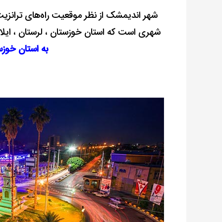
شهر اندیمشک از نظر موقعیت راه‌های ترانزیت
شهری است که استان خوزستان ، لرستان
، ایلا
به استان خوز