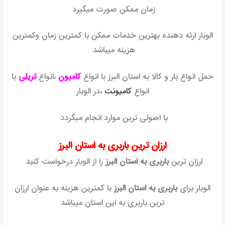
زمان ممکن صورت میگیرد
الوبار ارئه دهنده بهترین خدمات ممکن با کمترین زمان وکمترین
هزینه میباشد
حمل انواع بار و کالا به استان البرز با انواع
کامیون
،انواع
تریلی
با
انواع
کامیونت
،در الوبار
با اصولی ترین موارد انجام میگردد
ارزان ترین باربری به استان البرز
ارزان ترین
باربری به استان البرز
را از الوبار درخواست کنید
الوبار برای
باربری به استان البرز
با کمترین هزینه به عنوان ارزان
ترین باربری به این استان میباشد