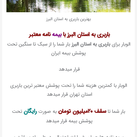
بهترین باربری به استان البرز
باربری به استان البرز با
بیمه
نامه معتبر
الوبار برای
باربری به استان البرز
بار شما را از سبک تا سنگین تحت
پوشش بیمه ایران
قرار میدهد
الوبار با کمترین هزینه شما را تحت پوشش معتبر ترین باربری
استان تهران قرار میدهد
سقف ۲۰میلیون تومان
رایگان
بار شما تا
به صورت
تحت
پوشش بیمه قرار میدهد