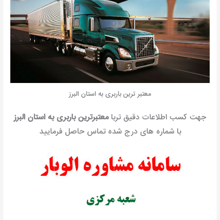
معتبر ترین باربری به استان البرز
جهت کسب اطلاعات دقیق تربا
معتبرترین باربری به استان البرز
با شماره های درج شده تماس حاصل فرمایید