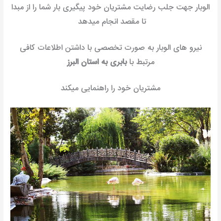
الوبار جهت جلب رضایت مشتریان خود پیگیری بار شما را از مبدا
تا مقصد انجام میدهد
نیرو های الوبار به صورت تخصصی با داشتن اطلاعات کافی
مرتبط با
بابری به استان البرز
مشتریان خود را راهنمایی میکند