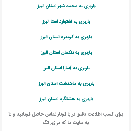
باربری به محمد شهر استان البرز
باربری به اشتهارد استا البرز
باربری به گرمدره استان البرز
باربری به تنکمان استان البرز
باربری به آسارا استان البرز
باربری به ماهدشت استان البرز
باربری به هشتگرد استان البرز
برای کسب اطلاعت دقیق تر با الوبار تماس حاصل فرمایید و یا
به سایت ما که در زیر تگ