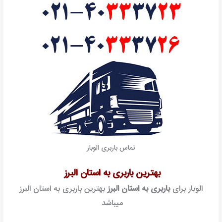
تماس باربری الوبار
بهترین باربری به استان البرز
الوبار برای
باربری به استان البرز
بهترین باربری به استان البرز
میباشد