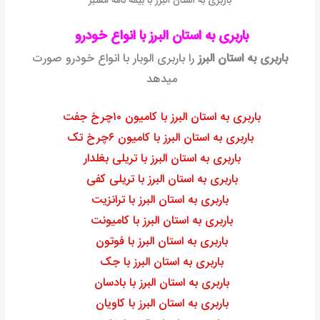
باربری به استان البرز با بیمه نامه معتبر
باربری به استان البرز با انواع خودرو
باربری به استان البرز
را باربری الوبار با انواع خودرو صورت
میدهد
باربری به استان البرز با کامیون ۱۰چرخ جفت
باربری به استان البرز با کامیون ۶چرخ تک
باربری به استان البرز با تریلی بغلدار
باربری به استان البرز با تریلی کفی
باربری به استان البرز با ترانزیت
باربری به استان البرز با کامیونت
باربری به استان البرز با فوتون
باربری به استان البرز با جک
باربری به استان البرز با بادسان
باربری به استان البرز با کاویان