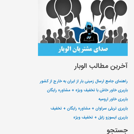
آخرین مطالب الوبار
راهنمای جامع ارسال زمینی بار از ایران به خارج از کشور
باربری خاور خاش با تخفیف ویژه + مشاوره رایگان
باربری خاور ارومیه
باربری تریلی سراوان + مشاوره رایگان + تخفیف
باربری ایسوزو زابل + تخفیف ویژه
جستجو