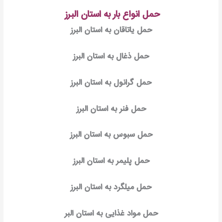
حمل انواع بار به استان البرز
حمل یاتاقان به استان البرز
حمل ذغال به استان البرز
حمل گرانول به استان البرز
حمل فنر به استان البرز
حمل سبوس به استان البرز
حمل پلیمر به استان البرز
حمل میلگرد به استان البرز
حمل مواد غذایی به استان البر