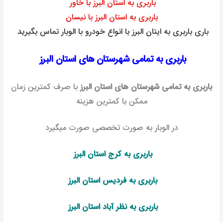
باربری به استان البرز با خاور
باربری به استان البرز با نیسان
باری باربری به ایتان البرز با انواع خودرو با الوبار تماس بگیرید
باربری به تمامی شهرستان های استان البرز
باربری به تمامی شهرستان های استان البرز
با صرف کمترین زمان
ممکن با کمترین هزینه
در الوبار به صورت تخصصی صورت میگیرد
باربری به کرج استان البرز
باربری به فردیس استان البرز
باربری به نظر آباد استان البرز