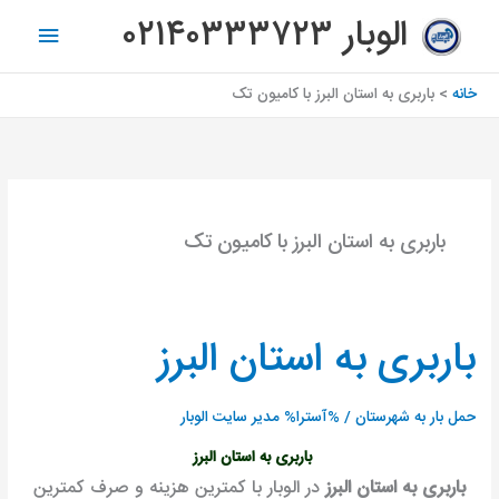
رش
فهرس
الوبار ۰۲۱۴۰۳۳۳۷۲۳
ه
اصلی
حتوا
خانه
باربری به استان البرز با کامیون تک
باربری به استان البرز با کامیون تک
باربری به استان البرز
باربری
به
استان
حمل بار به شهرستان
/ %آسترا%
مدیر سایت الوبار
البرز
باربری به استان البرز
باربری به استان البرز
در الوبار با کمترین هزینه و صرف کمترین