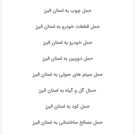
حمل چوب به استان البرز
حمل قطعات خودرو به استان البرز
حمل خودرو به استان البرز
حمل دوربین به استان البرز
حمل سیتم های صوتی به استان البرز
حمال گل و گیاه به استان البرز
حمل کود به استان البرز
حمل مصالح ساختمانی به استان البرز