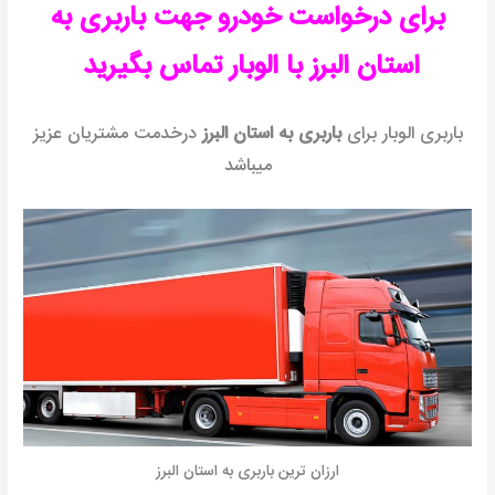
برای درخواست خودرو جهت باربری به
استان البرز با الوبار تماس بگیرید
باربری الوبار برای
باربری به استان البرز
درخدمت مشتریان عزیز
میباشد
ارزان ترین باربری به استان البرز