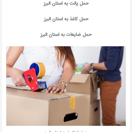
حمل پالت به استان البرز
حمل کاغذ به استان البرز
حمل ضایعات به استان البرز