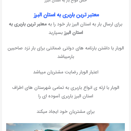
حمل انواع بار به استان البرز
معتبر ترین باربری به استان البرز
برای ارسال بار به استان البرز بار خود را به
معتبر ترین باربری به
استان البرز
بسپارید
الوبار با داشتن بارنامه های دولتی ضمانتی برای بار نزد صاحبین
بارمیباشد
اعتبار الوبار رضایت مشتریان میباشد
الوبار با ارئه ی انواع باربری به تمامی شهرستان های اطراف
استان البرز باربری آسوده ای را
برای مشتریان خود ایجاد میکند