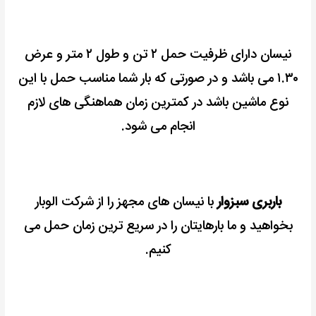
نیسان دارای ظرفیت حمل ۲ تن و طول ۲ متر و عرض
۱.۳۰ می باشد و در صورتی که بار شما مناسب حمل با این
نوع ماشین باشد در کمترین زمان هماهنگی های لازم
انجام می شود.
باربری سبزوار
با نیسان های مجهز را از شرکت الوبار
بخواهید و ما بارهایتان را در سریع ترین زمان حمل می
کنیم.