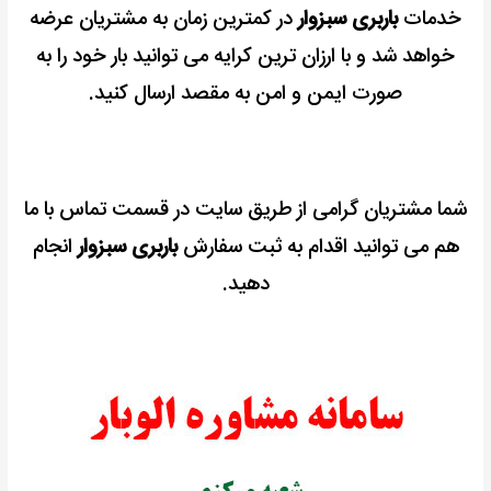
خدمات
باربری سبزوار
در کمترین زمان به مشتریان عرضه
خواهد شد و با ارزان ترین کرایه می توانید بار خود را به
صورت ایمن و امن به مقصد ارسال کنید.
شما مشتریان گرامی از طریق سایت در قسمت تماس با ما
هم می توانید اقدام به ثبت سفارش
باربری سبزوار
انجام
دهید.