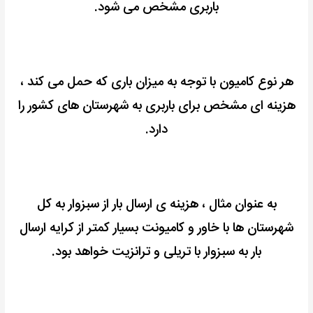
باربری مشخص می شود.
هر نوع کامیون با توجه به میزان باری که حمل می کند ،
هزینه ای مشخص برای باربری به شهرستان های کشور را
دارد.
به عنوان مثال ، هزینه ی ارسال بار از سبزوار به کل
شهرستان ها با خاور و کامیونت بسیار کمتر از کرایه ارسال
بار به سبزوار با تریلی و ترانزیت خواهد بود.