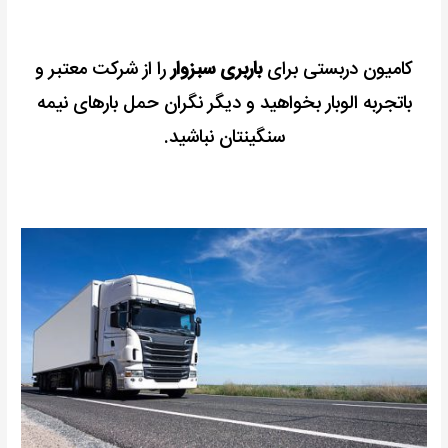
کامیون دربستی برای
باربری سبزوار
را از شرکت معتبر و
باتجربه الوبار بخواهید و دیگر نگران حمل بارهای نیمه
سنگینتان نباشید.