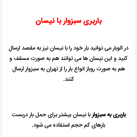
باربری سبزوار با نیسان
در الوبار می توانید بار خود را با نیسان نیز به مقصد ارسال
کنید و
این نیسان ها می توانند هم به صورت مسقف و
هم به صورت روباز انواع بار را از تهران به سبزوار ارسال
کنند.
باربری به سبزوار
با نیسان بیشتر برای حمل بار دربست
بارهای کم حجم استفاده می شود.