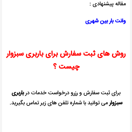
مقاله پیشنهادی :
وانت بار بین شهری
روش های ثبت سفارش برای باربری سبزوار
چیست ؟
برای ثبت سفارش و رزرو درخواست خدمات در
باربری
سبزوار
می توانید با شماره تلفن های زیر تماس بگیرید.