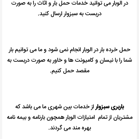
در الوبار می توانید خدمات حمل بار و اثاث را به صورت
دربست به سبزوار ارسال کنید.
حمل خرده بار در الوبار انجام نمی شود و ما می توانیم بار
شما را با نیسان و کامیونت ها و خاور به صورت دربست به
مقصد حمل کنیم.
باربری سبزوار
از خدمات بین شهری ما می باشد که
مشتریان از تمام امتیازات الوبار همچون بارنامه و بیمه نامه
بهره مند می گردند.