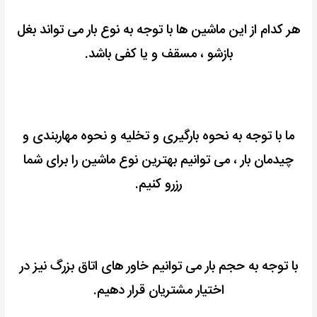
هر کدام از این ماشین ها با توجه به نوع بار می تواند بغل
بازشو ، مسقف و یا کفی باشد.
ما با توجه به نحوه بارگیری و تخلیه و نحوه مهاربندی و
چیدمان بار ، می توانیم بهترین نوع ماشین را برای شما
رزرو کنیم.
با توجه به حجم بار می توانیم خاور های اتاق بزرگ نیز در
اختیار مشتریان قرار دهیم.