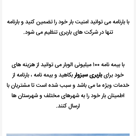
با بارنامه می توانید امنیت بار خود را تضمین کنید و
بارنامه
تنها در شرکت های باربری تنظیم می شود.
با بیمه نامه ۱۰۰ میلیونی الوبار می توانید از هزینه های
خود برای
باربری سبزوار
بکاهید و
بیمه نامه ، بارنامه از
خدمات ویژه ما می باشد و سبب شده است تا مشتریان با
اطمینان بار خود را به شهرهای مختلف و شهرستان ها
ارسال کنند.