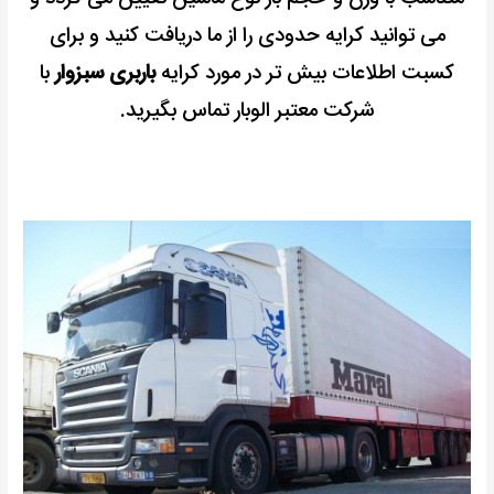
می توانید کرایه حدودی را از ما دریافت کنید و برای
کسبت اطلاعات بیش تر در مورد کرایه
باربری سبزوار
با
شرکت معتبر الوبار تماس بگیرید.