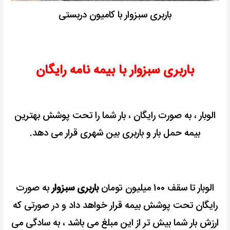
باربری سبزوار با کامیون دربستی
باربری سبزوار با بیمه نامه رایگان
الوبار ، به صورت رایگان ، بار شما را تحت پوشش بهترین
بیمه حمل بار و باربری بین شهری قرار می دهد.
الوبار تا سقف ۱۰۰ میلیون تومان
باربری سبزوار
به صورت
رایگان تحت پوشش بیمه قرار خواهد داد و
در صورتی که
ارزش بار شما بیش تر از این مبلغ می باشد ، به سادگی می