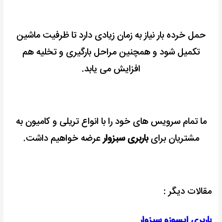
حمل خرده بار نیاز به زمان زیادی دارد تا ظرفیت ماشین
تکمیل شود و همچنین مراحل بارگیری و تخلیه هم
افزایش می یابد.
ما تمام سرویس های خود را با انواع تریلی و کامیون به
مشتریان برای
باربری سبزوار
عرضه خواهیم داشت.
مقالات دیگر :
باربری ایسوزو سبزوار