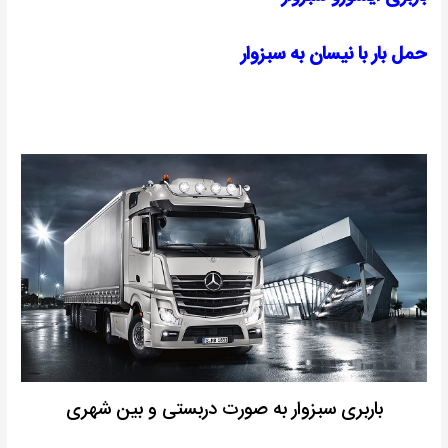
حمل بار با نیسان به سبزوار
باربری سبزوار به صورت دربستی و بین شهری