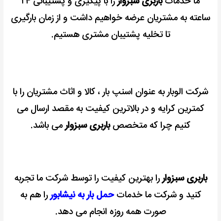
ما خدمات
باربری سبزوار
را با پیگیری و پشتیبانی ۲۴
ساعته به مشتریان عرضه خواهیم داشت و از زمان بارگیری
تا تخلیه پشتیبان مشتری هستیم.
شرکت الوبار به عنوان اسنپ بار ، کالا و اثاث مشتریان را با
کمترین کرایه و در بالاترین کیفیت به مقصد ارسال می
کنیم چرا که متخصص
باربری سبزوار
می باشد.
باربری سبزوار
را بهترین کیفیت را توسط شرکت ما تجربه
کنید و شرکت ما خدمات
حمل بار به نیشابور
را هم به
صورت همه روزه انجام می دهد.