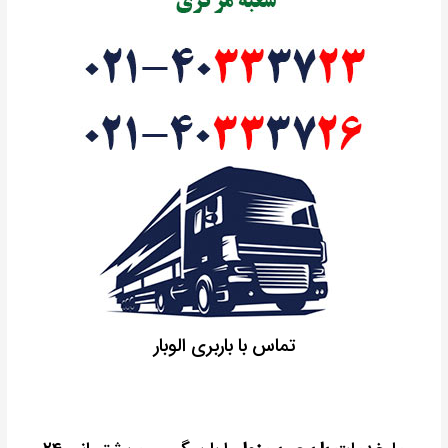
تماس با باربری الوبار