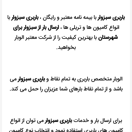
باربری سبزوار
با بیمه نامه معتبر و رایگان ،
باربری سبزوار
با
انواع کامیون ها و تریلی ها ،
ارسال بار از سبزوار برای
شهرستان
با بهترین کیفیت را از شرکت معتبر الوبار
بخواهید.
الوبار متخصص باربری به تمام نقاط و
باربری سبزوار
می
باشد و از تمام نقاط بارهای شما عزیزان را حمل می کند.
برای ارسال بار و خدمات
باربری سبزوار
می توان از انواع
کامیون های باربری استفاده نمود و
انتخاب نوع کامیون