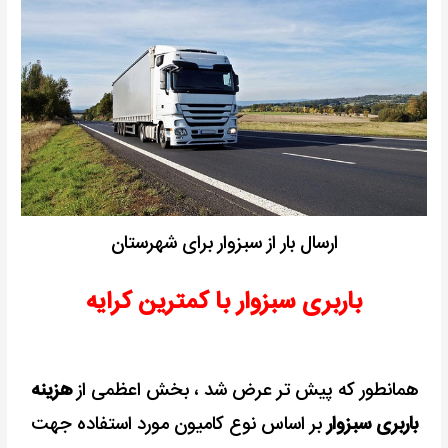
ارسال بار از سبزوار برای شهرستان
باربری سبزوار با کمترین کرایه
همانطور که پیش تر عرض شد ، بخش اعظمی از
هزینه
باربری سبزوار
بر اساس نوع کامیون مورد استفاده جهت