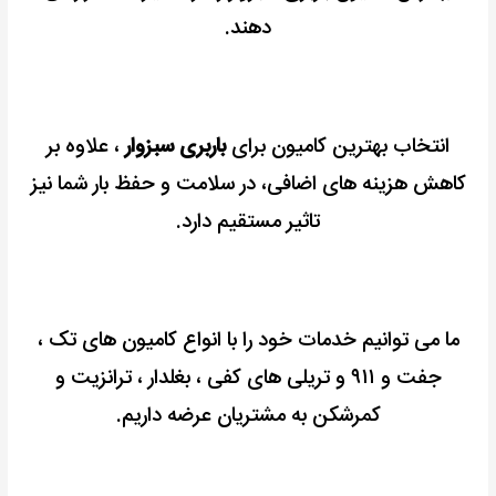
دهند.
انتخاب بهترین کامیون برای
باربری سبزوار
، علاوه بر
کاهش هزینه های اضافی، در سلامت و حفظ بار شما نیز
تاثیر مستقیم دارد.
ما می توانیم خدمات خود را با انواع کامیون های تک ،
جفت و ۹۱۱ و تریلی های کفی ، بغلدار ، ترانزیت و
کمرشکن به مشتریان عرضه داریم.