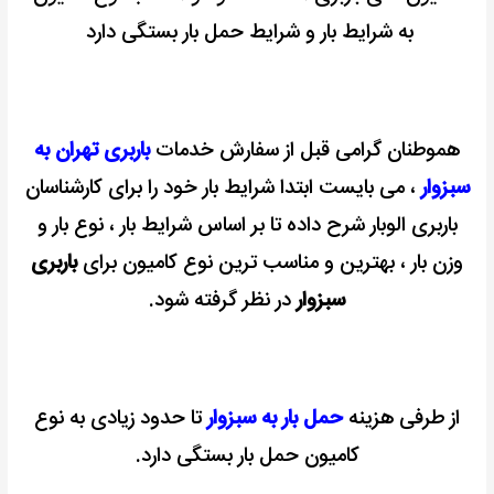
به شرایط بار و شرایط حمل بار بستگی دارد
هموطنان گرامی قبل از سفارش خدمات
با
ربری تهران
به
سبزوار
، می بایست ابتدا شرایط بار خود را برای کارشناسان
باربری الوبار شرح داده تا بر اساس شرایط بار ، نوع بار و
وزن بار ، بهترین و مناسب ترين نوع کامیون برای
باربری
سبزوار
در نظر گرفته شود.
از طرفی هزینه
حمل بار به سبزوار
تا حدود زیادی به نوع
کامیون حمل بار بستگی دارد.