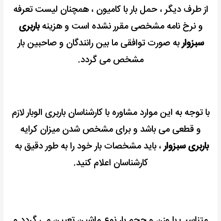
از طرف دیگر ، حمل بار با کامیون ، همچنان لیست تعرفه
و نرخ نامه مشخصی مقرر نشده است و هزینه
باربری
سبزوار
به صورت توافقی ما بین رانندگان و صاحبین بار
مشخص می گردد.
با توجه به این موارد مشاوره با کارشناسان باربری الوبار لازم
و قطعی می باشد و
برای مشخص شدن میزان کرایه
باربری سبزوار
، باید مشخصات بار خود را به طور دقیق به
کارشناسان اعلام کنید.
متناسب با وزن و حجم بار نوع ماشین تعیین می گردد و