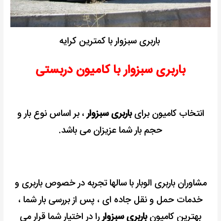
باربری سبزوار با کمترین کرایه
باربری سبزوار با کامیون دربستی
انتخاب کامیون برای
باربری سبزوار
، بر اساس نوع بار و
حجم بار شما عزیزان می باشد.
مشاوران باربری الوبار با سالها تجربه در خصوص باربری و
خدمات حمل و نقل جاده ای ، پس از بررسی بار شما ،
بهترین کامیون
باربری سبزوار
را در اختیار شما قرار می