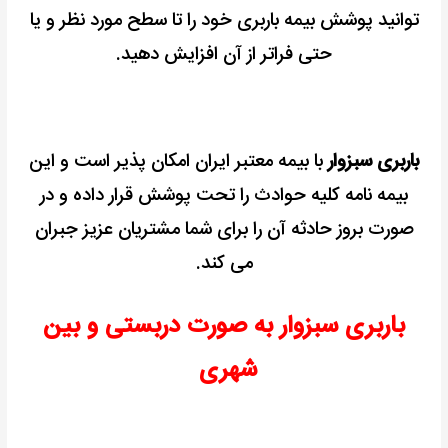
توانید پوشش بیمه باربری خود را تا سطح مورد نظر و یا
حتی فراتر از آن افزایش دهید.
باربری سبزوار
با بیمه معتبر ایران امکان پذیر است و
این
بیمه نامه کلیه حوادث را تحت پوشش قرار داده و در
صورت بروز حادثه آن را برای شما مشتریان عزیز جبران
می کند.
باربری سبزوار به صورت دربستی و بین
شهری