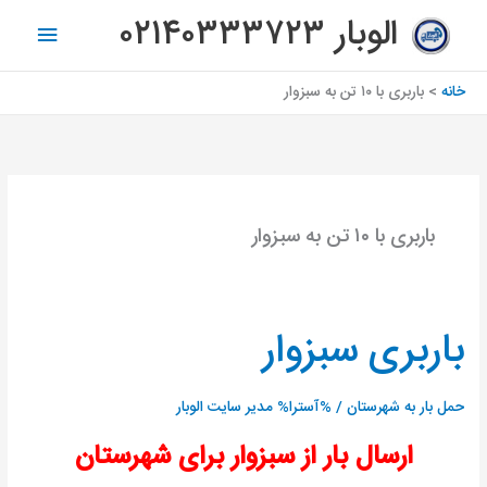
رش
فهرس
الوبار ۰۲۱۴۰۳۳۳۷۲۳
ه
اصلی
حتوا
خانه
باربری با ۱۰ تن به سبزوار
باربری با ۱۰ تن به سبزوار
باربری سبزوار
باربری
سبزوار
حمل بار به شهرستان
/ %آسترا%
مدیر سایت الوبار
ارسال بار از سبزوار برای شهرستان