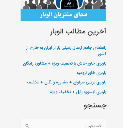
آخرین مطالب الوبار
راهنمای جامع ارسال زمینی بار از ایران به خارج از
کشور
باربری خاور خاش با تخفیف ویژه + مشاوره رایگان
باربری خاور ارومیه
باربری تریلی سراوان + مشاوره رایگان + تخفیف
باربری ایسوزو زابل + تخفیف ویژه
جستجو
ج