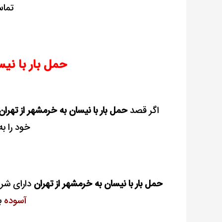
تماس
حمل بار با نیس
اگر قصد
حمل بار با نیسان به خرمشهر از تهران
خود را به
حمل بار با نیسان به خرمشهر از تهران
دارای شرا
آسوده
ب