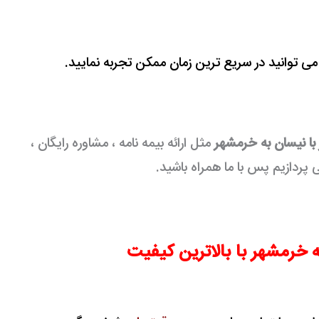
می توانید در سریع ترین زمان ممکن تجربه نمایید.
با نیسان به خرمشهر
مثل ارائه بیمه نامه ، مشاوره رایگان ،
دازیم پس با ما همراه باشید.
ه خرمشهر با بالاترین کیفیت