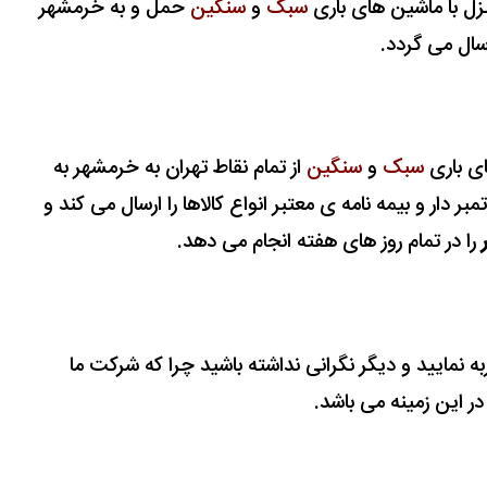
زل با ماشین های باری
سبک
و
سنگین
حمل
و به خرمشهر
سال می گردد.
های باری
سبک
و
سنگین
از تمام نقاط تهران به خرمشهر به
بر دار و بیمه نامه ی معتبر انواع کالاها را ارسال می کند و
را در تمام روز های هفته انجام می دهد.
جربه نمایید و دیگر نگرانی نداشته باشید چرا که شرکت ما
ر این زمینه می باشد.