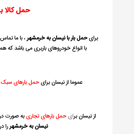
به
حمل کالا ب
خرمشهر
+
بیمه
برای
حمل بار با نیسان به خرمشهر
، با ما تماس
رایگان
با انواع خودروهای باربری می باشد که هم
عموما از نیسان برای
حمل بارهای سبک و 
از نیسان بر
ای
حمل بارهای تجاری
به صورت در
نیسان به خرمشهر
را در