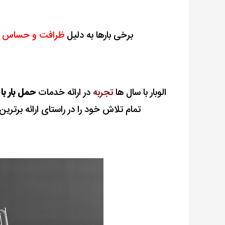
برخی بارها به دلیل
ظرافت و حساس ب
الوبار با سال ها
تجربه
در ارائه خدمات
حمل بار با
تمام تلاش خود را در راستای ارائه برتر