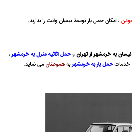
ودن
، امکان حمل بار توسط نیسان وانت را
ندارند.
 نیسان به خرمشهر از تهران
و
حمل اثاثیه منزل به خرمشهر
،
ین خدمات
حمل بار به خرمشهر
به
هموطنان
می نماید.