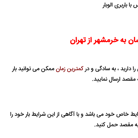
 با باربری الوبار
ان به خرمشهر از تهران
را دارید ، به سادگی و در
کمترین زمان
ممکن می توانید بار
 مقصد ارسال نمایید.
یط خاص خود می باشد و با آگاهی از این شرایط بار خود را
ه مقصد حمل کنید.