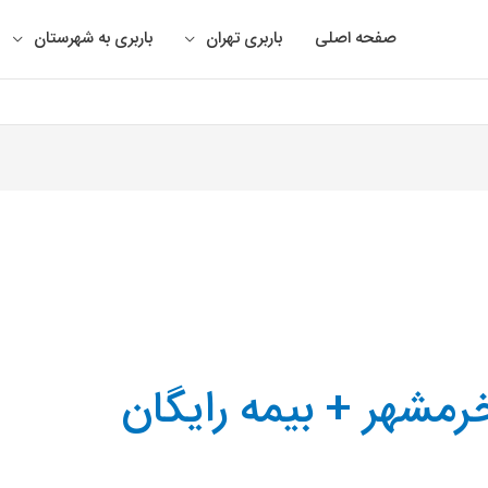
صفحه اصلی
باربری تهران
باربری به شهرستان
خرمشهر + بیمه رایگان