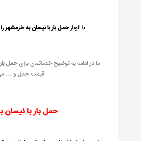
با الوبار
حمل بار با نیسان به خرمشهر
را 
ما در ادامه به توضیح خدماتمان برای
حمل بار 
قیمت حمل و … می پر
حمل بار با نیسان ب