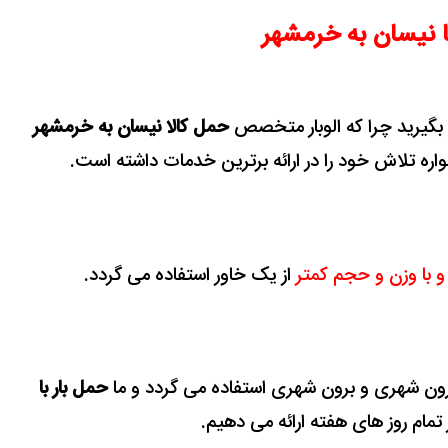
ا نیسان به خرمشهر
 بگیرید چرا که الوبار متخصص
حمل کالا نیسان به خرمشهر
واره تلاش خود را در ارائه برترین خدمات داشته است.
با وزن و حجم کمتر
از یک خاور استفاده می گردد.
ون شهری و برون شهری استفاده می گردد و ما
حمل بار با
 تمام روز های هفته ارائه می دهیم.