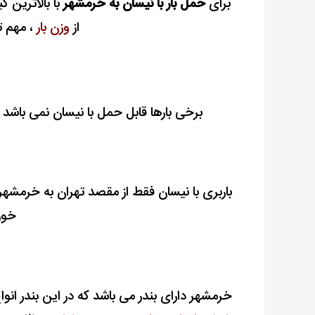
برای
حمل بار با نیسان به خرمشهر
با بالاترین 
از
وزن بار
، مهم ت
برخی بارها قابل حمل با نیسان نمی باشد 
باربری با نیسان فقط از مقصد تهران به خرمشه
خوز
خرمشهر دارای بندر می باشد
که در این بندر انو