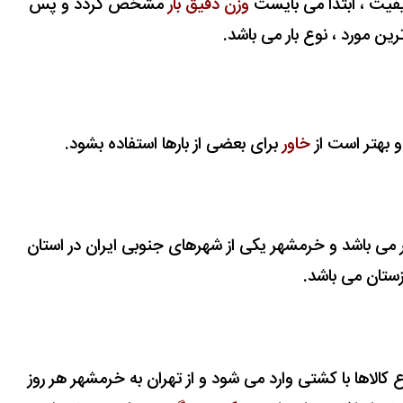
کیفیت ، ابتدا می بایست
وزن دقیق بار
مشخص گردد و
پس
رين مورد
، نوع بار می باشد.
و بهتر است از
خاور
برای بعضی از بارها استفاده بشود.
ر می باشد و
خرمشهر یکی از شهرهای جنوبی ایران در استان
ستان می باشد.
اع کالاها با کشتی وارد می شود و
از تهران به خرمشهر هر روز