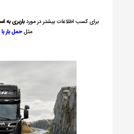
برای کسب اطلاعات بیشتر در مورد
باربری به اس
مثل
حمل بار با 