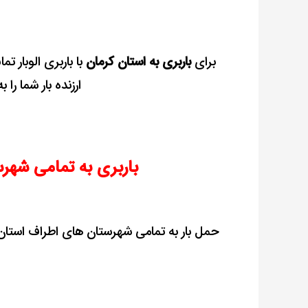
برای
باربری به استان کرمان
با باربری الوبار 
ارزنده بار شما را
باربری به تمامی شهر
حمل بار به تمامی شهرستان های اطراف استان 