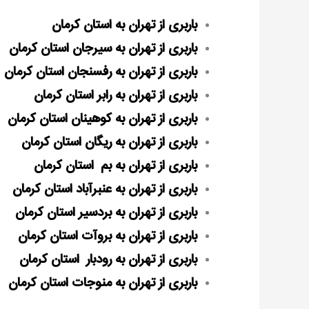
باربری از تهران به استان کرمان
باربری از تهران به سیرجان استان کرمان
باربری از تهران به
رفسنجان استان
کرمان
باربری از تهران به
رابر
استان کرمان
باربری از تهران به
کوهینان استان کرمان
باربری از تهران به ریگان استان کرمان
باربری از تهران به
بم استان کرمان
باربری از تهران به
عنبرآباد استان کرمان
باربری از تهران به
بردسیر
استان
کرمان
باربری از تهران به
بروآت استان کرمان
باربری از تهران به
رودبار
استان کرمان
باربری از تهران به منوجات استان کرمان