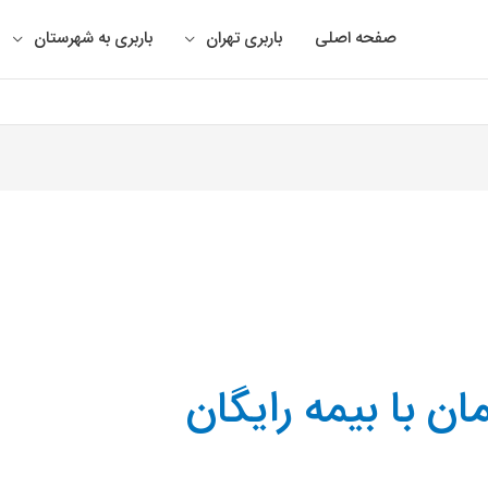
صفحه اصلی
باربری تهران
باربری به شهرستان
مان با بیمه رایگان