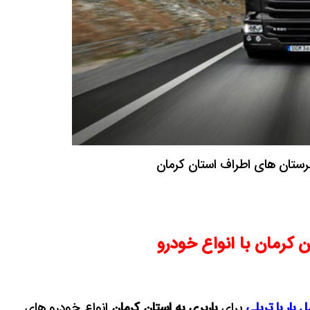
هرستان های اطراف استان کرمان
ن کرمان با انواع خودرو
 بار با تریلی
برای
باربری به استان کرمان
انواع خودرو های