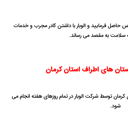
تماس حاصل فرمایید و الوبار با داشتن کادر مجرب و خدمات
 به سلامت به مقصد می رساند.
ستان های اطراف استان کرمان
کرمان توسط شرکت الوبار در تمام روزهای هفته انجام می
شود.