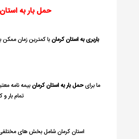
کرمان
حمل بار به استان 
با
بیمه
رایگان
باربری به استان کرمان
با کمترین زمان ممکن ب
ما برای
حمل بار به استان کرمان
تمام بار و ک
استان کرمان شامل بخش های مختلفی می