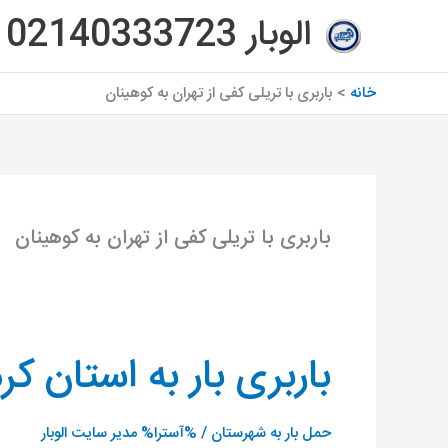
رش
الوبار 02140333723
ه
حتوا
خانه
باربری با تریلی کفی از تهران به کوهینان
باربری با تریلی کفی از تهران به کوهینان
باربری بار به استان کر
باربری
بار
به
حمل بار به شهرستان
/ %آسترا%
مدیر سایت الوبار
استان