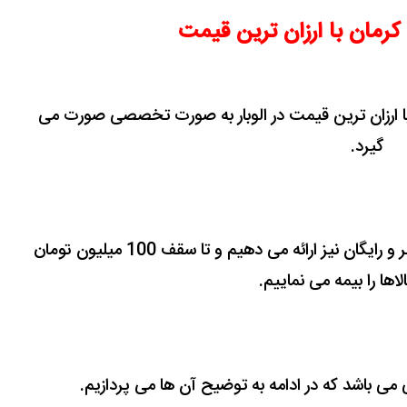
کرمان با ارزان ترین قیمت
ا ارزان ترین قیمت در الوبار به صورت تخصصی صورت می
گیرد.
بیمه نامه معتبر و رایگان نیز ارائه می دهیم و تا سقف 100 میلیون تومان
الاها را بیمه می نماییم.
 باشد که در ادامه به توضیح آن ها می پردازیم.