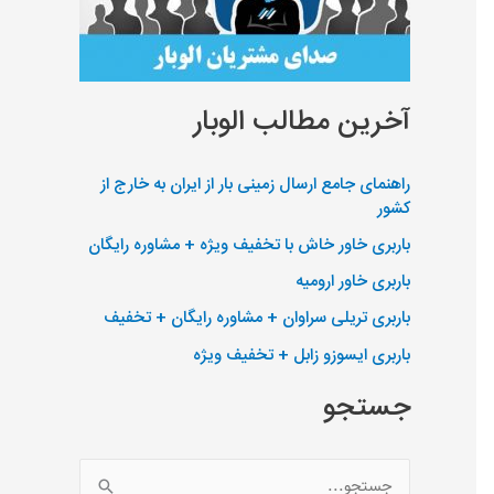
آخرین مطالب الوبار
راهنمای جامع ارسال زمینی بار از ایران به خارج از
کشور
باربری خاور خاش با تخفیف ویژه + مشاوره رایگان
باربری خاور ارومیه
باربری تریلی سراوان + مشاوره رایگان + تخفیف
باربری ایسوزو زابل + تخفیف ویژه
جستجو
ج