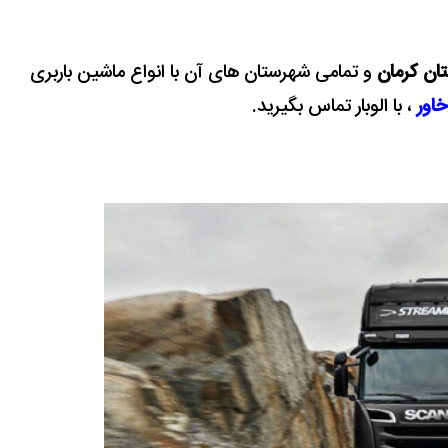
تان کرمان
و تمامی شهرستان های آن با انواع ماشین باربری
خاور
، با الوبار تماس بگیرید.