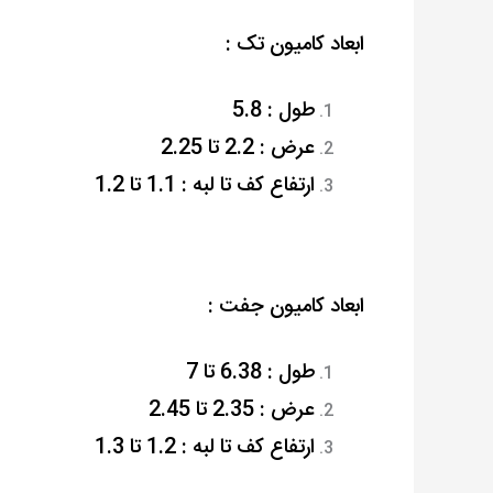
ابعاد کامیون تک :
طول : 5.8
عرض : 2.2 تا 2.25
ارتفاع کف تا لبه : 1.1 تا 1.2
ابعاد کامیون جفت :
طول : 6.38 تا 7
عرض : 2.35 تا 2.45
ارتفاع کف تا لبه : 1.2 تا 1.3