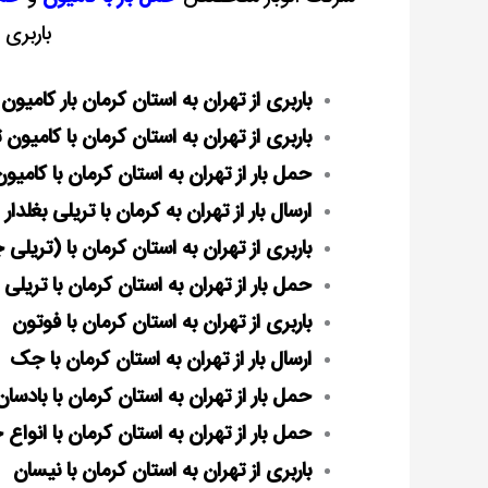
باربری 
باربری از تهران به استان کرمان بار کامیون 6 چرخ
باربری از تهران به استان کرمان با کامیون
حمل بار از تهران به استان
کرمان
با کامیون 1
ارسال بار از تهران به کرمان با تریلی بغلدار
باربری از تهران به استان
کرمان
با (تریلی 
حمل بار از تهران به استان کرمان با تریلی
باربری از تهران به استان
کرمان
با فوتون
ارسال بار از تهران به استان کرمان با جک
حمل بار از تهران به استان کرمان با بادسان
حمل بار از تهران به استان کرمان با انواع
خ
باربری از تهران به استان
کرمان
با نیسان