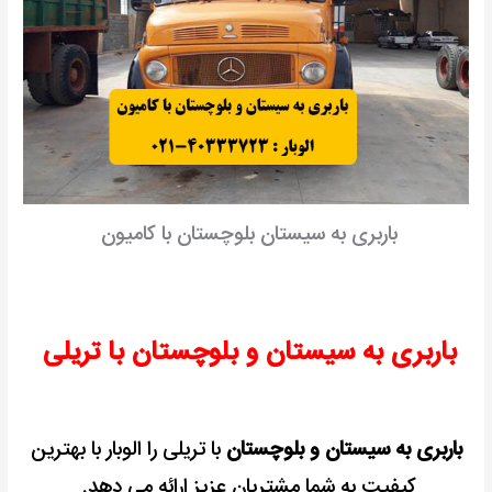
باربری به سیستان بلوچستان با کامیون
باربری به سیستان و بلوچستان با تریلی
باربری به سیستان و بلوچستان
با تریلی را الوبار با بهترین
کیفیت به شما مشتریان عزیز ارائه می دهد.