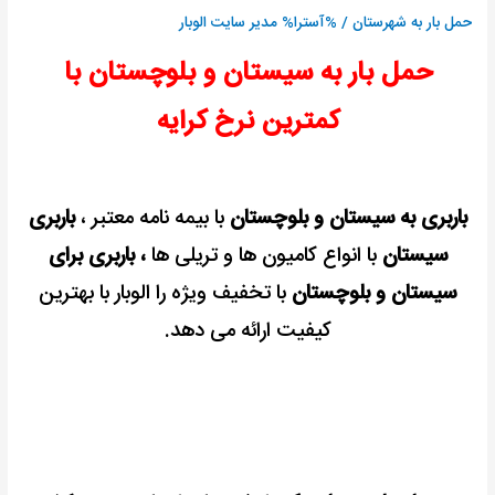
ارزان
حمل بار به شهرستان
/ %آسترا%
مدیر سایت الوبار
و
حمل بار به سیستان و بلوچستان با
فوری
)
کمترین نرخ کرایه
+
بیمه
باربری به سیستان و بلوچستان
با بیمه نامه معتبر ،
باربری
سیستان
با انواع کامیون ها و تریلی ها
، باربری برای
سیستان و بلوچستان
با تخفیف ویژه را الوبار با بهترین
کیفیت ارائه می دهد.