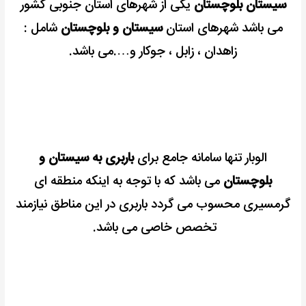
سیستان بلوچستان
یکی از شهرهای استان جنوبی کشور
می باشد شهرهای استان
سیستان و بلوچستان
شامل :
زاهدان ، زابل ، جوکار و….می باشد.
الوبار تنها سامانه جامع برای
باربری به سیستان و
بلوچستان
می باشد که با توجه به اینکه منطقه ای
گرمسیری محسوب می گردد باربری در این مناطق نیازمند
تخصص خاصی می باشد.