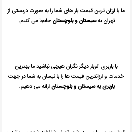
ما با ارزان ترین قیمت بار های شما را به صورت دربستی از
تهران به
سیستان و بلوچستان
جابجا می کنیم.
با باربری الوبار دیگر نگران هیچی نباشید ما بهترین
خدمات و ارزانترین قیمت ها را با نیسان به شما در جهت
باربری به سیستان و بلوچستان
ارائه می دهیم.