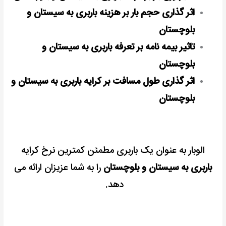
اثر گذاری حجم بار بر هزینه باربری به سیستان و
بلوچستان
تاثیر بیمه نامه بر تعرفه باربری به سیستان و
بلوچستان
اثر گذاری طول مسافت بر کرایه باربری به سیستان و
بلوچستان
الوبار به عنوان یک باربری مطمئن کمترین نرخ کرایه
باربری به سیستان و بلوچستان
را به شما عزیزان ارائه می
دهد.