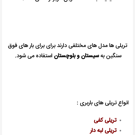
تریلی ها مدل های مختلفی دارند برای برای بار های فوق
سنگین به
سیستان و بلوچستان
استفاده می شود.
انواع تریلی های باربری :
تریلی کفی
تریلی لبه دار