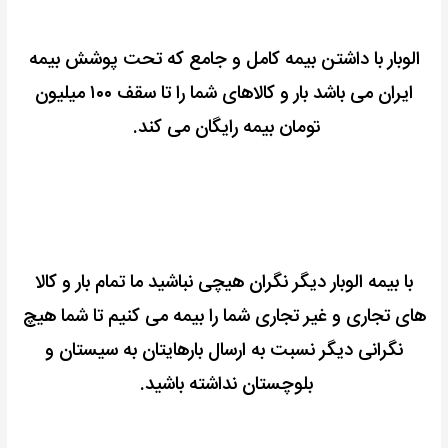
الوبار با داشتن بیمه کامل و جامع که تحت پوشش بیمه
ایران می باشد بار و کالاهای شما را تا سقف ۱۰۰ میلیون
تومان بیمه رایگان می کند.
با بیمه الوبار دیگر نگران هیچی نباشید ما تمام بار و کالا
های تجاری و غیر تجاری شما را بیمه می کنیم تا شما هیچ
نگرانی دیگر نسبت به ارسال بارهایتان به سیستان و
بلوچستان نداشته باشید.