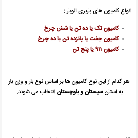
انواع کامیون های باربری الوبار :
کامیون تک یا ده تن یا شش چرخ
کامیون جفت یا پانزده تن یا ده چرخ
کامیون ۹۱۱ یا پنج تن
هر کدام از این نوع کامیون ها بر اساس نوع بار و وزن بار
به استان
سیستان و بلوچستان
انتخاب می شوند.