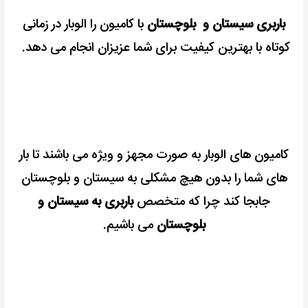
باربری سیستان و بلوچستان
با کامیون را الوبار در زمانی
کوتاه با بهترین کیفیت برای شما عزیزان انجام می دهد.
کامیون های الوبار به صورت مجهز و ویژه می باشند تا بار
های شما را بدون هیچ مشکلی به سیستان و بلوچستان
جابجا کند چرا که متخصص
باربری به سیستان و
بلوچستان
می باشیم.