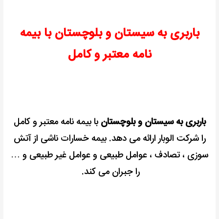
باربری به سیستان و بلوچستان با بیمه
نامه معتبر و کامل
باربری به سیستان و بلوچستان
با بیمه نامه معتبر و کامل
را شرکت الوبار ارائه می دهد.
بیمه خسارات ناشی از آتش
سوزی ، تصادف ، عوامل طبیعی و عوامل غیر طبیعی و …
را جبران می کند.