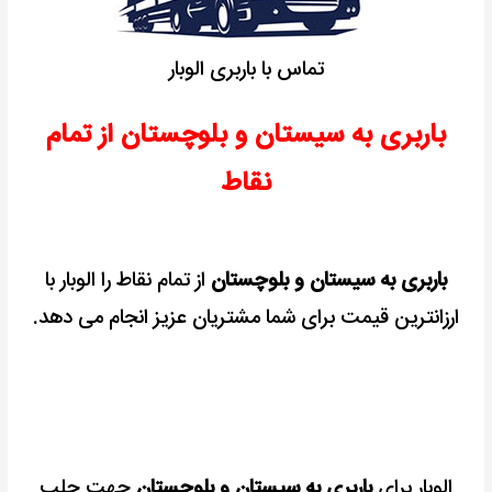
تماس با باربری الوبار
باربری به سیستان و بلوچستان از تمام
نقاط
باربری به سیستان و بلوچستان
از تمام نقاط را الوبار با
ارزانترین قیمت برای شما مشتریان عزیز انجام می دهد.
الوبار برای
باربری به سیستان و بلوچستان
جهت جلب