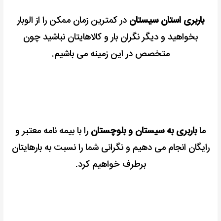
باربری استان سیستان
در کمترین زمان ممکن را از الوبار
بخواهید و دیگر نگران بار و کالاهایتان نباشید چون
متخصص در این زمینه می باشیم.
ما
باربری به سیستان و بلوچستان
را با بیمه نامه معتبر و
رایگان انجام می دهیم و نگرانی شما را نسبت به بارهایتان
برطرف خواهیم کرد.