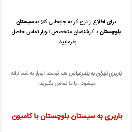
برای اطلاع از نرخ کرایه جابجایی کالا به
سیستان
بلوچستان
با کارشناسان متخصص الوبار تماس حاصل
بفرمایید.
باربری تهران به بندرعباس
هم توسط الوبار به شما ارائه
میشود . با ما تماس بگیرید.
باربری به سیستان بلوچستان با کامیون