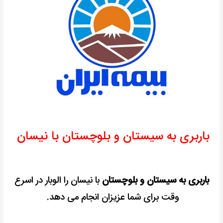
باربری به سیستان و بلوچستان با نیسان
باربری به سیستان و بلوچستان
با نیسان را الوبار در اسرع
وقت برای شما عزیزان انجام می دهد.