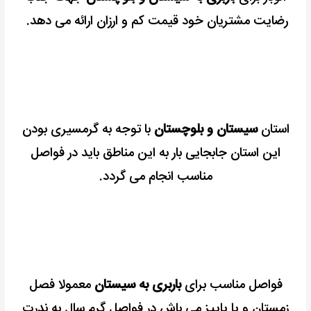
رضایت مشتریان خود قیمت کم و ارزان ارائه می دهد.
استان
سیستان و بلوچستان
با توجه به گرمسیری بودن
این استان جابجایی بار به این مناطق باید در فواصل
مناسب انجام می گردد.
فواصل مناسب برای
باربری به سیستان
معمولا فصل
زمستان و یا پاییز می باش در فواصل گرم سال به ندرت