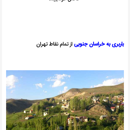
باربری به خراسان جنوبی
از تمام نقاط تهران