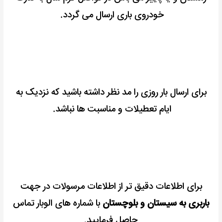
خودروی باری ارسال می گردد.
برای ارسال بار روزی را مد نظر داشته باشید که نزدیک به
ایام تعطیلات و مناسبت ها نباشد.
برای اطلاعات دقیق تر از اطلاعات مرسولات در جهت
باربری به سیستان و بلوچستان
با شماره های الوبار تماس
حاصل فرمایید.