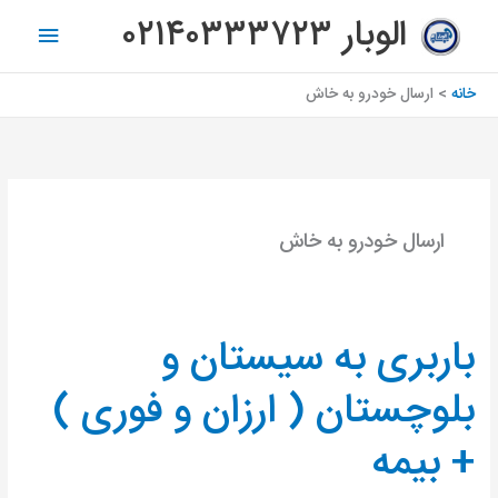
رش
فهرس
الوبار ۰۲۱۴۰۳۳۳۷۲۳
ه
اصلی
حتوا
خانه
ارسال خودرو به خاش
ارسال خودرو به خاش
باربری به سیستان و
باربری
به
بلوچستان ( ارزان و فوری )
سیستان
و
+ بیمه
بلوچستان
(