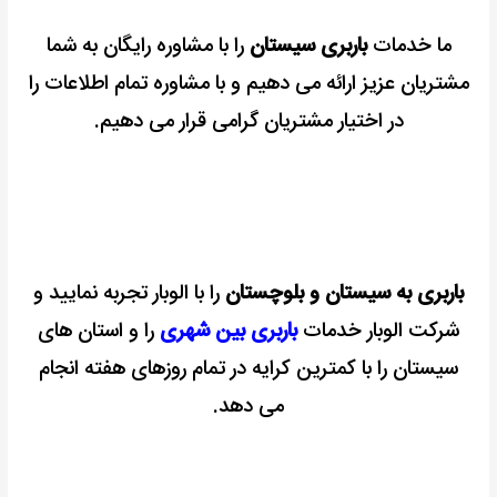
ما خدمات
باربری سیستان
را با مشاوره رایگان به شما
مشتریان عزیز ارائه می دهیم و با مشاوره تمام اطلاعات را
در اختیار مشتریان گرامی قرار می دهیم.
باربری به سیستان و بلوچستان
را با الوبار تجربه نمایید و
شرکت الوبار خدمات
باربری بین شهری
را و استان های
سیستان را با کمترین کرایه در تمام روزهای هفته انجام
می دهد.