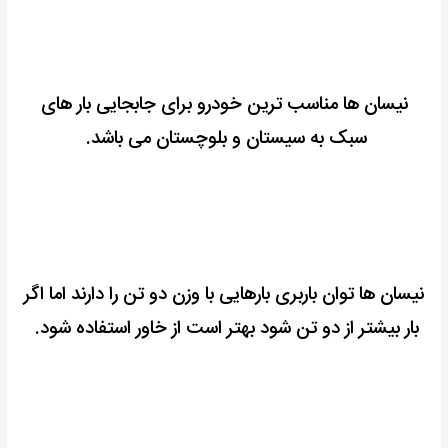
نیسان ها مناسب ترین خودرو برای جابجایی بار های
سبک به سیستان و بلوچستان می باشد.
نیسان ها توان باربری بارهایی با وزن دو تن را دارند اما اگر
بار بیشتر از دو تن شود بهتر است از خاور استفاده شود.