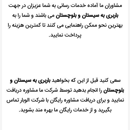
مشاوران ما آماده خدمات رسانی به شما عزیزان در جهت
باربری به سیستان و بلوچستان
می باشند و شما را به
بهترین نحو ممکن راهنمایی می کنند تا کمترین هزینه را
پرداخت نمایید.
سعی کنید قبل از این که بخواهید
باربری به سیستان و
بلوچستان
را انجام بدهید توسط شرکت ما مشاوره دریافت
نمایید و برای دریافت مشاوره رایگان با شرکت الوبار تماس
بگیرید و از خدمات رایگان ما بهره مند بشوید.