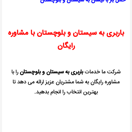
حمل بار با نیسان به سیستان و بلوچستان
باربری به سیستان و بلوچستان با مشاوره
رایگان
شرکت ما خدمات
باربری به سیستان و بلوچستان
را با
مشاوره رایگان به شما مشتریان عزیز ارائه می دهد تا
بهترین انتخاب را انجام بدهید.