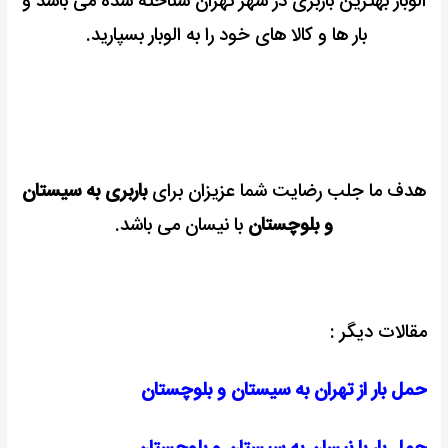
الوبار بهترین باربری در شهر تهران شناخته شده می باشد و
بار ها و کالا های خود را به الوبار بسپارید.
هدف ما جلب رضایت شما عزیزان برای
باربری به سیستان
و بلوچستان
با نیسان می باشد.
مقالات دیگر :
حمل بار از تهران به سیستان و بلوچستان