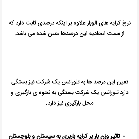
نرخ کرایه های الوبار علاوه بر اینکه درصدی ثابت دارد که
از سمت اتحادیه این درصدها تعین شده می باشد.
تعین این درصد ها به تلورانس یک شرکت نیز بستگی
دارد تلورانس یک شرکت بستگی به نحوه ی بارگیری و
محل بارگیری نیز دارد.
تاثیر وزن بار بر کرایه باربری به سیستان و بلوچستان