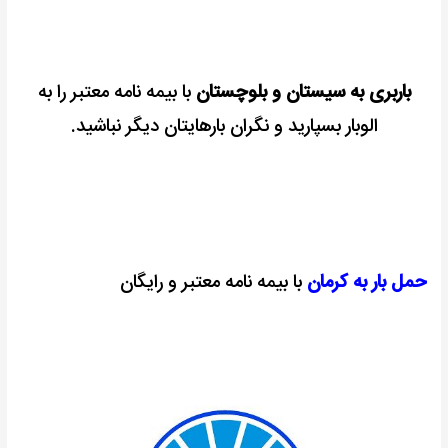
باربری به سیستان و بلوچستان
با بیمه نامه معتبر را به
الوبار بسپارید و نگران بارهایتان دیگر نباشید.
حمل بار به کرمان
با بیمه نامه معتبر و رایگان