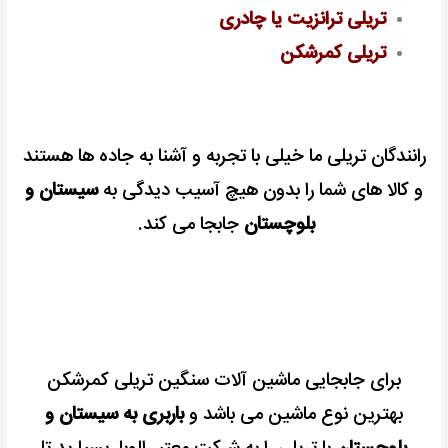
تریلی ترانزیت یا چادری
تریلی کمرشکن
رانندگان تریلی ما خیلی با تجربه و آشنا به جاده ها هستند
و کالا های شما را بدون هیچ آسیب دیدگی به
سیستان و
بلوچستان
جابجا می کند.
برای جابجایی ماشین آلات سنگین تریلی کمرشکن
بهترین نوع ماشین می باشد و
باربری به سیستان و