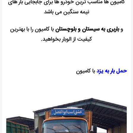
کامیون ها مناسب ترین خودرو ها برای جابجایی بار های
نیمه سنگین می باشد
و
باربری به سیستان و بلوچستان
با کامیون را با بهترین
کیفیت از الوبار بخواهید.
حمل بار به یزد
با کامیون