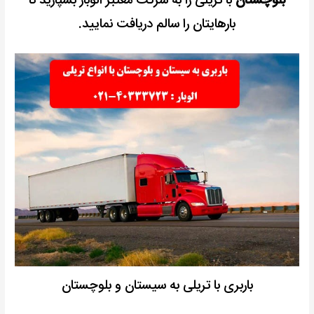
بلوچستان
با تریلی را به شرکت معتبر الوبار بسپارید تا
بارهایتان را سالم دریافت نمایید.
باربری با تریلی به سیستان و بلوچستان