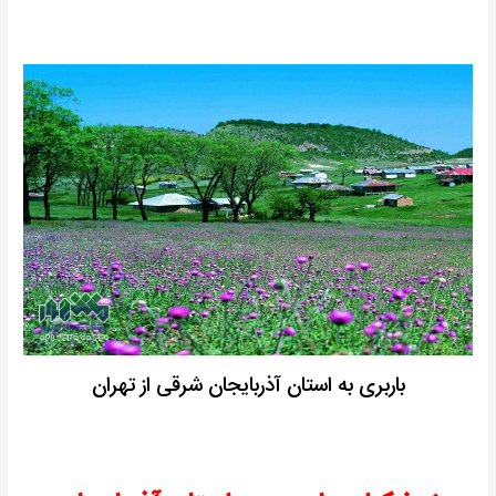
باربری به استان آذربایجان شرقی از تهران