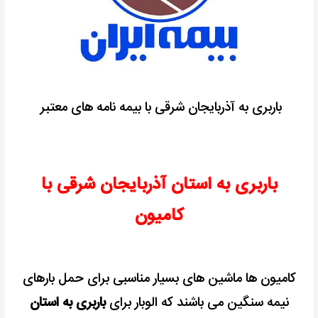
باربری به آذربایجان شرقی با بیمه نامه های معتبر
باربری به استان آذربایجان شرقی با
کامیون
کامیون ها ماشین های بسیار مناسبی برای حمل بارهای
نیمه سنگین می باشند که الوبار برای
باربری به استان