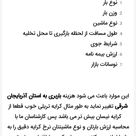
نوع بار
وزن بار
نوع ماشین
طول مسافت از لحظه بارگیری تا محل تخلیه
شرایط جوی
ارزش بیمه نامه
نوسانات بازار
این موارد باعث می شود هزینه
باربری به استان آذربایجان
شرقی
تغییر نماید به طور مثال کرایه تریلی خوب قطعا از
کرایه نیسان بیش تر می باشد پس کارشناسان ما با
محاسبه ارزش بارتان و نوع ماشینتان نرخ کرایه دقیق را به