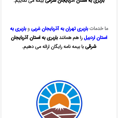
باربری به استان آذربایجان شرقی
بیمه می نماییم.
ما خدمات
باربری تهران به آذربایجان غربی
و
باربری به
استان اردبیل
را هم همانند
باربری به استان آذربایجان
شرقی
با بیمه نامه رایگان ارائه می دهیم.