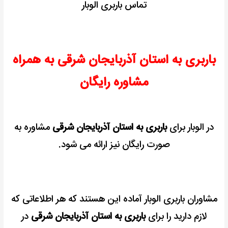
تماس باربری الوبار
باربری به استان آذربایجان شرقی به همراه
مشاوره رایگان
در الوبار برای
باربری به استان آذربایجان شرقی
مشاوره به
صورت رایگان نیز ارائه می شود.
مشاوران باربری الوبار آماده این هستند که هر اطلاعاتی که
لازم دارید را برای
باربری به استان آذربایجان شرقی
در