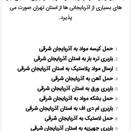
های بسیاری از آذربایجانی ها از استان تهران صورت می
پذیرد.
حمل کیسه مواد به آذربایجان شرقی
باربری تره بار به استان آذربایجان شرقی
ارسال مواد پلاستیک به استان آذربایجان شرقی
حمل آهن به آذربایجان شرقی
باربری ورق به استان آذربایجان شرقی
حمل بشکه مواد به آذربایجان شرقی
باربری ام دی اف به استان آذربایجان شرقی
حمل لاستیک به آذربایجان شرقی
باربری جهیزیه به استان آذربایجان شرقی