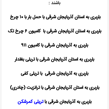
باشند :
باربری به استان آذربایجان شرقی با حمل بار با ۱۰ چرخ
باربری به استان آذربایجان شرقی با کامیون ۶ چرخ تک
باربری به آذربایجان شرقی با کامیون ۹۱۱
باربری به استان آذربایجان شرقی با تریلی بغلدار
باربری به آذربایجان شرقی با تریلی کفی
باربری به استان آذربایجان شرقی با ترانزیت (چادری)
باربری به آذربایجان شرقی با
تریلی کمرشکن