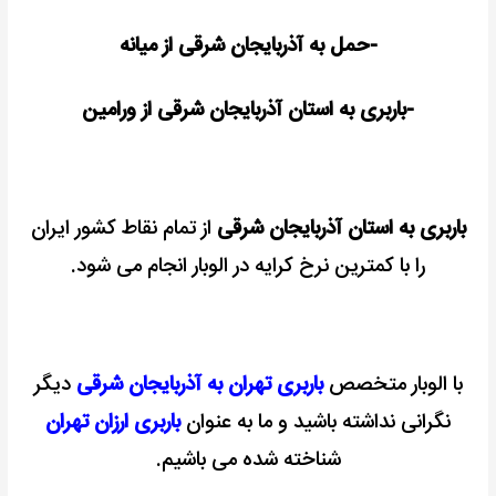
-حمل به آذربایجان شرقی از میانه
-باربری به استان آذربایجان شرقی از ورامین
باربری به استان آذربایجان شرقی
از تمام نقاط کشور ایران
را با کمترین نرخ کرایه در الوبار انجام می شود.
با الوبار متخصص
باربری تهران به آذربایجان شرقی
دیگر
نگرانی نداشته باشید و ما به عنوان
باربری ارزان تهران
شناخته شده می باشیم.