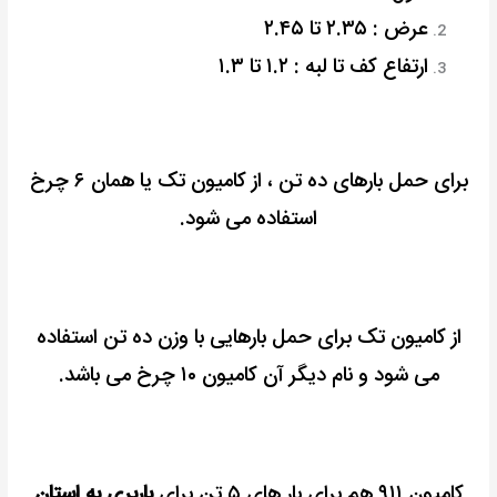
عرض : ۲.۳۵ تا ۲.۴۵
ارتفاع کف تا لبه : ۱.۲ تا ۱.۳
برای حمل بارهای ده تن ، از کامیون تک یا همان ۶ چرخ
استفاده می شود.
از کامیون تک برای حمل بارهایی با وزن ده تن استفاده
می شود و نام دیگر آن کامیون ۱۰ چرخ می باشد.
کامیون ۹۱۱ هم برای بار های ۵ تن برای
باربری به استان