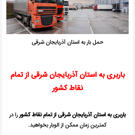
حمل بار به استان آذربایجان شرقی
باربری به استان آذربایجان شرقی از تمام
نقاط کشور
باربری به استان آذربایجان شرقی از تمام نقاط کشور
را در
کمترین زمان ممکن از الوبار بخواهید.