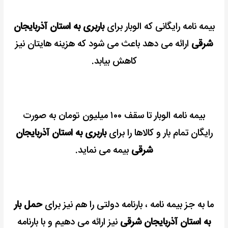
بیمه نامه رایگانی که الوبار برای
باربری به استان آذربایجان
شرقی
ارائه می دهد باعث می شود که هزینه هایتان نیز
کاهش بیابد.
بیمه نامه الوبار تا سقف ۱۰۰ میلیون تومان به صورت
رایگان تمام بار و کالاها را برای
باربری به استان آذربایجان
شرقی
بیمه می نماید.
ما به جز بیمه نامه ، بارنامه دولتی را هم نیز برای
حمل بار
به استان آذربایجان شرقی
نیز ارائه می دهیم و با بارنامه