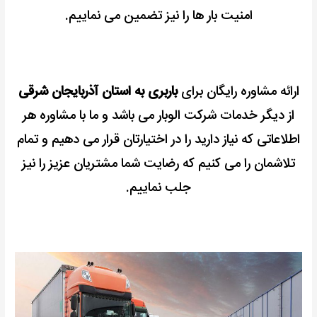
امنیت بار ها را نیز تضمین می نماییم.
ارائه مشاوره رایگان برای
باربری به استان آذربایجان شرقی
از دیگر خدمات شرکت الوبار می باشد و ما با مشاوره هر
اطلاعاتی که نیاز دارید را در اختیارتان قرار می دهیم و تمام
تلاشمان را می کنیم که رضایت شما مشتریان عزیز را نیز
جلب نماییم.