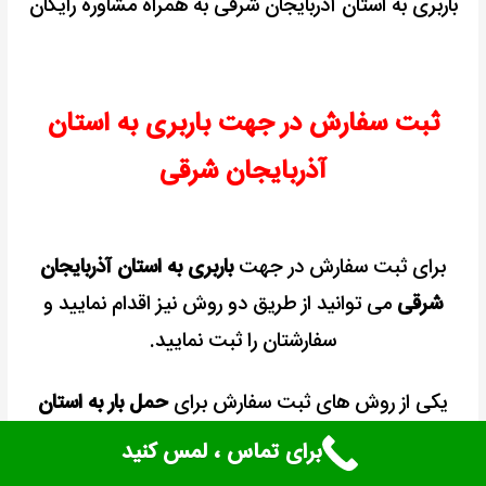
باربری به استان آذربایجان شرقی به همراه مشاوره رایگان
ثبت سفارش در جهت باربری به استان
آذربایجان شرقی
برای ثبت سفارش در جهت
باربری به استان آذربایجان
شرقی
می توانید از طریق دو روش نیز اقدام نمایید و
سفارشتان را ثبت نمایید.
یکی از روش های ثبت سفارش برای
حمل بار به استان
آذربایجان شرقی
از طریق تماس با شماره تلفن
برای تماس ، لمس کنید
۰۲۱۴۰۳۳۳۷۲۳ می باشد و روش دیگر ثبت سفارش از