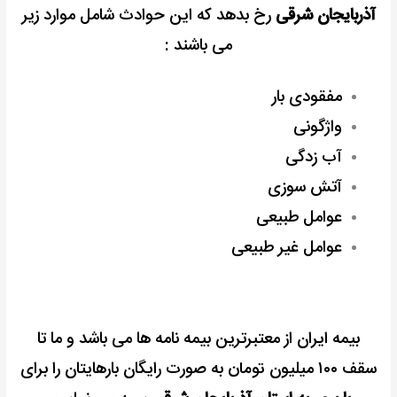
آذربایجان شرقی
رخ بدهد که این حوادث شامل موارد زیر
می باشند :
مفقودی بار
واژگونی
آب زدگی
آتش سوزی
عوامل طبیعی
عوامل غیر طبیعی
بیمه ایران از معتبرترین بیمه نامه ها می باشد و ما تا
سقف ۱۰۰ میلیون تومان به صورت رایگان بارهایتان را برای