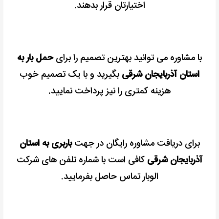
اختیارتان قرار بدهند.
با مشاوره می توانید بهترین تصمیم را برای
حمل بار به
استان آذربایجان شرقی
بگیرید و با یک تصمیم خوب
هزینه کمتری را نیز پرداخت نمایید.
برای دریافت مشاوره رایگان در جهت
باربری به استان
آذربایجان شرقی
کافی است با شماره تلفن های شرکت
الوبار تماس حاصل بفرمایید.