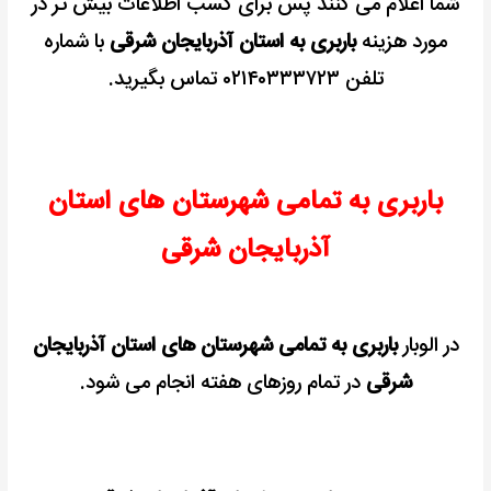
شما اعلام می کنند پس برای کسب اطلاعات بیش تر در
مورد هزینه
باربری به استان آذربایجان شرقی
با شماره
تلفن ۰۲۱۴۰۳۳۳۷۲۳ تماس بگیرید.
باربری به تمامی شهرستان های استان
آذربایجان شرقی
در الوبار
باربری به تمامی شهرستان های استان آذربایجان
شرقی
در تمام روزهای هفته انجام می شود.