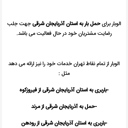
الوبار برای
حمل بار به استان آذربایجان شرقی
جهت جلب
رضایت مشتریان خود در حال فعالیت می باشد.
الوبار از تمام نقاط تهران خدمات خود را نیز ارائه می دهد
مثل :
-باربری به استان آذربایجان شرقی از فیروزکوه
-حمل به آذربایجان شرقی از مرند
-باربری به استان آذربایجان شرقی از رودهن