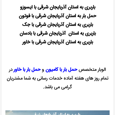
باربری به استان آذربایجان شرقی با ایسوزو
حمل بار به استان آذربایجان شرقی با فوتون
باربری به استان آذربایجان شرقی با جک
باربری به استان آذربایجان شرقی با بادسان
باربری به استان آذربایجان شرقی با خاور
الوبار متخصص
حمل بار با کامیون
و
حمل بار با خاور
در
تمام روز های هفته آماده خدمات رسانی به شما مشتریان
گرامی می باشد.