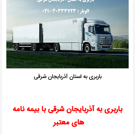
باربری به استان آذربایجان شرقی
باربری به آذربایجان شرقی با بیمه نامه
های معتبر