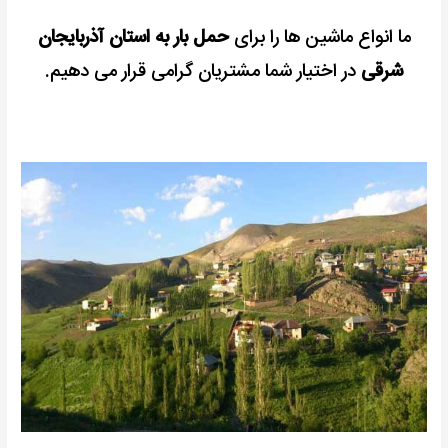
ما انواع ماشین ها را برای
حمل بار به استان آذربایجان
شرقی
در اختیار شما مشتریان گرامی قرار می دهیم.