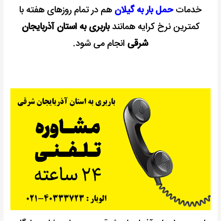
خدمات
حمل بار به گیلان
هم در تمام روزهای هفته با
کمترین نرخ کرایه همانند
باربری به استان آذربایجان
شرقی
انجام می شود.