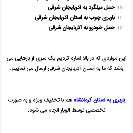
حمل میلگرد به آذربایجان شرقی
باربری چوب به استان آذربایجان شرقی
حمل خودرو به آذربایجان شرقی
این مواردی که در بالا اشاره کردیم یک سری از بارهایی می
باشد که ما به استان آذربایجان شرقی ارسال می نماییم.
باربری به استان کرمانشاه
هم با تخفیف ویژه و به صورت
تخصصی توسط الوبار انجام می شود.