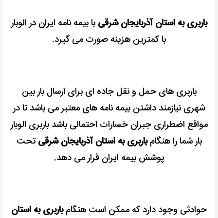
باربری به استان آذربایجان شرقی
با بیمه نامه ایران در الوبار
با کمترین هزینه صورت می گیرد.
باربری های حمل و نقل جاده ای برای ارسال بار بین
شهری نیازمند داشتن بیمه نامه های معتبر می باشد
تا در
مواقع اضطراری جبران خسارات احتمالی باشد باربری الوبار
بار شما را هنگام
باربری به استان آذربایجان شرقی
تحت
پوشش بیمه ایران قرار می دهد.
حوادثی وجود دارد که ممکن است هنگام
باربری به استان