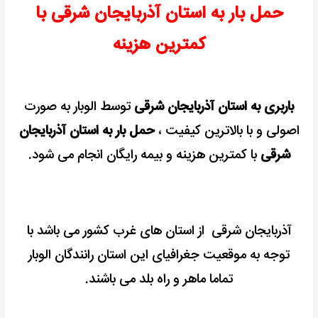
حمل بار به استان آذربایجان شرقی با
بیمه
رایگان
کمترین هزینه
باربری به استان آذربایجان شرقی
توسط الوبار به صورت
اصولی و با بالاترین کیفیت ،
حمل بار به استان آذربایجان
شرقی
با کمترین هزینه و بیمه رایگان انجام می شود.
آذربایجان شرقی از استان های غرب کشور می باشد با
توجه به موقعیت جغرافیای این استان رانندگان الوبار
تماما ماهر و راه بلد می باشند.