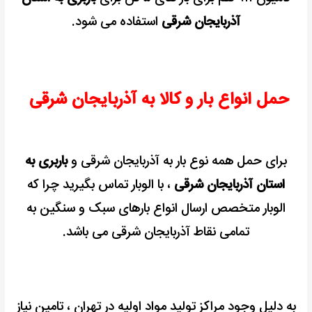
آذربایجان شرقی
استفاده می شود.
حمل انواع بار و کالا به آذربایجان شرقی
برای حمل همه نوع بار به آذربایجان شرقی و
باربری به
استان آذربایجان شرقی
، با الوبار تماس بگیرید چرا که
الوبار متخصص ارسال انواع بارهای سبک و سنگین
به
تمامی نقاط آذربایجان شرقی می باشد.
به دلیل وجود مراکز تولید مواد اولیه در تهران ، تامین نیاز