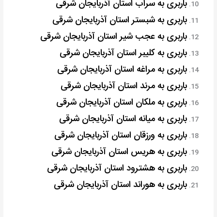
باربری به سراب استان آذربایجان شرقی
باربری به شبستر استان آذربایجان شرقی
باربری به عجب شیر استان آذربایجان شرقی
باربری به کلیبر استان آذربایجان شرقی
باربری به مراغه استان آذربایجان شرقی
باربری به مرند استان آذربایجان شرقی
باربری به ملکان استان آذربایجان شرقی
باربری به میانه استان آذربایجان شرقی
باربری به ورزقان استان آذربایجان شرقی
باربری به هریس استان آذربایجان شرقی
باربری به هشترود استان آذربایجان شرقی
باربری به هوراند استان آذربایجان شرقی