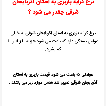
نرخ کرایه باربری به استان آذربایجان
شرقی چقدر می شود ؟
نرخ کرایه
باربری به استان آذربایجان شرقی
به خیلی
عوامل بستگی دارد که باعث می شود هزینه یا زیاد و یا
کم بشود.
عواملی که باعث می شود قیمت
باربری به استان
آذربایجان شرقی
تغییر کند شامل موارد زیر می باشند :