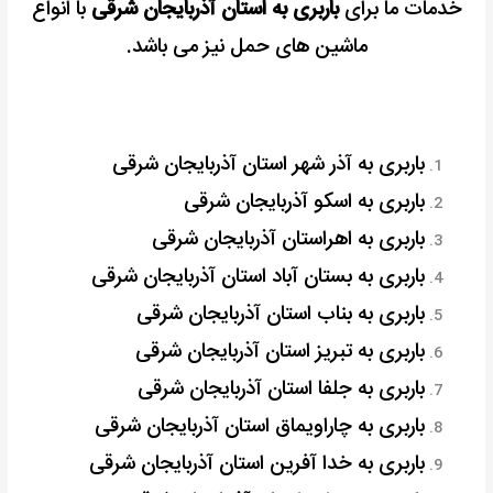
خدمات ما برای
باربری به استان آذربایجان شرقی
با انواع
ماشین های حمل نیز می باشد.
باربری به آذر شهر استان آذربایجان شرقی
باربری به اسکو آذربایجان شرقی
باربری به اهراستان آذربایجان شرقی
باربری به بستان آباد استان آذربایجان شرقی
باربری به بناب استان آذربایجان شرقی
باربری به تبریز استان آذربایجان شرقی
باربری به جلفا استان آذربایجان شرقی
باربری به چاراویماق استان آذربایجان شرقی
باربری به خدا آفرین استان آذربایجان شرقی