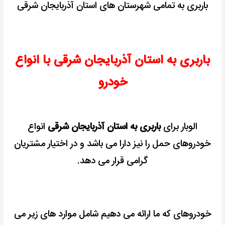
باربری به تمامی شهرستان های استان آذربایجان شرقی
باربری به استان آذربایجان شرقی با انواع
خودرو
الوبار برای
باربری به استان آذربایجان شرقی
انواع
خودروهای حمل را نیز دارا می باشد و در اختیار مشتریان
گرامی قرار می دهد.
خودروهای که ما ارائه می دهیم شامل موارد های زیر می