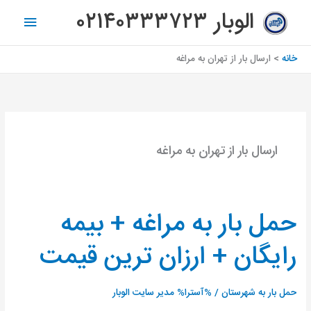
رش
فهرس
الوبار ۰۲۱۴۰۳۳۳۷۲۳
ه
اصلی
حتوا
خانه
ارسال بار از تهران به مراغه
ارسال بار از تهران به مراغه
حمل بار به مراغه + بیمه
حمل
بار
رایگان + ارزان ترین قیمت
به
مراغه
+
حمل بار به شهرستان
/ %آسترا%
مدیر سایت الوبار
بیمه