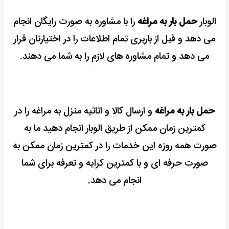
الوبار
حمل بار به مراغه
را با مشاوره به صورت رایگان انجام
می دهد و قبل از باربری تمام اطلاعات را در اختیارتان قرار
می دهد و تمام مشاوره های لازم را به شما می دهند.
حمل بار به مراغه
و ارسال کالا و اثاثیه منزل به مراغه را در
کمترین زمان ممکن از طریق الوبار انجام دهید ما به
صورت همه روزه این خدمات را در کمترین زمان ممکن به
صورت حرفه ای و با کمترین کرایه و تعرفه برای شما
انجام می دهد.