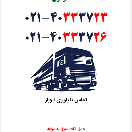
تماس با باربری الوبار
حمل اثاث منزل به مراغه