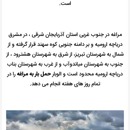
‌است.
مراغه در جنوب غربی استان آذربایجان شرقی ، در مشرق
دریاچه ارومیه و بر دامنه جنوبی کوه سهند قرار گرفته و از
شمال به شهرستان تبریز، از شرق به شهرستان هشترود ، از
جنوب به شهرستان میاندوآب و از غرب به شهرستان بناب
دریاچه ارومیه محدود است و الوبار
حمل بار به مراغه
را در
تمام روز های هفته انجام می دهد.