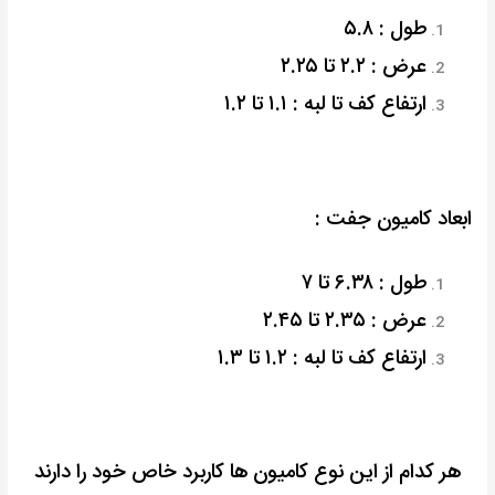
طول : ۵.۸
عرض : ۲.۲ تا ۲.۲۵
ارتفاع کف تا لبه : ۱.۱ تا ۱.۲
ابعاد کامیون جفت :
طول : ۶.۳۸ تا ۷
عرض : ۲.۳۵ تا ۲.۴۵
ارتفاع کف تا لبه : ۱.۲ تا ۱.۳
هر کدام از این نوع کامیون ها کاربرد خاص خود را دارند