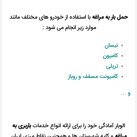
حمل بار به مراغه
با استفاده از خودرو های مختلف مانند
موارد زیر انجام می شود :
نیسان
کامیون
تریلی
کامیونت مسقف و روباز
و …
الوبار آمادگی خود را برای ارائه انواع خدمات
باربری به
مراغه
و کلیه شهرستان ها و همچنین نقاط مرزی ایران