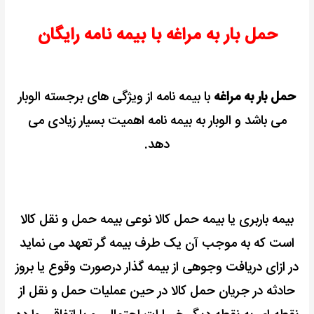
حمل بار به مراغه با بیمه نامه رایگان
حمل بار به مراغه
با بیمه نامه از ویژگی های برجسته الوبار
می باشد و الوبار به بیمه نامه اهمیت بسیار زیادی می
دهد.
بیمه باربری یا بیمه حمل کالا نوعی بیمه حمل و نقل کالا
است که به موجب آن یک طرف بیمه گر تعهد می نماید
در ازای دریافت وجوهی از بیمه گذار درصورت وقوع یا بروز
حادثه در جریان حمل کالا در حین عملیات حمل و نقل از