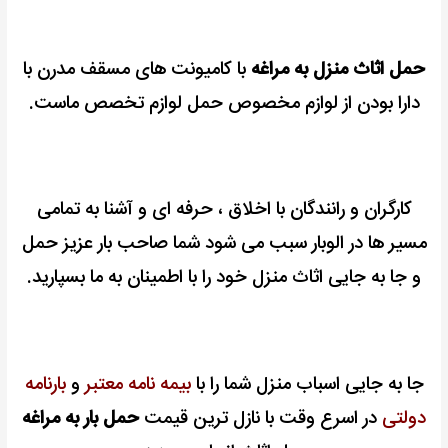
حمل اثاث منزل به مراغه
با کامیونت های مسقف مدرن با
دارا بودن از لوازم مخصوص حمل لوازم تخصص ماست.
کارگران و رانندگان با اخلاق ، حرفه ای و آشنا به تمامی
مسیر ها در الوبار سبب می شود شما صاحب بار عزیز حمل
و جا به جایی اثاث منزل خود را با اطمینان به ما بسپارید.
جا به جایی اسباب منزل شما را با
بیمه نامه معتبر
و
بارنامه
دولتی
در اسرع وقت با
نازل ترین قیمت
حمل بار به مراغه