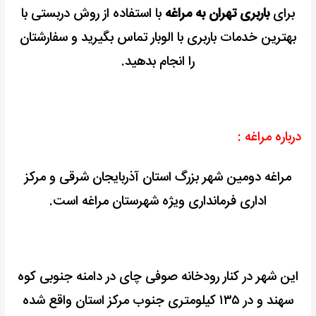
برای
باربری تهران به مراغه
با استفاده از روش دربستی با
بهترین خدمات باربری با الوبار تماس بگیرید و سفارشتان
را انجام بدهید.
درباره مراغه :
مراغه دومین شهر بزرگ استان آذربایجان شرقی و مرکز
اداری فرمانداری ویژه شهرستان مراغه است.
این شهر در کنار رودخانه صوفی چای در دامنه جنوبی کوه
سهند و در ۱۳۵ کیلومتری جنوب مرکز استان واقع شده