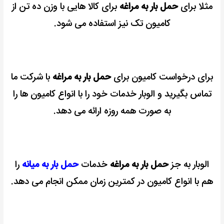
مثلا برای
حمل بار به مراغه
برای کالا هایی با وزن ده تن از
کامیون تک نیز استفاده می شود.
برای درخواست کامیون برای
حمل بار به مراغه
با شرکت ما
تماس بگیرید و الوبار خدمات خود را با انواع کامیون ها را
به صورت همه روزه ارائه می دهد.
الوبار به جز
حمل بار به مراغه
خدمات
حمل بار به میانه
را
هم با انواع کامیون در کمترین زمان ممکن انجام می دهد.