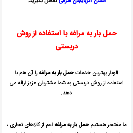
استان آذربایجان شرقی
تماس بگیرید.
حمل بار به مراغه با استفاده از روش
دربستی
الوبار بهترین خدمات
حمل بار به مراغه
را آن هم با
استفاده از روش دربستی به شما مشتریان عزیز ارائه می
دهد.
ما مفتخر هستیم
حمل بار به مراغه
اعم از کالاهای تجاری ،