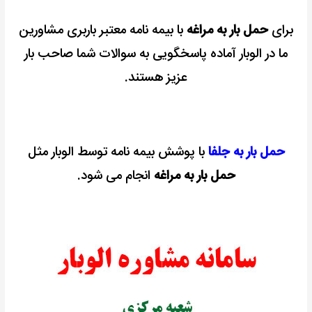
برای
حمل بار به مراغه
با بیمه نامه معتبر باربری مشاورین
ما در الوبار آماده پاسخگویی به سوالات شما صاحب بار
عزیز هستند.
حمل بار به جلفا
با پوشش بیمه نامه توسط الوبار مثل
حمل بار به مراغه
انجام می شود.