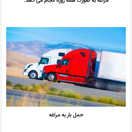
مراغه به صورت همه روزه انجام می دهد.
حمل بار به مراغه