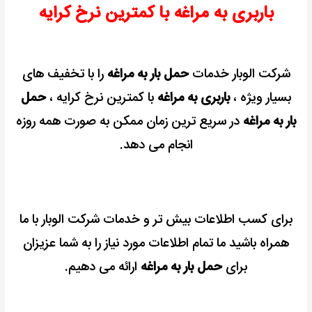
باربری به مراغه با کمترین نرخ کرایه
رایگان
+
ارزان
ترین
شرکت الوبار خدمات
حمل بار به مراغه
را با تخفیف های
قیمت
بسیار ویژه ،
باربری به مراغه
با کمترین نرخ کرایه ،
حمل
بار به مراغه
در سریع ترین زمان ممکن به صورت همه روزه
انجام می دهد.
برای کسب اطلاعات بیش تر و خدمات شرکت الوبار با ما
همراه باشید ما تمام اطلاعات مورد نیاز را به شما عزیزان
برای
حمل بار به مراغه
ارائه می دهیم.