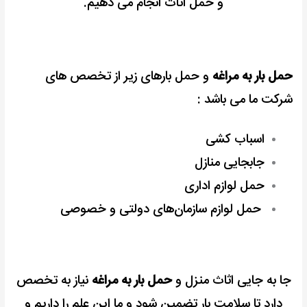
و حمل اثاث
انجام می دهیم.
حمل بار به مراغه
و حمل بارهای زیر از تخصص های
شرکت ما می باشد :
اسباب کشی
جابجایی منازل
حمل لوازم اداری
حمل لوازم سازمان‌های دولتی و خصوصی
جا به جایی اثاث منزل و
حمل بار به مراغه
نیاز به تخصص
دارد تا سلامت بار تضمین شود و
ما این علم را داریم و