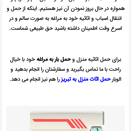
همواره در حال بروز نمودن آن نیز هستیم.
اینکه از حمل و
انتقال اسباب و اثاثیه خود به مراغه به صورت سالم و در
اسرع وقت اطمینان داشته باشید حق طبیعی شماست.
برای حمل اثاثیه منزل و
حمل بار به مراغه
خود با خیال
راحت با ما تماس بگیرید و سفارشتان را انجام بدهید و
الوبار
حمل اثاث منزل به تبریز
را هم نیز انجام می دهد.