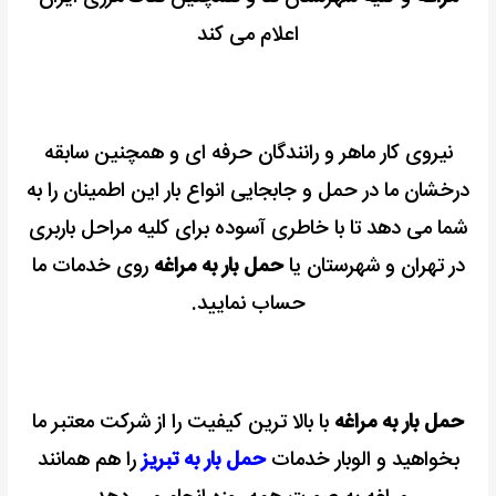
اعلام می کند
نیروی کار ماهر و رانندگان حرفه ای و همچنین سابقه
درخشان ما در حمل و جابجایی انواع بار این اطمینان را به
شما می دهد تا با خاطری آسوده برای کلیه مراحل باربری
در تهران و شهرستان یا
حمل بار به مراغه
روی خدمات ما
حساب نمایید.
حمل بار به مراغه
با بالا ترین کیفیت را از شرکت معتبر ما
بخواهید و الوبار خدمات
حمل بار به تبریز
را هم همانند