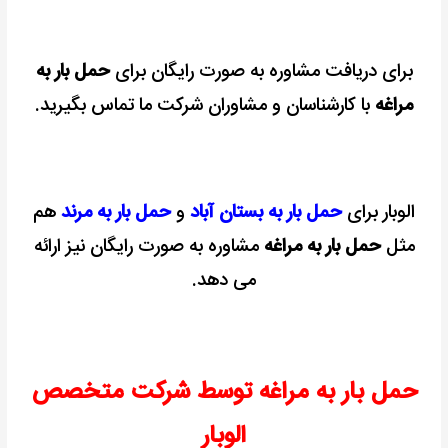
برای دریافت مشاوره به صورت رایگان برای
حمل بار به
مراغه
با کارشناسان و مشاوران شرکت ما تماس بگیرید.
الوبار برای
حمل بار به بستان آباد
و
حمل بار به مرند
هم
مثل
حمل بار به مراغه
مشاوره به صورت رایگان نیز ارائه
می دهد.
حمل بار به مراغه توسط شرکت متخصص
الوبار