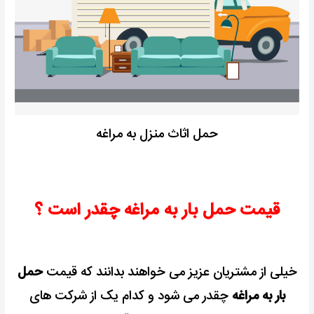
حمل اثاث منزل به مراغه
قیمت حمل بار به مراغه چقدر است ؟
خیلی از مشتریان عزیز می خواهند بدانند که قیمت
حمل
بار به مراغه
چقدر می شود و کدام یک از شرکت های