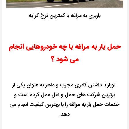
باربری به مراغه با کمترین نرخ کرایه
حمل بار به مراغه با چه خودروهایی انجام
می شود ؟
الوبار با داشتن کادری مجرب و ماهر به عنوان
یکی از
برترین شرکت های حمل و نقل عمل کرده است و
خدمات
حمل بار به مراغه
را با بهترین کیفیت انجام می
دهد.