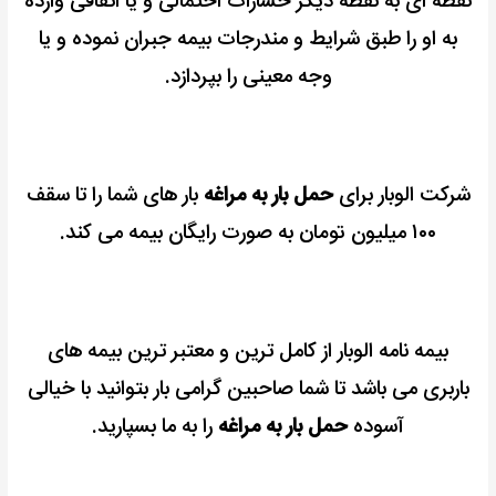
نقطه ای به نقطه دیگر خسارات احتمالی و یا اتفاقی وارده
به او را طبق شرایط و مندرجات بیمه جبران نموده و یا
وجه معینی را بپردازد.
شرکت الوبار برای
حمل بار به مراغه
بار های شما را تا سقف
۱۰۰ میلیون تومان به صورت رایگان بیمه می کند.
بیمه نامه الوبار از کامل ترین و معتبر ترین بیمه های
باربری می باشد تا شما صاحبین گرامی بار بتوانید با خیالی
آسوده
حمل بار به مراغه
را به ما بسپارید.