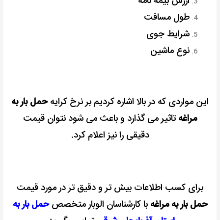
ارزش بیمه نامه
طول مسافت
شرایط جوی
نوع ماشین
این مواردی که در بالا اشاره کردیم بر نرخ کرایه
حمل بار به
مراغه
تاثیر می گذارد و باعث می شود نتوان قیمت
دقیقی را نیز اعلام کرد.
برای کسب اطلاعات بیش تر و دقیق تر در مورد قیمت
حمل بار به مراغه
با کارشناسان الوبار متخصص
حمل بار به