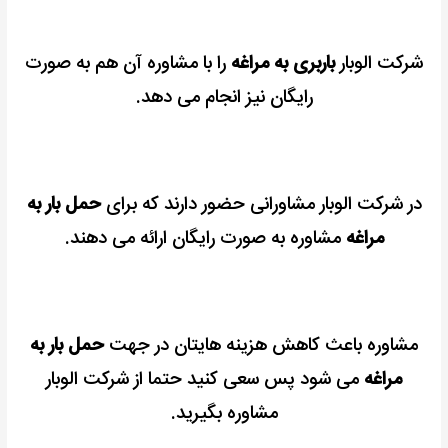
شرکت الوبار
باربری به مراغه
را با مشاوره آن هم به صورت
رایگان نیز انجام می دهد.
در شرکت الوبار مشاورانی حضور دارند که برای
حمل بار به
مراغه
مشاوره به صورت رایگان ارائه می دهند.
مشاوره باعث کاهش هزینه هایتان در جهت
حمل بار به
مراغه
می شود پس سعی کنید حتما از شرکت الوبار
مشاوره بگیرید.