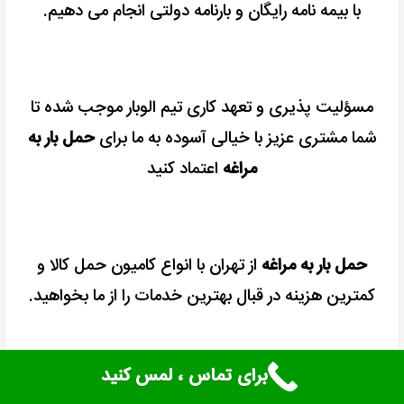
با بیمه نامه رایگان و بارنامه دولتی انجام می دهیم.
مسؤلیت پذیری و تعهد کاری تیم الوبار موجب شده تا
شما مشتری عزیز با خیالی آسوده به ما برای
حمل بار به
مراغه
اعتماد کنید
حمل بار به مراغه
از تهران با انواع کامیون حمل کالا و
کمترین هزینه در قبال بهترین خدمات را از ما بخواهید.
برای تماس ، لمس کنید
شرکت الوبار متخصص
حمل بار بین شهری
و
حمل بار به