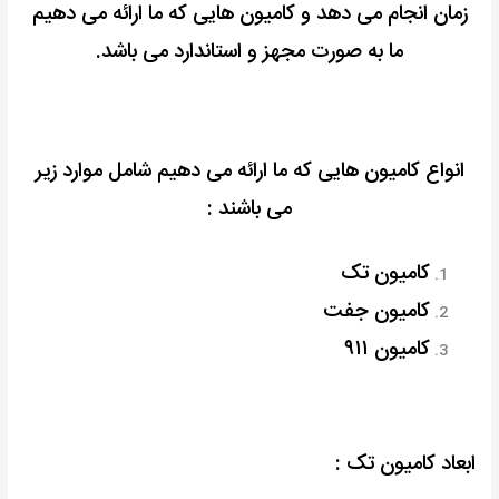
زمان انجام می دهد و
کامیون هایی که ما ارائه می دهیم
ما به صورت مجهز و استاندارد می باشد.
انواع کامیون هایی که ما ارائه می دهیم شامل موارد زیر
می باشند :
کامیون تک
کامیون جفت
کامیون ۹۱۱
ابعاد کامیون تک :