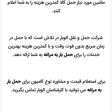
ماشین مورد نیاز حمل کالا کمترین هزینه را به شما اعلام
کنند.
شرکت حمل و نقل الوبار در تلاش است که با حمل در
زمان سریع بدون فوت وقت و با کمترین هزینه بهترین
خدمات را برای
حمل بار به مراغه
به شما ارائه دهد.
برای استعلام قیمت و مشاوره نوع کامیون برای
حمل بار
به مراغه
می توانید با کارشناسان الوبار تماس بگیرید.