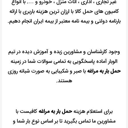
غیر تجاری ، اداری ، اثاث منزل ، خودرو و …. با انواع
کامیون های حمل کالا با ارزان ترین هزینه باربری با ارائه
بارنامه دولتی و بیمه نامه معتبر از بیمه ایران انجام دهیم.
وجود کارشناسان و مشاورین زبده و آموزش دیده در تیم
الوبار آماده پاسخگویی به تمامی سوالات شما در زمینه
حمل بار به مراغه
با صبر و شکیبایی به صورت شبانه روزی
هستند.
برای استعلام هزینه
حمل بار به مراغه
کافیست با
مشاورین ما تماس بگیرید تا بر اساس نوع بار شما و