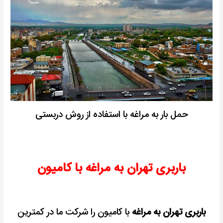
حمل بار به مراغه با استفاده از روش دربستی
باربری تهران به مراغه با کامیون
باربری تهران به مراغه
با کامیون را شرکت ما در کمترین