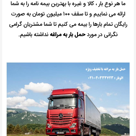
ما هر نوع بار ، کالا و غیره با بهترین بیمه نامه را به شما
ارائه می نماییم و تا سقف ۱۰۰ میلیون تومان به صورت
رایگان تمام بارها را بیمه می کنیم تا شما مشتریان گرامی
نگرانی در مورد
حمل بار به مراغه
نداشته باشیم.