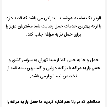
الوبار یک سامانه هوشمند اینترنتی می باشد که قصد دارد
با ارائه بهترین خدمات حمل رضایت شما مشتریان عزیز را
برای
حمل بار به مراغه
جلب کند.
حمل و جا به جایی کالا از مبدا تهران به سراسر کشور و
حمل بار به مراغه
با بارنامه دولتی و کاملترین بیمه نامه از
تخصص تیم الوبار می باشد.
همانطور که در بالا هم اشاره کردیم ما
حمل بار به مراغه
را