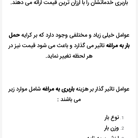
باربری خدماتشان را با ارزان ترین قیمت ارائه می دهند.
عوامل خیلی زیاد و مختلفی وجود دارد که بر کرایه
حمل
بار به مراغه
تاثیر می گذارد و باعث می شود قیمت نیز در
هر لحظه تغییر نماید.
عوامل تاثیر گذار بر هزینه
باربری به مراغه
شامل موارد زیر
می باشند :
نوع بار
وزن بار