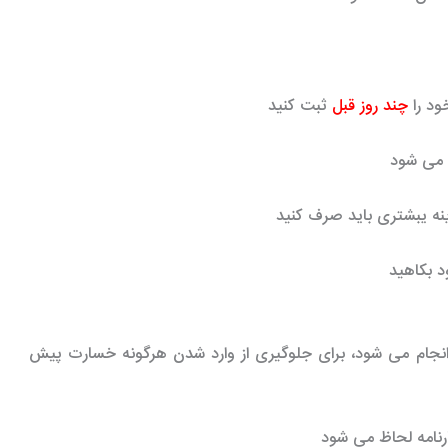
ود را
چند روز قبل
ثبت کنید
ت می شود
زینه یبشتری باید صرف کنید
د بکاهید
نجام می شود،
برای جلوگیری از وارد شدن هرگونه خسارت پیش
ارنامه لحاظ می شود