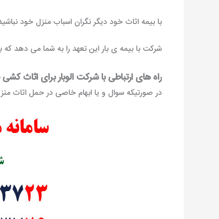
با بیمه اثاث خود دیگر نگران اسباب منزل خود نباشی
شرکت با بیمه ی بار این تعهد را به شما می دهد که
راه های ارتباطی با شرکت الوبار برای اثاث کشی 
در صورتیکه سوال و یا ابهام خاصی در حمل اثاث منزل ب