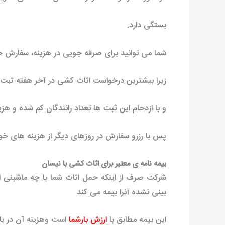
بستگی دارد.
شما می توانید برای صرفه جویی در هزینه، سفارش خ
زیرا بیشترین درخواست اثاث کشی در آخر هفته ثب
و با ازدحام این ثبت ها تعداد رانندگان کم شده و ه
پس با رزرو سفارش در روزهای دیگر از هزینه های خو
بیمه نامه ی معتبر برای اثاث کشی با نیسان
شرکت صرف از اینکه حمل اثاث شما با چه ماشینی ا
بینی نشده آنرا بیمه می کند
این بیمه مطابق با
ارزش بارشما
است
وهزینه آن در ب