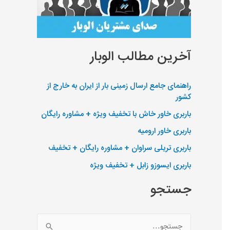
آخرین مطالب الوبار
راهنمای جامع ارسال زمینی بار از ایران به خارج از
کشور
باربری خاور خاش با تخفیف ویژه + مشاوره رایگان
باربری خاور ارومیه
باربری تریلی سراوان + مشاوره رایگان + تخفیف
باربری ایسوزو زابل + تخفیف ویژه
جستجو
ج