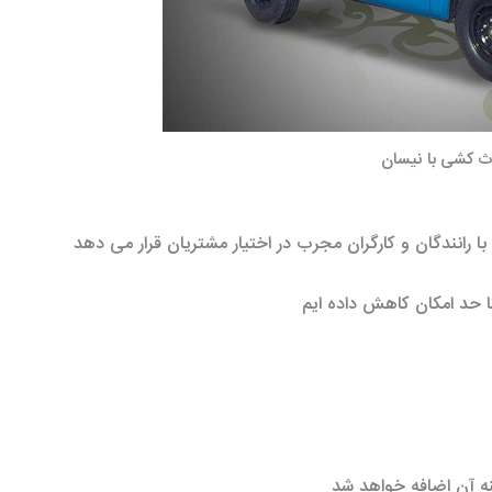
اث کشی با نیسان
 با رانندگان و کارگران مجرب در اختیار مشتریان قرار می دهد
تا حد امکان کاهش داده ایم
ه آن اضافه خواهد شد