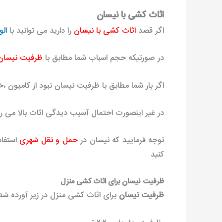
اثاث کشی با نیسان
اگر قصد
اثاث کشی با نیسان
را دارید می توانید با
الو
در صورتیکه حجم اسباب شما مطابق با
ظرفیت نیسان
اگر بار شما مطابق با ظرفیت نیسان نبود از کامیون 
در غیر اینصورت احتمال آسیب دیدگی اثاث بالا می 
توجه فرمایید که نیسان در
حمل و نقل شهری
استفا
کنید
ظرفیت نیسان برای اثاث کشی منزل
ظرفیت نیسان
برای اثاث کشی منزل در زیر آورده ش