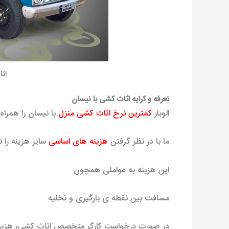
اث
تعرفه و کرایه اثاث کشی با نیسان
الوبار
کمترین نرخ اثاث کشی منزل
با نیسان را همراه
ما با در نظر گرفتن
هزینه های اساسی
سایر هزینه را 
این هزینه به عواملی همچون
مسافت بین نقطه ی بارگیری و تخلیه
در صورت درخواست کارگر متخصص اثاث کشی، هزین