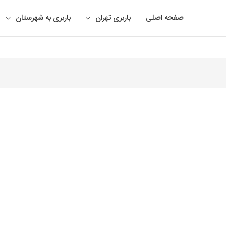
صفحه اصلی
باربری تهران
باربری به شهرستان