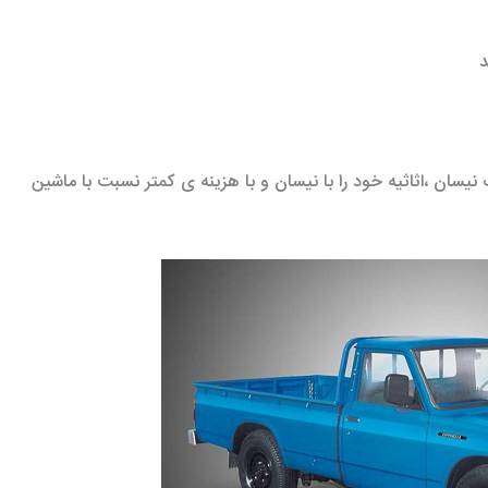
سان ،اثاثیه خود را با نیسان و با هزینه ی کمتر نسبت با ماشین