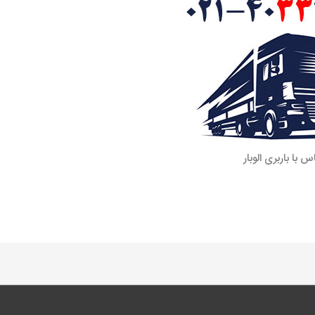
س با باربری الوبار