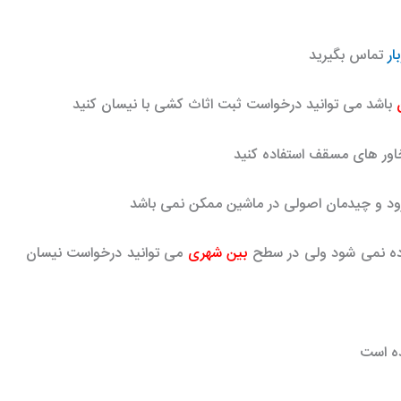
بار
تماس بگیرید
باشد می توانید درخواست ثبت اثاث کشی با نیسان کنید
،خاور های مسقف استفاده کنید
رود و چیدمان اصولی در ماشین ممکن نمی باشد
ده نمی شود ولی در سطح
بین شهری
می توانید درخواست نیسان
ده است