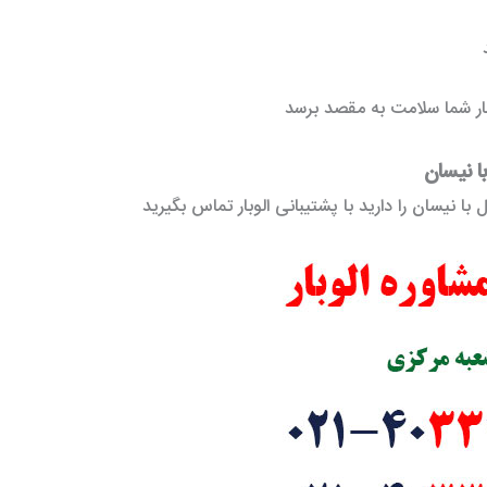
د
 بار شما سلامت به مقصد برسد
با نیسان
ا نیسان را دارید با پشتیبانی الوبار تماس بگیرید