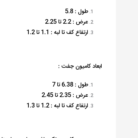
طول : 5.8
عرض : 2.2 تا 2.25
ارتفاع کف تا لبه : 1.1 تا 1.2
ابعاد کامیون جفت :
طول : 6.38 تا 7
عرض : 2.35 تا 2.45
ارتفاع کف تا لبه : 1.2 تا 1.3