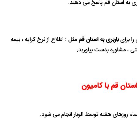
بری به استان قم پاسخ می دهند.
 را برای
باربری به استان قم
مثل : اطلاع از نرخ کرایه ، بیمه
ولتی ، مشاوره بدست بیاورید.
استان قم با کامیون
تمام روزهای هفته توسط الوبار انجام می شود.