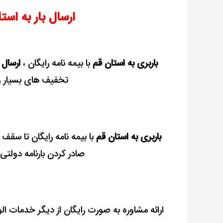
+
ارسال بار به است
تخفیف
+
بیمه
باربری به استان قم
با بیمه نامه رایگان ،
ارسال 
رایگان
تخفیف های بسیار وی
باربری به استان قم
صادر کردن بارنامه دولتی
ارائه مشاوره به صورت رایگان از دیگر خدمات الو