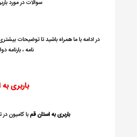
سوالات در مورد بار
در ادامه با ما همراه باشید تا توضیحات بیشتری
نامه ، بارنامه د
باربری به 
باربری به استان قم
با کامیون در 