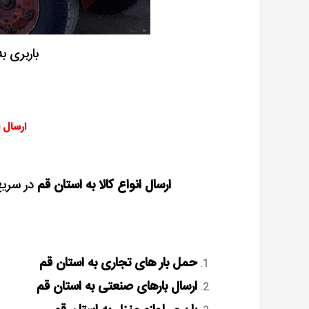
باربری ب
ارسال ا
ارسال انواع کالا به استان قم
در سریع
حمل بار های تجاری به استان قم
ارسال بارهای صنعتی به استان قم