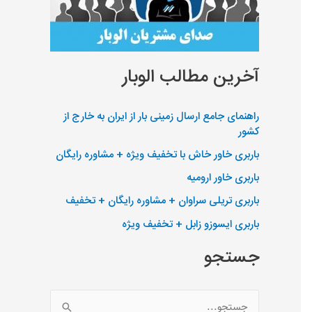
آخرین مطالب الوبار
راهنمای جامع ارسال زمینی بار از ایران به خارج از
کشور
باربری خاور خاش با تخفیف ویژه + مشاوره رایگان
باربری خاور ارومیه
باربری تریلی سراوان + مشاوره رایگان + تخفیف
باربری ایسوزو زابل + تخفیف ویژه
جستجو
ج