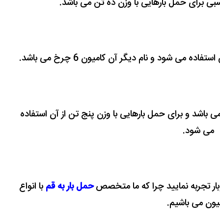
بی برای حمل بارهایی با وزن ده تن می باشد.
 می شود و نام دیگر آن کامیون 6 چرخ می باشد.
میون می باشد و برای حمل بارهایی با وزن پنج تن از آن استفاده
می شود.
وبار تجربه نمایید چرا که ما متخصص
حمل بار به قم
با انواع
یون می باشیم.