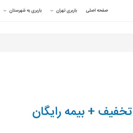
صفحه اصلی
باربری تهران
باربری به شهرستان
 تخفیف + بیمه رایگان