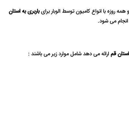
مه روزه با انواع کامیون توسط الوبار برای
باربری به استان
نجام می شود.
استان قم
ارائه می دهد شامل موارد زیر می باشند :