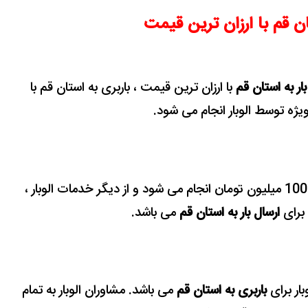
ان قم با ارزان ترین قیمت
بار به استان قم
با ارزان ترین قیمت ، باربری به استان قم با
ژه توسط الوبار انجام می شود.
با بیمه نامه رایگان تا سقف 100 میلیون تومان انجام می شود و از دیگر خدمات الوبار ،
 برای
ارسال بار به استان قم
می باشد.
بار برای
باربری به استان قم
می باشد. مشاوران الوبار به تمام