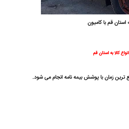
ه استان قم با کامیون
نواع کالا به استان قم
 ترین زمان با پوشش بیمه نامه انجام می شود.