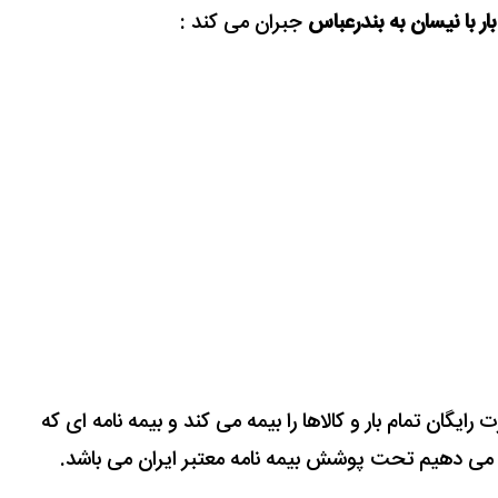
بار با نیسان به بندرعباس
جبران می کند :
 تومان به صورت رایگان تمام بار و کالاها را بیمه می کند و بیمه نامه ای که
 می دهیم تحت پوشش بیمه نامه معتبر ایران می باشد.