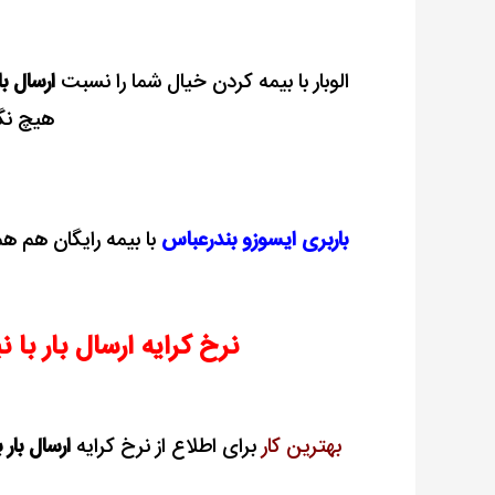
الوبار با بیمه کردن خیال شما را نسبت
ارسال با
هیچ نگر
باربری ایسوزو بندرعباس
با بیمه رایگان هم هم
نرخ کرایه ارسال بار با
بهترین کار
برای اطلاع از نرخ کرایه
ارسال بار 