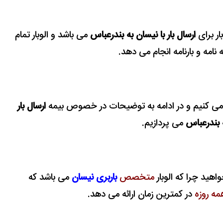
ر برای
ارسال بار با نیسان به بندرعباس
می باشد و الوبار تمام
 نامه و بارنامه انجام می دهد.
ارسال بار
ه بندرعباس
می پردازیم.
خواهید چرا که الوبار
متخصص
باربری نیسان
می باشد که
ه روزه
در کمترین زمان ارائه می دهد.