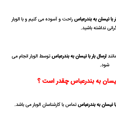
ر با نیسان به بندرعباس
راحت و آسوده می کنیم و با الوبار
انی نداشته باشید.
انند
ارسال بار با نیسان به بندرعباس
توسط الوبار انجام می
شود.
 نیسان به بندرعباس چقدر است ؟
با نیسان به بندرعباس
تماس با کارشناسان الوبار می باشد.