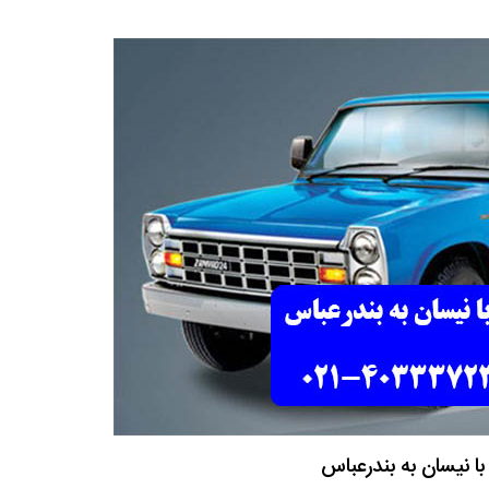
 با نیسان به بندرعباس