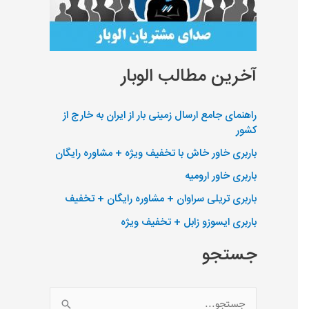
آخرین مطالب الوبار
راهنمای جامع ارسال زمینی بار از ایران به خارج از
کشور
باربری خاور خاش با تخفیف ویژه + مشاوره رایگان
باربری خاور ارومیه
باربری تریلی سراوان + مشاوره رایگان + تخفیف
باربری ایسوزو زابل + تخفیف ویژه
جستجو
ج