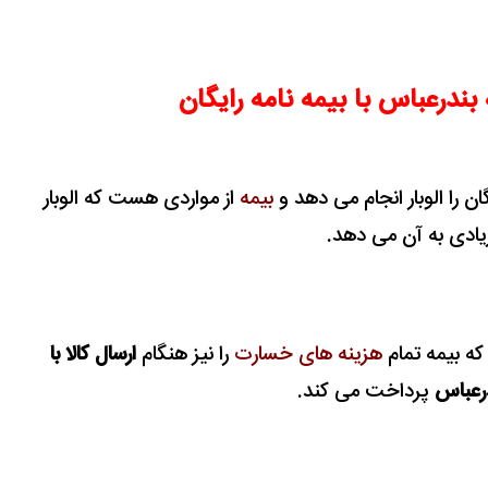
 بندرعباس با بیمه نامه رایگان
گان را الوبار انجام می دهد و
بیمه
از مواردی هست که الوبار
ادی به آن می دهد.
 که بیمه تمام
هزینه های خسارت
را نیز هنگام
ارسال کالا با
درعباس
پرداخت می کند.