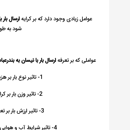
عوامل زیادی وجود دارد که بر کرایه
ارسال بار 
شود به طور 
عواملی که بر تعرفه
ارسال بار با نیسان به بندرعب
1- تاثیر نوع بار بر هزینه
2- تاثیر وزن بار بر کرایه
3- تاثیر ارزش بار بر تعرفه
4- تاثیر شرایط آب و هوایی بر کرایه