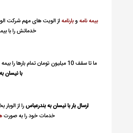
بیمه نامه
و
بارنامه
از الویت های مهم شرکت الوبا
خدماتش را با بیمه
ما تا سقف 10 میلیون تومان تمام بارها را بیمه می کنیم و در ادامه به توضیحات در خصوص بیمه
با نیسان ب
ارسال بار با نیسان به بندرعباس
را از الوبار ب
خدمات خود را به صورت
هم