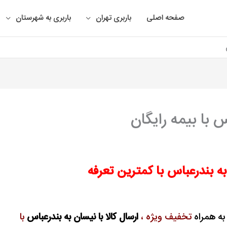
صفحه اصلی
باربری تهران
باربری به شهرستان
س با بیمه رایگان
به بندرعباس با کمترین تعرفه
 به همراه
تخفیف ویژه ،
ارسال کالا با نیسان به بندرعباس
با