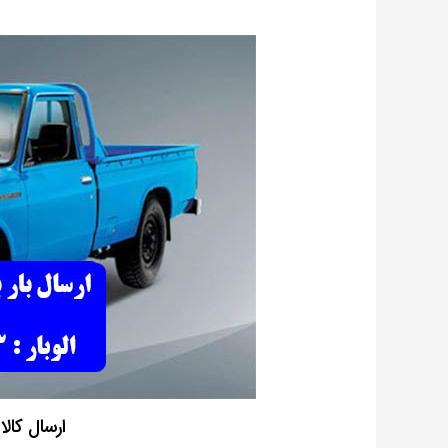
ارسال کالا