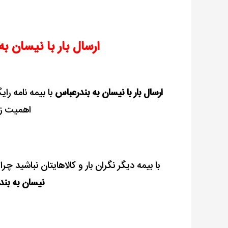
ارسال بار با نیسان به
ارسال بار با نیسان به بندرعباس
با بیمه نامه رای
اهمیت زی
با بیمه دیگر نگران بار و کالاهایتان نباشید چرا
نیسان به بن