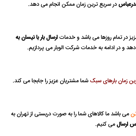
بندرعباس
در سریع ترین زمان ممکن انجام می دهد.
زیز در تمام روزها می باشد و خدمات
ارسال بار با نیسان به
دهد و در ادامه به خدمات شرکت الوبار می پردازیم.
ین زمان بارهای سبک
شما مشتریان عزیز را جابجا می کند.
می باشد
ما کالاهای شما را به صورت دربستی از تهران به
اس
ارسال
می کنیم.