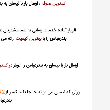
کمترین تعرفه
،
ارسال بار با نیسان به 
الوبار آماده خدمات رسانی به شما مشتریان ع
بندرعباس
را با
بهترین کیفیت
ارائه می 
ارسال بار با نیسان به بندرعباس
را الوبار در
کمتر
وزنی که نیسان می تواند جابجا بکند کمتر از
2 تن
بندرعب