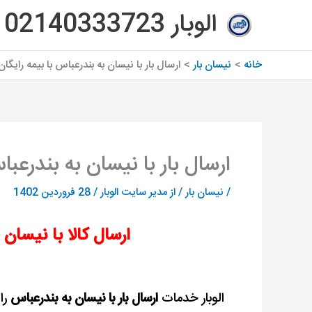
رش
الوبار 02140333723
ه
حتوا
خانه
نیسان بار
ارسال بار با نیسان به بندرعباس با بیمه رایگان
ارسال بار با نیسان به بندرعبا
/
نیسان بار
/ از
مدیر سایت الوبار
/
28 فروردین 1402
ارسال کالا با نیسان 
الوبار خدمات
ارسال بار با نیسان به بندرعباس
را