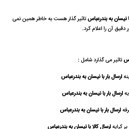
با نیسان به بندرعباس
تاثیر گذار هست به خاطر همین نمی
دقیق آن را اعلام کرد.
اس
تاثیر می گذارد شامل :
ارسال بار با نیسان به بندرعباس
ارسال بار با نیسان به بندرعباس
ارسال بار با نیسان به بندرعباس
ارسال کالا با نیسان به بندرعباس