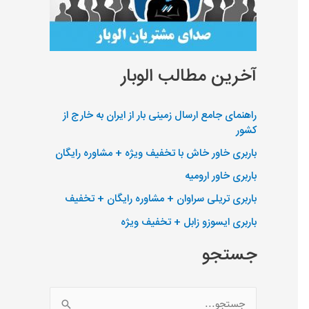
آخرین مطالب الوبار
راهنمای جامع ارسال زمینی بار از ایران به خارج از
کشور
باربری خاور خاش با تخفیف ویژه + مشاوره رایگان
باربری خاور ارومیه
باربری تریلی سراوان + مشاوره رایگان + تخفیف
باربری ایسوزو زابل + تخفیف ویژه
جستجو
ج