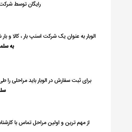
رایگان توسط شرکت 
الوبار به عنوان یک شرکت اسنپ بار ، کالا و
بار 
به سلم
برای ثبت سفارش در الوبار باید مراحلی را ط
سل
از مهم ترین و اولین مراحل تماس با کارشن