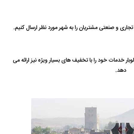
ی تجاری و صنعتی مشتریان را به شهر مورد نظر ارسال کنیم.
 الوبار خدمات خود را با تخفیف های بسیار ویژه نیز ارائه می
دهد.