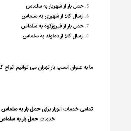
حمل بار از شهریار به سلماس
ارسال کالا از شهرری به سلماس
حمل بار از فیروزکوه به سلماس
ارسال کالا از دماوند به سلماس
ما به عنوان اسنپ بار تهران می توانیم انواع ک
تمامی خدمات الوبار برای
حمل بار به سلماس
ه
خدمات
حمل بار به سلماس