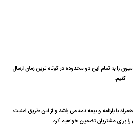
امیون را به تمام این دو محدوده در کوتاه ترین زمان ارسال
کنیم.
مراه با بارنامه و بیمه نامه می باشد و از این طریق امنیت
را برای مشتریان تضمین خواهیم کرد.