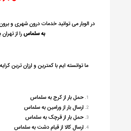
در الوبار می توانید خدمات درون شهری و برون ش
به سلماس
را از تهران
ما توانسته ایم با کمترین و ارزان ترین کرایه
حمل بار از کرج به سلماس
ارسال بار از ورامین به سلماس
حمل بار از قرچک به سلماس
ارسال کالا از قیام دشت به سلماس