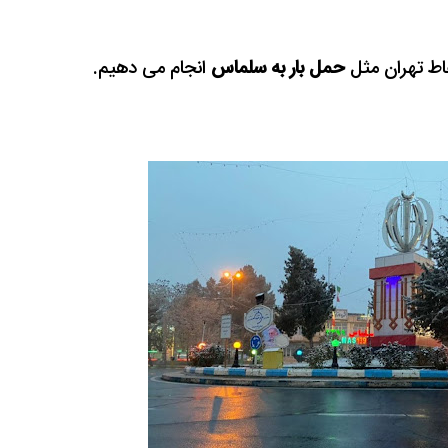
نقاط تهران مثل
حمل بار به سلماس
انجام می دهیم.