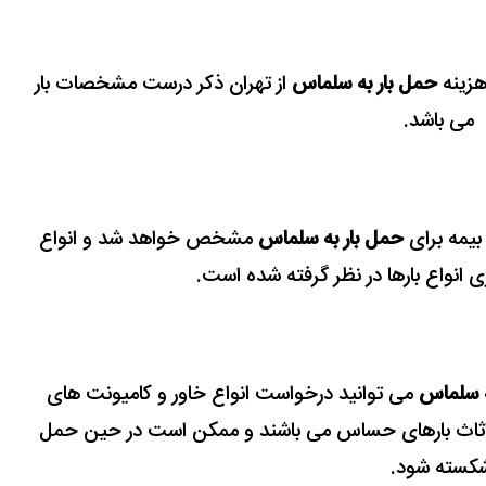
 هزینه
حمل بار به سلماس
از تهران ذکر درست مشخصات بار
می باشد.
بیمه برای
حمل بار به سلماس
مشخص خواهد شد و
انواع
ری انواع بارها در نظر گرفته شده است.
ه سلماس
می توانید درخواست انواع خاور و کامیونت های
ن اثاث بارهای حساس می باشند و ممکن است در حین حمل
کسته شود.