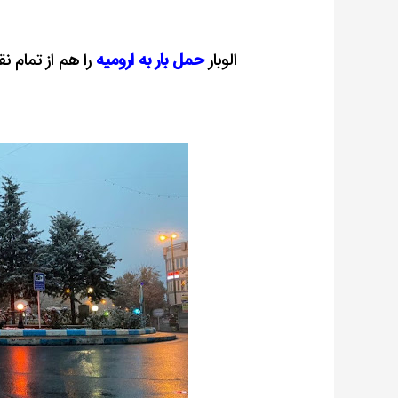
الوبار
حمل بار به ارومیه
را هم از تمام 