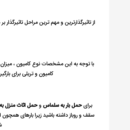
از تاثیرگذارترین و مهم ترین مراحل تاثیرگذار بر
با توجه به این مشخصات نوع کامیون ، میزان 
کامیون و تریلی برای بارگی
برای
حمل بار به سلماس
و
حمل اثاث منزل ب
سقف و روباز داشته باشید زیرا بارهای همچو
ش