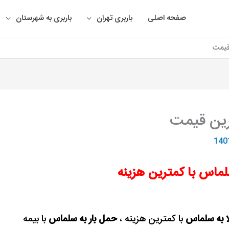
صفحه اصلی
باربری تهران
باربری به شهرستان
 قیمت
ترین قیمت
لماس با کمترین هزینه
ا به سلماس
با کمترین هزینه ،
حمل بار به سلماس
با بیمه