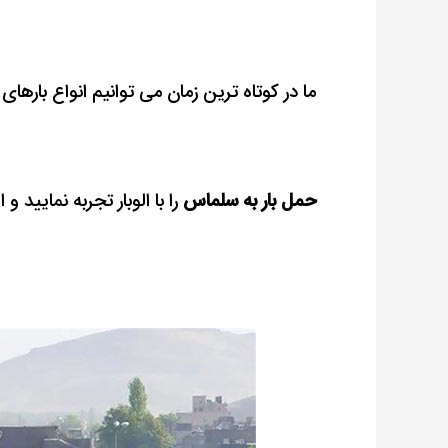
ما در کوتاه ترین زمان می توانیم انواع بارها
حمل بار به سلماس
را با الوبار تجربه نمایید و