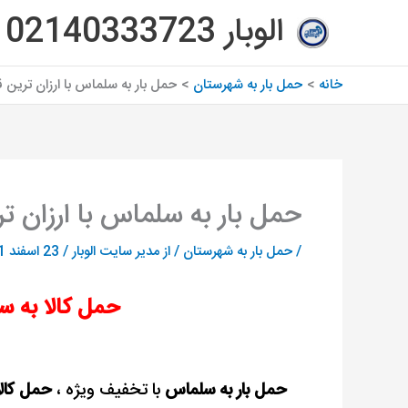
رش
الوبار 02140333723
ه
حتوا
خانه
حمل بار به شهرستان
حمل بار به سلماس با ارزان ترین
حمل بار به سلماس با ارزان 
/
حمل بار به شهرستان
/ از
مدیر سایت الوبار
/
23 اسفند 1401
حمل کالا به س
حمل بار به سلماس
با تخفیف ویژه ،
حمل کال