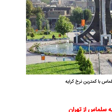
لماس با کمترین نرخ کرایه
ه سلماس از تهران