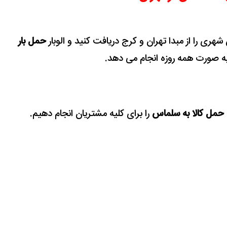
هری را از مبدا تهران و کرج دریافت کنید و الوبار
حمل بار
 به صورت همه روزه انجام می دهد.
حمل کالا به سلماس
را برای کلیه مشتریان انجام دهیم.