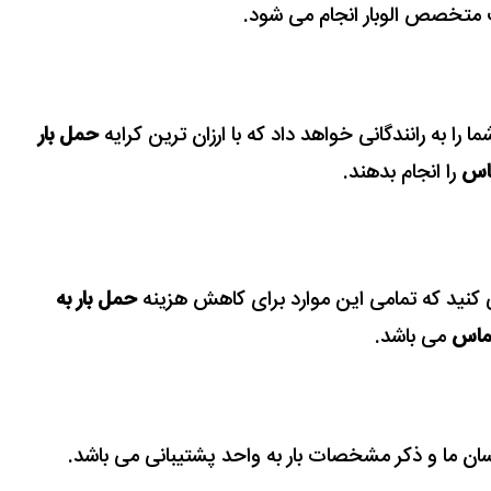
متخصص الوبار انجام می شود.
شما را به رانندگانی خواهد داد که با ارزان ترین کرایه
حمل بار
اس
را انجام بدهند.
ی کنید که تمامی این موارد برای کاهش هزینه
حمل بار به
ماس
می باشد.
اسان ما و ذکر مشخصات بار به واحد پشتیبانی می باشد.