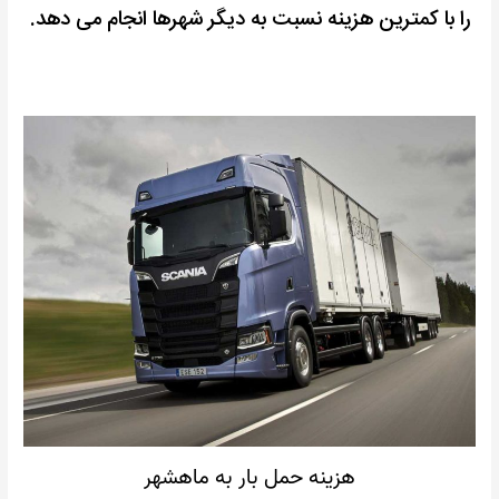
را با کمترین هزینه نسبت به دیگر شهرها انجام می دهد.
هزینه حمل بار به ماهشهر