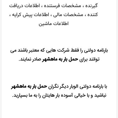
گیرنده ، مشخصات فرستنده ، اطلاعات دریافت
کننده ، مشخصات مالی ، اطلاعات پیش کرایه ،
اطلاعات ماشین
بارنامه دولتی را فقط شرکت هایی که معتبر باشند می
توانند برای
حمل بار به ماهشهر
صادر نمایند.
با بارنامه دولتی الوبار دیگر نگران
حمل بار به ماهشهر
نباشید و با خیالی آسوده بار هایتان را به ما بسپارید.