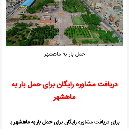
حمل بار به ماهشهر
دریافت مشاوره رایگان برای حمل بار به
ماهشهر
برای دریافت مشاوره رایگان برای
حمل بار به ماهشهر
با