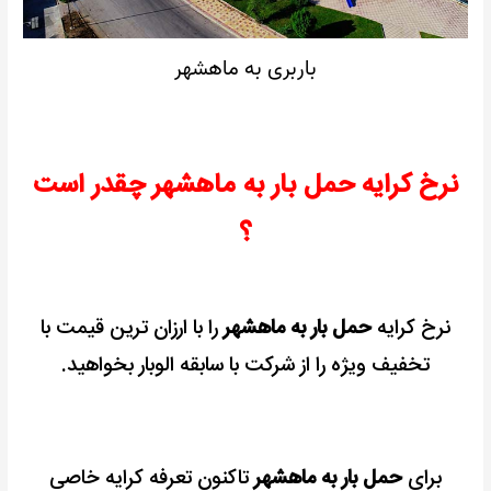
باربری به ماهشهر
نرخ کرایه حمل بار به ماهشهر چقدر است
؟
نرخ کرایه
حمل بار به ماهشهر
را با ارزان ترین قیمت با
تخفیف ویژه را از شرکت با سابقه الوبار بخواهید.
برای
حمل بار به ماهشهر
تاکنون تعرفه کرایه خاصی