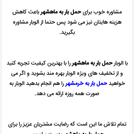
مشاوره خوب برای
حمل بار به ماهشهر
باعث کاهش
هزینه هایتان نیز می شود پس حتما از الوبار مشاوره
بگیرید.
با الوبار
حمل بار به ماهشهر
را با بهترین کیفیت تجربه کنید
و از تخفیف های ویژه الوبار بهره مند بشوید و اگر می
خواهید
حمل بار به خرمشهر
را هم انجام بدهید الوبار به
صورت همه روزه ارائه می دهد.
تمام تلاش ما این است که رضایت مشتریان عزیز را برای