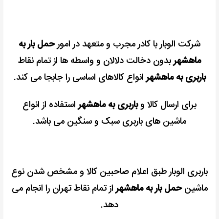
شرکت الوبار با کادر مجرب و متعهد در امور
حمل بار به
ماهشهر
بدون دخالت دلالان و واسطه ها از تمام نقاط
باربری به ماهشهر
انواع کالاهای اساسی را جابجا می کند.
برای ارسال کالا و
باربری به ماهشهر
استفاده از انواع
ماشین های باربری سبک و سنگین می باشد.
باربری الوبار طبق اعلام صاحبین کالا و مشخص شدن نوع
ماشین
حمل بار به ماهشهر
از تمام نقاط تهران را انجام می
دهد.