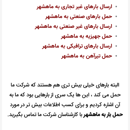
ارسال بارهای غیر تجاری به ماهشهر
حمل بارهای صنعتی به ماهشهر
ارسال بارهای غیر صنعتی به ماهشهر
حمل جهیزیه به ماهشهر
ارسال بارهای ترافیکی به ماهشهر
حمل تیرآهن به ماهشهر
البته بارهای خیلی بیش تری هم هستند که شرکت ما
حمل می کند ، این ها یک سری از بارهایی بود که ما به
آن اشاره کردیم و برای کسب اطلاعات بیش تر در مورد
حمل بار به ماهشهر
با کارشناسان شرکت ما تماس بگیرید.