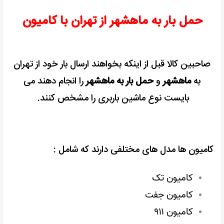
حمل بار به ماهشهر از تهران با کامیون
صاحبین کالا قبل از اینکه بخواهند ارسال بار خود از تهران
به
ماهشهر
و
حمل بار به ماهشهر
را انجام دهند می
بایست نوع ماشین باربری را مشخص کنند.
کامیون ها مدل های مختلفی دارند که شامل :
کامیون تک
کامیون جفت
کامیون ۹۱۱