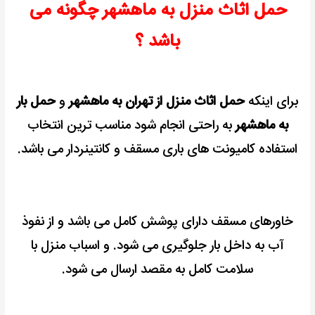
حمل اثاث منزل به ماهشهر چگونه می
باشد ؟
برای اینکه
حمل اثاث منزل از تهران به ماهشهر
و
حمل بار
به ماهشهر
به راحتی انجام شود
مناسب ترین انتخاب
استفاده کامیونت های باری مسقف و کانتینردار می باشد.
خاورهای مسقف دارای پوشش کامل می باشد و از نفوذ
آب به داخل بار جلوگیری می شود. و اسباب منزل با
سلامت کامل به مقصد ارسال می شود.