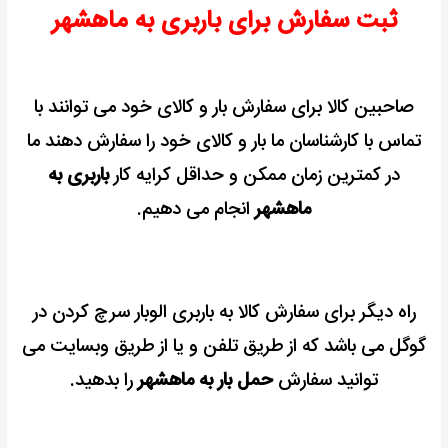
ثبت سفارش برای باربری به ماهشهر
صاحبین کالا برای سفارش بار و کالای خود می توانند با
تماس با کارشناسان ما بار و کالای خود را سفارش دهند ما
در
کمترین زمان ممکن
و حداقل کرایه کار
باربری به
ماهشهر
انجام می دهیم.
راه دیگر برای سفارش کالا به باربری الوبار سرچ کردن در
گوگل می باشد که از طریق تلفن و یا از طریق وبسایت می
توانید سفارش
حمل بار
به ماهشهر
را بدهید.