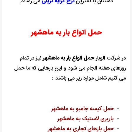
دستتان با کمترین
نرخ کرایه تریلی
می رساند.
حمل انواع بار به ماهشهر
در شرکت الوبار
حمل انواع بار به ماهشهر
نیز در تمام
روزهای هفته انجام می شود و این بارهایی که ما حمل
می کنیم شامل موارد زیر می باشند :
حمل کیسه جامبو به ماهشهر
باربری لاستیک به ماهشهر
حمل بارهای تجاری به ماهشهر