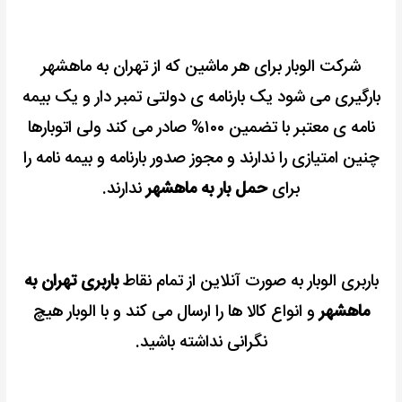
شرکت الوبار برای هر ماشین که از تهران به ماهشهر
بارگیری می شود یک بارنامه ی دولتی تمبر دار و یک بیمه
نامه ی معتبر با تضمین ۱۰۰% صادر می کند ولی اتوبارها
چنین امتیازی را ندارند و مجوز صدور بارنامه و بیمه نامه را
برای
حمل بار به ماهشهر
ندارند.
باربری الوبار به صورت آنلاین از تمام نقاط
باربری تهران به
ماهشهر
و انواع کالا ها را ارسال می کند و با الوبار هیچ
نگرانی نداشته باشید.