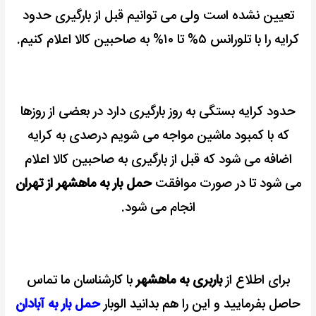
تعیین نشده است ولی می توانیم قبل از بارگیری حدود
کرایه را با تلورانس ۵% تا ۱۰% به صاحبین کالا اعلام کنیم.
حدود کرایه بستگی به روز بارگیری دارد در بعضی از روزها
که با کمبود ماشین مواجه می شویم درصدی به کرایه
اضافه می شود که قبل از بارگیری به صاحبین کالا اعلام
می شود تا در صورت موافقت
حمل بار به ماهشهر از تهران
انجام می شود.
برای اطلاع از
باربری به ماهشهر
با کارشناسان ما تماس
حاصل بفرمایید و این را هم بدانید الوبار
حمل بار به آبادان