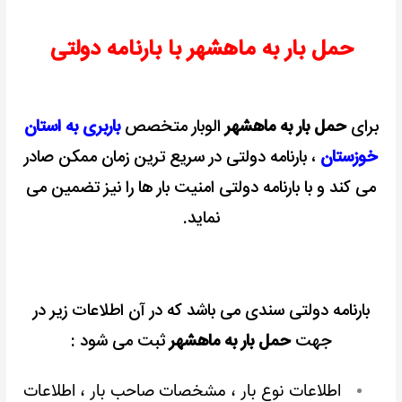
حمل بار به ماهشهر با بارنامه دولتی
برای
حمل بار به ماهشهر
الوبار متخصص
باربری به استان
خوزستان
، بارنامه دولتی در سریع ترین زمان ممکن صادر
می کند و با بارنامه دولتی امنیت بار ها را نیز تضمین می
نماید.
بارنامه دولتی سندی می باشد که در آن اطلاعات زیر در
جهت
حمل بار به ماهشهر
ثبت می شود :
اطلاعات نوع بار ، مشخصات صاحب بار ، اطلاعات