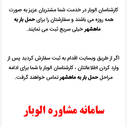
کارشناسان الوبار در خدمت شما مشتریان عزیز به صورت
همه روزه می باشند و سفارشتان را برای
حمل بار به
ماهشهر
خیلی سریع ثبت می نمایند.
اگر از طریق وبسایت اقدام به ثبت سفارش کردید پس از
وارد کردن اطلاعاتتان ، کارشناسان الوبار با شما برای ادامه
مراحل
حمل بار به ماهشهر
تماس خواهند گرفت.