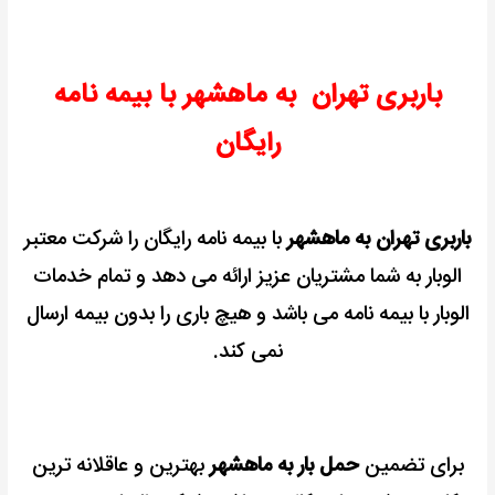
باربری تهران به ماهشهر با بیمه نامه
رایگان
باربری تهران به ماهشهر
با بیمه نامه رایگان را شرکت معتبر
الوبار به شما مشتریان عزیز ارائه می دهد و تمام خدمات
الوبار با بیمه نامه می باشد و هیچ باری را بدون بیمه ارسال
نمی کند.
برای تضمین
حمل بار به ماهشهر
بهترین و عاقلانه ترین