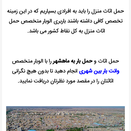
حمل اثاث منزل را باید به افرادی بسپاریم که در این زمینه
تخصص کافی داشته باشند باربری الوبار متخصص حمل
اثاث منزل به کل نقاط کشور می باشد.
حمل اثاث و
حمل بار به ماهشهر
را با الوبار متخصص
وانت بار بین شهری
انجام دهید تا بدون هیچ نگرانی
اثاثتان را در مقصد مورد نظرتان دریافت نمایید.