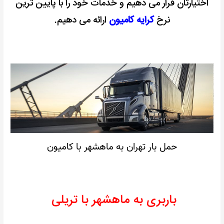
اختیارتان قرار می دهیم و خدمات خود را با پایین ترین
نرخ
کرایه کامیون
ارائه می دهیم.
حمل بار تهران به ماهشهر با کامیون
باربری به ماهشهر با تریلی