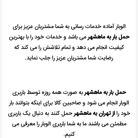
الوبار آماده خدمات رسانی به شما مشتریان عزیز برای
حمل بار به ماهشهر
می باشد و خدمات خود را با بهترین
کیفیت انجام می دهد و تمام تلاشش را می کند که
رضایت شما مشتریان عزیز را جلب نماید.
حمل بار به ماهشهر
به صورت همه روزه توسط باربری
الوبار انجام می شود و
صاحبین کالا برای اینکه بتوانند بار
خود را
از تهران به ماهشهر
حمل کنند به دنبال یک باربری
مطمئن می باشند ما به شما باربری
الوبار
را معرفی می
کنیم.