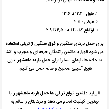
ابعاد و مشخصات تریلی ترانزیت :
طول : ۱۲.۲ تا ۱۳.۶
عرض : ۲.۵
ارتفاع کف تا لبه : ۲.۵ تا ۲.۹
برای حمل بارهای سنگین و فوق سنگین از تریلی استفاده
می شود الوبار
با داشتن رانندگان حرفه ای و مجرب و آشنا
به جاده ها بارهای شما را برای
حمل بار به ماهشهر
بدون
هیچ آسیبی صحیح و سالم حمل می کنیم.
الوبار با داشتن انواع تریلی ها
حمل بار به ماهشهر
را با
بهترین کیفیت انجام می دهد و بارهایتان را سالم به