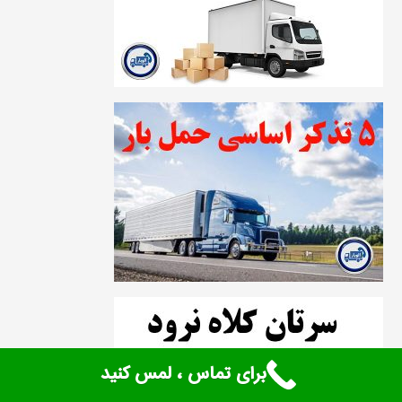
برای تماس ، لمس کنید