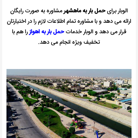
الوبار برای
حمل بار به ماهشهر
مشاوره به صورت رایگان
ارائه می دهد و با مشاوره تمام اطلاعات لازم را در اختیارتان
قرار می دهد و الوبار خدمات
حمل بار به اهواز
را هم با
تخفیف ویژه انجام می دهد.