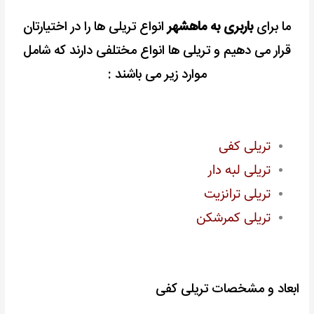
ما برای
باربری به ماهشهر
انواع تریلی ها را در اختیارتان
قرار می دهیم و
تریلی ها انواع مختلفی دارند که شامل
موارد زیر می باشند :
تریلی کفی
تریلی لبه دار
تریلی ترانزیت
تریلی کمرشکن
ابعاد و مشخصات تریلی کفی