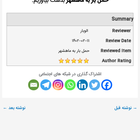
حمل بار به ماهشهر
بدست بیاوریم.
Summary
Reviewer
الوبار
۱۴۰۲-۰۲-۱۱
Review Date
Reviewed Item
حمل بار به ماهشهر
Author Rating
اشتراک گذاری در شبکه های اجتماعی
→
نوشته قبل
نوشته بعد
←