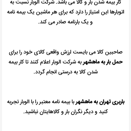
کار بیمه شدن بار و کالا می باشد.
شرکت الوبار نسبت به
اتوبارها این امتیاز را دارد که برای هر ماشین یک بیمه نامه
و یک بارنامه صادر می کند.
صاحبین کالا می بایست ارزش واقعی کالای خود را برای
حمل بار به ماهشهر
به شرکت الوبار اعلام کنند تا کار بیمه
شدن کالا به درستی انجام گردد.
باربری تهران به ماهشهر
با بیمه نامه معتبر را با الوبار تجربه
کنید و دیگر نگران بار و کالاهایتان نباشید.