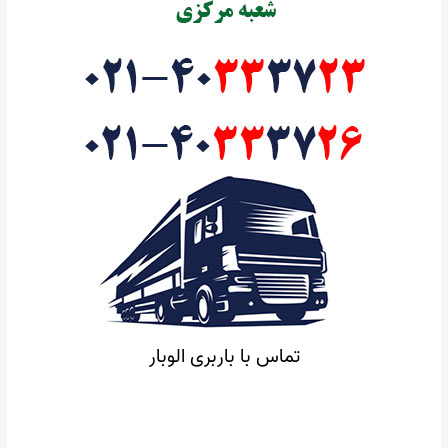
تماس با باربری الوبار