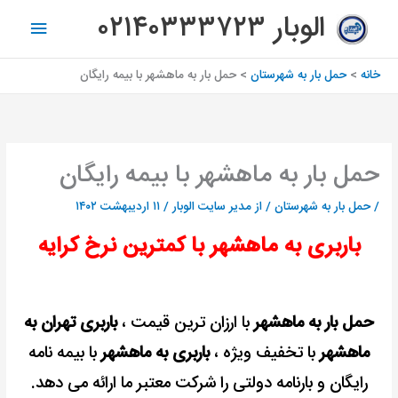
رش
فهرس
الوبار ۰۲۱۴۰۳۳۳۷۲۳
ه
اصلی
حتوا
خانه
حمل بار به شهرستان
حمل بار به ماهشهر با بیمه رایگان
حمل بار به ماهشهر با بیمه رایگان
/
حمل بار به شهرستان
/ از
مدیر سایت الوبار
/
۱۱ اردیبهشت ۱۴۰۲
باربری به ماهشهر با کمترین نرخ کرایه
حمل بار به ماهشهر
با ارزان ترین قیمت ،
باربری تهران به
ماهشهر
با تخفیف ویژه ،
باربری به ماهشهر
با بیمه نامه
رایگان و بارنامه دولتی را شرکت معتبر ما ارائه می دهد.