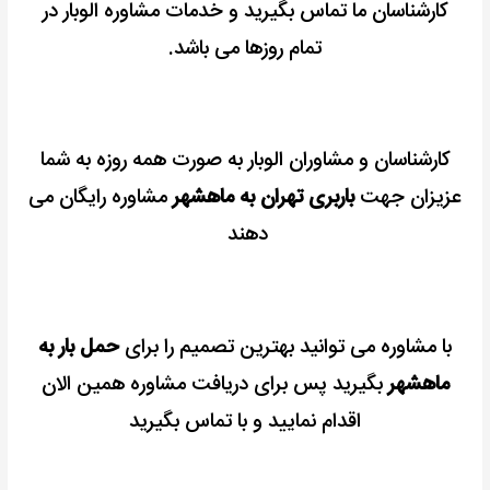
کارشناسان ما تماس بگیرید و خدمات مشاوره الوبار در
تمام روزها می باشد.
کارشناسان و مشاوران الوبار به صورت همه روزه به شما
عزیزان جهت
باربری تهران به ماهشهر
مشاوره رایگان می
دهند
با مشاوره می توانید بهترین تصمیم را برای
حمل بار به
ماهشهر
بگیرید پس برای دریافت مشاوره همین الان
اقدام نمایید و با تماس بگیرید