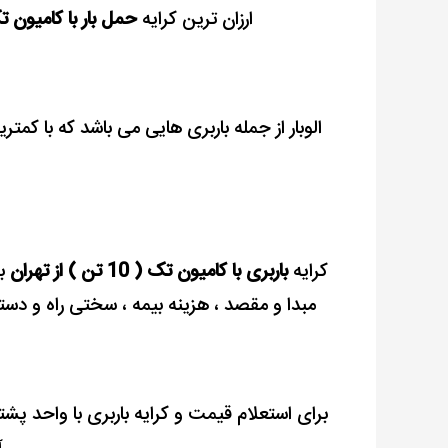
ارزان ترین کرایه
حمل بار با کامیون تک ( 10 تن ) ا
الوبار از جمله باربری هایی می باشد که با کمتری
کرایه
باربری با کامیون تک ( 10 تن ) از تهران
با
مبدا و مقصد
، هزینه بیمه ، سختی راه و دست
برای استعلام قیمت و کرایه باربری با واحد پشت