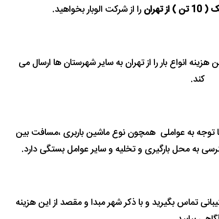
ز تهران
را از شرکت الوبار بخواهید.
ن هزینه انواع بار را از تهران به سایر شهرستان ها ارسال
می
کند.
 توجه به عواملی همچون نوع ماشین باربری ،مسافت بین
رسی به محل بارگیری و تخلیه و سایر عوامل بستگی دارد.
یبانی تماس بگیرید و با ذکر شهر مبدا و مقصد از این هزینه