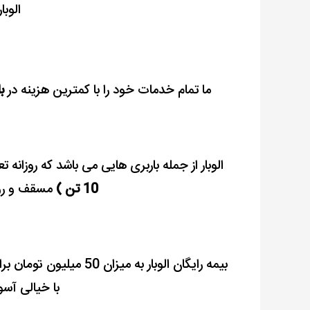
الوبا
ما تمام خدمات خود را با کمترین هزینه در
با
الوبار از جمله باربری هایی می باشد که روزانه
10 تن )
مسقف و روبا
بیمه رایگان الوبار به میزان 50 میلیون تومان برای تمامی بارها صادر می شود
با خیالی آسو