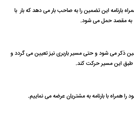
راه بارنامه این تضمین را به صاحب بار می دهد که بار با
ی به مقصد حمل می شود.
ماشین ذکر می شود و حتی مسیر باربری نیز تعیین می گردد و
د طبق این مسیر حرکت کند.
د را همراه با بارنامه به مشتریان عرضه می نماییم.