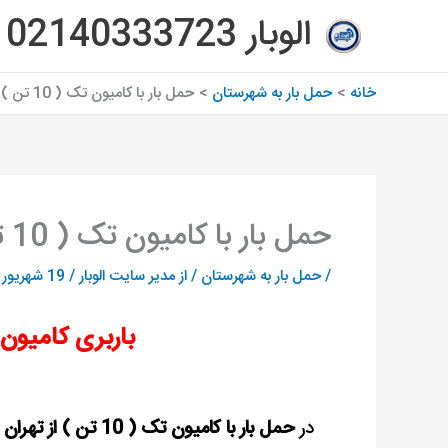
رش
الوبار 02140333723
ه
حتوا
خانه
حمل بار به شهرستان
حمل بار با کامیون تک ( 10 تن ) از تهران
حمل بار با کامیون تک ( 10 تن ) از تهران
/
حمل بار به شهرستان
/ از
مدیر سایت الوبار
/
19 شهریور 1402
باربری کامیون تک ( 10 تن
در
حمل بار با کامیون تک ( 10 تن ) از تهران
ب