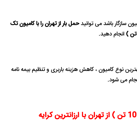
ون سازگار باشد می توانید
حمل بار از تهران را با کامیون تک
انجام دهید.
بهترین نوع کامیون ، کاهش هزینه باربری و تنظیم بیمه نامه
جام می شود.