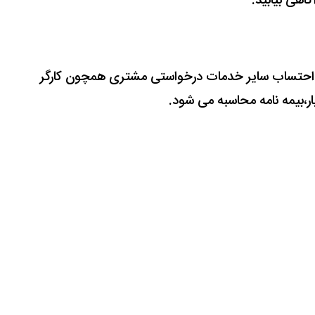
گاهی بیابید.
احتساب سایر خدمات درخواستی مشتری همچون کارگر
بیمه نامه محاسبه می شود.