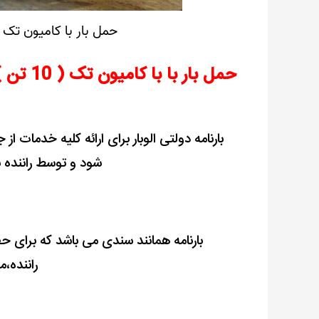
حمل بار با کامیون تک ( 10 تن ) از تهران با ارزانترین ک
حمل بار با
با
کامیون تک ( 10 تن ) از تهران با بارنامه دولتی
بارنامه دولتی الوبار برای ارائه کلیه خدمات از 
شود و توسط راننده 
بارنامه همانند سندی می باشد که برای 
راننده،م