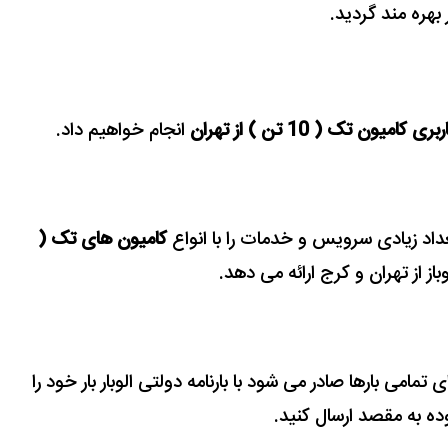
ر بهره مند گردید.
ربری کامیون تک ( 10 تن ) از تهران
انجام خواهیم داد.
 تعداد زیادی سرویس و خدمات را با انواع
کامیون های تک (
ز از تهران و کرج ارائه می دهد.
با بارنامه دولتی الوبار بار خود را
ده به مقصد ارسال کنید.