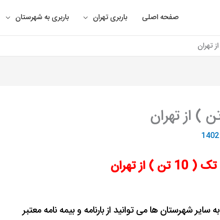
صفحه اصلی
باربری تهران
باربری به شهرستان
 ) از تهران
ه سایر شهرستان ها می توانید از بارنامه و بیمه نامه معتبر