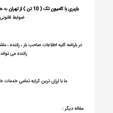
باربری با کامیون تک ( 10 تن ) از تهران
به هم
ضوابط قانون
در بارنامه کلیه اطلاعات صاحب بار ، راننده ، 
راننده می توان
ما با ارزان ترین کرایه تمامی خدمات خو
مقاله دیگر :