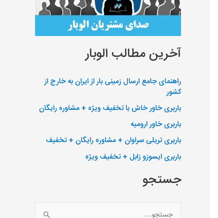
آخرین مطالب الوبار
راهنمای جامع ارسال زمینی بار از ایران به خارج از
کشور
باربری خاور خاش با تخفیف ویژه + مشاوره رایگان
باربری خاور ارومیه
باربری تریلی سراوان + مشاوره رایگان + تخفیف
باربری ایسوزو زابل + تخفیف ویژه
جستجو
ج