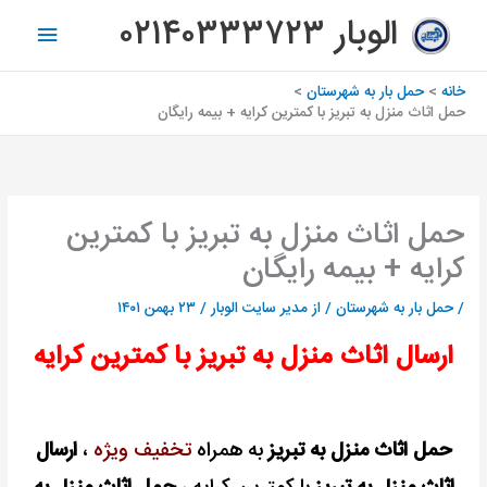
رش
فهرس
الوبار ۰۲۱۴۰۳۳۳۷۲۳
ه
اصلی
حتوا
خانه
حمل بار به شهرستان
حمل اثاث منزل به تبریز با کمترین کرایه + بیمه رایگان
حمل اثاث منزل به تبریز با کمترین
کرایه + بیمه رایگان
/
حمل بار به شهرستان
/ از
مدیر سایت الوبار
/
۲۳ بهمن ۱۴۰۱
ارسال اثاث منزل به تبریز با کمترین کرایه
حمل اثاث منزل به تبریز
به همراه
تخفیف ویژه
،
ارسال