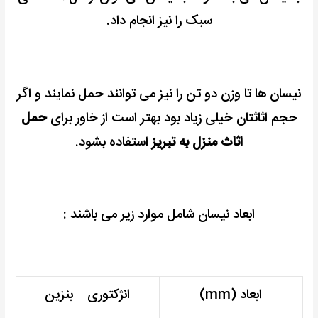
سبک را نیز انجام داد.
نیسان ها تا وزن دو تن را نیز می توانند حمل نمایند و اگر
حجم اثاثتان خیلی زیاد بود بهتر است از خاور برای
حمل
اثاث منزل به تبریز
استفاده بشود.
ابعاد نیسان شامل موارد زیر می باشند :
ابعاد (mm)
انژکتوری – بنزین