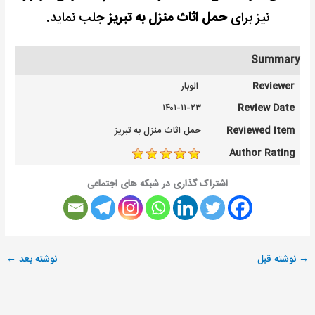
نیز برای
حمل اثاث منزل به تبریز
جلب نماید.
Summary
Reviewer
الوبار
۱۴۰۱-۱۱-۲۳
Review Date
Reviewed Item
حمل اثاث منزل به تبریز
Author Rating
اشتراک گذاری در شبکه های اجتماعی
→
نوشته قبل
نوشته بعد
←