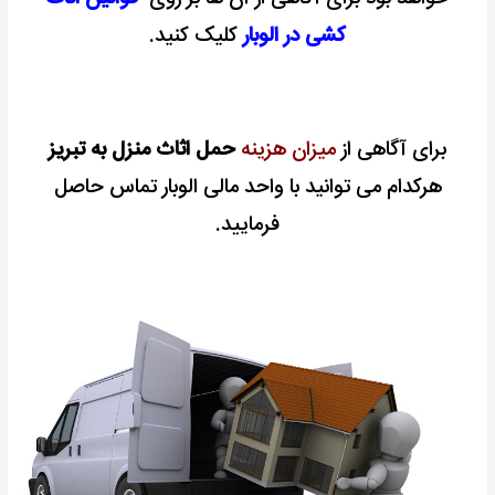
کشی در الوبار
کلیک کنید.
برای آگاهی از
میزان هزینه
حمل اثاث منزل به تبریز
هرکدام می توانید با واحد مالی الوبار تماس حاصل
فرمایید.