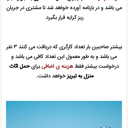
می باشد و در بارنامه آورده خواهد شد تا مشتری در جریان
ریز کرایه قرار بگیرد
.
بیشتر صاحبین بار تعداد کارگری که دریافت می کنند ۳ نفر
می باشد و به طور معمول این تعداد کافی می باشد و
درخواست بیشتر فقط
هزینه ی اضافی
برای
حمل اثاث
منزل به تبریز
خواهد داشت.