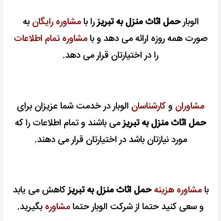
الوبار
حمل اثاث منزل به تبریز
را با
مشاوره رایگان
به
صورت همه روزه ارائه می دهد و با
مشاوره تمام اطلاعات
را در اختیارتان قرار می دهد.
مشاوران
و
کارشناسان
الوبار در خدمت شما عزیزان برای
حمل اثاث منزل به تبریز
می باشند و تمام اطلاعات را که
مورد نیازتان باشد در اختیارتان قرار می دهند.
با
مشاوره هزینه
حمل اثاث منزل به تبریز
کاهش می یابد
و سعی کنید حتما از شرکت الوبار حتما
مشاوره
بگیرید.