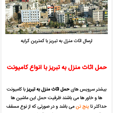
ارسال اثاث منزل به تبریز با کمترین کرایه
حمل اثاث منزل به تبریز با انواع کامیونت
بیشتر سرویس های
حمل اثاث منزل به تبریز
با کامیونت
ها و خاور ها می باشند ظرفیت حمل این ماشین ها
حداکثر تا
پنج تن
می باشد و در صورتی که از نوع مسقف