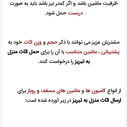
ظرفیت ماشین باشد و اگر کمتر نیز باشد باید به صورت
دربست
حمل شود.
مشتریان عزیز می توانند با ذکر
حجم
و
وزن اثاث
خود به
پشتیبانی
،
ماشین متناسب
با آن را برای
حمل اثاث منزل
به تبریز
را درخواست کنند.
از انواع
کامیون ها
و
ماشین های مسقف
و
روباز
برای
ارسال اثاث منزل به تبریز
در زیر آورده شده است: