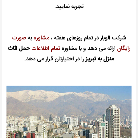
تجربه نمایید.
شرکت الوبار در تمام روزهای هفته ،
مشاوره
به
صورت
رایگان
ارائه می دهد و با مشاوره
تمام اطلاعات
حمل اثاث
منزل به تبریز
را در اختیارتان قرار می دهد.