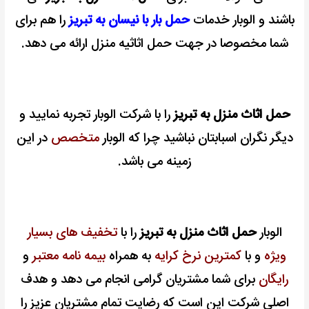
باشند و الوبار خدمات
حمل بار با نیسان به تبریز
را هم برای
شما مخصوصا در جهت حمل اثاثیه منزل ارائه می دهد.
حمل اثاث منزل به تبریز
را با شرکت الوبار تجربه نمایید و
دیگر نگران اسبابتان نباشید چرا که الوبار
متخصص
در این
زمینه می باشد.
الوبار
حمل اثاث منزل به تبریز
را با
تخفیف های بسیار
ویژه
و با
کمترین نرخ کرایه
به همراه
بیمه نامه معتبر
و
رایگان
برای شما مشتریان گرامی انجام می دهد و هدف
اصلی شرکت این است که رضایت تمام مشتریان عزیز را