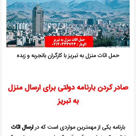
حمل اثاث منزل به تبریز با کارگران باتجربه و زبده
صادر کردن بارنامه دولتی برای ارسال منزل
به تبریز
بارنامه یکی از مهمترین مواردی است که در
ارسال اثاث