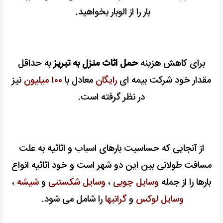
بار را از الوبار بخواهید.
برای کاهش هزینه
حمل اثاث منزل به تبریز
به حداقل
مقدار خود شرکت بیمه ای
رایگان
معادل با
۱۰۰ میلیون
نیز
در نظر گرفته است.
از آنجایی که حساسیت بارهای اسباب و اثاثیه به علت
مسافت طولانی بین این دو شهر است و خود اثاثیه انواع
بارها را از جمله
وسایل چوبی
،
وسایل شکستنی
و
شیشه
،
وسایل لوکس
و
گرانبها
را شامل می شود.