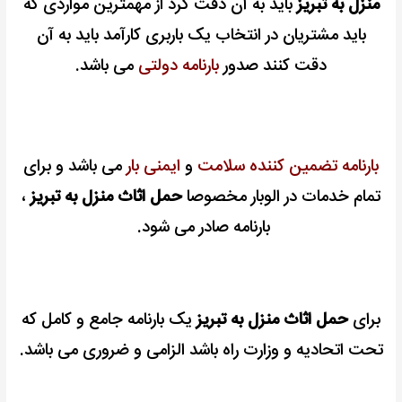
منزل به تبریز
باید به آن دقت کرد از مهمترین مواردی که
باید مشتریان در انتخاب یک باربری کارآمد باید به آن
دقت کنند صدور
بارنامه دولتی
می باشد.
بارنامه تضمین کننده سلامت
و
ایمنی بار
می باشد و برای
تمام خدمات در الوبار مخصوصا
حمل اثاث منزل به تبریز
،
بارنامه صادر می شود.
برای
حمل اثاث منزل به تبریز
یک بارنامه جامع و کامل که
تحت اتحادیه و وزارت راه باشد الزامی و ضروری می باشد.