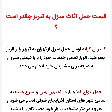
قیمت حمل اثاث منزل به تبریز چقدر است
؟
کمترین کرایه
ارسال حمل منزل از تهران به تبریز
را از الوبار
بخواهید. الوبار تمامی خدمات خود را با با قیمتی مقرون
به صرفه برای مشتریان خود انجام می دهد.
حمل انواع کالا
و بار در
کمترین زمان
و
اسرع وقت
به
تمامی شهر های استان آذربایجان شرقی انجام می شود و
هرچه در ذکر مشخصات بار خود دقت کافی را داشته