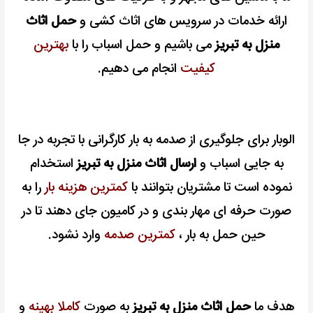
ارائه خدمات در سرویس های اثاث کشی و
حمل اثاث
منزل به تبریز
می باشیم و حمل اسباب را با
بهترین
کیفیت
انجام می دهیم.
الوبار برای جلوگیری از صدمه به بار کارگرانی با تجربه در جا
به جایی اسباب و
ارسال اثاث منزل به تبریز
استخدام
نموده است تا مشتریان بتوانند با
کمترین هزینه بار
را به
صورت حرفه ای مهار بندی و در کامیون جای دهند تا در
حین حمل به بار ،
کمترین صدمه
وارد نشود.
هدف ما
حمل اثاث منزل به تبریز
به صورت
کاملا بهینه
و