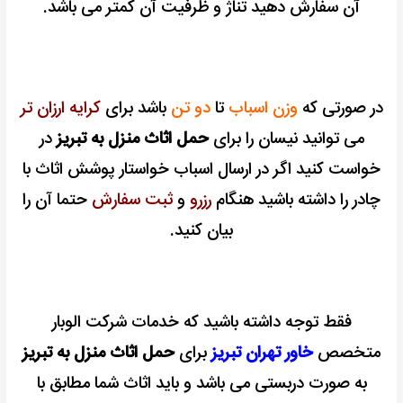
آن سفارش دهید تناژ و ظرفیت آن کمتر می باشد.
در صورتی که
وزن اسباب
تا
دو تن
باشد برای
کرایه ارزان تر
می توانید نیسان را برای
حمل اثاث منزل به تبریز
در
خواست کنید اگر در ارسال اسباب خواستار پوشش اثاث با
چادر را داشته باشید هنگام
رزرو
و
ثبت سفارش
حتما آن را
بیان کنید.
فقط توجه داشته باشید که خدمات شرکت الوبار
متخصص
خاور تهران تبریز
برای
حمل اثاث منزل به تبریز
به صورت دربستی می باشد و باید اثاث شما مطابق با