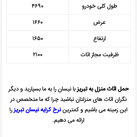
طول کلی خودرو
۴۶۹۰
عرض
۱۶۶۰
ارتفاع
۱۶۵۰
ظرفیت مجاز اثاث
۲۱۰۰
حمل اثاث منزل به تبریز
با نیسان را به ما بسپارید و دیگر
نگران اثاث های منزلتان نباشید چرا که ما متخصص در
این زمینه می باشیم و کمترین
نرخ کرایه نیسان تبریز
را
ارائه می دهیم.