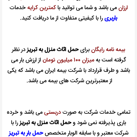
ارزان
می باشد و شما می توانید با
کمترین کرایه
خدمات
باربری
را با کیفیتی متفاوت از ما دریافت کنید.
بیمه نامه رایگان
برای
حمل اثاث منزل به تبریز
در نظر
گرفته است به
میزان ۱۰۰ میلیون تومان
از ارزش بار می
باشد و طرف قرارداد با شرکت بیمه ایران می باشد که یکی
از معتبرترین شرکت های بیمه می باشد.
تمامی خدمات شرکت به صورت
دربستی
می باشد و خرده
باری پذیرفته نمی شود و
حمل اثاث منزل به تبریز
را با
شرکت معتبر و با سابقه الوبار متخصص
حمل بار به تبریز