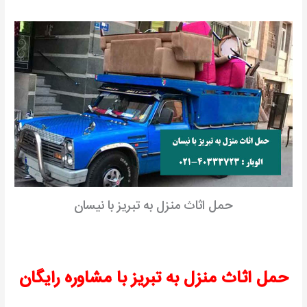
حمل اثاث منزل به تبریز با نیسان
حمل اثاث منزل به تبریز با مشاوره رایگان