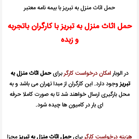
حمل اثاث منزل به تبریز با بیمه نامه معتبر
حمل اثاث منزل به تبریز با کارگران باتجربه
و زبده
در الوبار
امکان درخواست کارگر
برای
حمل اثاث منزل به
تبریز
وجود دارد. این کارگران از مبدا تهران می باشد و به
محل بارگیری ارسال خواهند شد تا به صورت کاملا حرفه
ای بار در کامیون ها چیده شود.
هزینه درخواست کارگر
برای
حمل اثاث منزل به تبریز
مجزا