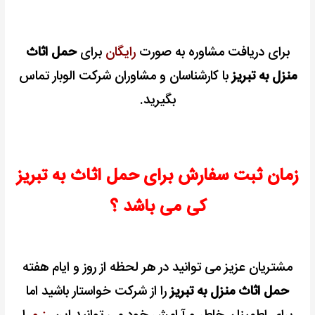
برای دریافت مشاوره به صورت
رایگان
برای
حمل اثاث
منزل به تبریز
با کارشناسان و مشاوران شرکت الوبار تماس
بگیرید.
زمان ثبت سفارش برای حمل اثاث به تبریز
کی می باشد ؟
مشتریان عزیز می توانید در هر لحظه از روز و ایام هفته
حمل اثاث منزل به تبریز
را از شرکت خواستار باشید اما