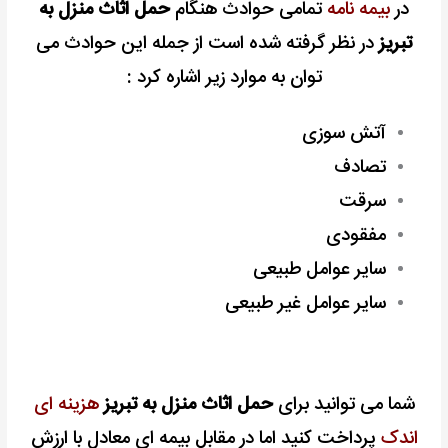
در
بیمه نامه
تمامی حوادث هنگام
حمل اثاث منزل به
تبریز
در نظر گرفته شده است از جمله این حوادث می
توان به موارد زیر اشاره کرد :
آتش سوزی
تصادف
سرقت
مفقودی
سایر عوامل طبیعی
سایر عوامل غیر طبیعی
شما می توانید برای
حمل اثاث منزل به تبریز
هزینه ای
اندک
پرداخت کنید اما در مقابل بیمه ای معادل با ارزش