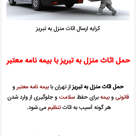
کرایه ارسال اثاث منزل به تبریز
حمل اثاث منزل به تبریز با بیمه نامه معتبر
حمل اثاث منزل به تبریز
از تهران با
بیمه نامه معتبر
و
قانونی
و
بیمه
برای حفظ
سلامت
و جلوگیری از وارد شدن
هر گونه آسیب به اثاث
تنظیم
می شود.