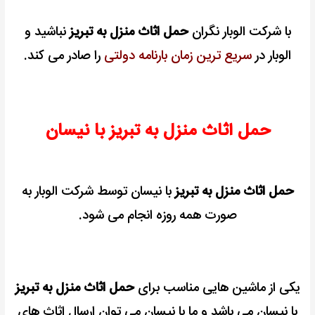
با شرکت الوبار نگران
حمل اثاث منزل به تبریز
نباشید و
الوبار در
سریع ترین زمان
بارنامه دولتی
را صادر می کند.
حمل اثاث منزل به تبریز با نیسان
حمل اثاث منزل به تبریز
با نیسان توسط شرکت الوبار به
صورت همه روزه انجام می شود.
یکی از ماشین هایی مناسب برای
حمل اثاث منزل به تبریز
با نیسان می باشد و ما با نیسان می توان ارسال اثاث های