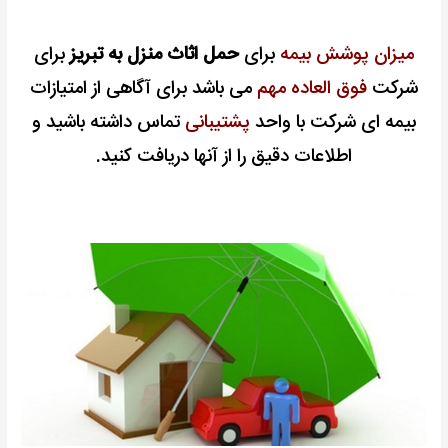
میزان پوشش
بیمه
برای
حمل اثاث منزل به تبریز
برای
شرکت
فوق العاده مهم
می باشد برای آگاهی از امتیازات
بیمه ای شرکت با واحد
پشتیبانی
تماس داشته باشید و
اطلاعات دقیق را از آنها دریافت کنید.