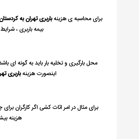
برای محاسبه ی هزینه
باربری تهران به کردستان
بیمه باربری ، شرایط 
محل بارگیری و تخلیه بار باید به گونه ای باشد
اینصورت هزینه
باربری ته
برای مثال در امر اثاث کشی اگر کارگران برای 
هزینه بیش