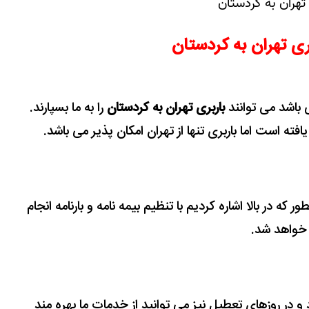
 تهران به کردستان
ی تهران به کردستان
 باشد می توانند
باربری تهران به کردستان
را به ما بسپارند.
ته است اما باربری تنها از تهران امکان پذیر می باشد.
طور که در بالا اشاره کردیم با تنظیم بیمه نامه و بارنامه انجام
خواهد شد.
و در روزهای تعطیل نیز می توانید از خدمات ما بهره مند