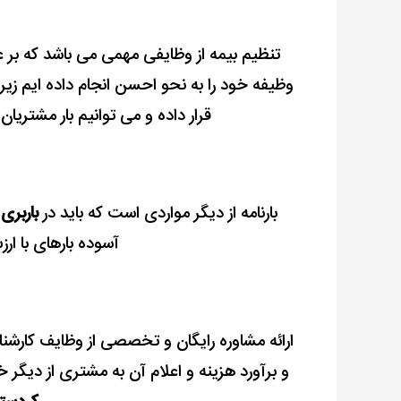
تنظیم بیمه از وظایفی مهمی می باشد که ب
وظیفه خود را به نحو احسن انجام داده ایم زی
قرار داده و می توانیم بار مشتریا
بارنامه از دیگر مواردی است که باید در
باربری
آسوده بارهای با ار
ارائه مشاوره رایگان و تخصصی از وظایف کارشناس
و برآورد هزینه و اعلام آن به مشتری از دیگر