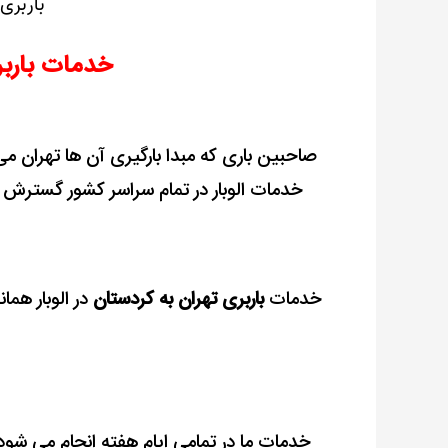
باربری
خدمات باربر
صاحبین باری که مبدا بارگیری آن ها تهران می
خدمات الوبار در تمام سراسر کشور گسترش یاف
خدمات
باربری تهران به کردستان
در الوبار همان
خدمات ما در تمامی ایام هفته انجام می شود 