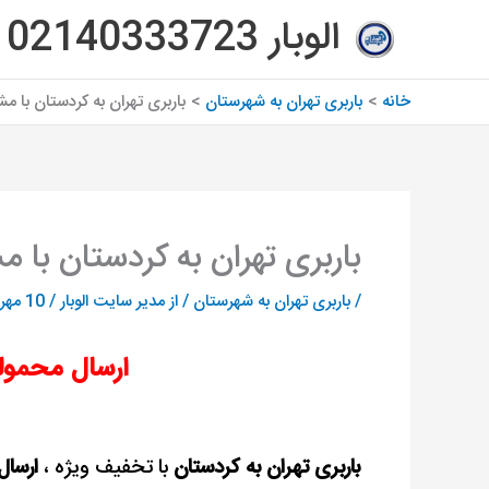
رش
الوبار 02140333723
ه
حتوا
خانه
باربری تهران به شهرستان
باربری تهران به کردستان با مش
باربری تهران به کردستان با م
/
باربری تهران به شهرستان
/ از
مدیر سایت الوبار
/
10 مهر 1402
ارسال محموله
باربری تهران به کردستان
با تخفیف ویژه ،
ارسال