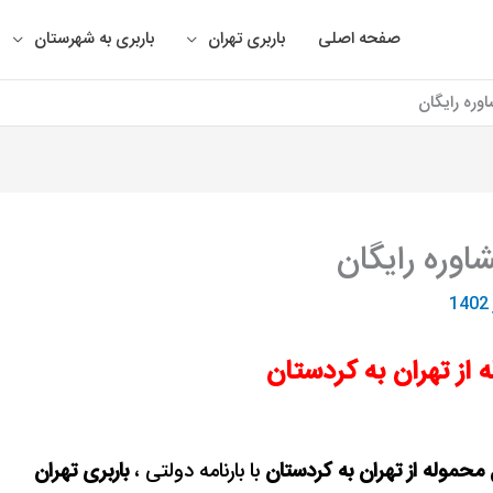
صفحه اصلی
باربری تهران
باربری به شهرستان
اوره رایگان
شاوره رایگان
 از تهران به کردستان
 محموله از تهران به کردستان
با بارنامه دولتی ،
باربری تهران