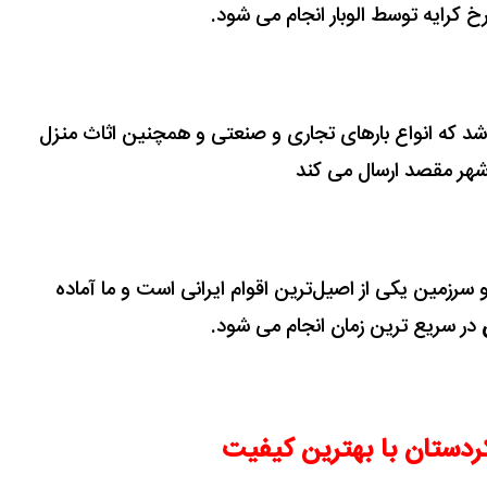
خ کرایه توسط الوبار انجام می شود.
د که انواع بارهای تجاری و صنعتی و همچنین اثاث منزل
ه شهر مقصد ارسال می کند
رزمین یکی از اصیل‌ترین اقوام ایرانی است و ما آماده
در سریع ترین زمان انجام می شود.
کردستان با بهترین کیفیت