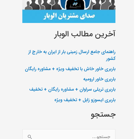
آخرین مطالب الوبار
راهنمای جامع ارسال زمینی بار از ایران به خارج از
کشور
باربری خاور خاش با تخفیف ویژه + مشاوره رایگان
باربری خاور ارومیه
باربری تریلی سراوان + مشاوره رایگان + تخفیف
باربری ایسوزو زابل + تخفیف ویژه
جستجو
ج