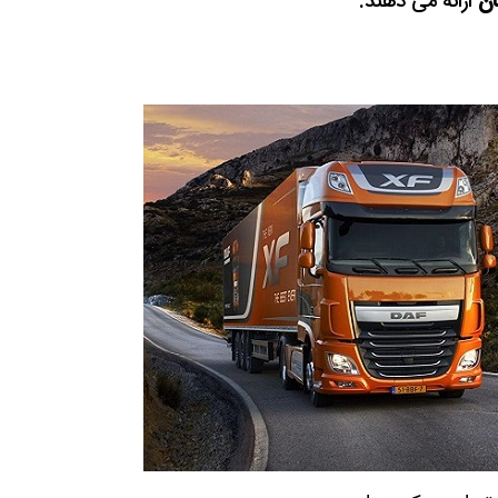
ان
ارائه می دهند.