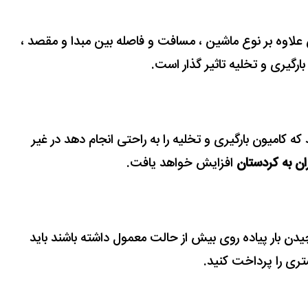
علاوه بر نوع ماشین ، مسافت و فاصله بین مبدا و مقصد ،
بارگیری و تخلیه تاثیر گذار است.
 که کامیون بارگیری و تخلیه را به راحتی انجام دهد در غیر
ران به کردستان
افزایش خواهد یافت.
چیدن بار پیاده روی بیش از حالت معمول داشته باشند باید
تری را پرداخت کنید.