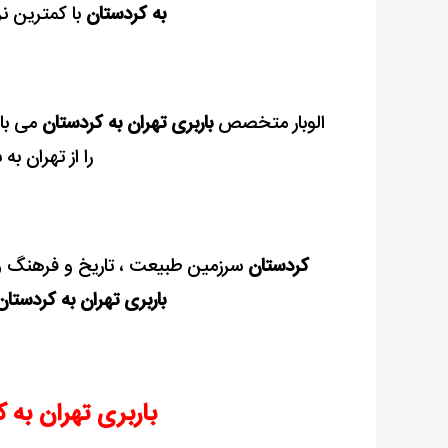
به کردستان
با کمترین نر
الوبار متخصص
باربری تهران به کردستان
می باش
را از تهران ب
کردستان
سرزمین طبیعت ، تاریخ و فرهنگ و س
باربری تهران به کردستان
باربری تهران به 