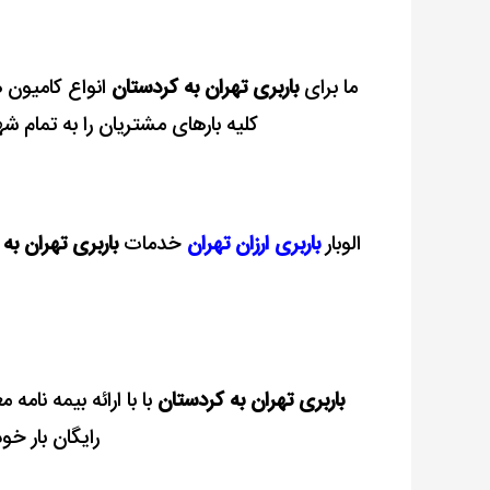
ما برای
باربری تهران به کردستان
انواع کامیون ه
کلیه بارهای مشتریان را به تمام 
الوبار
باربری ارزان تهران
خدمات
باربری تهران به
باربری تهران به کردستان
رایگان بار خو