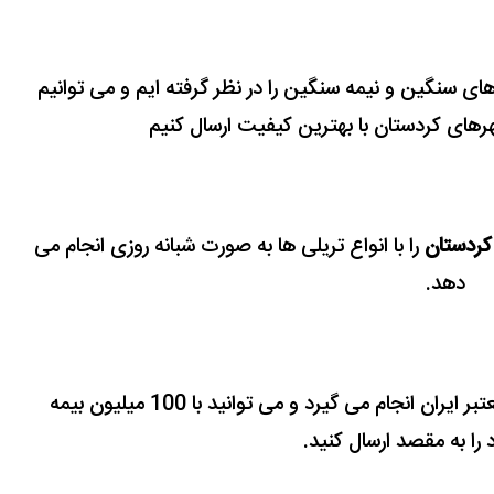
ای سنگین و نیمه سنگین را در نظر گرفته ایم و می توانیم
شهرهای کردستان با بهترین کیفیت ارسال کنیم
 کردستان
را با انواع تریلی ها به صورت شبانه روزی انجام می
دهد.
با با ارائه بیمه نامه معتبر ایران انجام می گیرد و می توانید با 100 میلیون بیمه
د را به مقصد ارسال کنید.