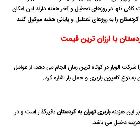
 کافی تنها در روزهای تعطیل و آخر هفته دارند این امکان
 کردستان
را به روزهای تعطیل و پایانی هفته موکول کنند
ردستان با ارزان ترین قیمت
ا شرکت الوبار در کوتاه ترین زمان انجام می دهد.
از عوامل
ان به نوع کامیون باربری و حمل بار اشاره کرد.
بر این هزینه
باربری تهران به کردستان
تاثیرگذار است و در
زینه دخیل می باشد.