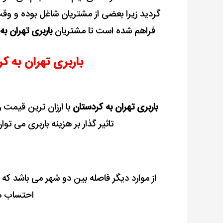
گردید زیرا بعضی از مشتریان شاغل بوده و وقت
فراهم شده است تا مشتریان
باربری تهران به
باربری تهران به ک
باربری تهران به کردستان
با ارزان ترین قیمت ر
تاثیر گذار بر هزینه باربری می تو
از موارد دیگر فاصله بین دو شهر می باشد که 
احتساب ه