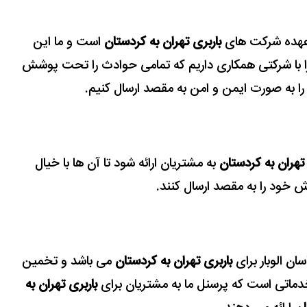
ر عهده شرکت های
باربری تهران به کردستان
است و ما این
را با شرکتی همکاری داریم که تمامی حوادث را تحت پوشش
ن را به صورت ایمن و امن به مقصد ارسال کنیم.
 تهران به کردستان
به مشتریان ارائه شود تا آن ها با خیال
زش خود را به مقصد ارسال کنند.
ان الوبار برای
باربری تهران به کردستان
می باشد و تخمین
 خدماتی است که پرسنل ما به مشتریان برای
باربری تهران به