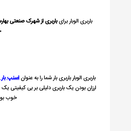
باربری الوبار برای
باربری از شهرک صنعتی بهار
ح
باربری الوبار باربری بار شما را به عنوان
اسنپ بار
ارزان بودن یک باربری دلیلی بر بی کیفیتی یک ب
خوب بودن