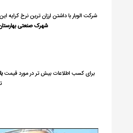
شرکت الوبار با داشتن ارزان ترین نرخ کرایه 
شهرک صنعتی بهارستان
برای کسب اطلاعات بیش تر در مورد قیمت
با
ت