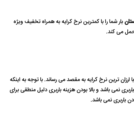
ستان
بار شما را با کمترین نرخ کرایه به همراه تخفیف ویژه
مل می کند.
با ارزان ترین نرخ کرایه به مقصد می رساند.
با توجه به اینکه
اربری نمی باشد و بالا بودن هزینه باربری دلیل منطقی برای
 باربری نمی باشد.