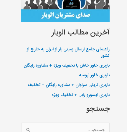
آخرین مطالب الوبار
راهنمای جامع ارسال زمینی بار از ایران به خارج از
کشور
باربری خاور خاش با تخفیف ویژه + مشاوره رایگان
باربری خاور ارومیه
باربری تریلی سراوان + مشاوره رایگان + تخفیف
باربری ایسوزو زابل + تخفیف ویژه
جستجو
ج