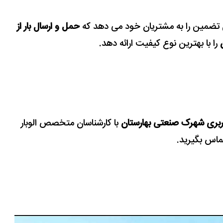
این تضمین را به مشتریان خود می دهد که
حمل و ارسال بار از
را با بهترین نوع کیفیت ارائه دهد.
ربری شهرک صنعتی بهارستان
با کارشناسان متخصص الوبار
ماس بگیرید.