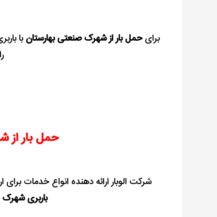
برای
حمل بار از شهرک صنعتی بهارستان
با باربر
را
حمل بار از 
شرکت الوبار ارائه دهنده انواع خدمات برای ار
باربری شهرک 