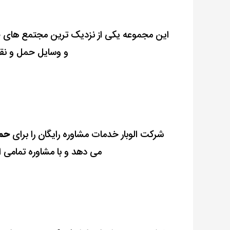
این مجموعه یکی از نزدیک ترین مجتمع های ص
و وسایل حمل و نقل
شرکت الوبار خدمات مشاوره رایگان را برای
حمل
می دهد و با مشاوره تمامی اط