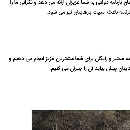
تان
بارنامه دولتی به شما عزیزان ارائه می دهد و نگرانی ما را
رنامه باعث امنیت بارهایتان نیز می شود.
نامه معتبر و رایگان برای شما مشتریان عزیز انجام می دهیم و
هایتان پیش بیاید آن را جبران می کنیم.