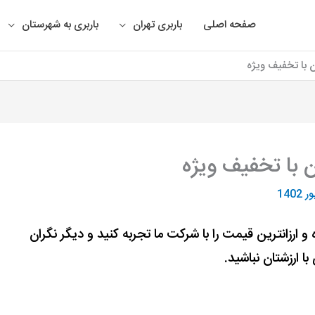
صفحه اصلی
باربری تهران
باربری به شهرستان
 با تخفیف ویژه
 با تخفیف ویژه
و ارزانترین قیمت را با شرکت ما تجربه کنید و دیگر نگران
با ارزشتان نباشید.