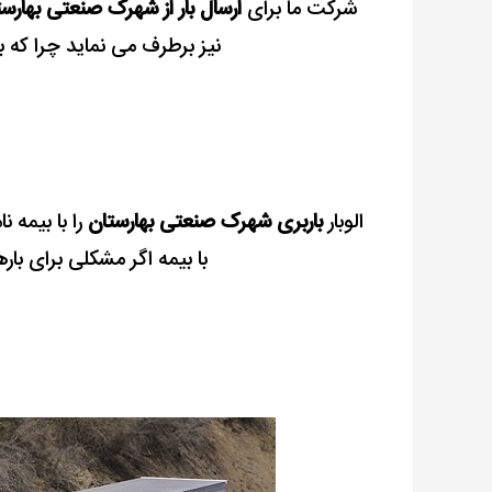
شرکت ما برای
ارسال بار از شهرک صنعتی بهارس
نیز برطرف می نماید چرا که با
الوبار
باربری شهرک صنعتی بهارستان
را با بیمه 
با بیمه اگر مشکلی برای بار