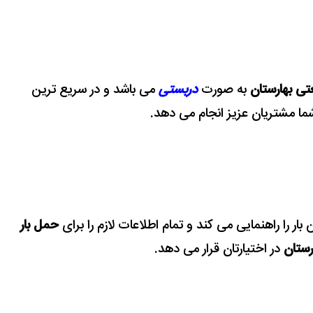
تی بهارستان
به صورت
دربستی
می باشد و در سریع ترین
 شما مشتریان عزیز انجام می دهد.
ار را راهنمایی می کند و تمام اطلاعات لازم را برای
حمل بار
رستان
در اختیارتان قرار می دهد.