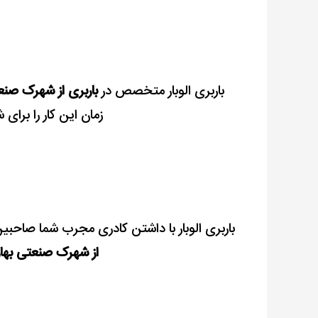
باربری الوبار متخصص در
باربری از شهرک صنع
زمان این کار را برای
باربری الوبار با داشتن کادری مجرب شما صاحبین ب
از شهرک صنعتی بها