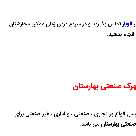
ی
الوبار
تماس بگیرید و در سریع ترین زمان ممکن سفارشتان
 انجام بدهید.
شهرک صنعتی بهارستان
سال انواع بار تجاری ، صنعتی ، و اداری ، غیر صنعتی برای
صنعتی بهارستان
می باشد.