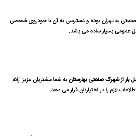
نعتی به تهران بوده
و دسترسی به آن با خودروی شخصی
 عمومی بسیار ساده می باشد.
 بار از شهرک صنعتی بهارستان
به شما مشتریان عزیز ارائه
لاعات لازم را در اختیارتان قرار می دهد.