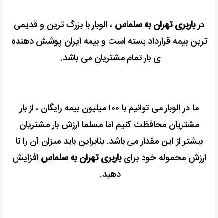
در
باربری تهران به سلماس
، الوبار با بزرگ ترین و قدیمی
ترین بیمه قرارداد بسته است و بیمه ایران پوشش دهنده
ی بار تمام مشتریان می باشد.
ما در الوبار می توانیم با ۱۰۰ میلیون بیمه رایگان ، از بار
مشتریان محافظت کنیم اما مسلما ارزش بار مشتریان
بیشتر از این مقدار می باشد.
بنابراین باید میزان آن را تا
ارزش محموله خود برای
باربری تهران به سلماس
افزایش
دهید.