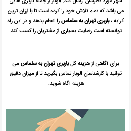
شهر مورد نظرشان ارسال کند.
الوبار از جمله باربری هایی
می باشد که تمام تلاش خود را کرده است تا با ارزان ترین
کرایه ،
باربری تهران به سلماس
را انجام بدهد و در این راه
توانسته است رضایت بسیاری از مشتریان را کسب کند.
برای آگاهی از هزینه کل
باربری تهران به سلماس
می
توانید با کارشناسان الوبار تماس بگیرید تا از میزان دقیق
هزینه آگاه شوید.