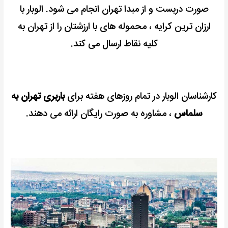
صورت دربست و از مبدا تهران انجام می شود. الوبار
با
ارزان ترین کرایه ، محموله های با ارزشتان را از تهران به
کلیه نقاط ارسال می کند.
کارشناسان الوبار در تمام روزهای هفته برای
باربری تهران به
سلماس
، مشاوره به صورت رایگان ارائه می دهند.