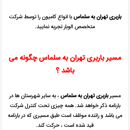
باربری تهران به سلماس
با انواع کامیون را توسط شرکت
متخصص الوبار تجربه نمایید.
مسیر باربری تهران به سلماس چگونه می
باشد ؟
مسیر
باربری تهران به سلماس
، به سایر شهرستان ها در
بارنامه ذکر خواهد شد.
همه چیزی تحت کنترل شرکت
می باشد و راننده موظف است طبق مسیری که در بارنامه
قید شده است ، حرکت کند.