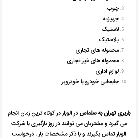
چوب
جهیزیه
لاستیک
پلاستیک
محموله های تجاری
محموله های غیر تجاری
لوازم اداری
جابجایی خودرو با خودروبر
باربری تهران به سلماس
در الوبار در کوتاه ترین زمان انجام
می گیرد و مشتریان می توانند در روز بارگیری با شرکت
الوبار تماس بگیرند و با ذکر مشخصات بار ، درخواست