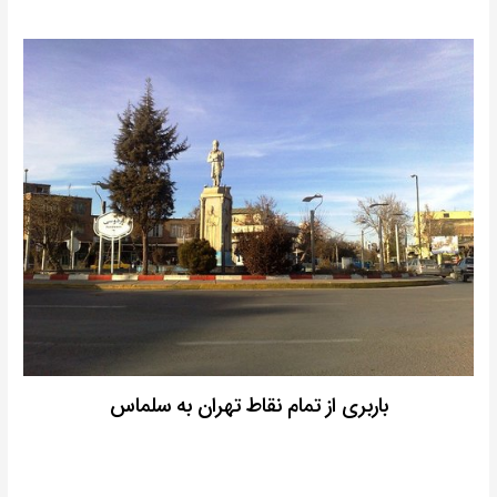
باربری از تمام نقاط تهران به سلماس