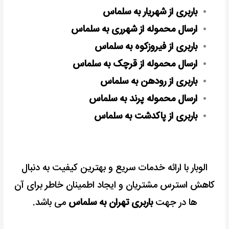
باربری از شهریار به سلماس
ارسال محموله از شهرری به سلماس
باربری از فیروزکوه به سلماس
ارسال محموله از قرچک به سلماس
باربری از رودهن به سلماس
ارسال محموله پرند به سلماس
باربری از پاکدشت به سلماس
الوبار با ارائه خدمات سریع و بهترین کیفیت به دنبال
کاهش استرس مشتریان و ایجاد اطمینان خاطر برای آن
ها در جهت
باربری تهران به سلماس
می باشد.