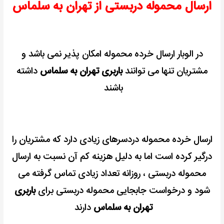
ارسال محموله دربستی از تهران به سلماس
در الوبار ارسال خرده محموله امکان پذیر نمی باشد و
مشتریان تنها می توانند
باربری تهران به سلماس
داشته
باشند
ارسال خرده محموله دردسرهای زیادی دارد که مشتریان را
درگیر کرده است اما به دلیل هزینه کم آن نسبت به ارسال
محموله
دربستی ، روزانه تعداد زیادی تماس گرفته می
شود و درخواست جابجایی محموله دربستی برای
باربری
تهران به سلماس
دارند