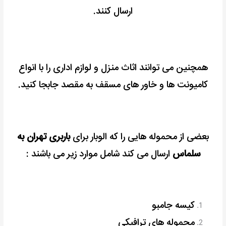
ارسال کنند.
همچنین می توانند اثاث منزل و لوازم اداری را با انواع
کامیونت ها و خاور های مسقف به مقصد جابجا کنید.
بعضی از محموله هایی را که الوبار برای
باربری تهران به
سلماس
ارسال می کند شامل موارد زیر می باشند :
کیسه جامبو
محموله های ترافیکی