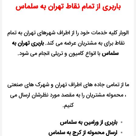
باربری از تمام نقاط تهران به سلماس
الوبار کلیه خدمات خود را از اطراف شهرهای تهران به تمام
نقاط برای به مشتریان عرضه می کند.
باربری تهران به
سلماس
با انواع کامیون و تریلی انجام می شود.
ما از تمامی جاده های اطراف تهران و شهرک های صنعتی
، محموله مشتریان را به مقصد مورد نظرشان ارسال می
کنیم.
باربری از ورامین به سلماس
ارسال محموله از کرج به سلماس