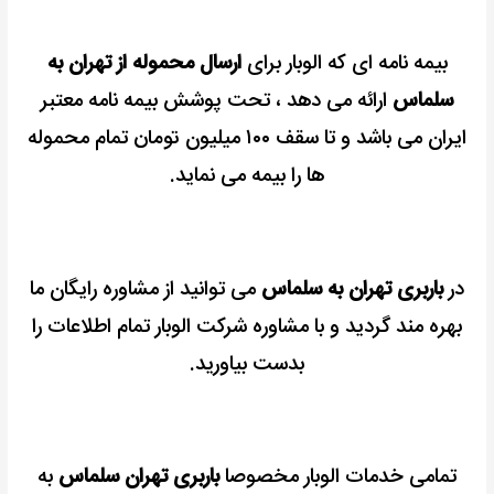
بیمه نامه ای که الوبار برای
ارسال محموله از تهران به
سلماس
ارائه می دهد ، تحت پوشش بیمه نامه معتبر
ایران می باشد و تا سقف ۱۰۰ میلیون تومان تمام محموله
ها را بیمه می نماید.
در
باربری تهران به سلماس
می توانید از مشاوره رایگان ما
بهره مند گردید و با مشاوره شرکت الوبار تمام اطلاعات را
بدست بیاورید.
تمامی خدمات الوبار مخصوصا
باربری تهران سلماس
به