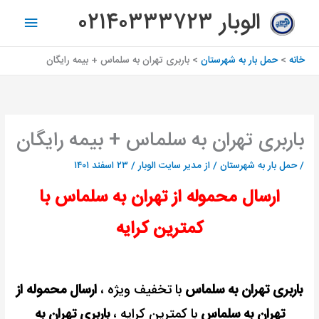
رش
فهرس
الوبار ۰۲۱۴۰۳۳۳۷۲۳
ه
اصلی
حتوا
خانه
حمل بار به شهرستان
باربری تهران به سلماس + بیمه رایگان
باربری تهران به سلماس + بیمه رایگان
/
حمل بار به شهرستان
/ از
مدیر سایت الوبار
/
۲۳ اسفند ۱۴۰۱
ارسال محموله از تهران به سلماس با
کمترین کرایه
باربری تهران به سلماس
با تخفیف ویژه ،
ارسال محموله از
تهران به سلماس
با کمترین کرایه ،
باربری تهران به