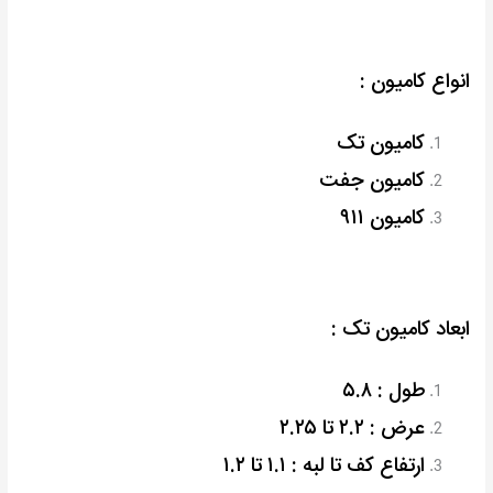
انواع کامیون :
کامیون تک
کامیون جفت
کامیون ۹۱۱
ابعاد کامیون تک :
طول : ۵.۸
عرض : ۲.۲ تا ۲.۲۵
ارتفاع کف تا لبه : ۱.۱ تا ۱.۲