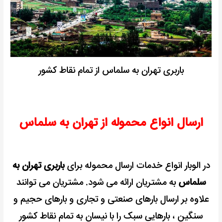
باربری تهران به سلماس از تمام نقاط کشور
ارسال انواع محموله از تهران به سلماس
در الوبار انواع خدمات ارسال محموله برای
باربری تهران به
سلماس
به مشتریان ارائه می شود.
مشتریان می توانند
علاوه بر ارسال بارهای صنعتی و تجاری و بارهای حجیم و
سنگین ، بارهایی سبک را با نیسان به تمام نقاط کشور