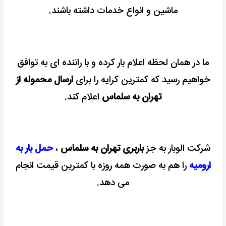
ماشین و انواع خدمات داشته باشند.
ما در همان لحظه اعلام بار کرده و با راننده ای به توافق
خواهیم رسید که کمترین کرایه را برای
ارسال محموله از
تهران به سلماس
اعلام کند.
شرکت الوبار به جز
باربری تهران به سلماس
،
حمل بار به
ارومیه
را هم به صورت همه روزه با کمترین قیمت انجام
می دهد.