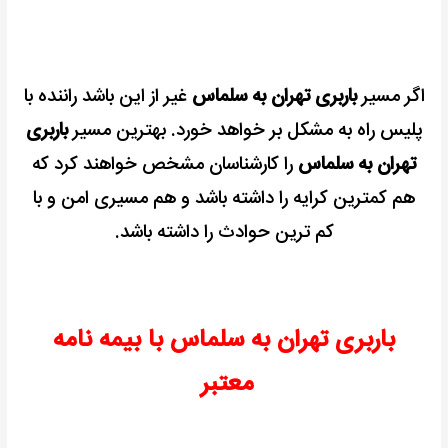
اگر مسیر
باربری تهران به سلماس
غیر از این باشد راننده با
پلیس راه به مشکل بر خواهد خورد.
بهترین مسیر
باربری
تهران به سلماس
را کارشناسان مشخص خواهند کرد که
هم کمترین کرایه را داشته باشد و هم مسیری امن و با
کم ترین حوادث را داشته باشد.
باربری تهران به سلماس با بیمه نامه
معتبر