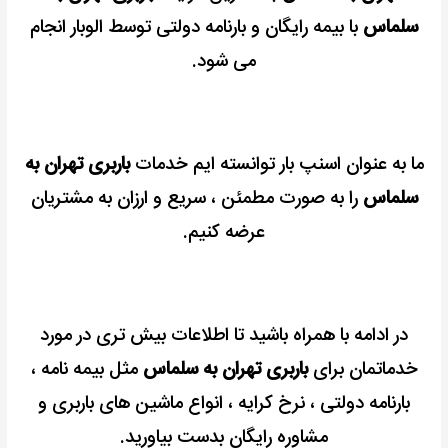
سلماس
با بیمه رایگان و بارنامه دولتی توسط الوبار انجام
می شود.
ما به عنوان اسنپ بار توانسته ایم خدمات
باربری تهران به
سلماس
را به صورت مطمئن ، سریع و ارزان به مشتریان
عرضه کنیم.
در ادامه با همراه باشید تا اطلاعات بیش تری در مورد
خدماتمان برای
باربری تهران به سلماس
مثل بیمه نامه ،
بارنامه دولتی ، نرخ کرایه ، انواع ماشین های باربری و
مشاوره رایگان بدست بیاورید.