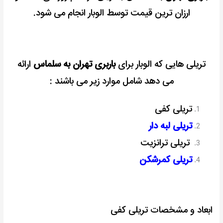
ارزان ترین قیمت توسط الوبار انجام می شود.
تریلی هایی که الوبار برای
باربری تهران به سلماس
ارائه
می دهد شامل موارد زیر می باشند :
تریلی کفی
تریلی لبه دار
تریلی ترانزیت
تریلی کمرشکن
ابعاد و مشخصات تریلی کفی