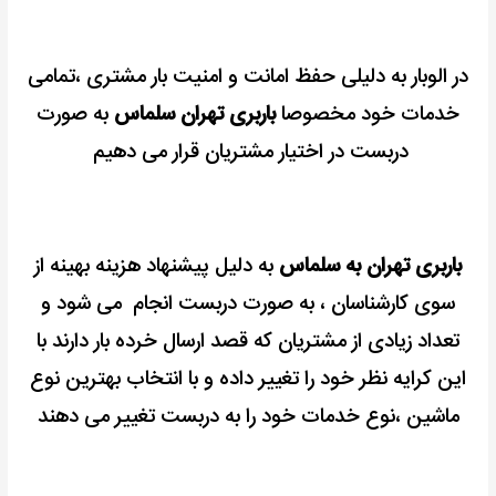
در الوبار به دلیلی حفظ امانت و امنیت بار مشتری ،تمامی
خدمات خود مخصوصا
باربری تهران سلماس
به صورت
دربست در اختیار مشتریان قرار می دهیم
باربری تهران به سلماس
به دلیل پیشنهاد هزینه بهینه از
سوی کارشناسان ، به صورت دربست انجام می شود و
تعداد زیادی از مشتریان که قصد ارسال خرده بار دارند با
این کرایه نظر خود را تغییر داده و با انتخاب بهترین نوع
ماشین ،نوع خدمات خود را به دربست تغییر می دهند