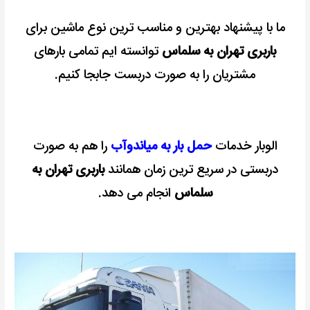
ما با پیشنهاد بهترین و مناسب ترین نوع ماشین برای
باربری تهران به سلماس
توانسته ایم تمامی بارهای
مشتریان را به صورت دربست جابجا کنیم.
الوبار خدمات
حمل بار به میاندوآب
را هم به صورت
دربستی در سریع ترین زمان همانند
باربری تهران به
سلماس
انجام می دهد.