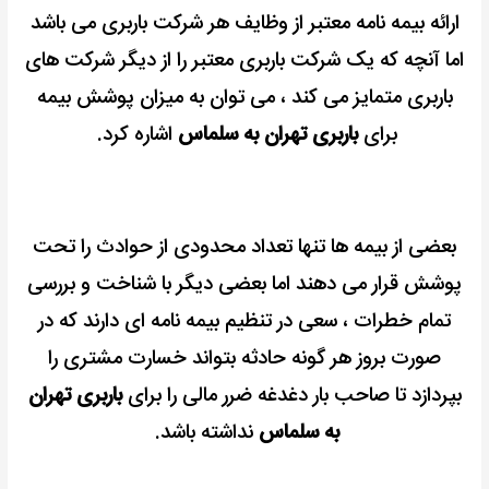
ارائه بیمه نامه معتبر از وظایف هر شرکت باربری می باشد
اما آنچه که یک شرکت باربری معتبر را از دیگر شرکت های
باربری متمایز می کند ، می توان به میزان پوشش بیمه
برای
باربری تهران به سلماس
اشاره کرد.
بعضی از بیمه ها تنها تعداد محدودی از حوادث را تحت
پوشش قرار می دهند اما بعضی دیگر با شناخت و بررسی
تمام خطرات ، سعی در تنظیم بیمه نامه ای دارند که در
صورت
بروز هر گونه حادثه بتواند خسارت مشتری را
بپردازد تا صاحب بار دغدغه ضرر مالی را برای
باربری تهران
به سلماس
نداشته باشد.