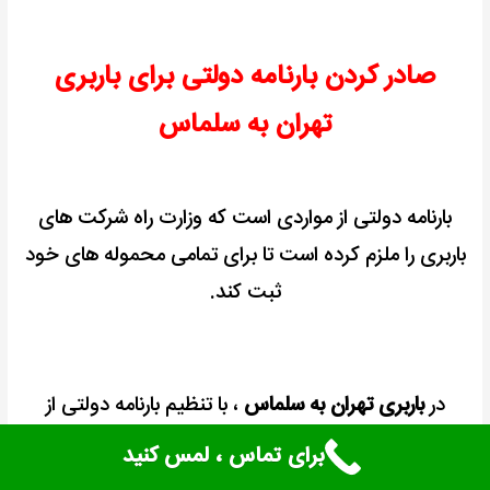
صادر کردن بارنامه دولتی برای باربری
تهران به سلماس
بارنامه دولتی از مواردی است که وزارت راه شرکت های
باربری را ملزم کرده است تا برای تمامی محموله های خود
ثبت کند.
در
باربری تهران به سلماس
، با تنظیم بارنامه دولتی از
امنیت و ایمنی محموله محافظت می شود و مشتری می
برای تماس ، لمس کنید
تواند با خیال راحت محموله خود را به شرکت بسپارد.