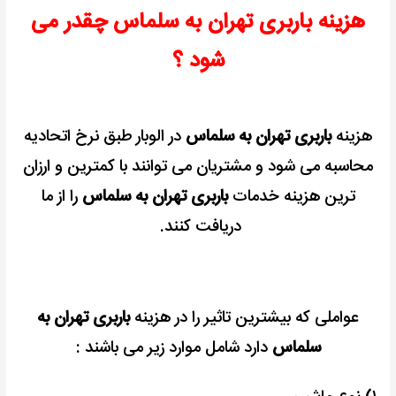
هزینه باربری تهران به سلماس چقدر می
شود ؟
هزینه
باربری تهران به سلماس
در الوبار طبق نرخ اتحادیه
محاسبه می شود و مشتریان می توانند با کمترین و ارزان
ترین هزینه خدمات
باربری تهران به سلماس
را از ما
دریافت کنند.
عواملی که بیشترین تاثیر را در هزینه
باربری تهران به
سلماس
دارد شامل موارد زیر می باشند :