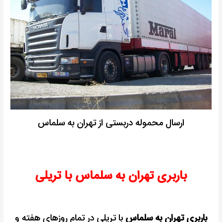
ارسال محموله دربستی از تهران به سلماس
باربری تهران به سلماس با تریلی
باربری تهران به سلماس
با تریلی در تمام روزهای هفته و