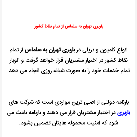
باربری تهران به سلماس از تمام نقاط کشور
انواع کامیون و تریلی در
باربری تهران به سلماس
از تمام
نقاط کشور در اختیار مشتریان قرار خواهد گرفت و الوبار
تمام خدمات خود را به صورت شبانه روزی انجام می دهد.
بارنامه دولتی از اصلی ترین مواردی است که شرکت های
باربری
در اختیار مشتریان قرار می دهند و بارنامه باعث می
شود که امنیت محموله هایتان تضمین بشود.