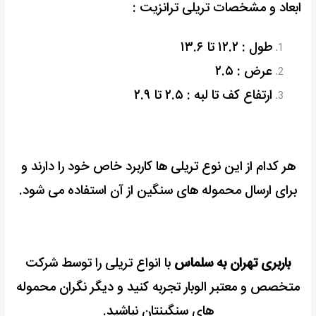
ابعاد و مشخصات تریلی ترانزیت :
طول : ۱۲.۲ تا ۱۳.۶
عرض : ۲.۵
ارتفاع کف تا لبه : ۲.۵ تا ۲.۹
هر کدام از این نوع تریلی ها کاربرد خاص خود را دارند و
برای ارسال محموله های سنگین از آن استفاده می شود.
باربری تهران به سلماس
با انواع تریلی را توسط شرکت
متخصص و معتبر الوبار تجربه کنید و دیگر نگران محموله
های سنگینتان نباشید.