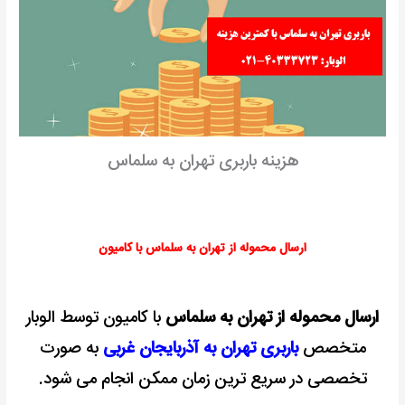
هزینه باربری تهران به سلماس
ارسال محموله از تهران به سلماس با کامیون
ارسال محموله از تهران به سلماس
با کامیون توسط الوبار
متخصص
باربری تهران به آذربایجان غربی
به صورت
تخصصی در سریع ترین زمان ممکن انجام می شود.