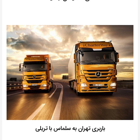
باربری تهران به سلماس با تریلی