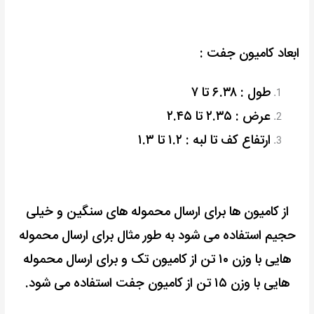
ابعاد کامیون جفت :
طول : ۶.۳۸ تا ۷
عرض : ۲.۳۵ تا ۲.۴۵
ارتفاع کف تا لبه : ۱.۲ تا ۱.۳
از کامیون ها برای ارسال محموله های سنگین و خیلی
حجیم استفاده می شود به طور مثال برای ارسال محموله
هایی با وزن ۱۰ تن از کامیون تک و برای ارسال محموله
هایی با وزن ۱۵ تن از کامیون جفت استفاده می شود.