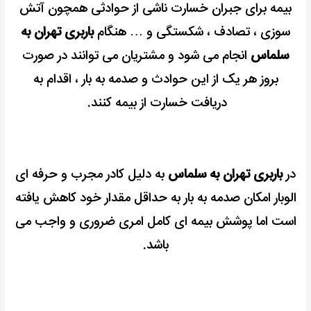
بیمه برای جبران خسارت ناشی از حوادثی همچون آتش
سوزی ، تصادف ، شکستگی و … هنگام
باربری تهران به
سلماس
انجام می شود و مشتریان می توانند در صورت
بروز هر یک از این حوادث و صدمه به بار ، اقدام به
دریافت خسارت از بیمه کنند.
در
باربری تهران به سلماس
به دلیل کادر مجرب و حرفه ای
الوبار امکان صدمه به بار به حداقل مقدار خود کاهش یافته
است اما پوشش بیمه ای کامل امری ضروری و واجب می
باشد.