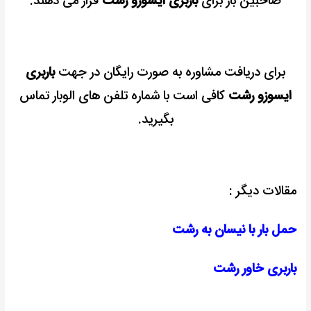
صاحبین بار برای
باربری ایسوزو رشت
قرار می دهند.
برای دریافت مشاوره به صورت رایگان در جهت
باربری
ایسوزو رشت
کافی است با شماره تلفن های الوبار تماس
بگیرید.
مقالات دیگر :
حمل بار با نیسان به رشت
باربری خاور رشت