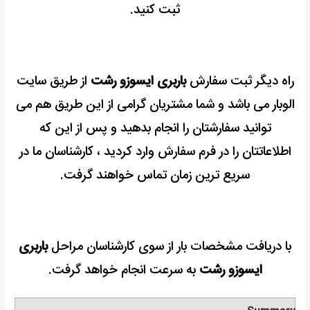
ثبت کنید.
راه دیگر ثبت سفارش
باربری ایسوزو رشت
از طریق سایت
الوبار می باشد و شما مشتریان گرامی از این طریق هم می
توانید سفارشتان را انجام بدهید و پس از این که
اطلاعاتتان را در فرم سفارش وارد کردید ، کارشناسان ما در
سریع ترین زمان تماس خواهند گرفت.
با دریافت مشخصات بار از سوی کارشناسان مراحل
باربری
ایسوزو رشت
به سرعت انجام خواهد گرفت.