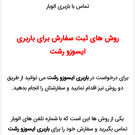
تماس با باربری الوبار
روش های ثبت سفارش برای باربری
ایسوزو رشت
برای درخواست در
باربری ایسوزو رشت
می توانید از طریق
دو روش نیز اقدام نمایید و سفارشتان را انجام بدهید.
یکی از روش ها این است که با شماره تلفن های الوبار
تماس بگیرید و سفارش خود را برای
باربری ایسوزو رشت