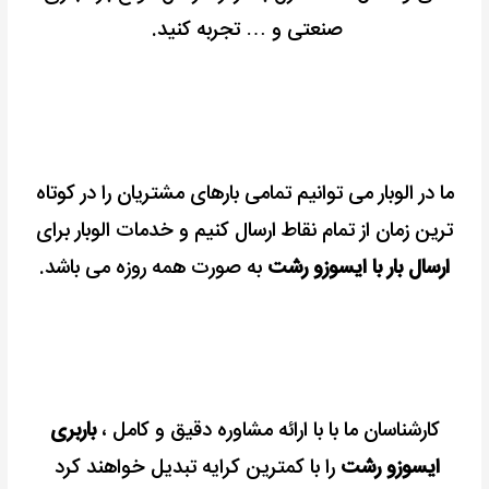
صنعتی و … تجربه کنید.
ما در الوبار می توانیم تمامی بارهای مشتریان را در کوتاه
ترین زمان از تمام نقاط ارسال کنیم و خدمات الوبار برای
ارسال بار با ایسوزو رشت
به صورت همه روزه می باشد.
کارشناسان ما با با ارائه مشاوره دقیق و کامل ،
باربری
ایسوزو رشت
را با کمترین کرایه تبدیل خواهند کرد