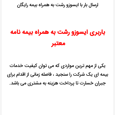
ارسال بار با ایسوزو رشت به همراه بیمه رایگان
باربری ایسوزو رشت به همراه بیمه نامه
معتبر
یکی از مهم ترین مواردی که می توان کیفیت خدمات
بیمه ای یک شرکت را سنجید ، فاصله زمانی از اقدام برای
جبران خسارت تا پرداخت هزینه به مشتری می باشد.