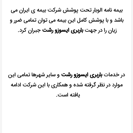
بیمه نامه الوبار تحت پوشش شرکت بیمه ی ایران می
باشد و با پوشش کامل این بیمه می توان تمامی ضرر و
زیان را در جهت
باربری ایسوزو رشت
جبران کرد.
در خدمات
باربری ایسوزو رشت
و سایر شهرها تمامی این
موارد در نظر گرفته شده و همکاری با این شرکت ادامه
یافته است.