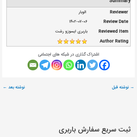
Summary
Reviewer
الوبار
۱۴۰۲-۰۷-۰۶
Review Date
Reviewed Item
باربری ایسوزو رشت
Author Rating
اشتراک گذاری در شبکه های اجتماعی
→
نوشته قبل
نوشته بعد
←
ثبت سریع سفارش باربری