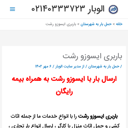
رش
فهرس
الوبار ۰۲۱۴۰۳۳۳۷۲۳
ه
اصلی
حتوا
خانه
حمل بار به شهرستان
باربری ایسوزو رشت
باربری ایسوزو رشت
/
حمل بار به شهرستان
/ از
مدیر سایت الوبار
/
۶ مهر ۱۴۰۲
ارسال بار با ایسوزو رشت به همراه بیمه
رایگان
باربری ایسوزو رشت
را با انواع خدمات ما از جمله اثاث
کشی و حمل اثاث منزل با کارگر ، ارسال انواع بار تجاری ،