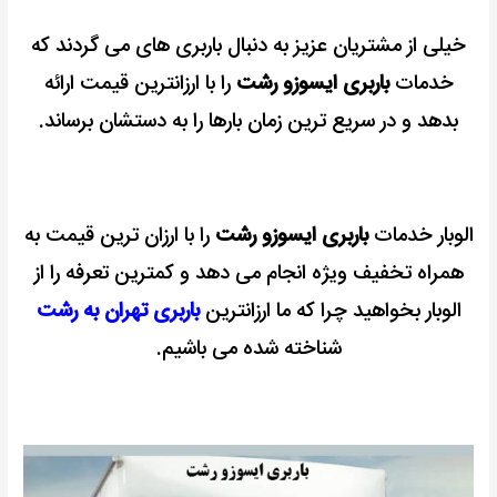
خیلی از مشتریان عزیز به دنبال باربری های می گردند که
خدمات
باربری ایسوزو رشت
را با ارزانترین قیمت ارائه
بدهد و در سریع ترین زمان بارها را به دستشان برساند.
الوبار خدمات
باربری ایسوزو رشت
را با ارزان ترین قیمت به
همراه تخفیف ویژه انجام می دهد و کمترین تعرفه را از
الوبار بخواهید چرا که ما ارزانترین
باربری تهران به رشت
شناخته شده می باشیم.