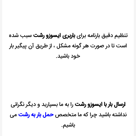
تنظیم دقیق بارنامه برای
باربری ایسوزو رشت
سبب شده
است تا در صورت هر گونه مشکل ، از طریق آن پیگیر بار
خود باشید.
ارسال بار با ایسوزو رشت
را به ما بسپارید و دیگر نگرانی
نداشته باشید چرا که ما متخصص
حمل بار به رشت
می
باشیم.