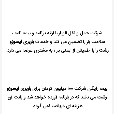
شرکت حمل و نقل الوبار با ارائه بارنامه و بیمه نامه ،
سلامت بار را تضمین می کند و خدمات
باربری ایسوزو
رشت
را با اطمینان از ایمنی بار ، به مشتری عرضه می دارد
بیمه رایگان شرکت ۱۰۰ میلیون تومان برای
باربری ایسوزو
رشت
می باشد که در بارنامه آورده خواهد شد و بابت آن
هزینه ای دریافت
نمی گردد.