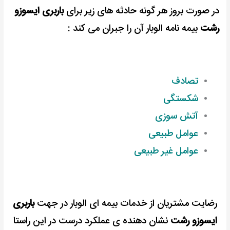
در صورت بروز هر گونه حادثه های زیر برای
باربری ایسوزو
رشت
بیمه نامه الوبار آن را جبران می کند :
تصادف
شکستگی
آتش سوزی
عوامل طبیعی
عوامل غیر طبیعی
رضایت مشتریان از خدمات بیمه ای الوبار در جهت
باربری
ایسوزو رشت
نشان دهنده ی عملکرد درست در این راستا