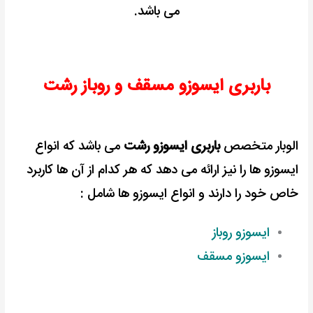
می باشد.
باربری ایسوزو مسقف و روباز رشت
الوبار متخصص
باربری ایسوزو رشت
می باشد که انواع
ایسوزو ها را نیز ارائه می دهد که هر کدام از آن ها کاربرد
خاص خود را دارند و انواع ایسوزو ها شامل :
ایسوزو روباز
ایسوزو مسقف