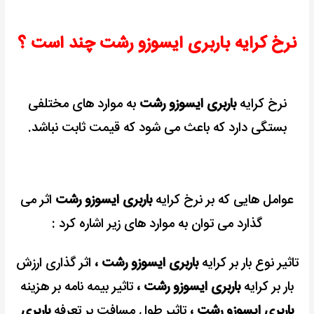
نرخ کرایه باربری ایسوزو رشت چند است ؟
نرخ کرایه
باربری ایسوزو رشت
به موارد های مختلفی
بستگی دارد که باعث می شود که قیمت ثابت نباشد.
عوامل هایی که بر نرخ کرایه
باربری ایسوزو رشت
اثر می
گذارد می توان به موارد های زیر اشاره کرد :
تاثیر نوع بار بر کرایه
باربری ایسوزو رشت ،
اثر گذاری ارزش
بار بر کرایه
باربری ایسوزو رشت ،
تاثیر بیمه نامه بر هزینه
باربری ایسوزو رشت ،
تاثیر طول مسافت بر تعرفه
باربری