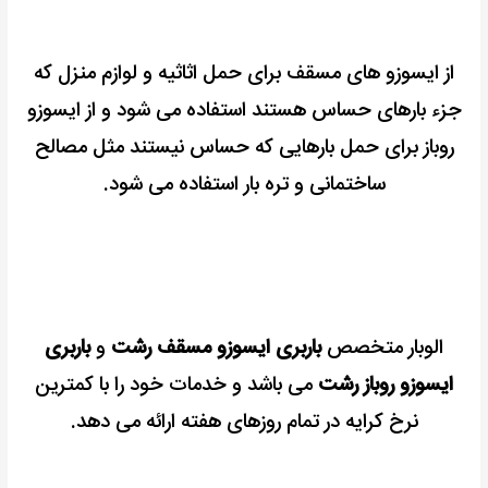
از ایسوزو های مسقف برای حمل اثاثیه و لوازم منزل که
جزء بارهای حساس هستند استفاده می شود و از ایسوزو
روباز برای حمل بارهایی که حساس نیستند مثل مصالح
ساختمانی و تره بار استفاده می شود.
الوبار متخصص
باربری ایسوزو مسقف رشت
و
باربری
ایسوزو روباز رشت
می باشد و خدمات خود را با کمترین
نرخ کرایه در تمام روزهای هفته ارائه می دهد.