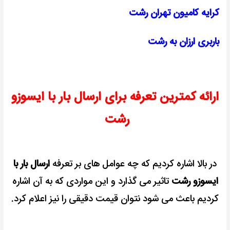
کرایه کامیون تهران رشت
باربری ارزان به رشت
ارائه کمترین تعرفه برای ارسال بار با ایسوزو
رشت
در بالا اشاره کردیم که چه عوامل های بر تعرفه
ارسال بار با
ایسوزو رشت
تاثیر می گذارد و این مواردی که به آن اشاره
کردیم باعث می شود نتوان قیمت دقیقی را نیز اعلام کرد.