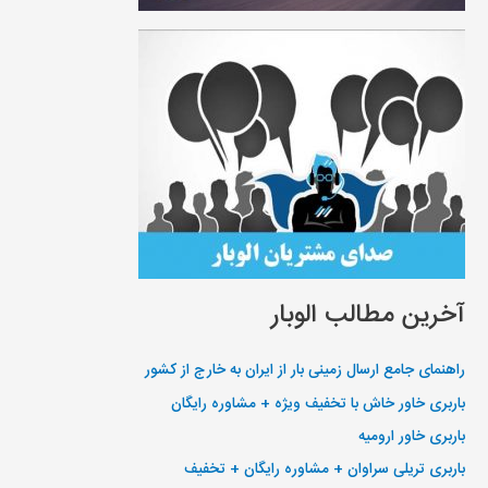
آخرین مطالب الوبار
راهنمای جامع ارسال زمینی بار از ایران به خارج از کشور
باربری خاور خاش با تخفیف ویژه + مشاوره رایگان
باربری خاور ارومیه
باربری تریلی سراوان + مشاوره رایگان + تخفیف