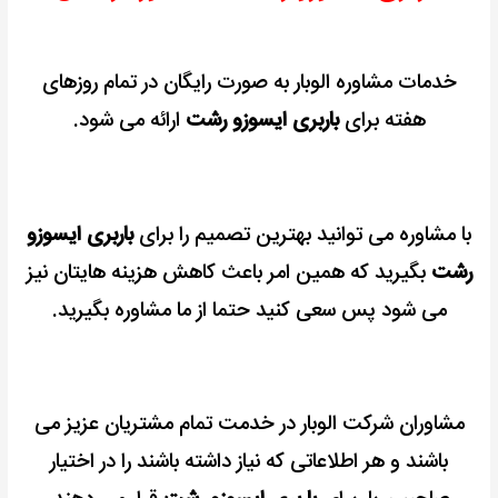
خدمات مشاوره الوبار به صورت رایگان در تمام روزهای
هفته برای
باربری ایسوزو رشت
ارائه می شود.
با مشاوره می توانید بهترین تصمیم را برای
باربری ایسوزو
رشت
بگیرید که همین امر باعث کاهش هزینه هایتان نیز
می شود پس سعی کنید حتما از ما مشاوره بگیرید.
مشاوران شرکت الوبار در خدمت تمام مشتریان عزیز می
باشند و هر اطلاعاتی که نیاز داشته باشند را در اختیار