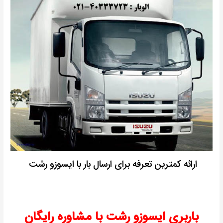
ارائه کمترین تعرفه برای ارسال بار با ایسوزو رشت
باربری ایسوزو رشت با مشاوره رایگان