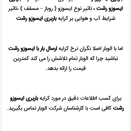
ایسوزو رشت ،
تاثیر نوع ایسوزو ( روباز – مسقف ) ،
تاثیر
شرایط آب و هوایی بر کرایه
باربری ایسوزو رشت
اما با الوبار اصلا نگران نرخ کرایه
ارسال بار با ایسوزو رشت
نباشید چرا که الوبار تمام تلاشش را می کند کمترین
قیمت را ارائه بدهد.
برای کسب اطلاعات دقیق در مورد کرایه
باربری ایسوزو
رشت
کافی است با کارشناسان شرکت الوبار تماس بگیرید.